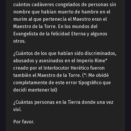
cuántos cadáveres congelados de personas sin
nombre que habían muerto de hambre en el
murim al que pertenecía el Maestro eran el
Maestro de la Torre. En los mundos del
Evangelista de la Felicidad Eterna y algunos
otros.
¿Cuántos de los que habían sido discriminados,
abusados y asesinados en el Imperio Rime*
creado por el Interlocutor Herético fueron
también el Maestro de la Torre. (*: Me olvidé
completamente de este error tipográfico que
decidí mantener lol)
¿Cuántas personas en la Tierra donde una vez
viví.
Por favor.