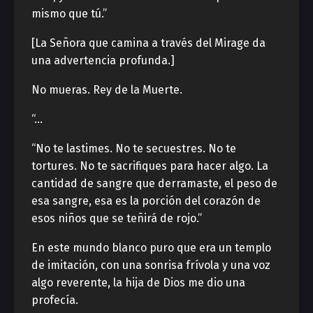
mismo que tú.”
[La Señora que camina a través del Mirage da
una advertencia profunda.]
No mueras. Rey de la Muerte.
“…
“No te lastimes. No te secuestres. No te
tortures. No te sacrifiques para hacer algo. La
cantidad de sangre que derramaste, el peso de
esa sangre, esa es la porción del corazón de
esos niños que se teñirá de rojo.”
En este mundo blanco puro que era un templo
de imitación, con una sonrisa frívola y una voz
algo reverente, la hija de Dios me dio una
profecía.