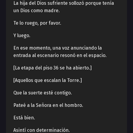
La hija del Dios sufriente sollozó porque tenía
un Dios como madre.
Te lo ruego, por favor.
Y luego.
En ese momento, una voz anunciando la
entrada al escenario resonó en el espacio.
[La etapa del piso 36 se ha abierto.]
[Aquellos que escalan la Torre.]
Que la suerte esté contigo.
Pateé a la Señora en el hombro.
Está bien.
Asintí con determinación.