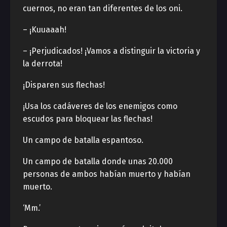
cuernos, no eran tan diferentes de los oni.
– ¡Kuuaaah!
– ¡Perjudicados! ¡Vamos a distinguir la victoria y
la derrota!
¡Disparen sus flechas!
¡Usa los cadáveres de los enemigos como
escudos para bloquear las flechas!
Un campo de batalla espantoso.
Un campo de batalla donde unas 20.000
personas de ambos habían muerto y habían
muerto.
‘Mm.’