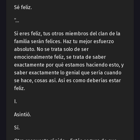
Sé feliz.
“…
Si eres feliz, tus otros miembros del clan de la
familia serán felices. Haz tu mejor esfuerzo
absoluto. No se trata solo de ser
emocionalmente feliz, se trata de saber
exactamente por qué estamos haciendo esto, y
saber exactamente lo genial que sería cuando
se hace, cosas así. Así es como deberías estar
feliz.
I.
Asintió.
Sí.