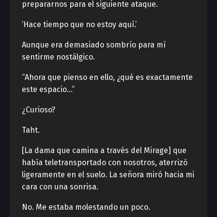
prepararnos para el siguiente ataque.
‘Hace tiempo que no estoy aquí.’
Aunque era demasiado sombrío para mí
sentirme nostálgico.
“Ahora que pienso en ello, ¿qué es exactamente
este espacio…”
¿Curioso?
Taht.
[La dama que camina a través del Mirage] que
había teletransportado con nosotros, aterrizó
ligeramente en el suelo. La señora miró hacia mi
cara con una sonrisa.
No. Me estaba molestando un poco.