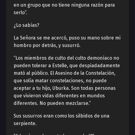
en un grupo que no tiene ninguna razón para
serlo”.
¿Lo sabías?
La Señora se me acercó, puso su mano sobre mi
hombro por detrás, y susurró.
“Los miembros de culto del culto demoníaco no
pueden tolerar a Estelle, que despiadadamente
mató al público. El Asesino de la Constelación,
que solía matar constelaciones, no puede
aceptar a tu hijo, Uburka. Son todas personas
que vivieron vidas diferentes en mundos
diferentes. No pueden mezclarse.”
Sus susurros eran como los silbidos de una
serpiente.