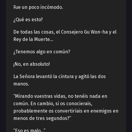
Fue un poco incómodo.
¿Qué es esto?
De todas las cosas, el Consejero Gu Won-ha y el
Rey de la Muerte…
¿Tenemos algo en común?
¡No, en absoluto!
La Señora levantó la cintura y agitó las dos
manos.
“Mirando vuestras vidas, no tenéis nada en
común. En cambio, si os conocierais,
probablemente os convertiríais en enemigos en
menos de tres segundos?”
“Eso es malo…”