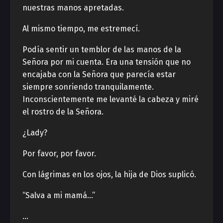
nuestras manos apretadas.
Al mismo tiempo, me estremecí.
Podía sentir un temblor de las manos de la
Señora por mi cuenta. Era una tensión que no
encajaba con la Señora que parecía estar
siempre sonriendo tranquilamente.
Inconscientemente me levanté la cabeza y miré
el rostro de la Señora.
¿Lady?
Por favor, por favor.
Con lágrimas en los ojos, la hija de Dios suplicó.
“Salva a mi mamá…”
…