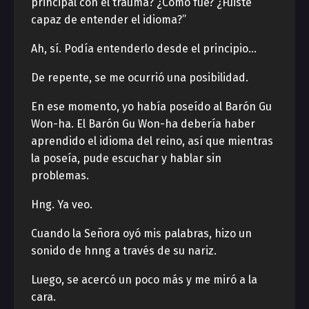
principal con el trauma? ¿Cómo fue? ¿Fuiste
capaz de entender el idioma?”
Ah, sí. Podía entenderlo desde el principio…
De repente, se me ocurrió una posibilidad.
En ese momento, yo había poseído al Barón Gu
Won-ha. El Barón Gu Won-ha debería haber
aprendido el idioma del reino, así que mientras
la poseía, pude escuchar y hablar sin
problemas.
Hng. Ya veo.
Cuando la Señora oyó mis palabras, hizo un
sonido de hnng a través de su nariz.
Luego, se acercó un poco más y me miró a la
cara.