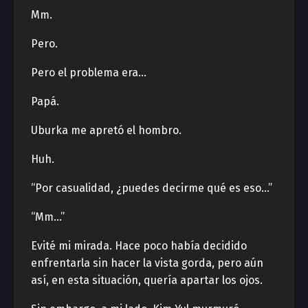
Mm.
Pero.
Pero el problema era…
Papá.
Uburka me apretó el hombro.
Huh.
“Por casualidad, ¿puedes decirme qué es eso…”
“Mm…”
Evité mi mirada. Hace poco había decidido
enfrentarla sin hacer la vista gorda, pero aún
así, en esta situación, quería apartar los ojos.