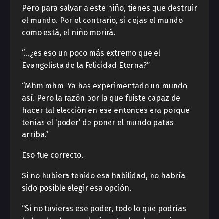
Pero para salvar a este niño, tienes que destruir
el mundo. Por el contrario, si dejas el mundo
como está, el niño morirá.
“…¿es eso un poco más extremo que el
Evangelista de la Felicidad Eterna?”
“Mhm mhm. Ya has experimentado un mundo
así. Pero la razón por la que fuiste capaz de
hacer tal elección en ese entonces era porque
tenías el ‘poder’ de poner el mundo patas
arriba.”
Eso fue correcto.
Si no hubiera tenido esa habilidad, no habría
sido posible elegir esa opción.
“Si no tuvieras ese poder, todo lo que podrías