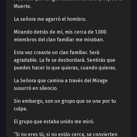
Muerte.
La señora me agarró el hombro.
Mirando detrás de mí, mis cerca de 1.000
miembros del clan familiar me miraban.
Esta vez creaste un clan familiar. Será
agradable. La fe se desbordará. Sentirás que
puedes hacer lo que quieras, cuando quieras.
La Señora que camina a través del Mirage
susurró en silencio.
Sin embargo, son un grupo que se une por tu
culpa.
El grupo que estaba unido me miró.
“Si no eres tú, si no estás cerca, se convierten