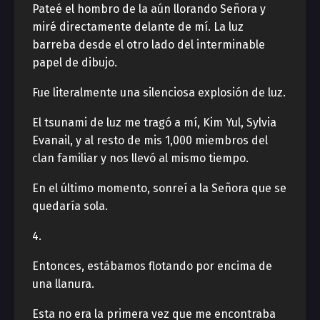
Pateé el hombro de la aún llorando Señora y
miré directamente delante de mí. La luz
barreba desde el otro lado del interminable
papel de dibujo.
Fue literalmente una silenciosa explosión de luz.
El tsunami de luz me tragó a mí, Kim Yul, Sylvia
Evanail, y al resto de mis 1,000 miembros del
clan familiar y nos llevó al mismo tiempo.
En el último momento, sonreí a la Señora que se
quedaría sola.
4.
Entonces, estábamos flotando por encima de
una llanura.
Esta no era la primera vez que me encontraba