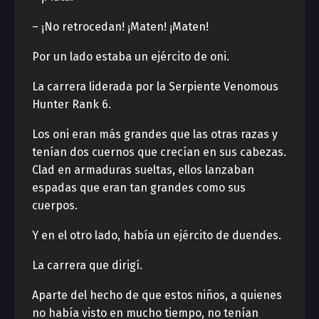
– ¡No retrocedan! ¡Maten! ¡Maten!
Por un lado estaba un ejército de oni.
La carrera liderada por la Serpiente Venomous
Hunter Rank 6.
Los oni eran más grandes que las otras razas y
tenían dos cuernos que crecían en sus cabezas.
Clad en armaduras sueltas, ellos lanzaban
espadas que eran tan grandes como sus
cuerpos.
Y en el otro lado, había un ejército de duendes.
La carrera que dirigí.
Aparte del hecho de que estos niños, a quienes
no había visto en mucho tiempo, no tenían