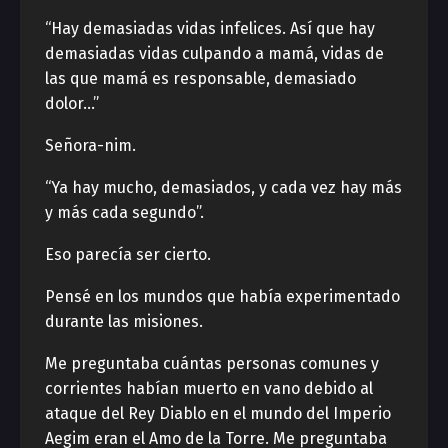
“Hay demasiadas vidas infelices. Así que hay
demasiadas vidas culpando a mamá, vidas de
las que mamá es responsable, demasiado
dolor…”
Señora-nim.
“Ya hay mucho, demasiados, y cada vez hay más
y más cada segundo”.
Eso parecía ser cierto.
Pensé en los mundos que había experimentado
durante las misiones.
Me preguntaba cuántas personas comunes y
corrientes habían muerto en vano debido al
ataque del Rey Diablo en el mundo del Imperio
Aegim eran el Amo de la Torre. Me preguntaba