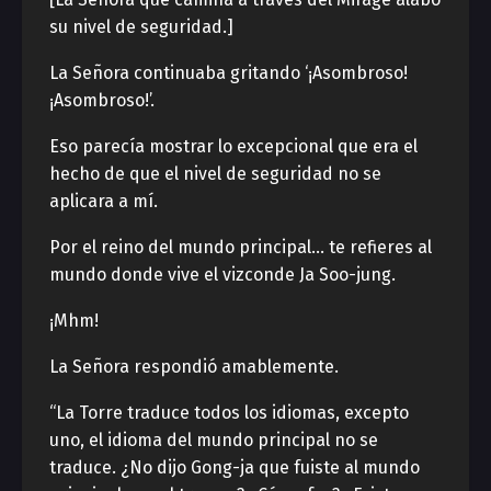
su nivel de seguridad.]
La Señora continuaba gritando ‘¡Asombroso!
¡Asombroso!’.
Eso parecía mostrar lo excepcional que era el
hecho de que el nivel de seguridad no se
aplicara a mí.
Por el reino del mundo principal… te refieres al
mundo donde vive el vizconde Ja Soo-jung.
¡Mhm!
La Señora respondió amablemente.
“La Torre traduce todos los idiomas, excepto
uno, el idioma del mundo principal no se
traduce. ¿No dijo Gong-ja que fuiste al mundo