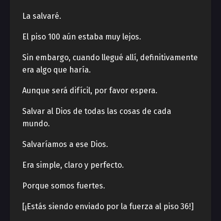
La salvaré.
El piso 100 aún estaba muy lejos.
Sin embargo, cuando llegué allí, definitivamente
era algo que haría.
Aunque será difícil, por favor espera.
Salvar al Dios de todas las cosas de cada
mundo.
Salvaríamos a ese Dios.
Era simple, claro y perfecto.
Porque somos fuertes.
[¡Estás siendo enviado por la fuerza al piso 36!]