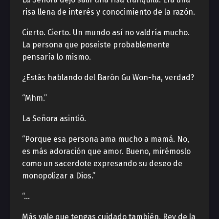
risa llena de interés y conocimiento de la razón.
Cierto. Cierto. Un mundo así no valdría mucho.
La persona que poseiste probablemente
pensaría lo mismo.
¿Estás hablando del Barón Gu Won-ha, verdad?
“Mhm.”
La Señora asintió.
“Porque esa persona ama mucho a mamá. No,
es más adoración que amor. Bueno, mirémoslo
como un sacerdote expresando su deseo de
monopolizar a Dios.”
“…
Más vale que tengas cuidado también, Rey de la