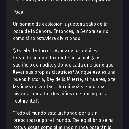
Paaa-
Un sonido de explosión juguetona salió de la
boca de la Señora. Entonces, la Señora se rió
como si se estuviera divirtiendo.
“¿Escalar la Torre? ¿Ayudar a los débiles?
Creando un mundo donde no se obliga el
sacrificio de nadie, y donde cada uno tiene que
llevar sus propias cicatrices? Aunque esa es una
buena historia, Rey de la Muerte, si mueres, o te
lastimas de verdad… terminará siendo una
historia contada a los niños que [no importa
realmente]”.
“Todo el mundo está luchando por ti sin
preocuparse por el mundo. Ese equilibrio se ha
roto, y cosas como el mundo nunca pesarán lo