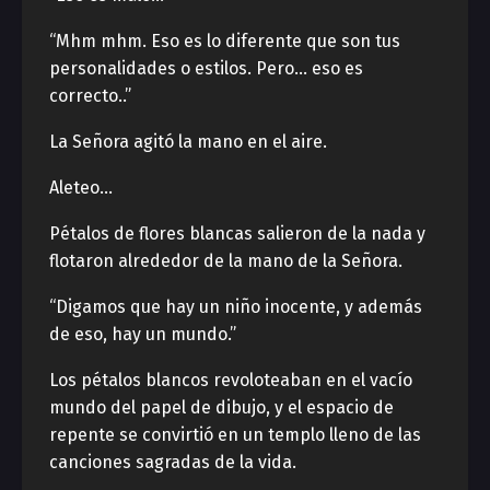
“Mhm mhm. Eso es lo diferente que son tus
personalidades o estilos. Pero… eso es
correcto..”
La Señora agitó la mano en el aire.
Aleteo…
Pétalos de flores blancas salieron de la nada y
flotaron alrededor de la mano de la Señora.
“Digamos que hay un niño inocente, y además
de eso, hay un mundo.”
Los pétalos blancos revoloteaban en el vacío
mundo del papel de dibujo, y el espacio de
repente se convirtió en un templo lleno de las
canciones sagradas de la vida.