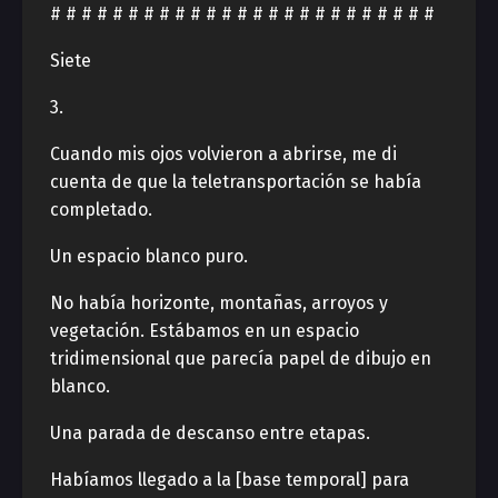
# # # # # # # # # # # # # # # # # # # # # # # # #
Siete
3.
Cuando mis ojos volvieron a abrirse, me di
cuenta de que la teletransportación se había
completado.
Un espacio blanco puro.
No había horizonte, montañas, arroyos y
vegetación. Estábamos en un espacio
tridimensional que parecía papel de dibujo en
blanco.
Una parada de descanso entre etapas.
Habíamos llegado a la [base temporal] para