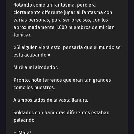
flotando como un fantasma, pero era
ciertamente diferente jugar al fantasma con
varias personas, para ser precisos, con los
aproximadamente 1.000 miembros de mi clan
familiar.
«Si alguien viera esto, pensaría que el mundo se
está acabando.»
Miré a mi alrededor.
Pronto, noté terrenos que eran tan grandes
como los nuestros.
A ambos lados de la vasta llanura.
Soldados con banderas diferentes estaban
peleando.
– ¡Mata!