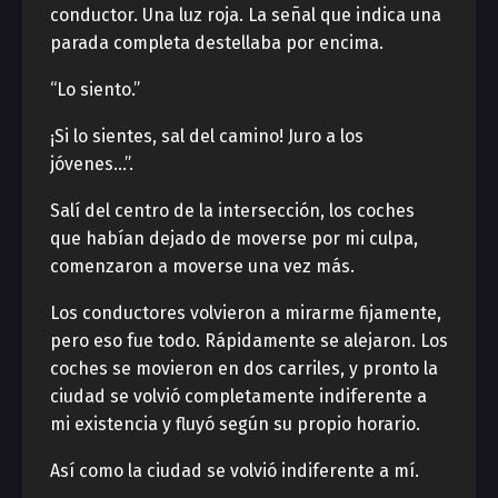
conductor. Una luz roja. La señal que indica una
parada completa destellaba por encima.
“Lo siento.”
¡Si lo sientes, sal del camino! Juro a los
jóvenes…”.
Salí del centro de la intersección, los coches
que habían dejado de moverse por mi culpa,
comenzaron a moverse una vez más.
Los conductores volvieron a mirarme fijamente,
pero eso fue todo. Rápidamente se alejaron. Los
coches se movieron en dos carriles, y pronto la
ciudad se volvió completamente indiferente a
mi existencia y fluyó según su propio horario.
Así como la ciudad se volvió indiferente a mí.