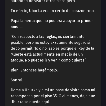
autoridad de visitar otros pisos pero…”
En efecto, Uburka era un cerdo de corazón roto.
Papá lamenta que no pudiera apoyar tu primer
amor…
“Con respecto a las reglas, es ciertamente
posible, pero no estoy exactamente seguro si
debo permitirlo o no. Eso es porque el Rey de la
Muerte está actualmente en medio de un
ataque. No puedes ir y venir como quieras.”
Bien. Entonces hagámoslo.
Sonreí.
Dame a Uburka y a mí un pase de visita como mi
recompensa por el piso 35. O al menos, deja que
Uburka se quede aquí.