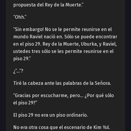
propuesta del Rey de la Muerte.”
“Ohh.”
“Sin embargo! No se le permite reunirse en el
mundo Raviel nació en. Sólo se puede encontrar
en el piso 29. Rey de la Muerte, Uburka, y Raviel,
ustedes tres sólo se les permite reunirse en el
piso 29.”
¿”…”?
Tiré la cabeza ante las palabras de la Señora.
“Gracias por escucharme, pero… ¿Por qué sólo
el piso 29?”
El piso 29 no era un piso ordinario.
No era otra cosa que el escenario de Kim Yul.