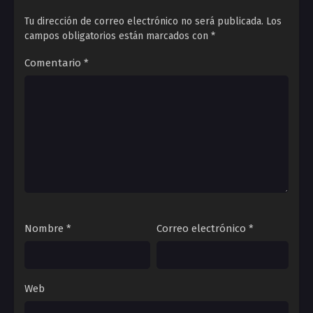
Tu dirección de correo electrónico no será publicada.
Los
campos obligatorios están marcados con
*
Comentario
*
Nombre
*
Correo electrónico
*
Web