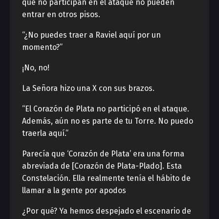
que no participan en el ataque no pueden
entrar en otros pisos.
“¿No puedes traer a Raviel aquí por un
momento?”
¡No, no!
La Señora hizo una X con sus brazos.
“El Corazón de Plata no participó en el ataque.
Además, aún no es parte de tu Torre. No puedo
traerla aquí.”
Parecía que ‘Corazón de Plata’ era una forma
abreviada de [Corazón de Plata-Plado]. Esta
Constelación. Ella realmente tenía el hábito de
llamar a la gente por apodos
¿Por qué? Ya hemos despejado el escenario de