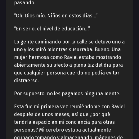
pasando.
“Oh, Dios mío. Niños en estos días…”
“En serio, el nivel de educación…”
La gente caminando por la calle se detuvo uno a
uno y los miró mientras susurraba. Bueno. Una
mujer hermosa como Raviel estaba mostrando
abiertamente su afecto a plena luz del día para
que cualquier persona cuerda no podía evitar
distraerse.
Por supuesto, no les pagamos ninguna mente.
Esta fue mi primera vez reuniéndome con Raviel
después de unos meses, así que ¿por qué
tendría espacio en mi conciencia para otras
personas? Mi cerebro estaba actualmente
ocupado tomando y almacenando imágenes de