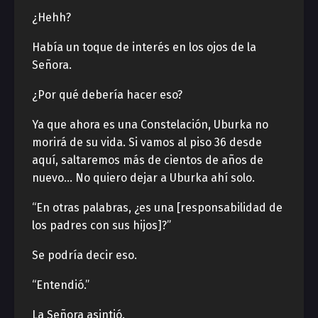
¿Hehh?
Había un toque de interés en los ojos de la
Señora.
¿Por qué debería hacer eso?
Ya que ahora es una Constelación, Uburka no
morirá de su vida. Si vamos al piso 36 desde
aquí, saltaremos más de cientos de años de
nuevo… No quiero dejar a Uburka ahí solo.
“En otras palabras, ¿es una [responsabilidad de
los padres con sus hijos]?”
Se podría decir eso.
“Entendió.”
La Señora asintió.