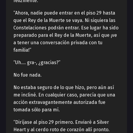
felizmente.
“Ahora, nadie puede entrar en el piso 29 hasta
que el Rey de la Muerte se vaya. Ni siquiera las
Constelaciones podrán entrar. Ese lugar ha sido
preparado para el Rey de la Muerte, así que ¡ve
a tener una conversación privada con tu
familia!”
“Uh…. gra-, ¿gracias?”
No fue nada.
No estaba seguro de lo que hizo, pero aún así
me incliné. En cualquier caso, parecía que una
acción extravagantemente autorizada fue
tomada sólo para mí.
“Diríjase al piso 29 primero. Enviaré a Silver
Heart y al cerdo roto de corazón allí pronto.