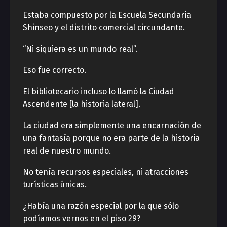
Estaba compuesto por la Escuela Secundaria
Shinseo y el distrito comercial circundante.
“Ni siquiera es un mundo real”.
Eso fue correcto.
El bibliotecario incluso lo llamó la Ciudad
Ascendente [la historia lateral].
La ciudad era simplemente una encarnación de
una fantasía porque no era parte de la historia
real de nuestro mundo.
No tenía recursos especiales, ni atracciones
turísticas únicas.
¿Había una razón especial por la que sólo
podíamos vernos en el piso 29?