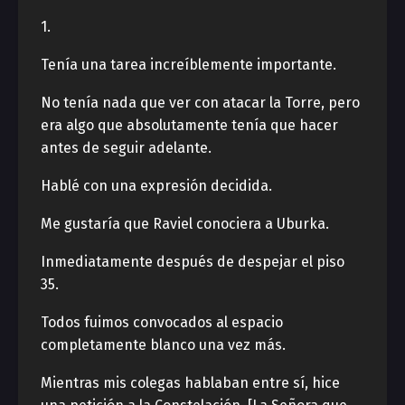
1.
Tenía una tarea increíblemente importante.
No tenía nada que ver con atacar la Torre, pero
era algo que absolutamente tenía que hacer
antes de seguir adelante.
Hablé con una expresión decidida.
Me gustaría que Raviel conociera a Uburka.
Inmediatamente después de despejar el piso
35.
Todos fuimos convocados al espacio
completamente blanco una vez más.
Mientras mis colegas hablaban entre sí, hice