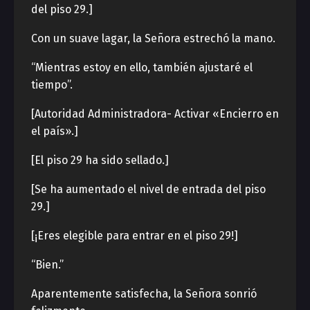
del piso 29.]
Con un suave lagar, la Señora estrechó la mano.
“Mientras estoy en ello, también ajustaré el
tiempo”.
[Autoridad Administradora- Activar «Encierro en
el país».]
[El piso 29 ha sido sellado.]
[Se ha aumentado el nivel de entrada del piso
29.]
[¡Eres elegible para entrar en el piso 29!]
“Bien.”
Aparentemente satisfecha, la Señora sonrió