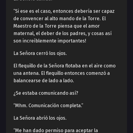
“Si ese es el caso, entonces debería ser capaz
de convencer al alto mando de la Torre. El
Maestro de la Torre piensa que el amor
maternal, el deber de los padres, y cosas así
son increíblemente importantes!
La Señora cerró los ojos.
El flequillo de la Señora flotaba en el aire como
una antena. El flequillo entonces comenzó a
balancearse de lado a lado.
¿Se estaba comunicando así?
“Mhm. Comunicación completa.”
La Señora abrió los ojos.
“Me han dado permiso para aceptar la