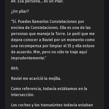
Ah. Esa persona… es un Pilar.
¿Un pilar?
“Sí. Puedes llamarlos Constelaciones por
encima de Constelaciones. Ella es una de las
personas que maneja la Torre. Le pedí que me
dejara conocer a Raviel por un momento como
una recompensa por limpiar el 35 y ella estuvo
de acuerdo. Mm, pero no sólo te traje aquí
imprudentemente.”
Ahh.
Raviel me acarició la mejilla.
Como referencia, todavía estábamos en la
intersección.
Los coches y los transeúntes todavía estaban