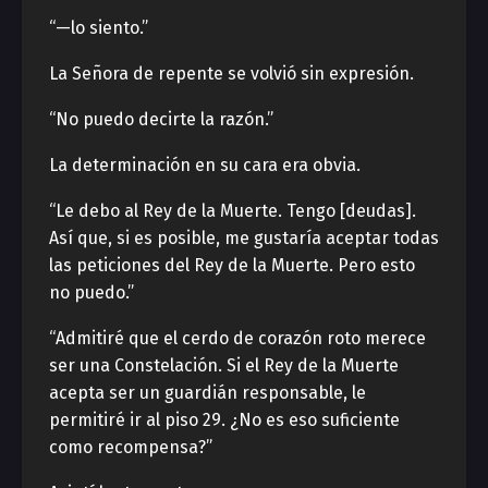
“—lo siento.”
La Señora de repente se volvió sin expresión.
“No puedo decirte la razón.”
La determinación en su cara era obvia.
“Le debo al Rey de la Muerte. Tengo [deudas].
Así que, si es posible, me gustaría aceptar todas
las peticiones del Rey de la Muerte. Pero esto
no puedo.”
“Admitiré que el cerdo de corazón roto merece
ser una Constelación. Si el Rey de la Muerte
acepta ser un guardián responsable, le
permitiré ir al piso 29. ¿No es eso suficiente
como recompensa?”