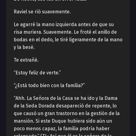
Raviel se rió suavemente.
Le agarré la mano izquierda antes de que su
risa muriera. Suavemente. Le froté el anillo de
bodas en el dedo, le tiré ligeramente de la mano
y la besé.
Te extrañé.
“Estoy feliz de verte.”
“¿Está todo bien con la familia?”
“Ahh. La Señora de la Casa se ha ido y la Dama
de la Seda Dorada desapareció de repente, lo
que causó un gran trastorno en la gestión de la
mansión. Si este Duque hubiera sido aún un
poco menos capaz, la familia podría haber