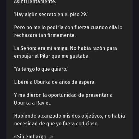
Asintí lentamente.
‘Hay algún secreto en el piso 29.’
Pero no me lo pediría con fuerza cuando ella lo
rechazara tan firmemente.
La Señora era mi amiga. No había razón para
empujar el Pilar que me gustaba.
‘Ya tengo lo que quiero.’
Liberé a Uburka de años de espera.
Y me dieron la oportunidad de presentar a
Uburka a Raviel.
Habiendo alcanzado mis dos objetivos, no había
necesidad de que yo fuera codicioso.
«Sin embargo…»