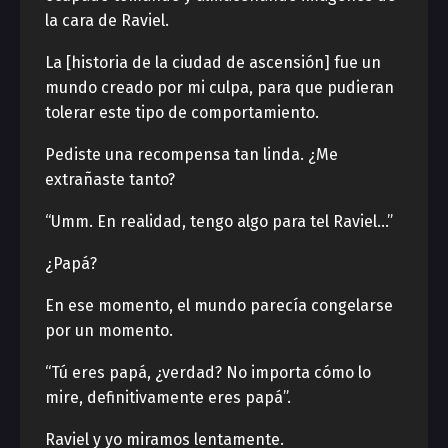
la cara de Raviel.
La [historia de la ciudad de ascensión] fue un
mundo creado por mi culpa, para que pudieran
tolerar este tipo de comportamiento.
Pediste una recompensa tan linda. ¿Me
extrañaste tanto?
“Umm. En realidad, tengo algo para tel Raviel…”
¿Papá?
En ese momento, el mundo parecía congelarse
por un momento.
“Tú eres papá, ¿verdad? No importa cómo lo
mire, definitivamente eres papá”.
Raviel y yo miramos lentamente.