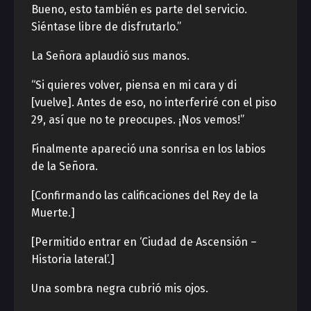
Bueno, esto también es parte del servicio.
Siéntase libre de disfrutarlo.”
La Señora aplaudió sus manos.
“Si quieres volver, piensa en mi cara y di
[vuelve]. Antes de eso, no interferiré con el piso
29, así que no te preocupes. ¡Nos vemos!”
Finalmente apareció una sonrisa en los labios
de la Señora.
[Confirmando las calificaciones del Rey de la
Muerte.]
[Permitido entrar en ‘Ciudad de Ascensión –
Historia lateral’.]
Una sombra negra cubrió mis ojos.