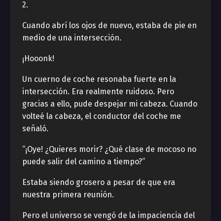
2.
Cuando abrí los ojos de nuevo, estaba de pie en
medio de una intersección.
¡Hooonk!
Un cuerno de coche resonaba fuerte en la
intersección. Era realmente ruidoso. Pero
gracias a ello, pude despejar mi cabeza. Cuando
volteé la cabeza, el conductor del coche me
señaló.
“¡Oye! ¿Quieres morir? ¿Qué clase de mocoso no
puede salir del camino a tiempo?”
Estaba siendo grosero a pesar de que era
nuestra primera reunión.
Pero el universo se vengó de la impaciencia del