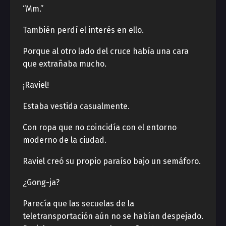
“Mm.”
También perdí el interés en ello.
Porque al otro lado del cruce había una cara
que extrañaba mucho.
¡Raviel!
Estaba vestida casualmente.
Con ropa que no coincidía con el entorno
moderno de la ciudad.
Raviel creó su propio paraíso bajo un semáforo.
¿Gong-ja?
Parecía que las secuelas de la
teletransportación aún no se habían despejado.