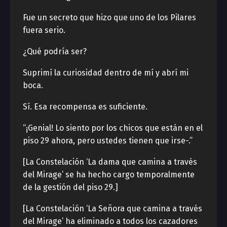
Fue un secreto que hizo que uno de los Pilares
fuera serio.
¿Qué podría ser?
Suprimí la curiosidad dentro de mí y abrí mi
boca.
Sí. Esa recompensa es suficiente.
“¡Genial! Lo siento por los chicos que están en el
piso 29 ahora, pero ustedes tienen que irse-.”
[La Constelación ‘La dama que camina a través
del Mirage’ se ha hecho cargo temporalmente
de la gestión del piso 29.]
[La Constelación ‘La Señora que camina a través
del Mirage’ ha eliminado a todos los cazadores