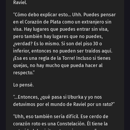
Raviel.
“Cómo debo explicar esto… Uhh. Puedes pensar
en el Corazón de Plata como un extranjero sin
visa. Hay lugares que puedes entrar sin visa,
pero también hay lugares que no puedes,
¿verdad? Es lo mismo. Si son del piso 30 o
inferior, entonces no pueden ser traídos aquí.
¡Esa es una regla de la Torre! Incluso si tienes
quejas, no hay mucho que pueda hacer al
respecto.”
Lo pensé.
“…Entonces, ¿qué pasa si Uburka y yo nos
detuvimos por el mundo de Raviel por un rato?”
“Uhh, eso también sería difícil. Ese cerdo de
corazón roto es una Constelación. Él tiene la