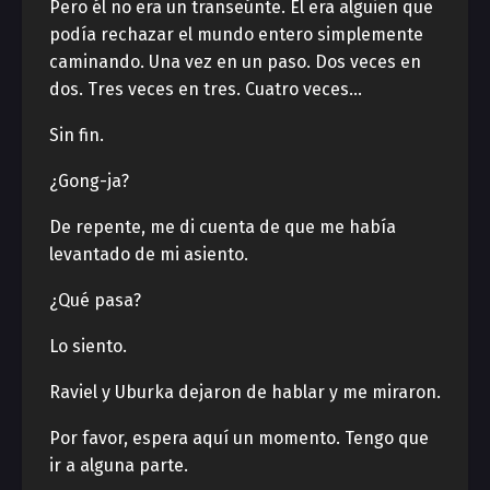
Pero él no era un transeúnte. Él era alguien que
podía rechazar el mundo entero simplemente
caminando. Una vez en un paso. Dos veces en
dos. Tres veces en tres. Cuatro veces…
Sin fin.
¿Gong-ja?
De repente, me di cuenta de que me había
levantado de mi asiento.
¿Qué pasa?
Lo siento.
Raviel y Uburka dejaron de hablar y me miraron.
Por favor, espera aquí un momento. Tengo que
ir a alguna parte.