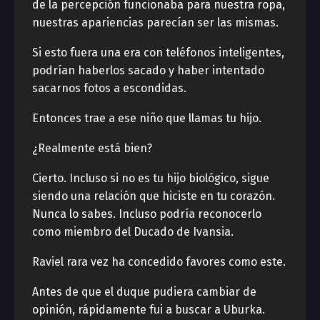
de la percepción funcionaba para nuestra ropa,
nuestras apariencias parecían ser las mismas.
Si esto fuera una era con teléfonos inteligentes,
podrían haberlos sacado y haber intentado
sacarnos fotos a escondidas.
Entonces trae a ese niño que llamas tu hijo.
¿Realmente está bien?
Cierto. Incluso si no es tu hijo biológico, sigue
siendo una relación que hiciste en tu corazón.
Nunca lo sabes. Incluso podría reconocerlo
como miembro del Ducado de Ivansia.
Raviel rara vez ha concedido favores como este.
Antes de que el duque pudiera cambiar de
opinión, rápidamente fui a buscar a Uburka.