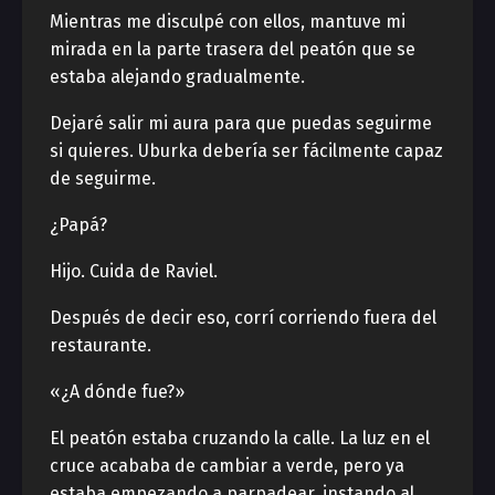
Mientras me disculpé con ellos, mantuve mi
mirada en la parte trasera del peatón que se
estaba alejando gradualmente.
Dejaré salir mi aura para que puedas seguirme
si quieres. Uburka debería ser fácilmente capaz
de seguirme.
¿Papá?
Hijo. Cuida de Raviel.
Después de decir eso, corrí corriendo fuera del
restaurante.
«¿A dónde fue?»
El peatón estaba cruzando la calle. La luz en el
cruce acababa de cambiar a verde, pero ya
estaba empezando a parpadear, instando al