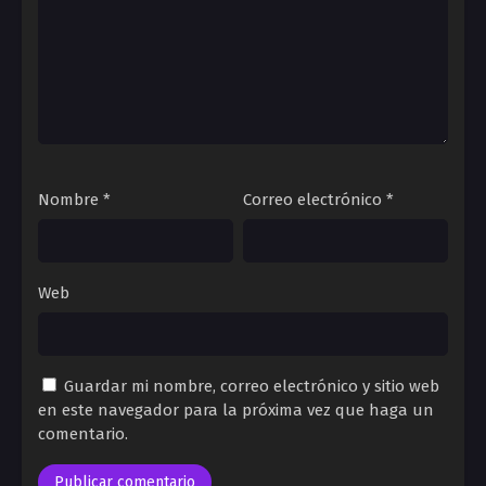
Nombre
*
Correo electrónico
*
Web
Guardar mi nombre, correo electrónico y sitio web
en este navegador para la próxima vez que haga un
comentario.