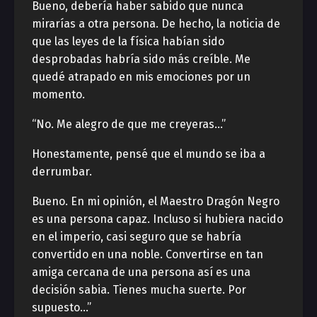
Bueno, debería haber sabido que nunca
mirarías a otra persona. De hecho, la noticia de
que las leyes de la física habían sido
desprobadas habría sido más creíble. Me
quedé atrapado en mis emociones por un
momento.
“No. Me alegro de que me creyeras…”
Honestamente, pensé que el mundo se iba a
derrumbar.
Bueno. En mi opinión, el Maestro Dragón Negro
es una persona capaz. Incluso si hubiera nacido
en el imperio, casi seguro que se habría
convertido en una noble. Convertirse en tan
amiga cercana de una persona así es una
decisión sabia. Tienes mucha suerte. Por
supuesto…”