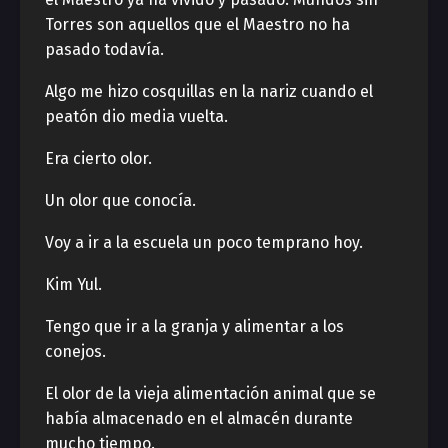
Torres son aquellos que el Maestro no ha
pasado todavía.
Algo me hizo cosquillas en la nariz cuando el
peatón dio media vuelta.
Era cierto olor.
Un olor que conocía.
Voy a ir a la escuela un poco temprano hoy.
Kim Yul.
Tengo que ir a la granja y alimentar a los
conejos.
El olor de la vieja alimentación animal que se
había almacenado en el almacén durante
mucho tiempo.