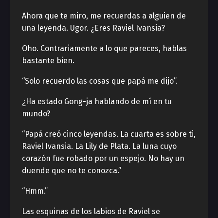
Ahora que te miro, me recuerdas a alguien de
una leyenda. Ugor. ¿Eres Raviel Ivansia?
Oho. Contrariamente a lo que pareces, hablas
bastante bien.
“Solo recuerdo las cosas que papá me dijo”.
¿Ha estado Gong-ja hablando de mí en tu
mundo?
“Papá creó cinco leyendas. La cuarta es sobre ti,
Raviel Ivansia. La Lily de Plata. La luna cuyo
corazón fue robado por un espejo. No hay un
duende que no te conozca.”
“Hmm.”
Las esquinas de los labios de Raviel se