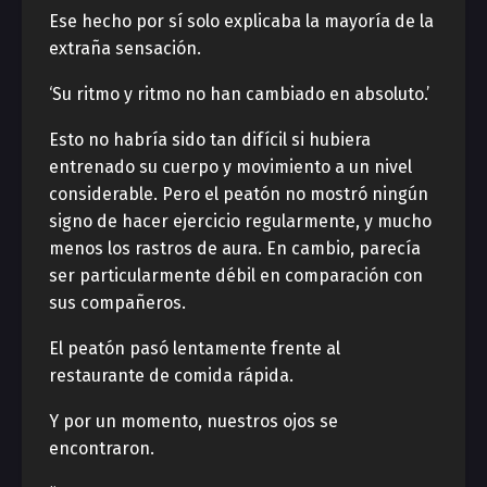
Ese hecho por sí solo explicaba la mayoría de la
extraña sensación.
‘Su ritmo y ritmo no han cambiado en absoluto.’
Esto no habría sido tan difícil si hubiera
entrenado su cuerpo y movimiento a un nivel
considerable. Pero el peatón no mostró ningún
signo de hacer ejercicio regularmente, y mucho
menos los rastros de aura. En cambio, parecía
ser particularmente débil en comparación con
sus compañeros.
El peatón pasó lentamente frente al
restaurante de comida rápida.
Y por un momento, nuestros ojos se
encontraron.