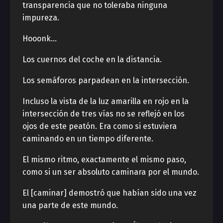
transparencia que no toleraba ninguna
impureza.
Hooonk…
Los cuernos del coche en la distancia.
Los semáforos parpadean en la intersección.
Incluso la vista de la luz amarilla en rojo en la
intersección de tres vías no se reflejó en los
ojos de este peatón. Era como si estuviera
caminando en un tiempo diferente.
El mismo ritmo, exactamente el mismo paso,
como si un ser absoluto caminara por el mundo.
El [caminar] demostró que habían sido una vez
una parte de este mundo.