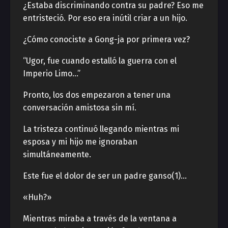
¿Estaba discriminando contra su padre? Eso me
entristeció. Por eso era inútil criar a un hijo.
¿Cómo conociste a Gong-ja por primera vez?
“Ugor, fue cuando estalló la guerra con el
Imperio Limo…”
Pronto, los dos empezaron a tener una
conversación amistosa sin mí.
La tristeza continuó llegando mientras mi
esposa y mi hijo me ignoraban
simultáneamente.
Este fue el dolor de ser un padre ganso(1)…
«Huh?»
Mientras miraba a través de la ventana a