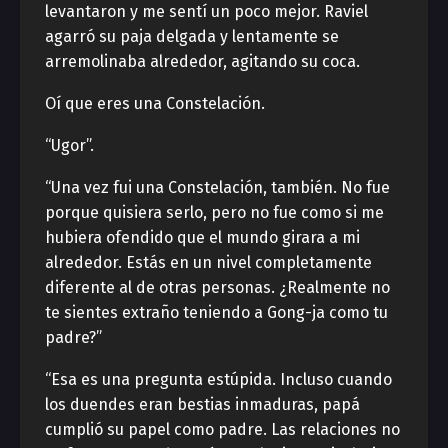
levantaron y me sentí un poco mejor. Raviel
agarró su paja delgada y lentamente se
arremolinaba alrededor, agitando su coca.
Oí que eres una Constelación.
“Ugor”.
“Una vez fui una Constelación, también. No fue
porque quisiera serlo, pero no fue como si me
hubiera ofendido que el mundo girara a mi
alrededor. Estás en un nivel completamente
diferente al de otras personas. ¿Realmente no
te sientes extraño teniendo a Gong-ja como tu
padre?”
“Esa es una pregunta estúpida. Incluso cuando
los duendes eran bestias inmaduras, papá
cumplió su papel como padre. Las relaciones no