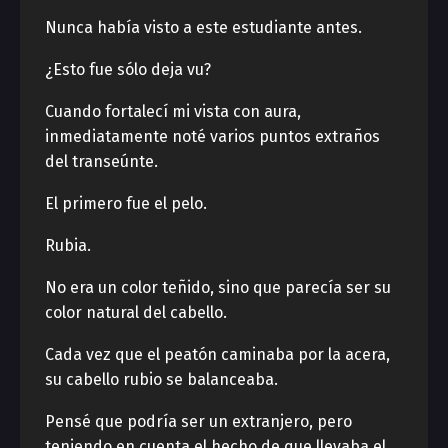
Nunca había visto a este estudiante antes.
¿Esto fue sólo deja vu?
Cuando fortalecí mi vista con aura,
inmediatamente noté varios puntos extraños
del transeúnte.
El primero fue el pelo.
Rubia.
No era un color teñido, sino que parecía ser su
color natural del cabello.
Cada vez que el peatón caminaba por la acera,
su cabello rubio se balanceaba.
Pensé que podría ser un extranjero, pero
teniendo en cuenta el hecho de que llevaba el