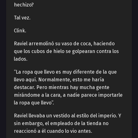
hechizo?
Tal vez.
Clink.
Raviel arremolinó su vaso de coca, haciendo
que los cubos de hielo se golpearan contra los
lados.
“La ropa que llevo es muy diferente de la que
llevo aquí. Normalmente, esto me haría
destacar. Pero mientras hay mucha gente
mirándome a la cara, a nadie parece importarle
la ropa que llevo”.
Raviel llevaba un vestido al estilo del imperio. Y
sin embargo, el empleado de la tienda no
reaccionó a él cuando lo vio antes.