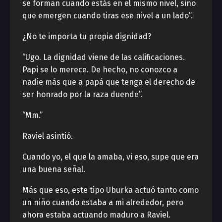
se forman cuando estás en el mismo nivel, sino
que emergen cuando tiras ese nivel a un lado”.
¿No te importa tu propia dignidad?
“Ugo. La dignidad viene de las calificaciones.
Papi se lo merece. De hecho, no conozco a
nadie más que a papá que tenga el derecho de
ser honrado por la raza duende”.
“Mm.”
Raviel asintió.
Cuando yo, el que la amaba, vi eso, supe que era
una buena señal.
Más que eso, este tipo Uburka actuó tanto como
un niño cuando estaba a mi alrededor, pero
ahora estaba actuando maduro a Raviel.