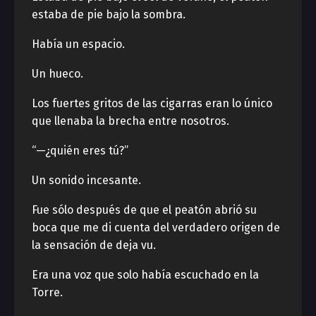
estaba de pie bajo la sombra.
Había un espacio.
Un hueco.
Los fuertes gritos de las cigarras eran lo único
que llenaba la brecha entre nosotros.
“—¿quién eres tú?”
Un sonido incesante.
Fue sólo después de que el peatón abrió su
boca que me di cuenta del verdadero origen de
la sensación de deja vu.
Era una voz que solo había escuchado en la
Torre.