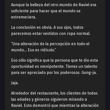
Aunque la belleza del otro mundo de Raviel era
suficiente para hacer que el mundo se
estremeciera.
La conclusión es obvia. A sus ojos, todos
parecemos estar vestidos con ropa normal.
“Una alteración de la percepción en todo el
mundo… Eso es ridículo.”
Eso sólo significa que la persona que te dio esta
oportunidad es omnipotente. Tienes un talento
para ser apreciado por los poderosos. Gong-ja.
Jaja.
Alrededor del restaurante, los clientes de todas
las edades y géneros siguieron mirando a
Raviel. Esto demostró que mientras la alteración