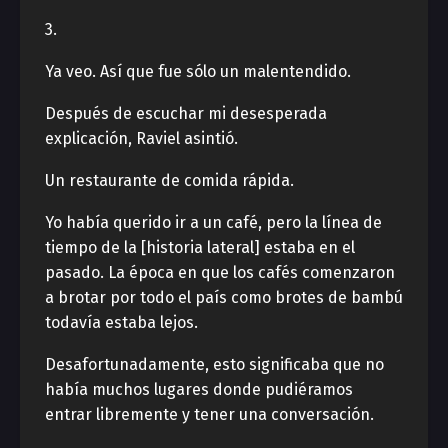
3.
Ya veo. Así que fue sólo un malentendido.
Después de escuchar mi desesperada
explicación, Raviel asintió.
Un restaurante de comida rápida.
Yo había querido ir a un café, pero la línea de
tiempo de la [historia lateral] estaba en el
pasado. La época en que los cafés comenzaron
a brotar por todo el país como brotes de bambú
todavía estaba lejos.
Desafortunadamente, esto significaba que no
había muchos lugares donde pudiéramos
entrar libremente y tener una conversación.