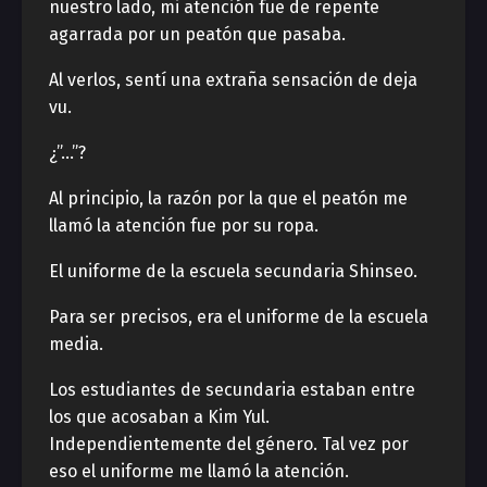
nuestro lado, mi atención fue de repente
agarrada por un peatón que pasaba.
Al verlos, sentí una extraña sensación de deja
vu.
¿”…”?
Al principio, la razón por la que el peatón me
llamó la atención fue por su ropa.
El uniforme de la escuela secundaria Shinseo.
Para ser precisos, era el uniforme de la escuela
media.
Los estudiantes de secundaria estaban entre
los que acosaban a Kim Yul.
Independientemente del género. Tal vez por
eso el uniforme me llamó la atención.