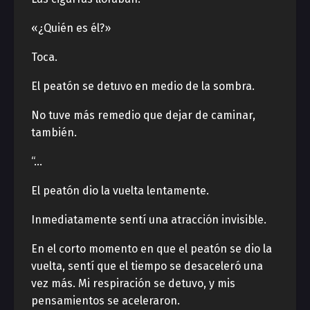
«¿Quién es él?»
Toca.
El peatón se detuvo en medio de la sombra.
No tuve más remedio que dejar de caminar,
también.
“…
El peatón dio la vuelta lentamente.
Inmediatamente sentí una atracción invisible.
En el corto momento en que el peatón se dio la
vuelta, sentí que el tiempo se desaceleró una
vez más. Mi respiración se detuvo, y mis
pensamientos se aceleraron.