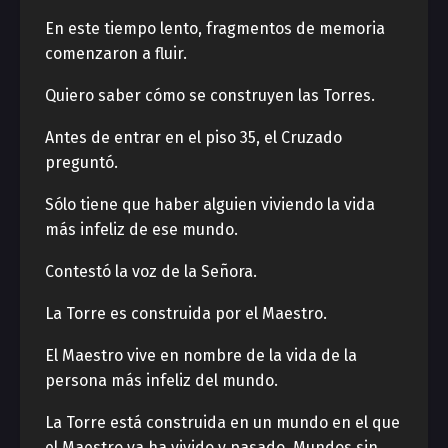
En este tiempo lento, fragmentos de memoria
comenzaron a fluir.
Quiero saber cómo se construyen las Torres.
Antes de entrar en el piso 35, el Cruzado
preguntó.
Sólo tiene que haber alguien viviendo la vida
más infeliz de ese mundo.
Contestó la voz de la Señora.
La Torre es construida por el Maestro.
El Maestro vive en nombre de la vida de la
persona más infeliz del mundo.
La Torre está construida en un mundo en el que
el Maestro ya ha vivido y pasado. Mundos sin