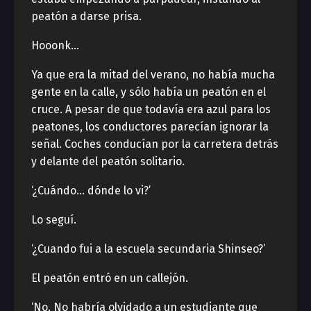
peatón a darse prisa.
Hooonk…
Ya que era la mitad del verano, no había mucha
gente en la calle, y sólo había un peatón en el
cruce. A pesar de que todavía era azul para los
peatones, los conductores parecían ignorar la
señal. Coches conducían por la carretera detrás
y delante del peatón solitario.
‘¿Cuándo… dónde lo vi?’
Lo seguí.
‘¿Cuando fui a la escuela secundaria Shinseo?’
El peatón entró en un callejón.
‘No. No habría olvidado a un estudiante que