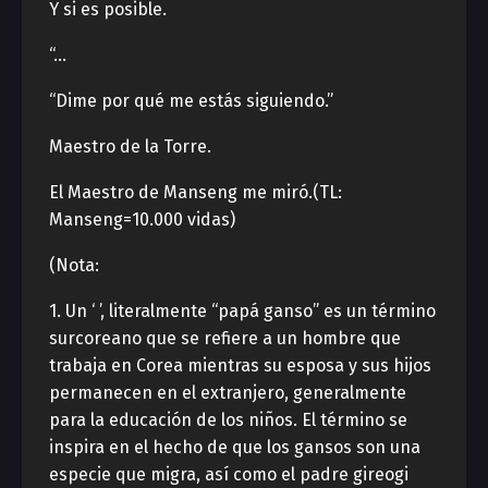
Y si es posible.
“…
“Dime por qué me estás siguiendo.”
Maestro de la Torre.
El Maestro de Manseng me miró.(TL:
Manseng=10.000 vidas)
(Nota:
1. Un ‘ ’, literalmente “papá ganso” es un término
surcoreano que se refiere a un hombre que
trabaja en Corea mientras su esposa y sus hijos
permanecen en el extranjero, generalmente
para la educación de los niños. El término se
inspira en el hecho de que los gansos son una
especie que migra, así como el padre gireogi