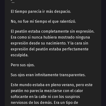
“…
El tiempo parecía ir más despacio.
No, no fue mi tiempo el que ralentizó.
El peatón estaba completamente sin expresión.
Era como si nunca hubiera mostrado ninguna
expresión desde su nacimiento. Y la cara sin
expresión del peatón estaba perfectamente
esculpida.
Pero sus ojos.
Sus ojos eran infinitamente transparentes.
Este mundo estaba en pleno verano, pero este
peatón no parecía mezclarse con el calor
sofocante en la calle ni con los suspiros
nerviosos de los demás. Era un tipo de