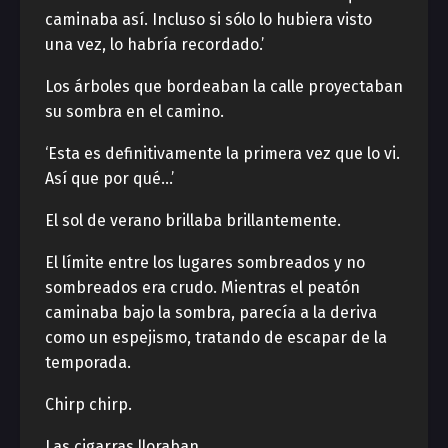
caminaba así. Incluso si sólo lo hubiera visto
una vez, lo habría recordado.’
Los árboles que bordeaban la calle proyectaban
su sombra en el camino.
‘Esta es definitivamente la primera vez que lo vi.
Así que por qué…’
El sol de verano brillaba brillantemente.
El límite entre los lugares sombreados y no
sombreados era crudo. Mientras el peatón
caminaba bajo la sombra, parecía a la deriva
como un espejismo, tratando de escapar de la
temporada.
Chirp chirp.
Las cigarras lloraban.