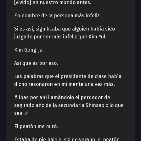
[vivido] en nuestro mundo antes.
En nombre de la persona más infeliz.
Si es así, significaba que alguien había sido
juzgado por ser más infeliz que Kim Yul.
Kim Gong-ja.
Así que es por eso.
Las palabras que el presidente de clase había
dicho resonaron en mi mente una vez más.
# Ibas por ahí llamándolo el perdedor de
segundo año de la secundaria Shinseo o lo que
sea. #
El peatón me miró.
Estaba de pie bajo el sol de verano, el peatón