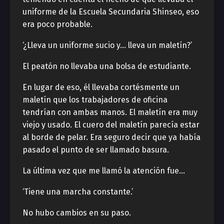
uniforme de la Escuela Secundaria Shinseo, eso
era poco probable.
‘¿Lleva un uniforme sucio y… lleva un maletín?’
El peatón no llevaba una bolsa de estudiante.
En lugar de eso, él llevaba cortésmente un
maletín que los trabajadores de oficina
tendrían con ambas manos. El maletín era muy
viejo y usado. El cuero del maletín parecía estar
al borde de pelar. Era seguro decir que ya había
pasado el punto de ser llamado basura.
La última vez que me llamó la atención fue…
‘Tiene una marcha constante.’
No hubo cambios en su paso.