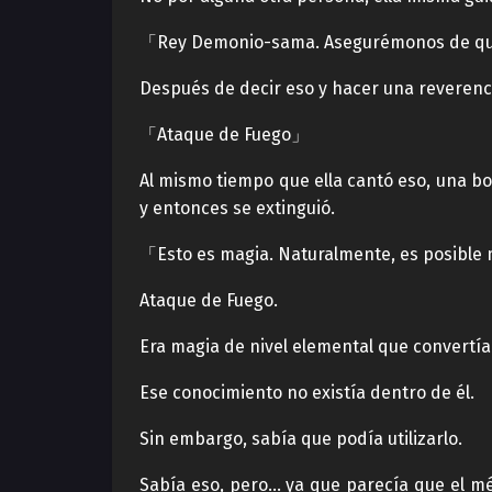
「Rey Demonio-sama. Asegurémonos de que 
Después de decir eso y hacer una reverenc
「Ataque de Fuego」
Al mismo tiempo que ella cantó eso, una bo
y entonces se extinguió.
「Esto es magia. Naturalmente, es posible 
Ataque de Fuego.
Era magia de nivel elemental que convertía
Ese conocimiento no existía dentro de él.
Sin embargo, sabía que podía utilizarlo.
Sabía eso, pero… ya que parecía que el mé