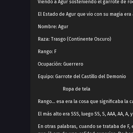
Viendo a Agur sosteniendo el garrote de ro
El Estado de Agur que vio con su magia era
Nombre: Agur
Raza: Trasgo (Continente Oscuro)
Rango: F
Ocupación: Guerrero
Equipo: Garrote del Castillo del Demonio
Ropa de tela
Rango… esa era la cosa que significaba la c
El más alto era SSS, luego SS, S, AAA, AA, A, 
En otras palabras, cuando se trataba de F,