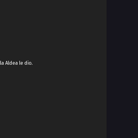
a Aldea le dio.