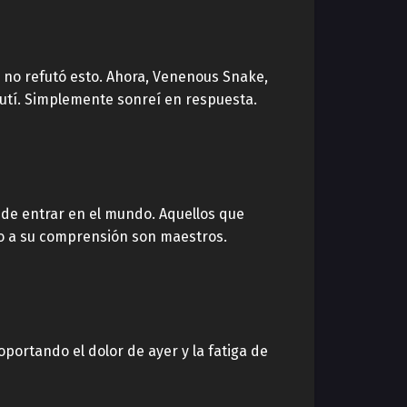
 no refutó esto. Ahora, Venenous Snake,
utí. Simplemente sonreí en respuesta.
de entrar en el mundo. Aquellos que
do a su comprensión son maestros.
portando el dolor de ayer y la fatiga de