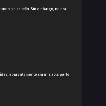
ando a su cuello. Sin embargo, no era
idas, aparentemente sin una sola parte