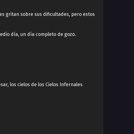
es gritan sobre sus dificultades, pero estos
edio día, un día completo de gozo.
, los cielos de los Cielos Infernales