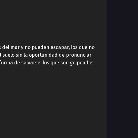
 del mar y no pueden escapar, los que no
l suelo sin la oportunidad de pronunciar
forma de salvarse, los que son golpeados