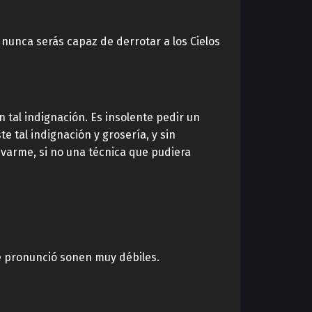
nunca serás capaz de derrotar a los Cielos
 tal indignación. Es insolente pedir un
e tal indignación y grosería, y sin
varme, si no una técnica que pudiera
e pronunció sonen muy débiles.