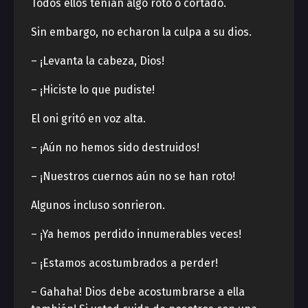
Todos ellos tenían algo roto o cortado.
Sin embargo, no echaron la culpa a su dios.
– ¡Levanta la cabeza, Dios!
– ¡Hiciste lo que pudiste!
El oni gritó en voz alta.
– ¡Aún no hemos sido destruidos!
– ¡Nuestros cuernos aún no se han roto!
Algunos incluso sonrieron.
– ¡Ya hemos perdido innumerables veces!
– ¡Estamos acostumbrados a perder!
– Gahaha! Dios debe acostumbrarse a ella