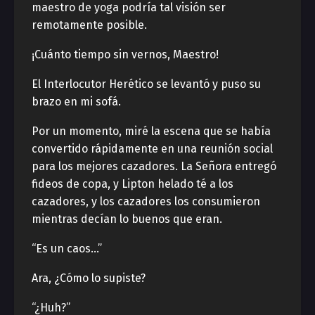
maestro de yoga podría tal visión ser
remotamente posible.
¡Cuánto tiempo sin vernos, Maestro!
El Interlocutor Herético se levantó y puso su
brazo en mi sofá.
Por un momento, miré la escena que se había
convertido rápidamente en una reunión social
para los mejores cazadores. La Señora entregó
fideos de copa, y Lipton helado té a los
cazadores, y los cazadores los consumieron
mientras decían lo buenos que eran.
“Es un caos…”
Ara, ¿Cómo lo supiste?
“¿Huh?”