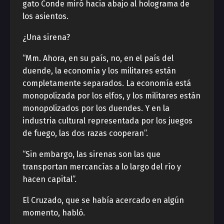
gato Conde miró hacia abajo al holograma de
los asientos.
¿Una sirena?
“Mm. Ahora, en su país, no, en el país del
duende, la economía y los militares están
completamente separados. La economía está
monopolizada por los elfos, y los militares están
monopolizados por los duendes. Y en la
industria cultural representada por los juegos
de fuego, las dos razas cooperan”.
“Sin embargo, las sirenas son las que
transportan mercancías a lo largo del río y
hacen capital”.
El Cruzado, que se había acercado en algún
momento, habló.