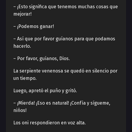
– ¡Esto significa que tenemos muchas cosas que
mejorar!
– ¡Podemos ganar!
– Así que por favor guíanos para que podamos
hacerlo.
– Por favor, guíanos, Dios.
La serpiente venenosa se quedó en silencio por
un tiempo.
Luego, apretó el puño y gritó.
– ¡Mierda! ¡Eso es natural! ¡Confía y sígueme,
niños!
Los oni respondieron en voz alta.