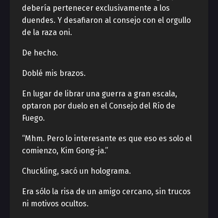
debería pertenecer exclusivamente a los
duendes. Y desafiaron al consejo con el orgullo
de la raza oni.
De hecho.
Doblé mis brazos.
En lugar de librar una guerra a gran escala,
optaron por duelo en el Consejo del Río de
Fuego.
“Mhm. Pero lo interesante es que eso es solo el
comienzo, Kim Gong-ja.”
Chuckling, sacó un holograma.
Era sólo la risa de un amigo cercano, sin trucos
ni motivos ocultos.