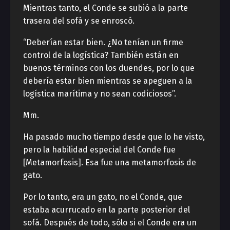
Mientras tanto, el Conde se subió a la parte
trasera del sofá y se enroscó.
“Deberían estar bien. ¿No tenían un firme
control de la logística? También están en
buenos términos con los duendes, por lo que
debería estar bien mientras se apeguen a la
logística marítima y no sean codiciosos”.
Mm.
Ha pasado mucho tiempo desde que lo he visto,
pero la habilidad especial del Conde fue
[Metamorfosis]. Esa fue una metamorfosis de
gato.
Por lo tanto, era un gato, no el Conde, que
estaba acurrucado en la parte posterior del
sofá. Después de todo, sólo si el Conde era un