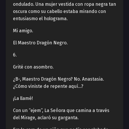
ondulado. Una mujer vestida con ropa negra tan
oscura como su cabello estaba mirando con
entusiasmo el holograma.
Mi amigo.
El Maestro Dragón Negro.
6.
Grité con asombro.
¿B-, Maestro Dragón Negro? No. Anastasia.
¿Cómo viniste de repente aquí…?
¡La llamé!
Con un “ejem”, La Señora que camina a través
del Mirage, aclaró su garganta.