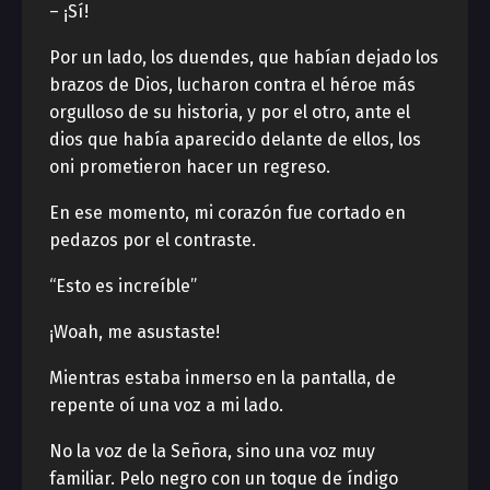
– ¡Sí!
Por un lado, los duendes, que habían dejado los
brazos de Dios, lucharon contra el héroe más
orgulloso de su historia, y por el otro, ante el
dios que había aparecido delante de ellos, los
oni prometieron hacer un regreso.
En ese momento, mi corazón fue cortado en
pedazos por el contraste.
“Esto es increíble”
¡Woah, me asustaste!
Mientras estaba inmerso en la pantalla, de
repente oí una voz a mi lado.
No la voz de la Señora, sino una voz muy
familiar. Pelo negro con un toque de índigo