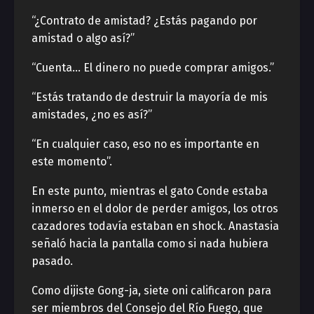
“¿Contrato de amistad? ¿Estás pagando por
amistad o algo así?”
“Cuenta… El dinero no puede comprar amigos.”
“Estás tratando de destruir la mayoría de mis
amistades, ¿no es así?”
“En cualquier caso, eso no es importante en
este momento”.
En este punto, mientras el gato Conde estaba
inmerso en el dolor de perder amigos, los otros
cazadores todavía estaban en shock. Anastasia
señaló hacia la pantalla como si nada hubiera
pasado.
Como dijiste Gong-ja, siete oni calificaron para
ser miembros del Consejo del Río Fuego, que