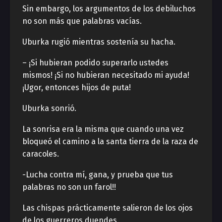
Sin embargo, los argumentos de los debiluchos
no son más que palabras vacías.
Uburka rugió mientras sostenía su hacha.
– ¡Si hubieran podido superarlo ustedes
mismos! ¡Si no hubieran necesitado mi ayuda!
¡Ugor, entonces hijos de puta!
Uburka sonrió.
La sonrisa era la misma que cuando una vez
bloqueó el camino a la santa tierra de la raza de
caracoles.
-Lucha contra mí, gana, y prueba que tus
palabras no son un farol!!
Las chispas prácticamente salieron de los ojos
de los guerreros duendes.