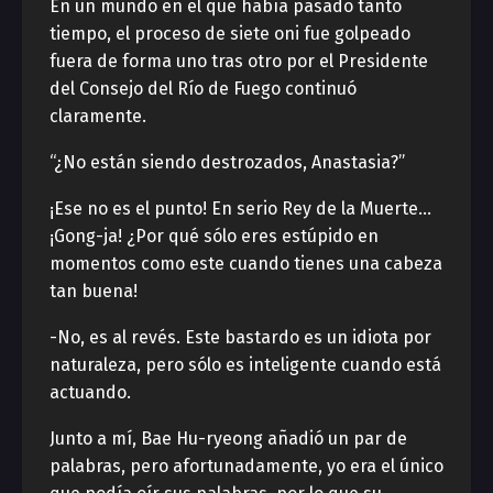
En un mundo en el que había pasado tanto
tiempo, el proceso de siete oni fue golpeado
fuera de forma uno tras otro por el Presidente
del Consejo del Río de Fuego continuó
claramente.
“¿No están siendo destrozados, Anastasia?”
¡Ese no es el punto! En serio Rey de la Muerte…
¡Gong-ja! ¿Por qué sólo eres estúpido en
momentos como este cuando tienes una cabeza
tan buena!
-No, es al revés. Este bastardo es un idiota por
naturaleza, pero sólo es inteligente cuando está
actuando.
Junto a mí, Bae Hu-ryeong añadió un par de
palabras, pero afortunadamente, yo era el único