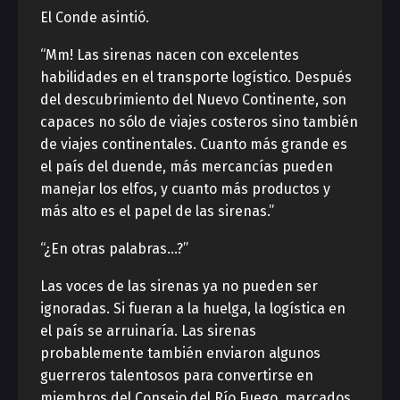
El Conde asintió.
“Mm! Las sirenas nacen con excelentes
habilidades en el transporte logístico. Después
del descubrimiento del Nuevo Continente, son
capaces no sólo de viajes costeros sino también
de viajes continentales. Cuanto más grande es
el país del duende, más mercancías pueden
manejar los elfos, y cuanto más productos y
más alto es el papel de las sirenas.”
“¿En otras palabras…?”
Las voces de las sirenas ya no pueden ser
ignoradas. Si fueran a la huelga, la logística en
el país se arruinaría. Las sirenas
probablemente también enviaron algunos
guerreros talentosos para convertirse en
miembros del Consejo del Río Fuego, marcados