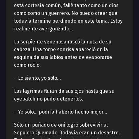
esta cortesía común, fallé tanto como un dios
como como un guerrero. No puedo creer que
todavía termine perdiendo en este tema. Estoy
realmente avergonzado…
La serpiente venenosa rascó la nuca de su
cabeza. Una torpe sonrisa apareció en la
esquina de sus labios antes de evaporarse
como rocío.
– Lo siento, yo sólo…
Las lágrimas fluían de sus ojos hasta que su
eyepatch no pudo detenerlos.
– Yo sólo… podría haberlo hecho mejor…
Sólo un puñado de oni logró sobrevivir al
Sepulcro Quemado. Todavía eran un desastre.