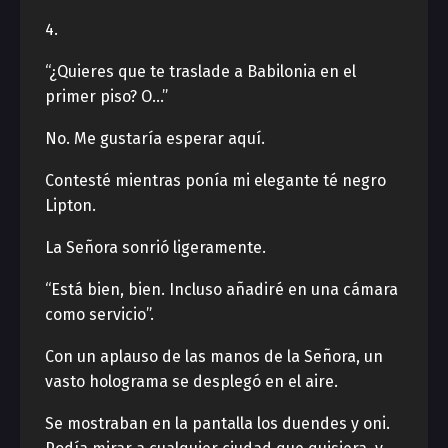
4.
“¿Quieres que te traslade a Babilonia en el
primer piso? O…”
No. Me gustaría esperar aquí.
Contesté mientras ponía mi elegante té negro
Lipton.
La Señora sonrió ligeramente.
“Está bien, bien. Incluso añadiré en una cámara
como servicio”.
Con un aplauso de las manos de la Señora, un
vasto holograma se desplegó en el aire.
Se mostraban en la pantalla los duendes y oni.