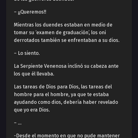
– ¡¡Queremos!!
Mientras los duendes estaban en medio de
tomar su ‘examen de graduación’, los oni
derrotados también se enfrentaban a su dios.
– Lo siento.
La Serpiente Venenosa inclinó su cabeza ante
los que él llevaba.
Las tareas de Dios para Dios, las tareas del
hombre para el hombre, ya que te estaba
ayudando como dios, debería haber revelado
que yo era Dios.
– …
-Desde el momento en que no pude mantener