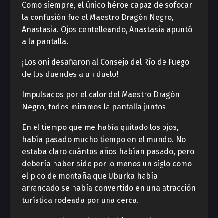
Como siempre, el único héroe capaz de sofocar
la confusión fue el Maestro Dragón Negro,
Anastasia. Ojos centelleando, Anastasia apuntó
a la pantalla.
¡Los oni desafiaron al Consejo del Río de Fuego
de los duendes a un duelo!
Impulsados por el calor del Maestro Dragón
Negro, todos miramos la pantalla juntos.
En el tiempo que me había quitado los ojos,
había pasado mucho tiempo en el mundo. No
estaba claro cuántos años habían pasado, pero
debería haber sido por lo menos un siglo como
el pico de montaña que Uburka había
arrancado se había convertido en una atracción
turística rodeada por una cerca.