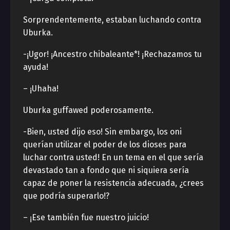
Sorprendentemente, estaban luchando contra
Uburka.
-¡Ugor! ¡Ancestro chibaleante*! ¡Rechazamos tu
ayuda!
– ¡Uhaha!
Uburka guffawed poderosamente.
-Bien, usted dijo eso! Sin embargo, los oni
querían utilizar el poder de los dioses para
luchar contra usted! En un tema en el que sería
devastado tan a fondo que ni siquiera sería
capaz de poner la resistencia adecuada, ¿crees
que podría superarlo!?
– ¡Ese también fue nuestro juicio!