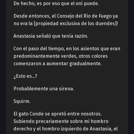
De hecho, es por eso que el oni puede.
Desde entonces, el Consejo del Río de Fuego ya
no era la [propiedad exclusiva de los duendes]!
Anastasia señaló que tenía razón.
Con el paso del tiempo, en los asientos que eran
predominantemente verdes, otros colores
comenzaron a aumentar gradualmente.
¿Esto es…?
Probablemente una sirena.
Squirm.
El gato Conde se apretó entre nosotros.
Subiendo precariamente sobre mi hombro
derecho y el hombro izquierdo de Anastasia, el