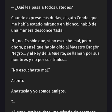
─ ¿Qué les pasa a todos ustedes?
Cuando expresé mis dudas, el gato Conde, que
me había estado mirando en blanco, habló de
una manera desconcertada.
N-, no. Es sólo que, si no escuché mal, justo
ahora, pensé que había oído al Maestro Dragón
Negro… y al Rey de la Muerte, se llaman por sus
nombres y no por sus títulos…
“No escuchaste mal.”
Asentí.
Anastasia y yo somos amigos.
“…