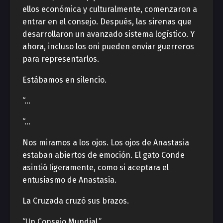
ellos económica y culturalmente, comenzaron a
entrar en el consejo. Después, las sirenas que
desarrollaron un avanzado sistema logístico. Y
ahora, incluso los oni pueden enviar guerreros
para representarlos.
Estábamos en silencio.
“…
“…
Nos miramos a los ojos. Los ojos de Anastasia
estaban abiertos de emoción. El gato Conde
asintió ligeramente, como si aceptara el
entusiasmo de Anastasia.
La Cruzada cruzó sus brazos.
“Un Consejo Mundial.”