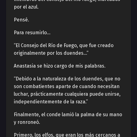
por el azul.
Pensé.
Para resumirlo…
“El Consejo del Río de Fuego, que fue creado
originalmente por los duendes…”
Anastasia se hizo cargo de mis palabras.
“Debido a la naturaleza de los duendes, que no
son combatientes aparte de cuando necesitan
luchar, prácticamente cualquiera puede unirse,
independientemente de la raza.”
Finalmente, el conde lamió la palma de su mano
y ronroneó.
Primero, los elfos, que eran los más cercanos a