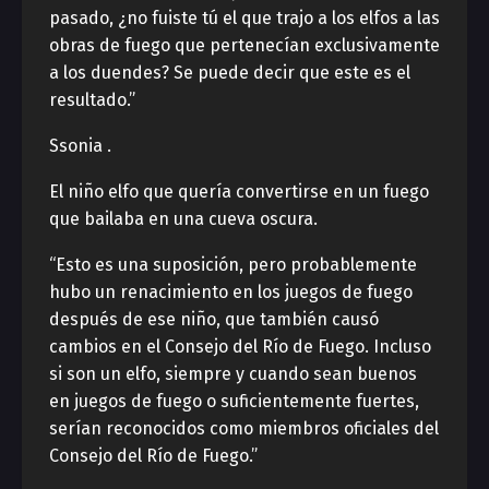
pasado, ¿no fuiste tú el que trajo a los elfos a las
obras de fuego que pertenecían exclusivamente
a los duendes? Se puede decir que este es el
resultado.”
Ssonia .
El niño elfo que quería convertirse en un fuego
que bailaba en una cueva oscura.
“Esto es una suposición, pero probablemente
hubo un renacimiento en los juegos de fuego
después de ese niño, que también causó
cambios en el Consejo del Río de Fuego. Incluso
si son un elfo, siempre y cuando sean buenos
en juegos de fuego o suficientemente fuertes,
serían reconocidos como miembros oficiales del
Consejo del Río de Fuego.”