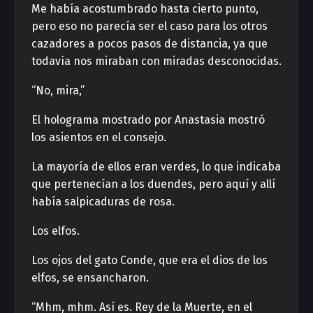
Me había acostumbrado hasta cierto punto,
pero eso no parecía ser el caso para los otros
cazadores a pocos pasos de distancia, ya que
todavía nos miraban con miradas desconocidas.
“No, mira,”
El holograma mostrado por Anastasia mostró
los asientos en el consejo.
La mayoría de ellos eran verdes, lo que indicaba
que pertenecían a los duendes, pero aquí y allí
había salpicaduras de rosa.
Los elfos.
Los ojos del gato Conde, que era el dios de los
elfos, se ensancharon.
“Mhm, mhm. Así es. Rey de la Muerte, en el