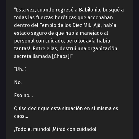
“Esta vez, cuando regresé a Babilonia, busqué a
todas las fuerzas heréticas que acechaban
dentro del Templo de los Diez Mil. ¡Ajá, había
estado seguro de que había manejado al
personal con cuidado, pero todavía había
tantas! ¡Entre ellas, destruí una organización
secreta llamada [Chaos]!”
“Uh…’
No.
Eso no…
Quise decir que esta situación en sí misma es
caos…
¡Todo el mundo! ¡Mirad con cuidado!