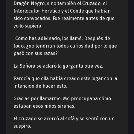
Dragón Negro, sino también el Cruzado, el
Interlocutor Herético y el Conde que habían
sido convocados. Fue realmente antes de que
yo lo supiera.
“Como has adivinado, los llamé. Después de
todo, ¿no tendrían todos curiosidad por lo que
pasó con sus razas?”
La Señora se aclaró la garganta otra vez.
Parecía que ella había creado este lugar con la
intención de hacer esto.
Gracias por llamarme. Me preocupaba cómo
estaban esos niños sirenas.
El cruzado se acercó al sofá y se sentó con un
suspiro.