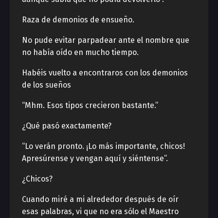
Raza de demonios de ensueño.
No pude evitar parpadear ante el nombre que
no había oído en mucho tiempo.
Habéis vuelto a encontraros con los demonios
de los sueños
“Mhm. Esos tipos crecieron bastante.”
¿Qué pasó exactamente?
“Lo verán pronto. ¡Lo más importante, chicos!
Apresúrense y vengan aquí y siéntense”.
¿Chicos?
Cuando miré a mi alrededor después de oír
esas palabras, vi que no era sólo el Maestro