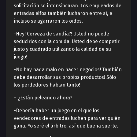
solicitación se intensificaran. Los empleados de
entradas elfos también lucharon entre sí, e
incluso se agarraron los oídos.
-Hey! Cerveza de sandía?! Usted no puede
seducirlos con la comida! Usted debe competir
justo y cuadrado utilizando la calidad de su
juego!
-No hay nada malo en hacer negocios! También
debe desarrollar sus propios productos! Sólo
los perdedores hablan tanto!
– ¿Están peleando ahora?
-Debería haber un juego en el que los
vendedores de entradas luchen para ver quién
gana. Yo seré el árbitro, así que buena suerte.