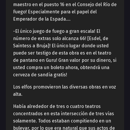
maestro en el puesto 16 en el Consejo del Río de
Fuego! Especialmente para el papel del
Emperador de la Espada….
-El único juego de fuego a gran escala! El
número de extras solo alcanza 66! [Esdel, de
Saintess a Bruja]! El único lugar donde usted
puede ser testigo de esta obra es en el teatro
de pantano en Guru! Gran valor por su dinero, si
usted compra un boleto ahora, obtendrá una
cerveza de sandía gratis!
Los elfos promovieron las diversas obras en voz
alta.
Había alrededor de tres o cuatro teatros
concentrados en esta intersección de tres vías
solamente. Todos estaban compitiendo en un
bulevar, por lo que era natural que sus actos de