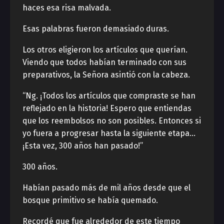
haces esa risa malvada.
Esas palabras fueron demasiado duras.
Los otros eligieron los artículos que querían.
Viendo que todos habían terminado con sus
preparativos, la Señora asintió con la cabeza.
“Ng. ¡Todos los artículos que compraste se han
reflejado en la historia! Espero que entiendas
que los reembolsos no son posibles. Entonces si
yo fuera a progresar hasta la siguiente etapa…
¡Esta vez, 300 años han pasado!”
300 años.
Habían pasado más de mil años desde que el
bosque primitivo se había quemado.
Recordé que fue alrededor de este tiempo