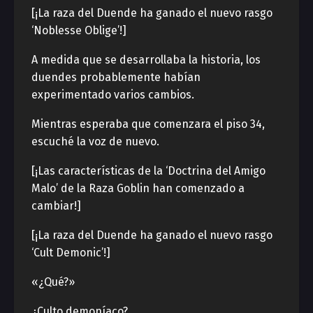
[¡La raza del Duende ha ganado el nuevo rasgo
‘Noblesse Oblige’!]
A medida que se desarrollaba la historia, los
duendes probablemente habían
experimentado varios cambios.
Mientras esperaba que comenzara el piso 34,
escuché la voz de nuevo.
[¡Las características de la ‘Doctrina del Amigo
Malo’ de la Raza Goblin han comenzado a
cambiar!]
[¡La raza del Duende ha ganado el nuevo rasgo
‘Cult Demonic’!]
«¿Qué?»
¿Culto demoníaco?