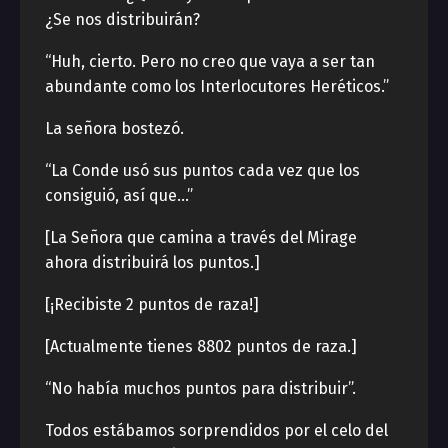
¿Se nos distribuirán?
“Huh, cierto. Pero no creo que vaya a ser tan
abundante como los Interlocutores Heréticos.”
La señora bostezó.
“La Conde usó sus puntos cada vez que los
consiguió, así que…”
[La Señora que camina a través del Mirage
ahora distribuirá los puntos.]
[¡Recibiste 2 puntos de raza!]
[Actualmente tienes 8802 puntos de raza.]
“No había muchos puntos para distribuir”.
Todos estábamos sorprendidos por el celo del