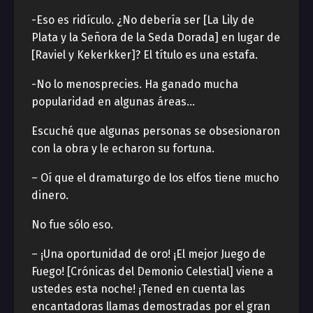
-Eso es ridículo. ¿No debería ser [La Lily de
Plata y la Señora de la Seda Dorada] en lugar de
[Raviel y Kekerkker]? El título es una estafa.
-No lo menosprecies. Ha ganado mucha
popularidad en algunas áreas…
Escuché que algunas personas se obsesionaron
con la obra y le echaron su fortuna.
– Oí que el dramaturgo de los elfos tiene mucho
dinero.
No fue sólo eso.
– ¡Una oportunidad de oro! ¡El mejor Juego de
Fuego! [Crónicas del Demonio Celestial] viene a
ustedes esta noche! ¡Tened en cuenta las
encantadoras llamas demostradas por el gran