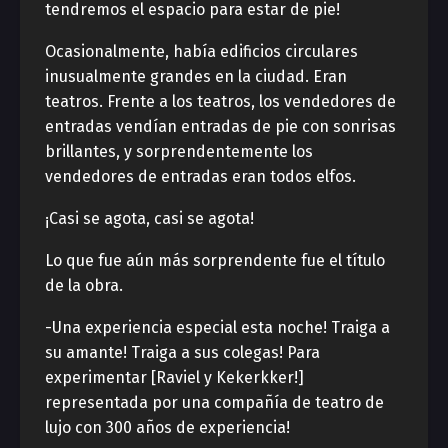
tendremos el espacio para estar de pie!
Ocasionalmente, había edificios circulares
inusualmente grandes en la ciudad. Eran
teatros. Frente a los teatros, los vendedores de
entradas vendían entradas de pie con sonrisas
brillantes, y sorprendentemente los
vendedores de entradas eran todos elfos.
¡Casi se agota, casi se agota!
Lo que fue aún más sorprendente fue el título
de la obra.
-Una experiencia especial esta noche! Traiga a
su amante! Traiga a sus colegas! Para
experimentar [Raviel y Kekerkker!]
representada por una compañía de teatro de
lujo con 300 años de experiencia!