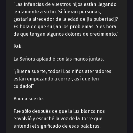
“Las infancias de vuestros hijos están llegando
lentamente a su fin. Si fueran personas,
¿estaría alrededor de la edad de [la pubertad]?
Es hora de que surjan los problemas. Y es hora
de que tengan algunos dolores de crecimiento.”
Pak.
La Señora aplaudió con las manos juntas.
“¡Buena suerte, todos! Los niños aterradores
están empezando a correr, así que ten
cuidado!”
Buena suerte.
Fue sólo después de que la luz blanca nos
envolvió y escuché la voz de la Torre que
entendí el significado de esas palabras.