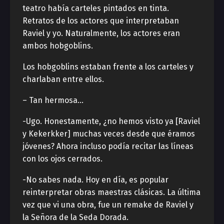
teatro había carteles pintados en tinta.
Retratos de los actores que interpretaban
Raviel y yo. Naturalmente, los actores eran
ambos hobgoblins.
Los hobgoblins estaban frente a los carteles y
charlaban entre ellos.
– Tan hermosa…
-Ugo. Honestamente, ¿no hemos visto ya [Raviel
y Kekerkker] muchas veces desde que éramos
jóvenes? Ahora incluso podía recitar las líneas
con los ojos cerrados.
-No sabes nada. Hoy en día, es popular
reinterpretar obras maestras clásicas. La última
vez que vi una obra, fue un remake de Raviel y
la Señora de la Seda Dorada.