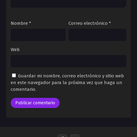
Nombre
*
Correo electrónico
*
Web
Guardar mi nombre, correo electrónico y sitio web
en este navegador para la próxima vez que haga un
comentario.