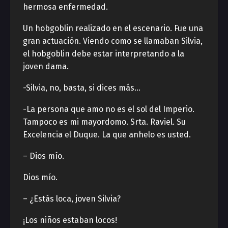
hermosa enfermedad.
Un hobgoblin realizado en el escenario. Fue una
gran actuación. Viendo como se llamaban Silvia,
el hobgoblin debe estar interpretando a la
joven dama.
-Silvia, no, basta, si dices más…
-La persona que amo no es el sol del Imperio.
Tampoco es mi mayordomo. Srta. Raviel. Su
Excelencia el Duque. La que anhelo es usted.
– Dios mío.
Dios mío.
– ¿Estás loca, joven Silvia?
¡Los niños estaban locos!