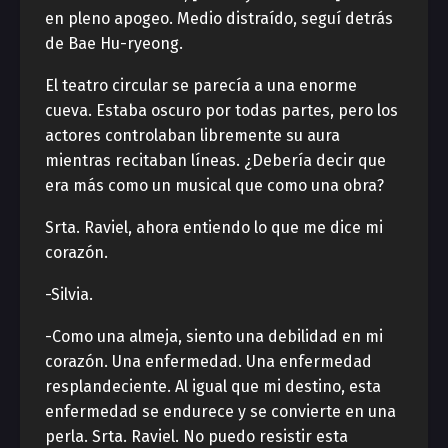
en pleno apogeo. Medio distraído, seguí detrás
de Bae Hu-ryeong.
El teatro circular se parecía a una enorme
cueva. Estaba oscuro por todas partes, pero los
actores controlaban libremente su aura
mientras recitaban líneas. ¿Debería decir que
era más como un musical que como una obra?
Srta. Raviel, ahora entiendo lo que me dice mi
corazón.
-Silvia.
-Como una almeja, siento una debilidad en mi
corazón. Una enfermedad. Una enfermedad
resplandeciente. Al igual que mi destino, esta
enfermedad se endurece y se convierte en una
perla. Srta. Raviel. No puedo resistir esta