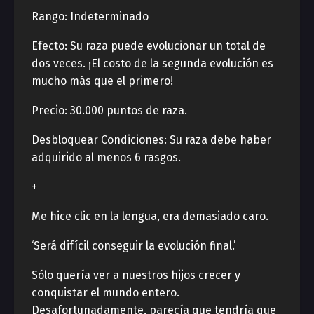
Rango: Indeterminado
Efecto: Su raza puede evolucionar un total de
dos veces. ¡El costo de la segunda evolución es
mucho más que el primero!
Precio: 30.000 puntos de raza.
Desbloquear Condiciones: Su raza debe haber
adquirido al menos 6 rasgos.
+
Me hice clic en la lengua, era demasiado caro.
‘Será difícil conseguir la evolución final.’
Sólo quería ver a nuestros hijos crecer y
conquistar el mundo entero.
Desafortunadamente, parecía que tendría que