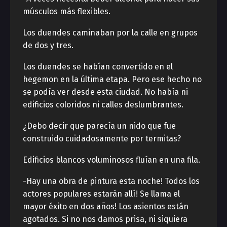
músculos más flexibles.
Los duendes caminaban por la calle en grupos
de dos y tres.
Los duendes se habían convertido en el
hegemon en la última etapa. Pero ese hecho no
se podía ver desde esta ciudad. No había ni
edificios coloridos ni calles deslumbrantes.
¿Debo decir que parecía un nido que fue
construido cuidadosamente por termitas?
Edificios blancos voluminosos fluían en una fila.
-Hay una obra de pintura esta noche! Todos los
actores populares estarán allí! Se llama el
mayor éxito en dos años! Los asientos están
agotados. Si no nos damos prisa, ni siquiera