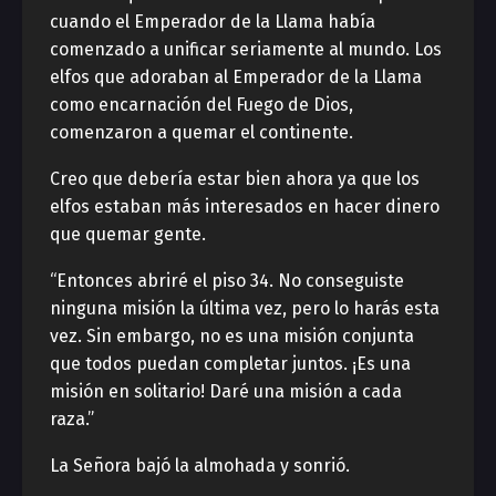
cuando el Emperador de la Llama había
comenzado a unificar seriamente al mundo. Los
elfos que adoraban al Emperador de la Llama
como encarnación del Fuego de Dios,
comenzaron a quemar el continente.
Creo que debería estar bien ahora ya que los
elfos estaban más interesados en hacer dinero
que quemar gente.
“Entonces abriré el piso 34. No conseguiste
ninguna misión la última vez, pero lo harás esta
vez. Sin embargo, no es una misión conjunta
que todos puedan completar juntos. ¡Es una
misión en solitario! Daré una misión a cada
raza.”
La Señora bajó la almohada y sonrió.