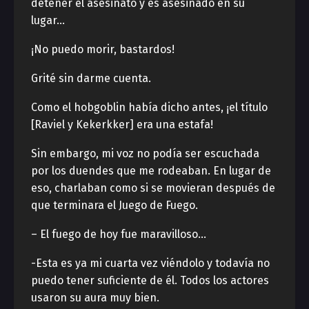
detener el asesinato y es asesinado en su
lugar…
¡No puedo morir, bastardos!
Grité sin darme cuenta.
Como el hobgoblin había dicho antes, ¡el título
[Raviel y Kekerkker] era una estafa!
Sin embargo, mi voz no podía ser escuchada
por los duendes que me rodeaban. En lugar de
eso, charlaban como si se movieran después de
que terminara el Juego de Fuego.
– El fuego de hoy fue maravilloso…
-Esta es ya mi cuarta vez viéndolo y todavía no
puedo tener suficiente de él. Todos los actores
usaron su aura muy bien.