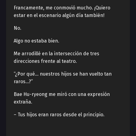
Francamente, me conmovió mucho. ¡Quiero
estar en el escenario algún día también!
No.
Algo no estaba bien.
Me arrodillé en la intersección de tres
direcciones frente al teatro.
“¿Por qué… nuestros hijos se han vuelto tan
raros…?”
Bae Hu-ryeong me miró con una expresión
extraña.
– Tus hijos eran raros desde el principio.