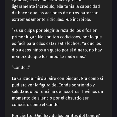
ligeramente incrédulo, ella tenía la capacidad
de hacer que las acciones de otros parezcan
extremadamente ridículas. Fue increíble.
“Es su culpa por elegir la raza de los elfos en
primer lugar. No son tan codiciosos, por lo que
es fácil para ellos estar satisfechos. Ya que les
dio a esos niños un gusto por el dinero, no hay
manera de que les importe nada más.”
“Conde…”
La Cruzada miró al aire con piedad. Era como si
pudiera ver la figura del Conde sonriendo y
saludando por encima de nosotros. Tuvimos un
momento de silencio por el absurdo ser
conocido como el Conde.
Por cierto. ¿Qué hay de los puntos del Conde?