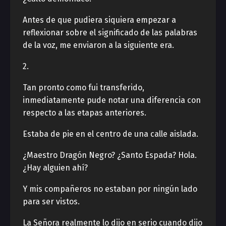
Antes de que pudiera siquiera empezar a
reflexionar sobre el significado de las palabras
de la voz, me enviaron a la siguiente era.
2.
Tan pronto como fui transferido,
inmediatamente pude notar una diferencia con
respecto a las etapas anteriores.
Estaba de pie en el centro de una calle aislada.
¿Maestro Dragón Negro? ¿Santo Espada? Hola.
¿Hay alguien ahí?
Y mis compañeros no estaban por ningún lado
para ser vistos.
La Señora realmente lo dijo en serio cuando dijo