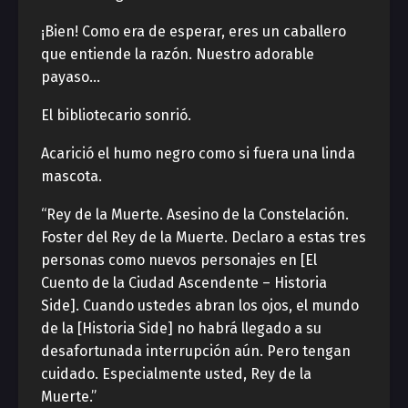
¡Bien! Como era de esperar, eres un caballero
que entiende la razón. Nuestro adorable
payaso…
El bibliotecario sonrió.
Acarició el humo negro como si fuera una linda
mascota.
“Rey de la Muerte. Asesino de la Constelación.
Foster del Rey de la Muerte. Declaro a estas tres
personas como nuevos personajes en [El
Cuento de la Ciudad Ascendente – Historia
Side]. Cuando ustedes abran los ojos, el mundo
de la [Historia Side] no habrá llegado a su
desafortunada interrupción aún. Pero tengan
cuidado. Especialmente usted, Rey de la
Muerte.”