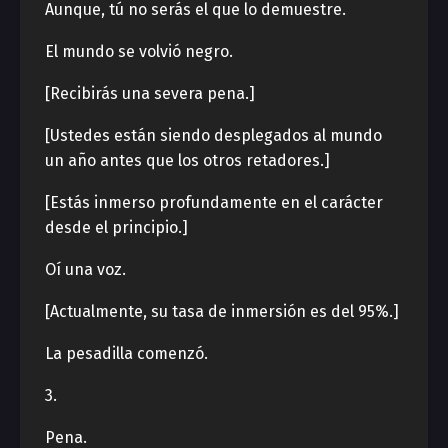
Aunque, tú no serás el que lo demuestre.
El mundo se volvió negro.
[Recibirás una severa pena.]
[Ustedes están siendo desplegados al mundo
un año antes que los otros retadores.]
[Estás inmerso profundamente en el carácter
desde el principio.]
Oí una voz.
[Actualmente, su tasa de inmersión es del 95%.]
La pesadilla comenzó.
3.
Pena.