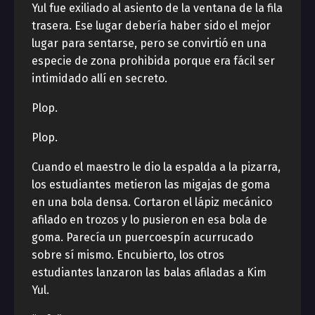
Yul fue exiliado al asiento de la ventana de la fila
trasera. Ese lugar debería haber sido el mejor
lugar para sentarse, pero se convirtió en una
especie de zona prohibida porque era fácil ser
intimidado allí en secreto.
Plop.
Plop.
Cuando el maestro le dio la espalda a la pizarra,
los estudiantes metieron las migajas de goma
en una bola densa. Cortaron el lápiz mecánico
afilado en trozos y lo pusieron en esa bola de
goma. Parecía un puercoespín acurrucado
sobre sí mismo. Encubierto, los otros
estudiantes lanzaron las balas afiladas a Kim
Yul.