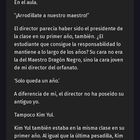
En el aula.
“¡Arrodíllate a nuestro maestro!”
El director parecía haber sido el presidente de
la clase en su primer año, también. ¿El
estudiante que consigue la responsabilidad lo
mantiene a lo largo de los años? Su cara no era
la del Maestro Dragón Negro, sino la cara joven
de mi director del orfanato.
‘Solo queda un año.’
A diferencia de mí, el director no ha poseído su
antiguo yo.
Tampoco Kim Yul.
Kim Yul también estaba en la misma clase en su
primer año. Al igual que la última pesadilla, Kim