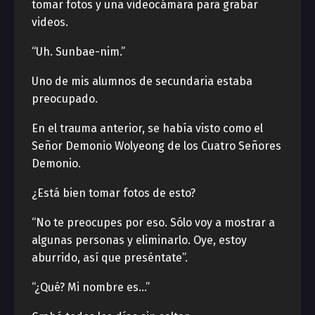
tomar fotos y una videocámara para grabar
videos.
“Uh. Sunbae-nim.”
Uno de mis alumnos de secundaria estaba
preocupado.
En el trauma anterior, se había visto como el
Señor Demonio Wolyeong de los Cuatro Señores
Demonio.
¿Está bien tomar fotos de esto?
“No te preocupes por eso. Sólo voy a mostrar a
algunas personas y eliminarlo. Oye, estoy
aburrido, así que preséntate”.
“¿Qué? Mi nombre es…”