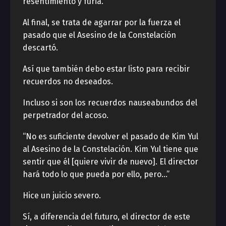
resentimiento y furia.
Al final, se trata de agarrar por la fuerza el
pasado que el Asesino de la Constelación
descartó.
Así que también debo estar listo para recibir
recuerdos no deseados.
Incluso si son los recuerdos nauseabundos del
perpetrador del acoso.
“No es suficiente devolver el pasado de Kim Yul
al Asesino de la Constelación. Kim Yul tiene que
sentir que él [quiere vivir de nuevo]. El director
hará todo lo que pueda por ello, pero…”
Hice un juicio severo.
Sí, a diferencia del futuro, el director de este