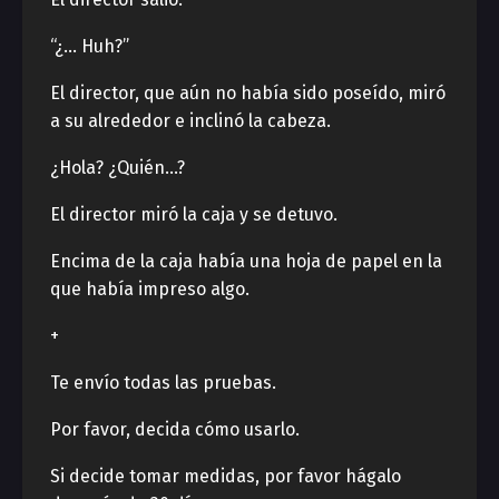
“¿… Huh?”
El director, que aún no había sido poseído, miró
a su alrededor e inclinó la cabeza.
¿Hola? ¿Quién…?
El director miró la caja y se detuvo.
Encima de la caja había una hoja de papel en la
que había impreso algo.
+
Te envío todas las pruebas.
Por favor, decida cómo usarlo.
Si decide tomar medidas, por favor hágalo