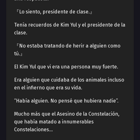
『Lo siento, presidente de clase.』
Tenía recuerdos de Kim Yul y el presidente de la
clase.
『No estaba tratando de herir a alguien como
tú.』
El Kim Yul que vi era una persona muy fuerte.
Era alguien que cuidaba de los animales incluso
en el infierno que era su vida.
“Había alguien. No pensé que hubiera nadie”.
Mucho más que el Asesino de la Constelación,
que había matado a innumerables
Constelaciones…