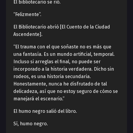
El bibliotecario se rió.
“Felizmente”.
El Bibliotecario abrió [El Cuento de la Ciudad
Ascendente].
“El trauma con el que soñaste no es más que
una fantasía. Es un mundo artificial, temporal.
Incluso si arreglas el final, no puede ser
incorporado a la historia verdadera. Dicho sin
rodeos, es una historia secundaria.
Honestamente, nunca he disfrutado de tal
delicadeza, así que no estoy seguro de cómo se
manejará el escenario.”
El humo negro salió del libro.
Sí, humo negro.