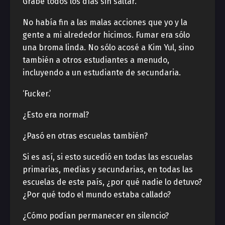
Grabé todos los días sin saltar.
No había fin a las malas acciones que yo y la
gente a mi alrededor hicimos. Fumar era sólo
una broma linda. No sólo acosé a Kim Yul, sino
también a otros estudiantes a menudo,
incluyendo a un estudiante de secundaria.
‘Fucker.’
¿Esto era normal?
¿Pasó en otras escuelas también?
Si es así, si esto sucedió en todas las escuelas
primarias, medias y secundarias, en todas las
escuelas de este país, ¿por qué nadie lo detuvo?
¿Por qué todo el mundo estaba callado?
¿Cómo podían permanecer en silencio?