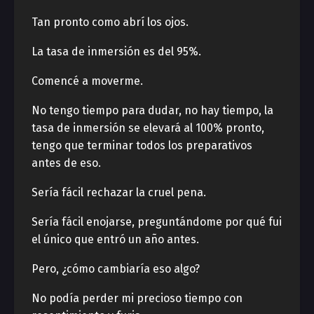
Tan pronto como abrí los ojos.
La tasa de inmersión es del 95%.
Comencé a moverme.
No tengo tiempo para dudar, no hay tiempo, la
tasa de inmersión se elevará al 100% pronto,
tengo que terminar todos los preparativos
antes de eso.
Sería fácil rechazar la cruel pena.
Sería fácil enojarse, preguntándome por qué fui
el único que entró un año antes.
Pero, ¿cómo cambiaría eso algo?
No podía perder mi precioso tiempo con