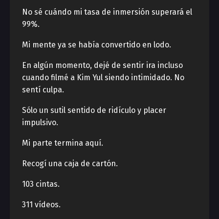
No sé cuándo mi tasa de inmersión superará el
99%.
Mi mente ya se había convertido en lodo.
En algún momento, dejé de sentir ira incluso
cuando filmé a Kim Yul siendo intimidado. No
sentí culpa.
Sólo un sutil sentido de ridículo y placer
impulsivo.
Mi parte termina aquí.
Recogí una caja de cartón.
103 cintas.
311 vídeos.