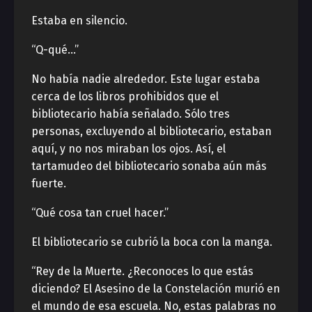
Estaba en silencio.
“Q-qué…”
No había nadie alrededor. Este lugar estaba
cerca de los libros prohibidos que el
bibliotecario había señalado. Sólo tres
personas, excluyendo al bibliotecario, estaban
aquí, y no nos miraban los ojos. Así, el
tartamudeo del bibliotecario sonaba aún más
fuerte.
“Qué cosa tan cruel hacer.”
El bibliotecario se cubrió la boca con la manga.
“Rey de la Muerte. ¿Reconoces lo que estás
diciendo? El Asesino de la Constelación murió en
el mundo de esa escuela. No, estas palabras no