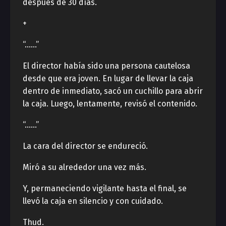
después de 30 días.
+
“……”
El director había sido una persona cautelosa
desde que era joven. En lugar de llevar la caja
dentro de inmediato, sacó un cuchillo para abrir
la caja. Luego, lentamente, revisó el contenido.
“……”
La cara del director se endureció.
Miró a su alrededor una vez más.
Y, permaneciendo vigilante hasta el final, se
llevó la caja en silencio y con cuidado.
Thud.