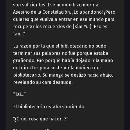
son suficientes. Ese mundo hizo morir al
Asesino de la Constelación. ¡Lo abandonó! ¡Pero
quieres que vuelva a entrar en ese mundo para
recuperar los recuerdos de [Kim Yul]. Eso es
tan…”
La razón por la que el bibliotecario no pudo
terminar sus palabras no fue porque estaba
gruñendo. Fue porque había dejado ir la mano
del director para sostener la muñeca del
bibliotecario. Su manga se deslizó hacia abajo,
revelando su cara desnuda.
“Tal…”
El bibliotecario estaba sonriendo.
“¿Cruel cosa que hacer…?”