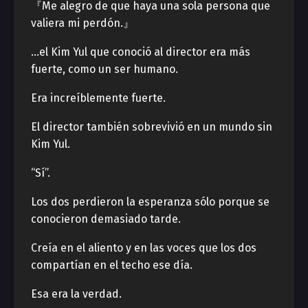
『Me alegro de que haya una sola persona que
valiera mi perdón.』
…el Kim Yul que conoció al director era más
fuerte, como un ser humano.
Era increíblemente fuerte.
El director también sobrevivió en un mundo sin
Kim Yul.
“Sí”.
Los dos perdieron la esperanza sólo porque se
conocieron demasiado tarde.
Creía en el aliento y en las voces que los dos
compartían en el techo ese día.
Esa era la verdad.