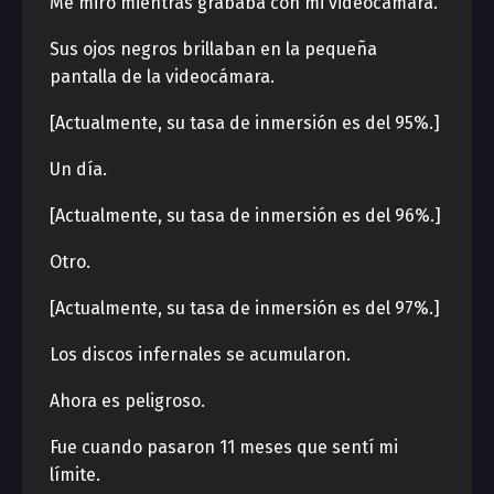
Me miró mientras grababa con mi videocámara.
Sus ojos negros brillaban en la pequeña
pantalla de la videocámara.
[Actualmente, su tasa de inmersión es del 95%.]
Un día.
[Actualmente, su tasa de inmersión es del 96%.]
Otro.
[Actualmente, su tasa de inmersión es del 97%.]
Los discos infernales se acumularon.
Ahora es peligroso.
Fue cuando pasaron 11 meses que sentí mi
límite.