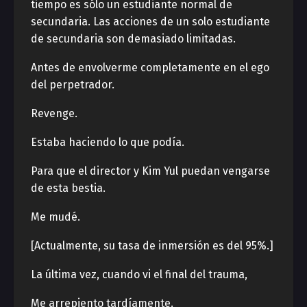
tiempo es sólo un estudiante normal de
secundaria. Las acciones de un solo estudiante
de secundaria son demasiado limitadas.
Antes de envolverme completamente en el ego
del perpetrador.
Revenge.
Estaba haciendo lo que podía.
Para que el director y Kim Yul puedan vengarse
de esta bestia.
Me mudé.
[Actualmente, su tasa de inmersión es del 95%.]
La última vez, cuando vi el final del trauma,
Me arrepiento tardíamente.