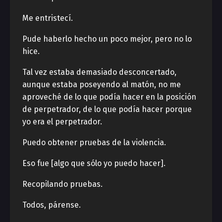
Me entristecí.
Pude haberlo hecho un poco mejor, pero no lo
hice.
Tal vez estaba demasiado desconcertado,
aunque estaba poseyendo al matón, no me
aproveché de lo que podía hacer en la posición
de perpetrador, de lo que podía hacer porque
yo era el perpetrador.
Puedo obtener pruebas de la violencia.
Eso fue [algo que sólo yo puedo hacer].
Recopilando pruebas.
Todos, párense.