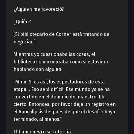
¿Alguien me favoreció?
¿Quién?
[El bibliotecario de Corner está tratando de
negociar.]
Mientras yo cuestionaba las cosas, el
bibliotecario murmuraba como si estuviera
hablando con alguien.
“Mhm. Si es así, los espectadores de esta
etapa… Eso será difícil. Ese mundo ya se ha
convertido en el dominio del maestro. Eh,
cierto. Entonces, por favor deje un registro en
el Apocalipsis después de que el desafío haya
terminado, al menos.”
El humo negro se retorcía.