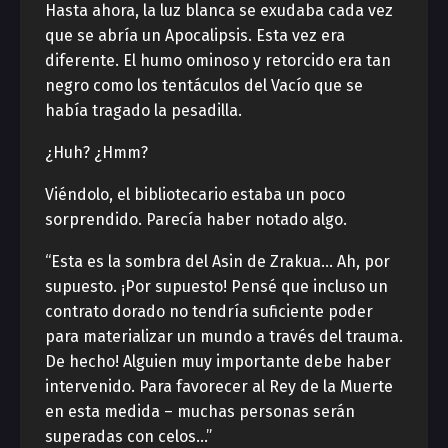
Hasta ahora, la luz blanca se exudaba cada vez
que se abría un Apocalipsis. Esta vez era
diferente. El humo ominoso y retorcido era tan
negro como los tentáculos del Vacío que se
había tragado la pesadilla.
¿Huh? ¿Hmm?
Viéndolo, el bibliotecario estaba un poco
sorprendido. Parecía haber notado algo.
“Esta es la sombra del Asin de Zrakua… Ah, por
supuesto. ¡Por supuesto! Pensé que incluso un
contrato dorado no tendría suficiente poder
para materializar un mundo a través del trauma.
De hecho! Alguien muy importante debe haber
intervenido. Para favorecer al Rey de la Muerte
en esta medida – muchas personas serán
superadas con celos…”