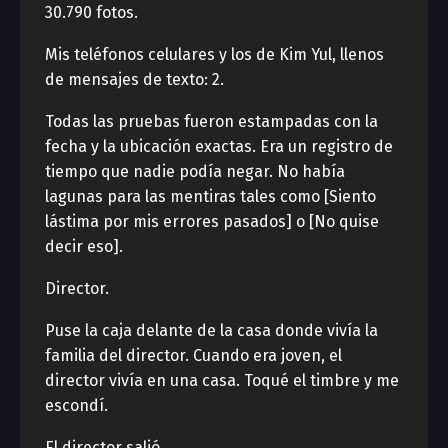
30.790 fotos.
Mis teléfonos celulares y los de Kim Yul, llenos
de mensajes de texto: 2.
Todas las pruebas fueron estampadas con la
fecha y la ubicación exactas. Era un registro de
tiempo que nadie podía negar. No había
lagunas para las mentiras tales como [Siento
lástima por mis errores pasados] o [No quise
decir eso].
Director.
Puse la caja delante de la casa donde vivía la
familia del director. Cuando era joven, el
director vivía en una casa. Toqué el timbre y me
escondí.
El director salió.