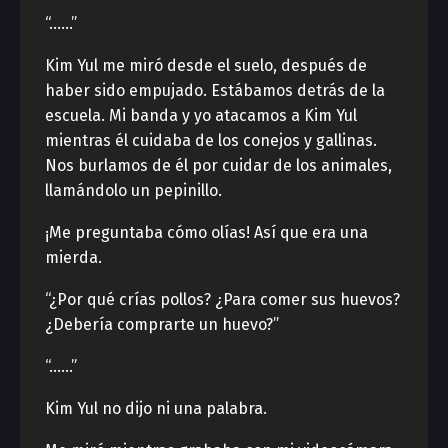
“……”
Kim Yul me miró desde el suelo, después de
haber sido empujado. Estábamos detrás de la
escuela. Mi banda y yo atacamos a Kim Yul
mientras él cuidaba de los conejos y gallinas.
Nos burlamos de él por cuidar de los animales,
llamándolo un pepinillo.
¡Me preguntaba cómo olías! Así que era una
mierda.
“¿Por qué crías pollos? ¿Para comer sus huevos?
¿Debería comprarte un huevo?”
“……”
Kim Yul no dijo ni una palabra.