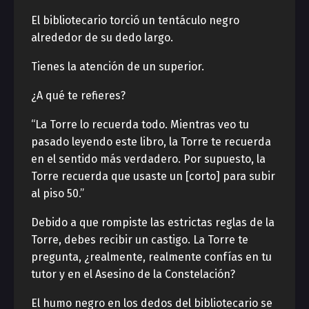
El bibliotecario torció un tentáculo negro
alrededor de su dedo largo.
Tienes la atención de un superior.
¿A qué te refieres?
“La Torre lo recuerda todo. Mientras veo tu
pasado leyendo este libro, la Torre te recuerda
en el sentido más verdadero. Por supuesto, la
Torre recuerda que usaste un [corto] para subir
al piso 50.”
Debido a que rompiste las estrictas reglas de la
Torre, debes recibir un castigo. La Torre te
pregunta, ¿realmente, realmente confías en tu
tutor y en el Asesino de la Constelación?
El humo negro en los dedos del bibliotecario se