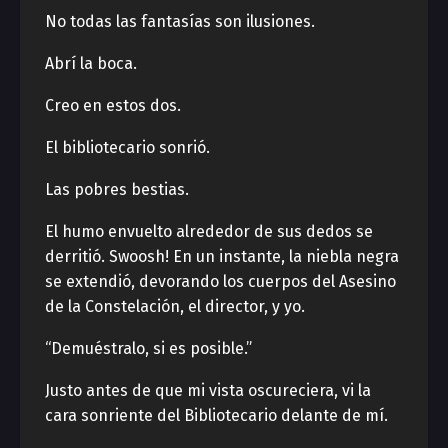
No todas las fantasías son ilusiones.
Abrí la boca.
Creo en estos dos.
El bibliotecario sonrió.
Las pobres bestias.
El humo envuelto alrededor de sus dedos se
derritió. Swoosh! En un instante, la niebla negra
se extendió, devorando los cuerpos del Asesino
de la Constelación, el director, y yo.
“Demuéstralo, si es posible.”
Justo antes de que mi vista oscureciera, vi la
cara sonriente del Bibliotecario delante de mí.