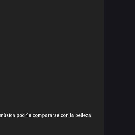
a música podría compararse con la belleza