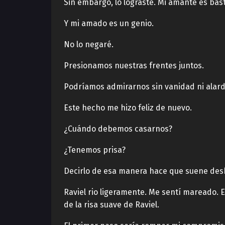
Sin embargo, lo lograste. Mi amante es bas
Y mi amado es un genio.
No lo negaré.
Presionamos nuestras frentes juntos.
Podríamos admirarnos sin vanidad ni alard
Este hecho me hizo feliz de nuevo.
¿Cuándo debemos casarnos?
¿Tenemos prisa?
Decirlo de esa manera hace que suene des
Raviel rio ligeramente. Me sentí mareado. 
de la risa suave de Raviel.