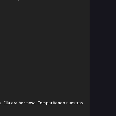
os. Ella era hermosa. Compartiendo nuestras