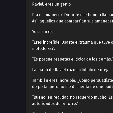
Raviel, eres un genio.
Era el amanecer. Durante ese tiempo llamad
Así, aquellos que compartían sus amanece
Yo susurré,
“Eres increíble. Usaste el trauma que tuve
método así”.
“Es porque respetas el dolor de los demás.”
La mano de Raviel rozó mi lóbulo de oreja.
También eres increíble. ¿Cómo persuadiste 
de plata, pero no me di cuenta de que podí
“Bueno, en realidad no recuerdo mucho. E
autoridades de la Torre.”