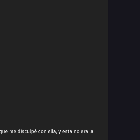
ue me disculpé con ella, y esta no era la