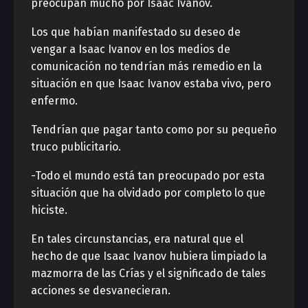
preocupan mucho por Isaac Ivanov.
Los que habían manifestado su deseo de
vengar a Isaac Ivanov en los medios de
comunicación no tendrían más remedio en la
situación en que Isaac Ivanov estaba vivo, pero
enfermo.
Tendrían que pagar tanto como por su pequeño
truco publicitario.
-Todo el mundo está tan preocupado por esta
situación que ha olvidado por completo lo que
hiciste.
En tales circunstancias, era natural que el
hecho de que Isaac Ivanov hubiera limpiado la
mazmorra de las Crías y el significado de tales
acciones se desvanecieran.