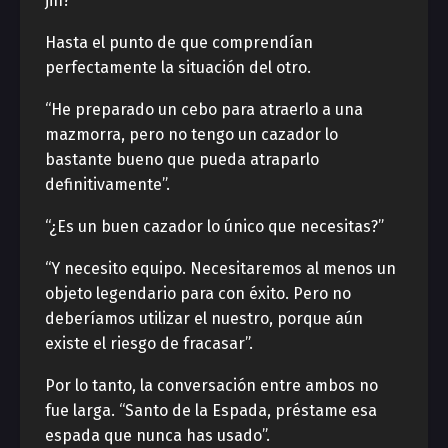
jin?”
Hasta el punto de que comprendían
perfectamente la situación del otro.
“He preparado un cebo para atraerlo a una
mazmorra, pero no tengo un cazador lo
bastante bueno que pueda atraparlo
definitivamente”.
“¿Es un buen cazador lo único que necesitas?”
“Y necesito equipo. Necesitaremos al menos un
objeto legendario para con éxito. Pero no
deberíamos utilizar el nuestro, porque aún
existe el riesgo de fracasar”.
Por lo tanto, la conversación entre ambos no
fue larga. “Santo de la Espada, préstame esa
espada que nunca has usado”.