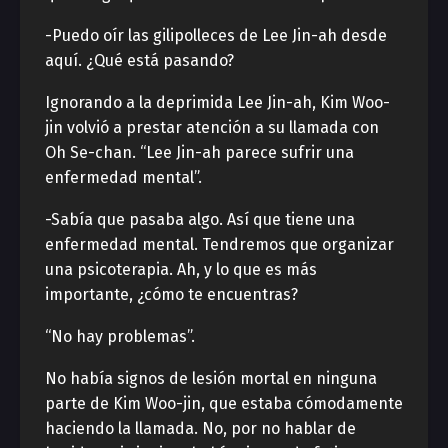
-Puedo oír las gilipolleces de Lee Jin-ah desde
aquí. ¿Qué está pasando?
Ignorando a la deprimida Lee Jin-ah, Kim Woo-
jin volvió a prestar atención a su llamada con
Oh Se-chan. “Lee Jin-ah parece sufrir una
enfermedad mental”.
-Sabía que pasaba algo. Así que tiene una
enfermedad mental. Tendremos que organizar
una psicoterapia. Ah, y lo que es más
importante, ¿cómo te encuentras?
“No hay problemas”.
No había signos de lesión mortal en ninguna
parte de Kim Woo-jin, que estaba cómodamente
haciendo la llamada. No, por no hablar de