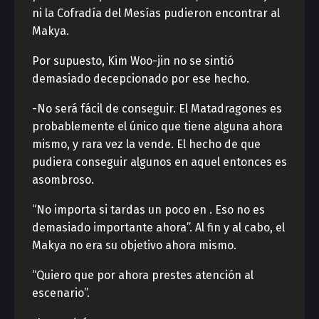
ni la Cofradía del Mesías pudieron encontrar al
Makya.
Por supuesto, Kim Woo-jin no se sintió
demasiado decepcionado por ese hecho.
-No será fácil de conseguir. El Matadragones es
probablemente el único que tiene alguna ahora
mismo, y rara vez la vende. El hecho de que
pudiera conseguir algunos en aquel entonces es
asombroso.
“No importa si tardas un poco en . Eso no es
demasiado importante ahora”. Al fin y al cabo, el
Makya no era su objetivo ahora mismo.
“Quiero que por ahora prestes atención al
escenario”.