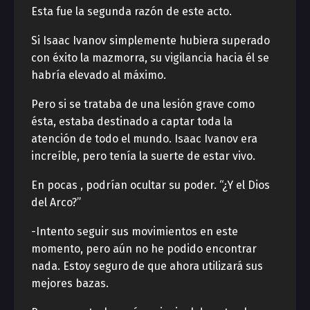
Esta fue la segunda razón de este acto.
Si Isaac Ivanov simplemente hubiera superado
con éxito la mazmorra, su vigilancia hacia él se
habría elevado al máximo.
Pero si se trataba de una lesión grave como
ésta, estaba destinado a captar toda la
atención de todo el mundo. Isaac Ivanov era
increíble, pero tenía la suerte de estar vivo.
En pocas , podrían ocultar su poder. “¿Y el Dios
del Arco?”
-Intento seguir sus movimientos en este
momento, pero aún no he podido encontrar
nada. Estoy seguro de que ahora utilizará sus
mejores bazas.