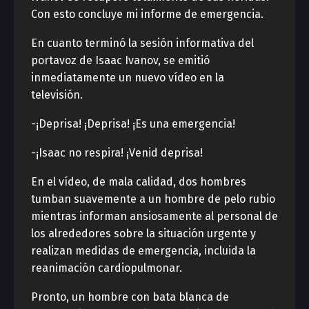
Con esto concluye mi informe de emergencia.
En cuanto terminó la sesión informativa del
portavoz de Isaac Ivanov, se emitió
inmediatamente un nuevo vídeo en la
televisión.
-¡Deprisa! ¡Deprisa! ¡Es una emergencia!
-¡Isaac no respira! ¡Venid deprisa!
En el vídeo, de mala calidad, dos hombres
tumban suavemente a un hombre de pelo rubio
mientras informan ansiosamente al personal de
los alrededores sobre la situación urgente y
realizan medidas de emergencia, incluida la
reanimación cardiopulmonar.
Pronto, un hombre con bata blanca de