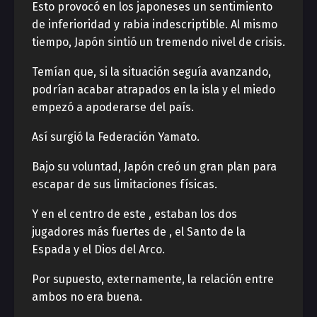
Esto provocó en los japoneses un sentimiento
de inferioridad y rabia indescriptible. Al mismo
tiempo, Japón sintió un tremendo nivel de crisis.
Temían que, si la situación seguía avanzando,
podrían acabar atrapados en la isla y el miedo
empezó a apoderarse del país.
Así surgió la Federación Yamato.
Bajo su voluntad, Japón creó un gran plan para
escapar de sus limitaciones físicas.
Y en el centro de este , estaban los dos
jugadores más fuertes de , el Santo de la
Espada y el Dios del Arco.
Por supuesto, externamente, la relación entre
ambos no era buena.