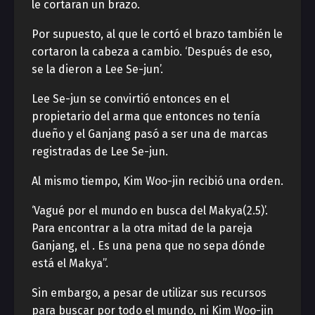
le cortaran un brazo.
Por supuesto, al que le cortó el brazo también le
cortaron la cabeza a cambio. ‘Después de eso,
se la dieron a Lee Se-jun’.
Lee Se-jun se convirtió entonces en el
propietario del arma que entonces no tenía
dueño y el Ganjang pasó a ser una de marcas
registradas de Lee Se-jun.
Al mismo tiempo, Kim Woo-jin recibió una orden.
‘Vagué por el mundo en busca del Makya(2.5)’.
Para encontrar a la otra mitad de la pareja
Ganjang, el . Es una pena que no sepa dónde
está el Makya”.
Sin embargo, a pesar de utilizar sus recursos
para buscar por todo el mundo, ni Kim Woo-jin