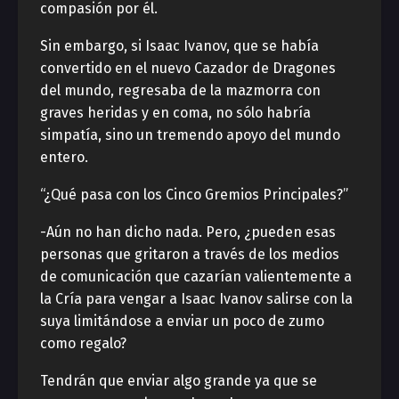
compasión por él.
Sin embargo, si Isaac Ivanov, que se había
convertido en el nuevo Cazador de Dragones
del mundo, regresaba de la mazmorra con
graves heridas y en coma, no sólo habría
simpatía, sino un tremendo apoyo del mundo
entero.
“¿Qué pasa con los Cinco Gremios Principales?”
-Aún no han dicho nada. Pero, ¿pueden esas
personas que gritaron a través de los medios
de comunicación que cazarían valientemente a
la Cría para vengar a Isaac Ivanov salirse con la
suya limitándose a enviar un poco de zumo
como regalo?
Tendrán que enviar algo grande ya que se