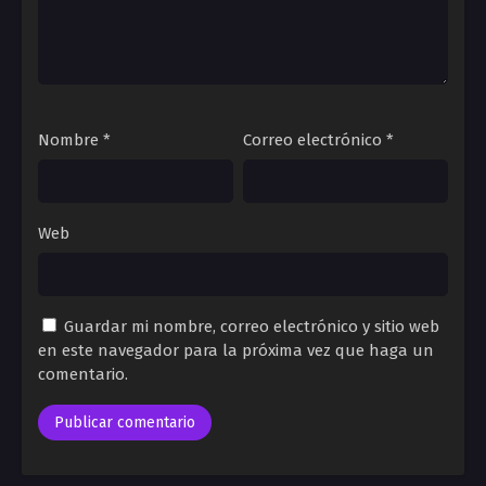
Nombre
*
Correo electrónico
*
Web
Guardar mi nombre, correo electrónico y sitio web
en este navegador para la próxima vez que haga un
comentario.