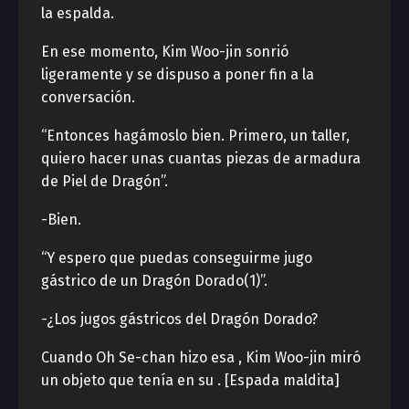
la espalda.
En ese momento, Kim Woo-jin sonrió
ligeramente y se dispuso a poner fin a la
conversación.
“Entonces hagámoslo bien. Primero, un taller,
quiero hacer unas cuantas piezas de armadura
de Piel de Dragón”.
-Bien.
“Y espero que puedas conseguirme jugo
gástrico de un Dragón Dorado(1)”.
-¿Los jugos gástricos del Dragón Dorado?
Cuando Oh Se-chan hizo esa , Kim Woo-jin miró
un objeto que tenía en su . [Espada maldita]