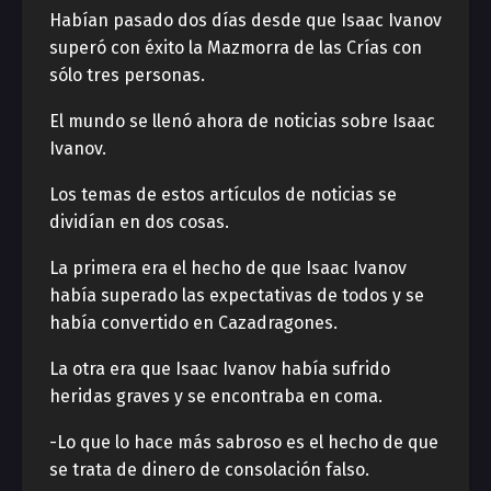
Habían pasado dos días desde que Isaac Ivanov
superó con éxito la Mazmorra de las Crías con
sólo tres personas.
El mundo se llenó ahora de noticias sobre Isaac
Ivanov.
Los temas de estos artículos de noticias se
dividían en dos cosas.
La primera era el hecho de que Isaac Ivanov
había superado las expectativas de todos y se
había convertido en Cazadragones.
La otra era que Isaac Ivanov había sufrido
heridas graves y se encontraba en coma.
-Lo que lo hace más sabroso es el hecho de que
se trata de dinero de consolación falso.