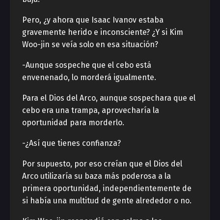
Pero, ¿y ahora que Isaac Ivanov estaba
gravemente herido e inconsciente? ¿Y si Kim
Woo-jin se veía solo en esa situación?
-Aunque sospeche que el cebo está
envenenado, lo morderá igualmente.
Para el Dios del Arco, aunque sospechara que el
cebo era una trampa, aprovecharía la
oportunidad para morderlo.
-¿Así que tienes confianza?
Por supuesto, por eso creían que el Dios del
Arco utilizaría su baza más poderosa a la
primera oportunidad, independientemente de
si había una multitud de gente alrededor o no.