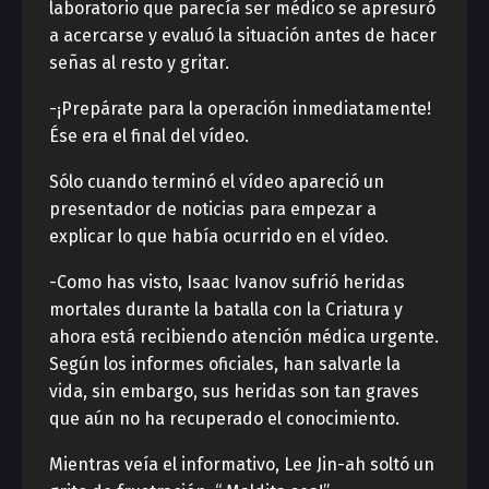
laboratorio que parecía ser médico se apresuró
a acercarse y evaluó la situación antes de hacer
señas al resto y gritar.
-¡Prepárate para la operación inmediatamente!
Ése era el final del vídeo.
Sólo cuando terminó el vídeo apareció un
presentador de noticias para empezar a
explicar lo que había ocurrido en el vídeo.
-Como has visto, Isaac Ivanov sufrió heridas
mortales durante la batalla con la Criatura y
ahora está recibiendo atención médica urgente.
Según los informes oficiales, han salvarle la
vida, sin embargo, sus heridas son tan graves
que aún no ha recuperado el conocimiento.
Mientras veía el informativo, Lee Jin-ah soltó un