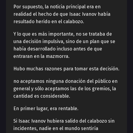
Por supuesto, la noticia principal era en
realidad el hecho de que Isaac Ivanov había
resultado herido en el calabozo.
Y lo que es más importante, no se trataba de
una decisión impulsiva, sino de un plan que se
había desarrollado incluso antes de que
entraran en la mazmorra.
Hubo muchas razones para tomar esta decisión.
no aceptamos ninguna donación del público en
general y sólo aceptamos las de los gremios, la
cantidad es considerable.
En primer lugar, era rentable.
Si Isaac Ivanov hubiera salido del calabozo sin
incidentes, nadie en el mundo sentiría