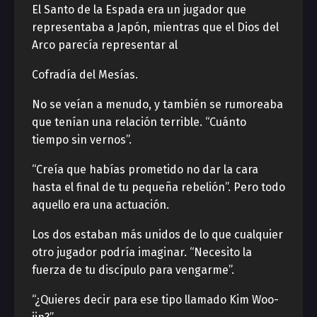
El Santo de la Espada era un jugador que
representaba a Japón, mientras que el Dios del
Arco parecía representar al
Cofradía del Mesías.
No se veían a menudo, y también se rumoreaba
que tenían una relación terrible. “Cuánto
tiempo sin vernos”.
“Creía que habías prometido no dar la cara
hasta el final de tu pequeña rebelión”. Pero todo
aquello era una actuación.
Los dos estaban más unidos de lo que cualquier
otro jugador podría imaginar. “Necesito la
fuerza de tu discípulo para vengarme”.
“¿Quieres decir para ese tipo llamado Kim Woo-