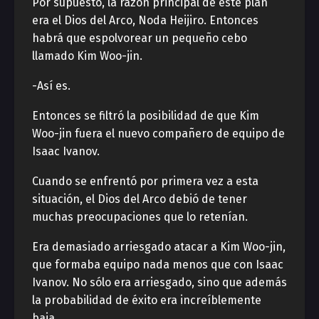
Por supuesto, la razón principal de este plan
era el Dios del Arco, Noda Heijiro. Entonces
habrá que espolvorear un pequeño cebo
llamado Kim Woo-jin.
-Así es.
Entonces se filtró la posibilidad de que Kim
Woo-jin fuera el nuevo compañero de equipo de
Isaac Ivanov.
Cuando se enfrentó por primera vez a esta
situación, el Dios del Arco debió de tener
muchas preocupaciones que lo retenían.
Era demasiado arriesgado atacar a Kim Woo-jin,
que formaba equipo nada menos que con Isaac
Ivanov. No sólo era arriesgado, sino que además
la probabilidad de éxito era increíblemente
baja.