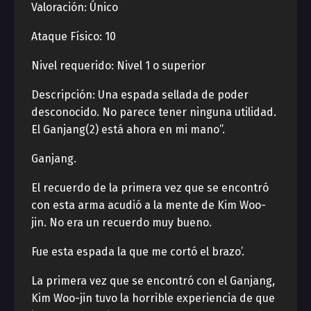
Valoración: Único
Ataque Físico: 10
Nivel requerido: Nivel 1 o superior
Descripción: Una espada sellada de poder
desconocido. No parece tener ninguna utilidad.
El Ganjang(2) está ahora en mi mano”.
Ganjang.
El recuerdo de la primera vez que se encontró
con esta arma acudió a la mente de Kim Woo-
jin. No era un recuerdo muy bueno.
Fue esta espada la que me cortó el brazo’.
La primera vez que se encontró con el Ganjang,
Kim Woo-jin tuvo la horrible experiencia de que