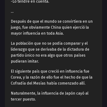
-Lo tendré en cuenta.
…
Después de que el mundo se convirtiera en un
juego, fue obviamente China quien ejerció la
mayor influencia en toda Asia.
La población que no se podía comparar y el
liderazgo que se derivaba de la dictadura de
partido único no era algo que otros países
pudieran imitar.
El siguiente país que creció en influencia fue
Corea, y la razón de ello fue el hecho de que la
Cofradía del Mesías había comenzado allí.
Naturalmente, la influencia de Japón cayó al
tercer puesto.