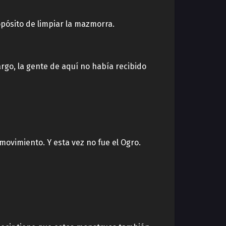
opósito de limpiar la mazmorra.
rgo, la gente de aquí no había recibido
movimiento. Y esta vez no fue el Ogro.