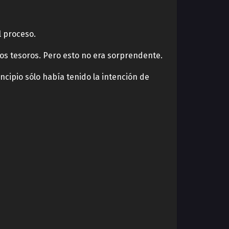
l proceso.
s tesoros. Pero esto no era sorprendente.
ncipio sólo había tenido la intención de