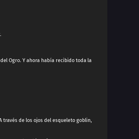
.
del Ogro. Y ahora había recibido toda la
 través de los ojos del esqueleto goblin,