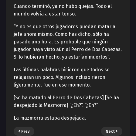
Cuando terminó, ya no hubo quejas. Todo el
mundo volvía a estar tenso.
“Y no es que otros jugadores puedan matar al
jefe ahora mismo. Como has dicho, sólo ha
pasado una hora. Es probable que ningún
jugador haya visto aún al Perro de Dos Cabezas.
Si lo hubieran hecho, ya estarían muertos”.
Las últimas palabras hicieron que todos se
relajaran un poco. Algunos incluso rieron
ligeramente. Fue en ese momento.
[Se ha matado al Perro de Dos Cabezas] [Se ha
despejado la Mazmorra] “¿Eh?”. “¿Eh?”
La mazmorra estaba despejada.
Prev
Next