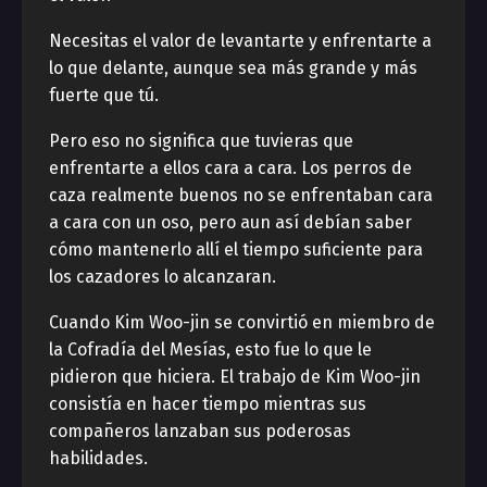
Necesitas el valor de levantarte y enfrentarte a
lo que delante, aunque sea más grande y más
fuerte que tú.
Pero eso no significa que tuvieras que
enfrentarte a ellos cara a cara. Los perros de
caza realmente buenos no se enfrentaban cara
a cara con un oso, pero aun así debían saber
cómo mantenerlo allí el tiempo suficiente para
los cazadores lo alcanzaran.
Cuando Kim Woo-jin se convirtió en miembro de
la Cofradía del Mesías, esto fue lo que le
pidieron que hiciera. El trabajo de Kim Woo-jin
consistía en hacer tiempo mientras sus
compañeros lanzaban sus poderosas
habilidades.