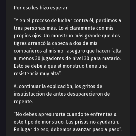
Por eso les hizo esperar.
“Y en el proceso de luchar contra él, perdimos a
tres personas más. Lo vi claramente con mis
propios ojos. Un monstruo más grande que dos
tigres arrancó la cabeza a dos de mis
compañeros al mismo . aseguro que hacen falta
al menos 30 jugadores de nivel 30 para matarlo.
Esto se debe a que el monstruo tiene una
resistencia muy alta”.
Al continuar la explicación, los gritos de
insatisfacción de antes desaparecieron de
repente.
“No debes apresurarte cuando te enfrentes a
este tipo de monstruo. Las prisas no ayudarán.
En lugar de eso, debemos avanzar paso a paso”.