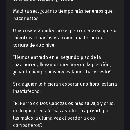
Maldita sea, ¿cuánto tiempo más tenemos que
hacer esto?
Una cosa era embarrarse, pero quedarse quieto
mientras lo hacías era como una forma de
tortura de alto nivel.
“Hemos entrado en el segundo piso de la
mazmorra y llevamos una hora en la posición,
¿cuánto tiempo más necesitamos hacer esto?”.
Si a alguien le hicieran esperar una hora, estaría
insatisfecho.
“El Perro de Dos Cabezas es más salvaje y cruel
de lo que crees. Y más astuto. Lo aprendí por
las malas la última vez al perder a dos
compañeros”.