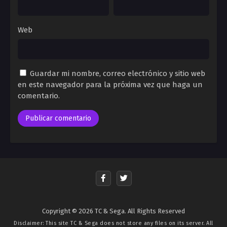
Web
Guardar mi nombre, correo electrónico y sitio web
en este navegador para la próxima vez que haga un
comentario.
Copyright © 2026 TC & Sega. All Rights Reserved
Disclaimer: This site
TC & Sega
does not store any files on its server. All