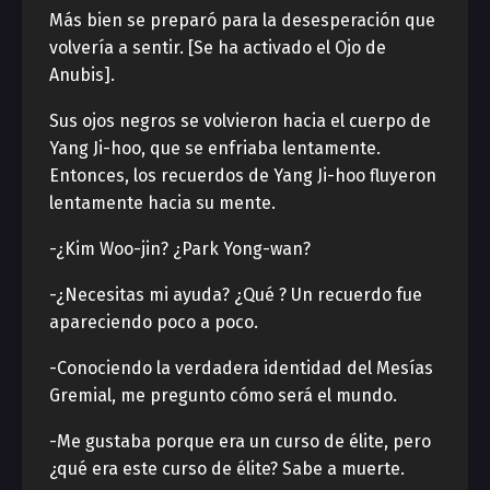
Más bien se preparó para la desesperación que
volvería a sentir. [Se ha activado el Ojo de
Anubis].
Sus ojos negros se volvieron hacia el cuerpo de
Yang Ji-hoo, que se enfriaba lentamente.
Entonces, los recuerdos de Yang Ji-hoo fluyeron
lentamente hacia su mente.
-¿Kim Woo-jin? ¿Park Yong-wan?
-¿Necesitas mi ayuda? ¿Qué ? Un recuerdo fue
apareciendo poco a poco.
-Conociendo la verdadera identidad del Mesías
Gremial, me pregunto cómo será el mundo.
-Me gustaba porque era un curso de élite, pero
¿qué era este curso de élite? Sabe a muerte.