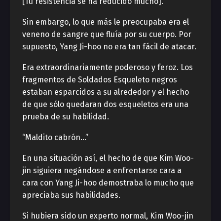
[Tu resistencia se ha reducido mucho].
Sin embargo, lo que más le preocupaba era el
veneno de sangre que fluía por su cuerpo. Por
supuesto, Yang Ji-hoo no era tan fácil de atacar.
Era extraordinariamente poderoso y feroz. Los
fragmentos de Soldados Esqueleto negros
estaban esparcidos a su alrededor y el hecho
de que sólo quedaran dos esqueletos era una
prueba de su habilidad.
“Maldito cabrón…”
En una situación así, el hecho de que Kim Woo-
jin siguiera negándose a enfrentarse cara a
cara con Yang Ji-hoo demostraba lo mucho que
apreciaba sus habilidades.
Si hubiera sido un experto normal, Kim Woo-jin