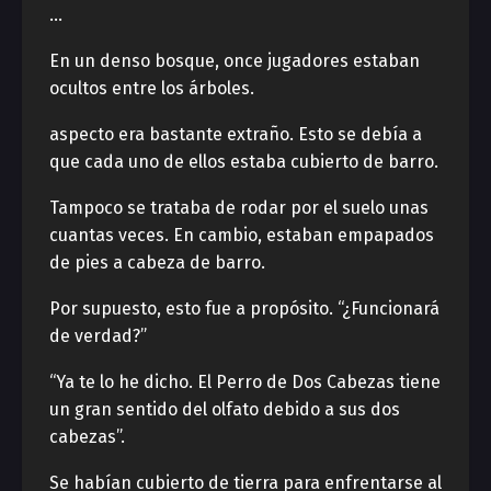
…
En un denso bosque, once jugadores estaban
ocultos entre los árboles.
aspecto era bastante extraño. Esto se debía a
que cada uno de ellos estaba cubierto de barro.
Tampoco se trataba de rodar por el suelo unas
cuantas veces. En cambio, estaban empapados
de pies a cabeza de barro.
Por supuesto, esto fue a propósito. “¿Funcionará
de verdad?”
“Ya te lo he dicho. El Perro de Dos Cabezas tiene
un gran sentido del olfato debido a sus dos
cabezas”.
Se habían cubierto de tierra para enfrentarse al