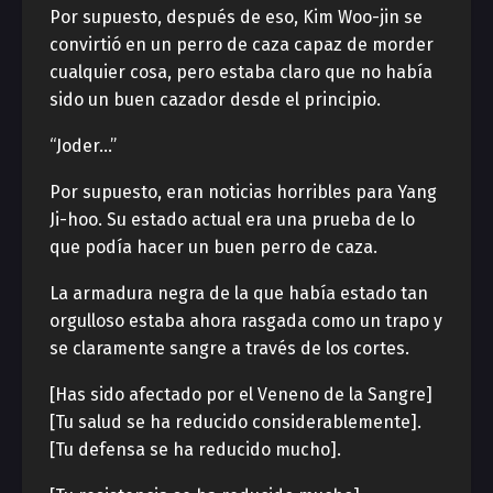
Por supuesto, después de eso, Kim Woo-jin se
convirtió en un perro de caza capaz de morder
cualquier cosa, pero estaba claro que no había
sido un buen cazador desde el principio.
“Joder…”
Por supuesto, eran noticias horribles para Yang
Ji-hoo. Su estado actual era una prueba de lo
que podía hacer un buen perro de caza.
La armadura negra de la que había estado tan
orgulloso estaba ahora rasgada como un trapo y
se claramente sangre a través de los cortes.
[Has sido afectado por el Veneno de la Sangre]
[Tu salud se ha reducido considerablemente].
[Tu defensa se ha reducido mucho].