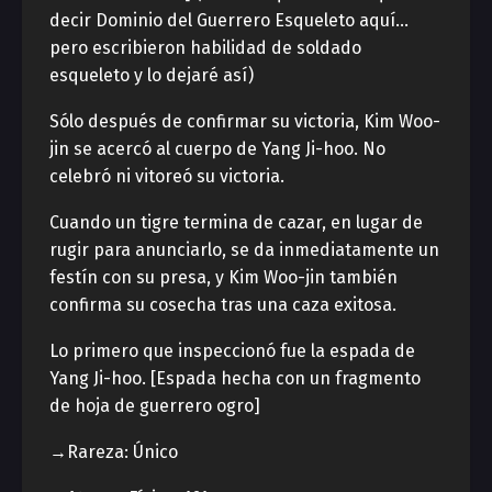
decir Dominio del Guerrero Esqueleto aquí…
pero escribieron habilidad de soldado
esqueleto y lo dejaré así)
Sólo después de confirmar su victoria, Kim Woo-
jin se acercó al cuerpo de Yang Ji-hoo. No
celebró ni vitoreó su victoria.
Cuando un tigre termina de cazar, en lugar de
rugir para anunciarlo, se da inmediatamente un
festín con su presa, y Kim Woo-jin también
confirma su cosecha tras una caza exitosa.
Lo primero que inspeccionó fue la espada de
Yang Ji-hoo. [Espada hecha con un fragmento
de hoja de guerrero ogro]
→Rareza: Único