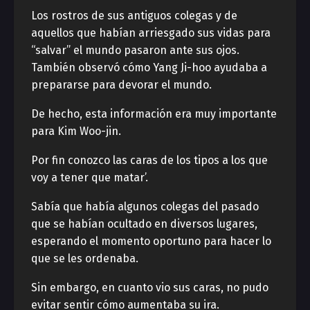
Los rostros de sus antiguos colegas y de
aquellos que habían arriesgado sus vidas para
“salvar” el mundo pasaron ante sus ojos.
También observó cómo Yang Ji-hoo ayudaba a
prepararse para devorar el mundo.
De hecho, esta información era muy importante
para Kim Woo-jin.
Por fin conozco las caras de los tipos a los que
voy a tener que matar’.
Sabía que había algunos colegas del pasado
que se habían ocultado en diversos lugares,
esperando el momento oportuno para hacer lo
que se les ordenaba.
Sin embargo, en cuanto vio sus caras, no pudo
evitar sentir cómo aumentaba su ira.