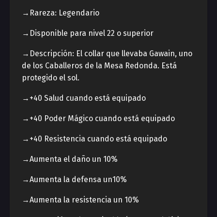
→Rareza: Legendario
→Disponible para nivel 22 o superior
→Descripción: El collar que llevaba Gawain, uno
de los Caballeros de la Mesa Redonda. Está
protegido el sol.
→+40 Salud cuando está equipado
→+40 Poder Mágico cuando está equipado
→+40 Resistencia cuando está equipado
→Aumenta el daño un 10%
→Aumenta la defensa un10%
→Aumenta la resistencia un 10%