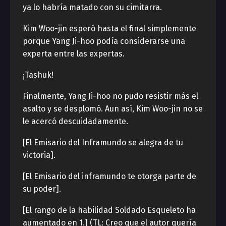
ya lo habría matado con su cimitarra.
Kim Woo-jin esperó hasta el final simplemente
porque Yang Ji-hoo podía considerarse una
experta entre las expertas.
¡Tashuk!
Finalmente, Yang Ji-hoo no pudo resistir más el
asalto y se desplomó. Aun así, Kim Woo-jin no se
le acercó descuidadamente.
[El Emisario del Inframundo se alegra de tu
victoria].
[El Emisario del inframundo te otorga parte de
su poder].
[El rango de la habilidad Soldado Esqueleto ha
aumentado en 1.] (TL: Creo que el autor quería