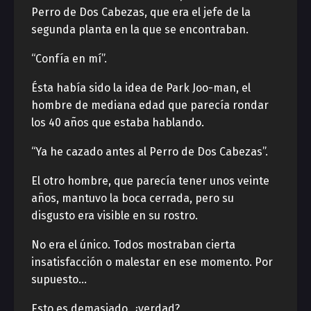
Perro de Dos Cabezas, que era el jefe de la
segunda planta en la que se encontraban.
“Confía en mí”.
Ésta había sido la idea de Park Joo-man, el
hombre de mediana edad que parecía rondar
los 40 años que estaba hablando.
“Ya he cazado antes al Perro de Dos Cabezas”.
El otro hombre, que parecía tener unos veinte
años, mantuvo la boca cerrada, pero su
disgusto era visible en su rostro.
No era el único. Todos mostraban cierta
insatisfacción o malestar en ese momento. Por
supuesto…
Esto es demasiado, ¿verdad?