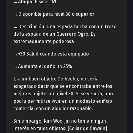
→Ataque Físico: 161
→Disponible para nivel 30 o superior
→Descripción: Una espada hecha con un trozo
de la espada de un Guerrero Ogro. Es
extremadamente poderosa
→+30 Salud cuando está equipado
→Aumenta el daño un 25%
Era un buen objeto. De hecho, no sería
exagerado decir que se encontraba entre los
mejores objetos de nivel 30. Si se vendía, uno
podía permitirse vivir en un modesto edificio
comercial con un alquiler razonable.
Sin embargo, Kim Woo-jin no tenía ningún
interés en tales objetos. [Collar de Gawain]