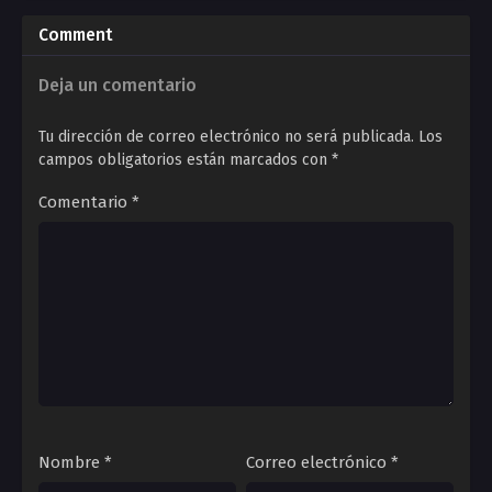
past, know the truth.
Comment
Deja un comentario
Tu dirección de correo electrónico no será publicada.
Los
campos obligatorios están marcados con
*
Comentario
*
Nombre
*
Correo electrónico
*