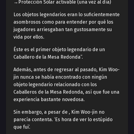
→Protección Solar activable (una vez al día)
Los objetos legendarios eran lo suficientemente
asombrosos como para entender por qué los
jugadores arriesgaban tan gustosamente su
vida por ellos.
Éste es el primer objeto legendario de un
Caballero de la Mesa Redonda”.
Además, antes de regresar al pasado, Kim Woo-
jin nunca se había encontrado con ningún
objeto legendario relacionado con los
Caballeros de la Mesa Redonda, así que fue una
experiencia bastante novedosa.
Sin embargo, a pesar de , Kim Woo-jin no
parecía contenta. ‘Es hora de ver lo estúpido
que fui’.