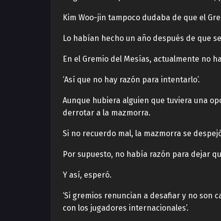
Kim Woo-jin tampoco dudaba de que el Grem
Lo habían hecho un año después de que se a
En el Gremio del Mesías, actualmente no ha
‘Así que no hay razón para intentarlo’.
Aunque hubiera alguien que tuviera una opo
derrotar a la mazmorra.
Si no recuerdo mal, la mazmorra se despejó 
Por supuesto, no había razón para dejar qu
Y así, esperó.
‘Si gremios renuncian a desafiar y no son
con los jugadores internacionales’.