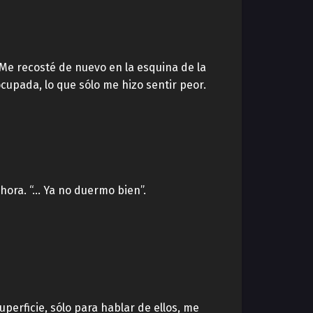
. Me recosté de nuevo en la esquina de la
cupada, lo que sólo me hizo sentir peor.
hora. “… Ya no duermo bien”.
perficie, sólo para hablar de ellos, me