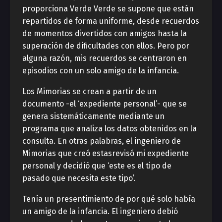
proporciona Verde Verde se supone que están
repartidos de forma uniforme, desde recuerdos
de momentos divertidos con amigos hasta la
superación de dificultades con ellos. Pero por
alguna razón, mis recuerdos se centraron en
episodios con un solo amigo de la infancia.
Los Mimorias se crean a partir de un
documento -el ‘expediente personal’- que se
genera sistemáticamente mediante un
programa que analiza los datos obtenidos en la
consulta. En otras palabras, el ingeniero de
Mimorias que creó estasrevisó mi expediente
personal y decidió que ‘este es el tipo de
pasado que necesita este tipo’.
Tenía un presentimiento de por qué solo había
un amigo de la infancia. El ingeniero debió