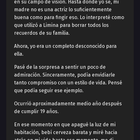
en su campo de visión. Hasta donde yo sé, mi
madre no es una actriz lo suficientemente
buena como para fingir eso. Lo interpreté como
que utilizó a Limina para borrar todos los
recuerdos de su familia.
Ahora, yo era un completo desconocido para
ella.
Pasé de la sorpresa a sentir un poco de
admiración. Sinceramente, podía envidiarle
tanto compromiso con un estilo de vida. Pensé
que podía seguir ese ejemplo.
Ocurrió aproximadamente medio año después
de cumplir 19 años.
En ese momento en que apagué la luz de mi
habitación, bebí cerveza barata y miré hacia