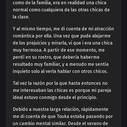
como de la familia, era en realidad una chica
normal como cualquiera de las otras chicas de
la clase.
Y al mismo tiempo, me di cuenta de mi atracción
romántica por ella. Una vez que pude alejarme
de los prejuicios y mirarla, vi que i era una chica
muy hermosa. A partir de ese momento, me
perdí en su rostro, que debería haberme
resultado muy familiar, y a menudo me sentía
inquieto solo al verla hablar con otros chicos.
Tal vez la razón por la que hasta entonces no
me interesaban las chicas es porque mi pareja
ideal estuvo conmigo desde el principio.
Debido a nuestra larga relación, rápidamente
me di cuenta de que Touka estaba pasando por
un cambio mental similar. Desde el verano de