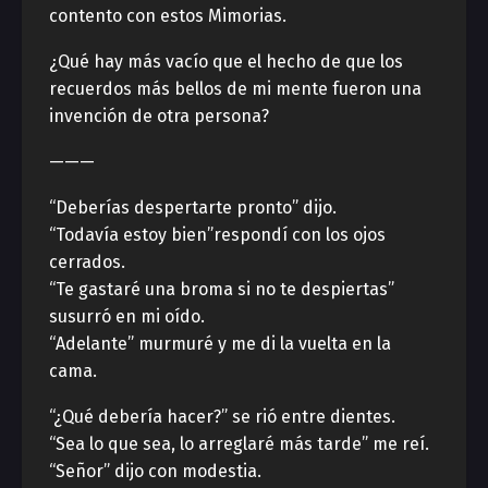
contento con estos Mimorias.
¿Qué hay más vacío que el hecho de que los
recuerdos más bellos de mi mente fueron una
invención de otra persona?
———
“Deberías despertarte pronto” dijo.
“Todavía estoy bien”respondí con los ojos
cerrados.
“Te gastaré una broma si no te despiertas”
susurró en mi oído.
“Adelante” murmuré y me di la vuelta en la
cama.
“¿Qué debería hacer?” se rió entre dientes.
“Sea lo que sea, lo arreglaré más tarde” me reí.
“Señor” dijo con modestia.