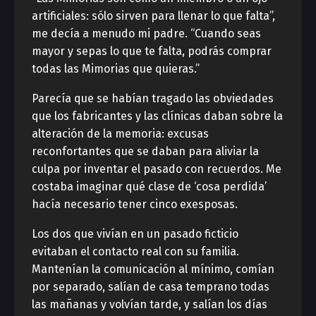
artificiales: sólo sirven para llenar lo que falta”,
me decía a menudo mi padre. “Cuando seas
mayor y sepas lo que te falta, podrás comprar
todas las Mimorias que quieras.”
Parecía que se habían tragado las obviedades
que los fabricantes y las clínicas daban sobre la
alteración de la memoria: excusas
reconfortantes que se daban para aliviar la
culpa por inventar el pasado con recuerdos. Me
costaba imaginar qué clase de ‘cosa perdida’
hacía necesario tener cinco exesposas.
Los dos que vivían en un pasado ficticio
evitaban el contacto real con su familia.
Mantenían la comunicación al mínimo, comían
por separado, salían de casa temprano todas
las mañanas y volvían tarde, y salían los días