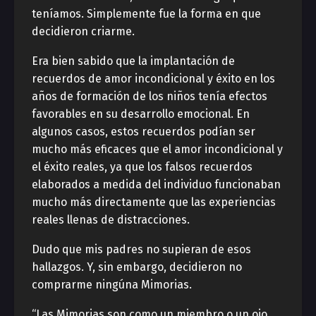
teníamos. Simplemente fue la forma en que
decidieron criarme.
Era bien sabido que la implantación de
recuerdos de amor incondicional y éxito en los
años de formación de los niños tenía efectos
favorables en su desarrollo emocional. En
algunos casos, estos recuerdos podían ser
mucho más eficaces que el amor incondicional y
el éxito reales, ya que los falsos recuerdos
elaborados a medida del individuo funcionaban
mucho más directamente que las experiencias
reales llenas de distracciones.
Dudo que mis padres no supieran de esos
hallazgos. Y, sin embargo, decidieron no
comprarme ningúna Mimorias.
“Las Mimorias son como un miembro o un ojo