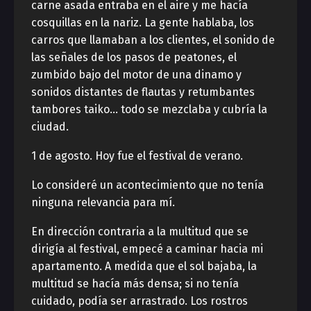
carne asada entraba en el aire y me hacía
cosquillas en la nariz. La gente hablaba, los
carros que llamaban a los clientes, el sonido de
las señales de los pasos de peatones, el
zumbido bajo del motor de una dinamo y
sonidos distantes de flautas y retumbantes
tambores taiko… todo se mezclaba y cubría la
ciudad.
1 de agosto. Hoy fue el festival de verano.
Lo consideré un acontecimiento que no tenía
ninguna relevancia para mí.
En dirección contraria a la multitud que se
dirigía al festival, empecé a caminar hacia mi
apartamento. A medida que el sol bajaba, la
multitud se hacía más densa; si no tenía
cuidado, podía ser arrastrado. Los rostros