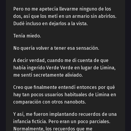
Pero no me apetecía llevarme ninguno de los
dos, así que los metí en un armario sin abrirlos.
Dudé incluso en dejarlos a la vista.
Tenía miedo.
No quería volver a tener esa sensación.
A decir verdad, cuando me di cuenta de que
había ingerido Verde Verde en lugar de Limina,
me sentí secretamente aliviado.
Creo que finalmente entendí entonces por qué
hay tan pocos usuarios habituales de Limina en
comparación con otros nanobots.
Y así, me fueron implantando recuerdos de una
infancia ficticia. Pero eran un poco parciales.
Normalmente, los recuerdos que me