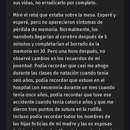
sus vidas, no erradicarlo por completo.
Miré el reloj que estaba sobre la mesa. Esperé y
esperé, pero no aparecieron síntomas de
pérdida de memoria. Normalmente, los
nanobots llegarían al cerebro después de 5
minutos y completarían el borrado de la
memoria en 30. Pero una hora después, no
observé cambios en los recuerdos de mi
juventud. Podía recordar que casi me ahogo
durante las clases de natación cuando tenía
seis años, podía recordar que estuve en el
hospital con neumonía durante un mes cuando
tenía once años, podía recordar que tuve ese
accidente cuando tenía catorce años y que me
dieron tres puntos de sutura en la rodilla.
Incluso podía recordar todos los nombres de
las hijas ficticias de mi madre y las ex esposas