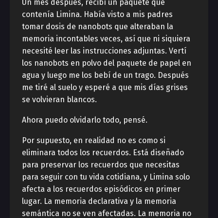
Un mes después, recibí un paquete que
contenía Limina. Había visto a mis padres
tomar dosis de nanobots que alteraban la
memoria incontables veces, así que ni siquiera
necesité leer las instrucciones adjuntas. Vertí
los nanobots en polvo del paquete de papel en
agua y luego me los bebí de un trago. Después
me tiré al suelo y esperé a que mis días grises
se volvieran blancos.
Ahora puedo olvidarlo todo, pensé.
Por supuesto, en realidad no es como si
eliminara todos los recuerdos. Está diseñado
para preservar los recuerdos que necesitas
para seguir con tu vida cotidiana, y Limina solo
afecta a los recuerdos episódicos en primer
lugar. La memoria declarativa y la memoria
semántica no se ven afectadas. La memoria no