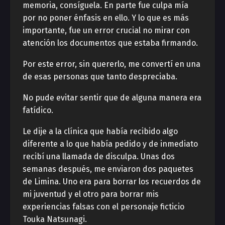
memoria, consíguela. En parte fue culpa mía
por no poner énfasis en ello. Y lo que es más
importante, fue un error crucial no mirar con
atención los documentos que estaba firmando.
Por este error, sin quererlo, me convertí en una
de esas personas que tanto despreciaba.
No pude evitar sentir que de alguna manera era
fatídico.
Le dije a la clínica que había recibido algo
diferente a lo que había pedido y de inmediato
recibí una llamada de disculpa. Unas dos
semanas después, me enviaron dos paquetes
de Limina. Uno era para borrar los recuerdos de
mi juventud y el otro para borrar mis
experiencias falsas con el personaje ficticio
Touka Natsunagi.