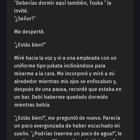
“Deberías dormir aquí también, Touka ” la
invité.
“¿Señor?”
Me desperté.
“¿Estás bien?”
Miré hacia la voz y vi a una empleada con un
uniforme tipo yukata inclinándose para
mirarme a la cara. Me incorporé y miré a mi
alrededor mientras mis ojos se enfocaban y,
después de una pausa, recordé que estaba en
un bar. Debí haberme quedado dormido
mientras bebía.
“¿Estás bien?”, me preguntó de nuevo. Parecía
un poco avergonzada de haber escuchado mi
sueño. “¿Podrías traerme un poco de agua?”, le