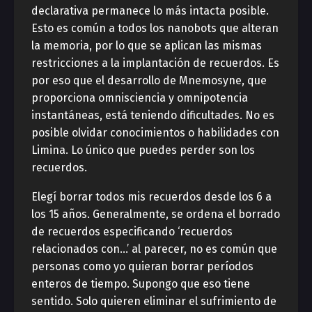
declarativa permanece lo más intacta posible.
Esto es común a todos los nanobots que alteran
la memoria, por lo que se aplican las mismas
restricciones a la implantación de recuerdos. Es
por eso que el desarrollo de Mnemosyne, que
proporciona omnisciencia y omnipotencia
instantáneas, está teniendo dificultades. No es
posible olvidar conocimientos o habilidades con
Limina. Lo único que puedes perder son los
recuerdos.
Elegí borrar todos mis recuerdos desde los 6 a
los 15 años. Generalmente, se ordena el borrado
de recuerdos especificando ‘recuerdos
relacionados con…’ al parecer, no es común que
personas como yo quieran borrar períodos
enteros de tiempo. Supongo que eso tiene
sentido. Solo quieren eliminar el sufrimiento de