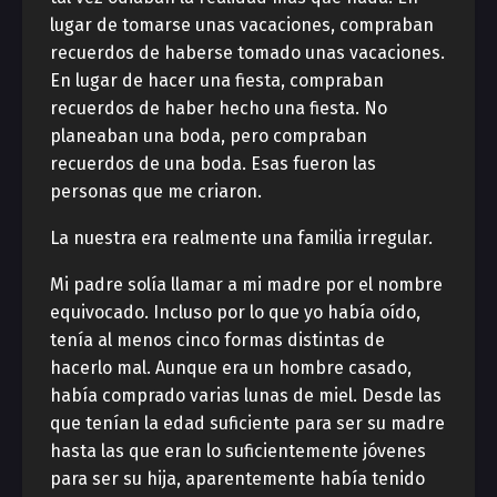
lugar de tomarse unas vacaciones, compraban
recuerdos de haberse tomado unas vacaciones.
En lugar de hacer una fiesta, compraban
recuerdos de haber hecho una fiesta. No
planeaban una boda, pero compraban
recuerdos de una boda. Esas fueron las
personas que me criaron.
La nuestra era realmente una familia irregular.
Mi padre solía llamar a mi madre por el nombre
equivocado. Incluso por lo que yo había oído,
tenía al menos cinco formas distintas de
hacerlo mal. Aunque era un hombre casado,
había comprado varias lunas de miel. Desde las
que tenían la edad suficiente para ser su madre
hasta las que eran lo suficientemente jóvenes
para ser su hija, aparentemente había tenido