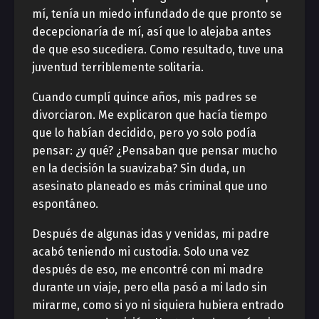
mí, tenía un miedo infundado de que pronto se
decepcionaría de mí, así que lo alejaba antes
de que eso sucediera. Como resultado, tuve una
juventud terriblemente solitaria.
Cuando cumplí quince años, mis padres se
divorciaron. Me explicaron que hacía tiempo
que lo habían decidido, pero yo solo podía
pensar: ¿y qué? ¿Pensaban que pensar mucho
en la decisión la suavizaba? Sin duda, un
asesinato planeado es más criminal que uno
espontáneo.
Después de algunas idas y venidas, mi padre
acabó teniendo mi custodia. Solo una vez
después de eso, me encontré con mi madre
durante un viaje, pero ella pasó a mi lado sin
mirarme, como si yo ni siquiera hubiera entrado