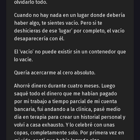
olvidarlo todo.
Cuando no hay nada en un lugar donde debería
haber algo, te sientes vacío. Pero si te
deshicieras de ese ‘lugar’ por completo, el vacío
desaparecería con él.
El ‘vacío’ no puede existir sin un contenedor que
lo vacíe.
Quería acercarme al cero absoluto.
Ahorré dinero durante cuatro meses. Luego
saqué todo el dinero que me habían pagado
por mi trabajo a tiempo parcial de mi cuenta
bancaria, fui andando a la clínica, pasé medio
día en terapia para crear un historial personal y
volví a casa exhausto. Y lo celebré con unas
copas, completamente solo. Por primera vez en