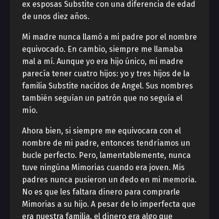
ex esposas Substite con una diferencia de edad
de unos diez años.
Mi madre nunca llamó a mi padre por el nombre
equivocado. En cambio, siempre me llamaba
mal a mí. Aunque yo era hijo único, mi madre
parecía tener cuatro hijos: yo y tres hijos de la
familia Substite nacidos de Angel. Sus nombres
también seguían un patrón que no seguía el
mío.
Ahora bien, si siempre me equivocara con el
nombre de mi padre, entonces tendríamos un
bucle perfecto. Pero, lamentablemente, nunca
tuve ningúna Mimorias cuando era joven. Mis
padres nunca pusieron un dedo en mi memoria.
No es que les faltara dinero para comprarle
Mimorias a su hijo. A pesar de lo imperfecta que
era nuestra familia, el dinero era algo que