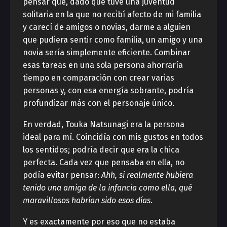
pensar que, dado que tuve una juventud
solitaria en la que no recibí afecto de mi familia
y carecí de amigos o novias, darme a alguien
que pudiera sentir como familia, un amigo y una
novia sería simplemente eficiente. Combinar
esas tareas en una sola persona ahorraría
tiempo en comparación con crear varias
personas y, con esa energía sobrante, podría
profundizar más con el personaje único.
En verdad, Touka Natsunagi era la persona
ideal para mí. Coincidía con mis gustos en todos
los sentidos; podría decir que era la chica
perfecta. Cada vez que pensaba en ella, no
podía evitar pensar:
Ahh, si realmente hubiera
tenido una amiga de la infancia como ella, qué
maravillosos habrían sido esos días
.
Y es exactamente por eso que no estaba