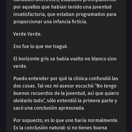
por aquellos que habían tenido una juventud
insatisfactoria, que estaban programados para
proporcionar una infancia ficticia.
Verde Verde.
Eso fue lo que me tragué.
El horizonte gris se había vuelto no blanco sino
verde.
Puedo entender por qué la clínica confundió las
dos cosas. Tal vez mi asesor escuchó “No tengo
buenos recuerdos de la juventud, así que quiero
olvidarlo todo”, sólo entendió la primera parte y
sacó una conclusión apresurada.
Por supuesto, es lo que uno haría normalmente.
Es la conclusión natural: si no tienes buena