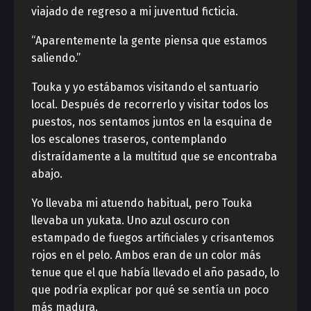
viajado de regreso a mi juventud ficticia.
“Aparentemente la gente piensa que estamos
saliendo.”
Touka y yo estábamos visitando el santuario
local. Después de recorrerlo y visitar todos los
puestos, nos sentamos juntos en la esquina de
los escalones traseros, contemplando
distraídamente a la multitud que se encontraba
abajo.
Yo llevaba mi atuendo habitual, pero Touka
llevaba un yukata. Uno azul oscuro con
estampado de fuegos artificiales y crisantemos
rojos en el pelo. Ambos eran de un color más
tenue que el que había llevado el año pasado, lo
que podría explicar por qué se sentía un poco
más madura.