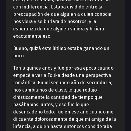
con indiferencia. Estaba dividido entre la
preocupación de que alguien a quien conocía
nos viera y se burlara de nosotros, y la
esperanza de que alguien viniera y hiciera
exactamente eso.
Bueno, quizá este último estaba ganando un
poco.
Tenía quince años y fue por esa época cuando
empecé a ver a Touka desde una perspectiva
romántica. En mi segundo año de secundaria,
nos cambiamos de clase, lo que redujo
drásticamente la cantidad de tiempo que
pasábamos juntos, y eso fue lo que
desencadenó todo. Fue en ese año cuando me
di cuenta dolorosamente de que mi amiga de la
infancia, a quien hasta entonces consideraba