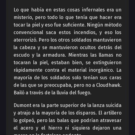
Lo que había en estas cosas infernales era un
misterio, pero todo lo que tenía que hacer era
tocar la piel y eso fue suficiente. Ningún método
convencional saca estos incendios, y eso los
aterrorizó. Pero los otros soldados mantuvieron
la cabeza y se mantuvieron ocultos detrás del
escudo y la armadura. Mientras las llamas no
tocaran la piel, estaban bien, se extinguieron
rápidamente contra el material inorgánico. La
mayoría de los soldados solo tenían sus caras
de las que se preocupaba, pero no a Cloudhawk.
Bailó a través de la lluvia del fuego.
Dumont era la parte superior de la lanza suicida
y atrajo a la mayoría de los disparos. El artillero
lo golpeó, pero las balas que podrían atravesar
el acero y el hierro ni siquiera dejaron una