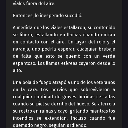
viales fuera del aire.
Entonces, lo inesperado sucedió.
A medida que los viales estallaron, su contenido
se liberó, estallando en llamas cuando entran
en contacto con el aire. En lugar del rojo y el
naranja, uno podría esperar, cualquier brebaje
de falta que esto se quemó con un verde
espantoso. Las llamas etéreas cayeron desde lo
alto.
Una bola de fuego atrapó a uno de los veteranos
en la cara. Los nervios que sobrevivieron a
cualquier cantidad de graves heridas cerradas
cuando su piel se derritió del hueso. Se aferró a
su rostro en ruinas y cayó, gritando mientras los
incendios se extendían. Incluso cuando fue
quemado negro, seguían ardiendo.