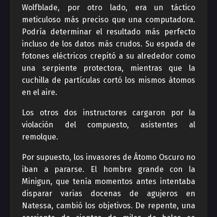
Wolfblade, por otro lado, era un táctico
meticuloso más preciso que una computadora.
Podría determinar el resultado más perfecto
incluso de los datos más crudos. Su espada de
fotones eléctricos crepitó a su alrededor como
una serpiente protectora, mientras que la
cuchilla de partículas cortó los mismos átomos
en el aire.
Los otros dos instructores cargaron por la
violación del compuesto, asistentes al
remolque.
Por supuesto, los invasores de Átomo Oscuro no
iban a pararse. El hombre grande con la
Minigun, que tenía momentos antes intentaba
disparar varias docenas de agujeros en
Natessa, cambió los objetivos. De repente, una