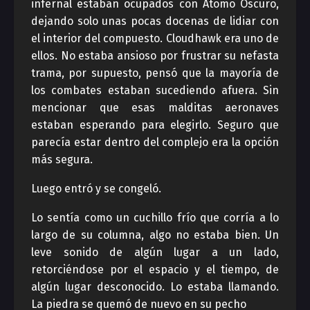
infernal estaban ocupados con Átomo Oscuro,
dejando solo unas pocas docenas de lidiar con
el interior del compuesto. Cloudhawk era uno de
ellos. No estaba ansioso por frustrar su nefasta
trama, por supuesto, pensó que la mayoría de
los combates estaban sucediendo afuera. Sin
mencionar que esas malditas aeronaves
estaban esperando para elegirlo. Seguro que
parecía estar dentro del complejo era la opción
más segura.
Luego entró y se congeló.
Lo sentía como un cuchillo frío que corría a lo
largo de su columna, algo no estaba bien. Un
leve sonido de algún lugar a un lado,
retorciéndose por el espacio y el tiempo, de
algún lugar desconocido. Lo estaba llamando.
La piedra se quemó de nuevo en su pecho