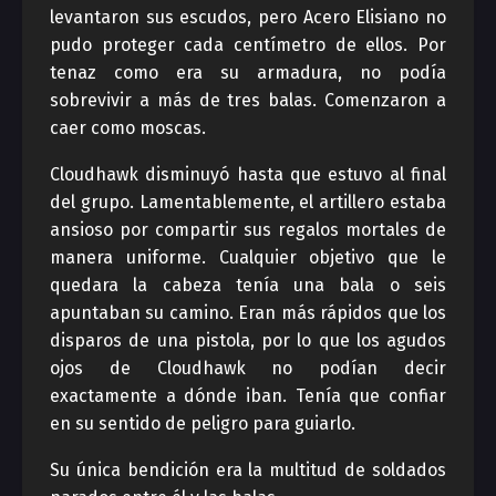
levantaron sus escudos, pero Acero Elisiano no
pudo proteger cada centímetro de ellos. Por
tenaz como era su armadura, no podía
sobrevivir a más de tres balas. Comenzaron a
caer como moscas.
Cloudhawk disminuyó hasta que estuvo al final
del grupo. Lamentablemente, el artillero estaba
ansioso por compartir sus regalos mortales de
manera uniforme. Cualquier objetivo que le
quedara la cabeza tenía una bala o seis
apuntaban su camino. Eran más rápidos que los
disparos de una pistola, por lo que los agudos
ojos de Cloudhawk no podían decir
exactamente a dónde iban. Tenía que confiar
en su sentido de peligro para guiarlo.
Su única bendición era la multitud de soldados