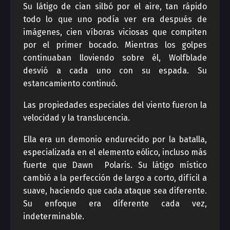
Su látigo de cian silbó por el aire, tan rápido
todo lo que uno podía ver era después de
imágenes, cien víboras viciosas que compiten
por el primer bocado. Mientras los golpes
continuaban lloviendo sobre él, Wolfblade
desvió a cada uno con su espada. Su
estancamiento continuó.
Las propiedades especiales del viento fueron la
velocidad y la translucencia.
Ella era un demonio endurecido por la batalla,
especializada en el elemento eólico, incluso más
fuerte que Dawn Polaris. Su látigo místico
cambió a la perfección de largo a corto, difícil a
suave, haciendo que cada ataque sea diferente.
Su enfoque era diferente cada vez,
indeterminable.