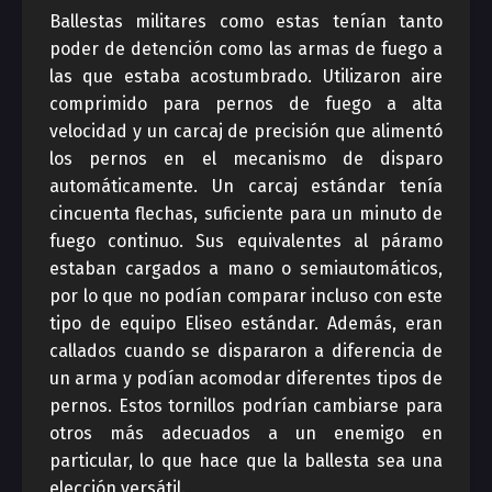
Ballestas militares como estas tenían tanto
poder de detención como las armas de fuego a
las que estaba acostumbrado. Utilizaron aire
comprimido para pernos de fuego a alta
velocidad y un carcaj de precisión que alimentó
los pernos en el mecanismo de disparo
automáticamente. Un carcaj estándar tenía
cincuenta flechas, suficiente para un minuto de
fuego continuo. Sus equivalentes al páramo
estaban cargados a mano o semiautomáticos,
por lo que no podían comparar incluso con este
tipo de equipo Eliseo estándar. Además, eran
callados cuando se dispararon a diferencia de
un arma y podían acomodar diferentes tipos de
pernos. Estos tornillos podrían cambiarse para
otros más adecuados a un enemigo en
particular, lo que hace que la ballesta sea una
elección versátil.