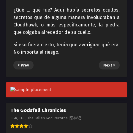
¿Qué … qué fue? Aquí había secretos ocultos,
secretos que de alguna manera involucraban a
Cloudhawk, o más específicamente, la piedra
que colgaba alrededor de su cuello.
Si eso fuera cierto, tenía que averiguar qué era.
No importa el riesgo.
Prev
Next
The Godsfall Chronicles
FGR, TGC, The Fallen God Records, 陨神记