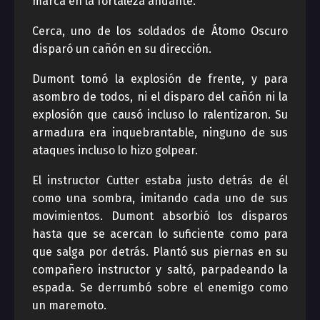
marca en la fortaleza andante.
Cerca, uno de los soldados de Átomo Oscuro
disparó un cañón en su dirección.
Dumont tomó la explosión de frente, y para
asombro de todos, ni el disparo del cañón ni la
explosión que causó incluso lo ralentizaron. Su
armadura era inquebrantable, ninguno de sus
ataques incluso lo hizo golpear.
El instructor Cutter estaba justo detrás de él
como una sombra, imitando cada uno de sus
movimientos. Dumont absorbió los disparos
hasta que se acercan lo suficiente como para
que salga por detrás. Plantó sus piernas en su
compañero instructor y saltó, parpadeando la
espada. Se derrumbó sobre el enemigo como
un maremoto.