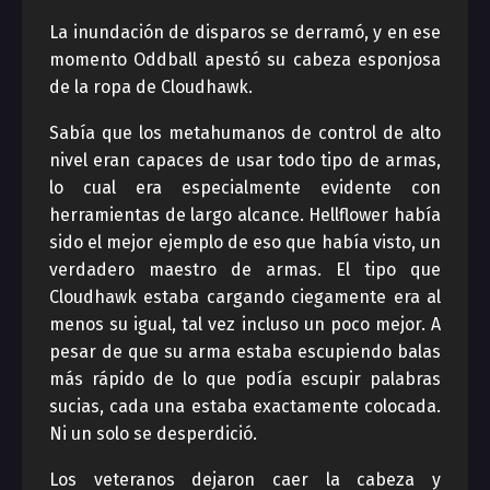
La inundación de disparos se derramó, y en ese
momento Oddball apestó su cabeza esponjosa
de la ropa de Cloudhawk.
Sabía que los metahumanos de control de alto
nivel eran capaces de usar todo tipo de armas,
lo cual era especialmente evidente con
herramientas de largo alcance. Hellflower había
sido el mejor ejemplo de eso que había visto, un
verdadero maestro de armas. El tipo que
Cloudhawk estaba cargando ciegamente era al
menos su igual, tal vez incluso un poco mejor. A
pesar de que su arma estaba escupiendo balas
más rápido de lo que podía escupir palabras
sucias, cada una estaba exactamente colocada.
Ni un solo se desperdició.
Los veteranos dejaron caer la cabeza y