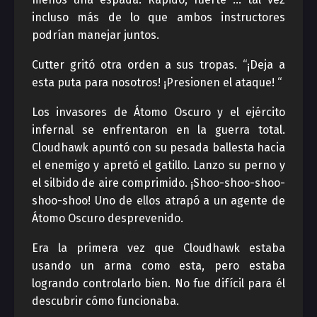
incluso más de lo que ambos instructores
podrían manejar juntos.
Cutter gritó otra orden a sus tropas. “¡Deja a
esta puta para nosotros! ¡Presionen el ataque! “
Los invasores de Átomo Oscuro y el ejército
infernal se enfrentaron en la guerra total.
Cloudhawk apuntó con su pesada ballesta hacia
el enemigo y apretó el gatillo. Lanzo su perno y
el silbido de aire comprimido. ¡Shoo-shoo-shoo-
shoo-shoo! Uno de ellos atrapó a un agente de
Átomo Oscuro desprevenido.
Era la primera vez que Cloudhawk estaba
usando un arma como esta, pero estaba
logrando controlarlo bien. No fue difícil para él
descubrir cómo funcionaba.