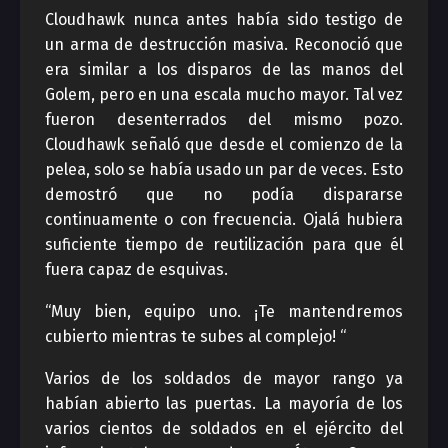
Cloudhawk nunca antes había sido testigo de
un arma de destrucción masiva. Reconoció que
era similar a los disparos de las manos del
Golem, pero en una escala mucho mayor. Tal vez
fueron desenterrados del mismo pozo.
Cloudhawk señaló que desde el comienzo de la
pelea, solo se había usado un par de veces. Esto
demostró que no podía dispararse
continuamente o con frecuencia. Ojalá hubiera
suficiente tiempo de reutilización para que él
fuera capaz de esquivas.
“Muy bien, equipo uno. ¡Te mantendremos
cubierto mientras te subes al complejo! “
Varios de los soldados de mayor rango ya
habían abierto las puertas. La mayoría de los
varios cientos de soldados en el ejército del