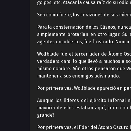
golpes, etc. Atacar la causa raíz de su odio
Sea como fuere, los corazones de sus miem
Para la consternación de los Elíseos, nunca
simplemente brotarían en otro lugar. Su e
agentes encubiertos, fue frustrado. Nunca 
Wolfblade fue el tercer líder de Átomo O
verdadera cara, lo que llevó a muchos a so
mismo nombre. Aún otros pensaron que Wolf
mantener a sus enemigos adivinando.
Por primera vez, Wolfblade apareció en per
Aunque los líderes del ejército Infernal
mayoría de ellos estaban aquí, junto con 
grande?
Por primera vez, el líder del Átomo Oscuro