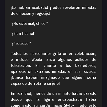
¡Le habían acabado! ¡Todos revelaron miradas
de emoción y regocijo!
“¡No está mal, chico!”
“¡Bien hecho!”
“¡Precioso!”
Todos los mercenarios gritaron en celebración,
e incluso Woola lanzó algunos aullidos de
felicitación. En cuanto a los barredores,
aparecieron extrañas miradas en sus rostros.
¡Nunca habían imaginado que alguien sería
capaz de derrotar a su jefe!
En realidad, menos de un minuto había pasado
desde que la figura encapuchada había
comenzado su carga hacia Slyfox. Todo esto