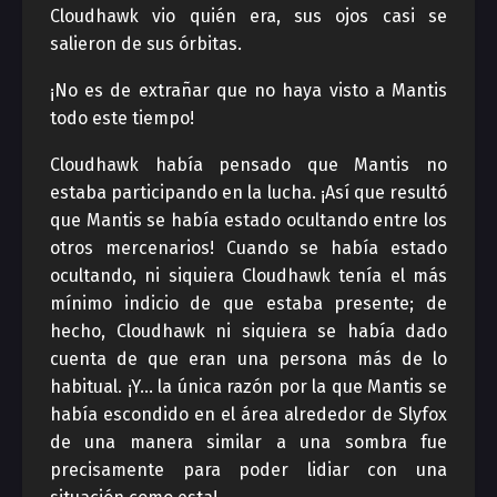
Cloudhawk vio quién era, sus ojos casi se
salieron de sus órbitas.
¡No es de extrañar que no haya visto a Mantis
todo este tiempo!
Cloudhawk había pensado que Mantis no
estaba participando en la lucha. ¡Así que resultó
que Mantis se había estado ocultando entre los
otros mercenarios! Cuando se había estado
ocultando, ni siquiera Cloudhawk tenía el más
mínimo indicio de que estaba presente; de
hecho, Cloudhawk ni siquiera se había dado
cuenta de que eran una persona más de lo
habitual. ¡Y… la única razón por la que Mantis se
había escondido en el área alrededor de Slyfox
de una manera similar a una sombra fue
precisamente para poder lidiar con una