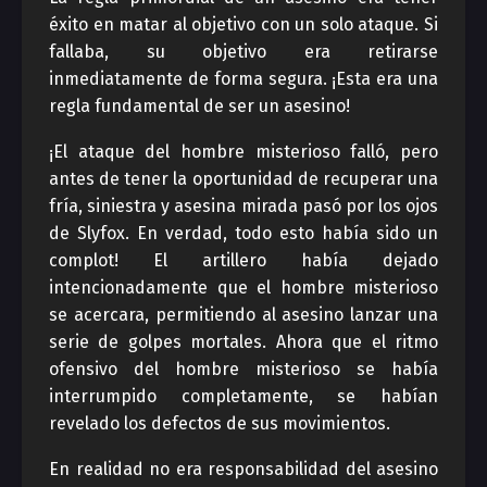
éxito en matar al objetivo con un solo ataque. Si
fallaba, su objetivo era retirarse
inmediatamente de forma segura. ¡Esta era una
regla fundamental de ser un asesino!
¡El ataque del hombre misterioso falló, pero
antes de tener la oportunidad de recuperar una
fría, siniestra y asesina mirada pasó por los ojos
de Slyfox. En verdad, todo esto había sido un
complot! El artillero había dejado
intencionadamente que el hombre misterioso
se acercara, permitiendo al asesino lanzar una
serie de golpes mortales. Ahora que el ritmo
ofensivo del hombre misterioso se había
interrumpido completamente, se habían
revelado los defectos de sus movimientos.
En realidad no era responsabilidad del asesino