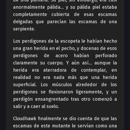
anormalmente pálida… y su pálida piel estaba
completamente cubierta de esas escamas
delgadas que parecían las escamas de una
serpiente.
Los perdigones de la escopeta le habían hecho
una gran herida en el pecho, y docenas de esos
perdigones de acero habían perforado
claramente su cuerpo. Y aún así… aunque la
herida era aterradora de contemplar, en
realidad no era nada más que una herida
superficial. Los músculos alrededor de los
perdigones se flexionaron ligeramente, y un
perdigón ensangrentado tras otro comenzó a
salir y a caer al suelo.
Cloudhawk finalmente se dio cuenta de que las
escamas de este mutante le servían como una