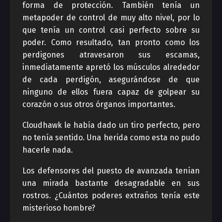
forma de protección. También tenía un
metapoder de control de muy alto nivel, por lo
que tenía un control casi perfecto sobre su
poder. Como resultado, tan pronto como los
perdigones atravesaron sus escamas,
inmediatamente apretó los músculos alrededor
de cada perdigón, asegurándose de que
ninguno de ellos fuera capaz de golpear su
corazón o sus otros órganos importantes.
Cloudhawk le había dado un tiro perfecto, pero
no tenía sentido. Una herida como esta no pudo
hacerle nada.
Los defensores del puesto de avanzada tenían
una mirada bastante desagradable en sus
rostros. ¿Cuántos poderes extraños tenía este
misterioso hombre?