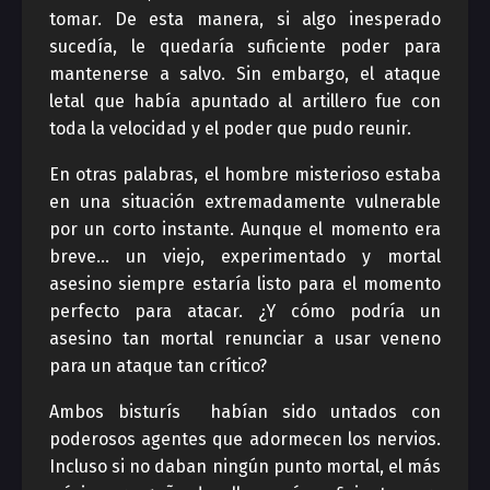
tomar. De esta manera, si algo inesperado
sucedía, le quedaría suficiente poder para
mantenerse a salvo. Sin embargo, el ataque
letal que había apuntado al artillero fue con
toda la velocidad y el poder que pudo reunir.
En otras palabras, el hombre misterioso estaba
en una situación extremadamente vulnerable
por un corto instante. Aunque el momento era
breve… un viejo, experimentado y mortal
asesino siempre estaría listo para el momento
perfecto para atacar. ¿Y cómo podría un
asesino tan mortal renunciar a usar veneno
para un ataque tan crítico?
Ambos bisturís habían sido untados con
poderosos agentes que adormecen los nervios.
Incluso si no daban ningún punto mortal, el más