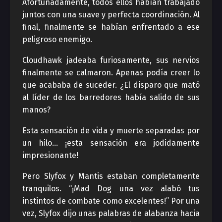
Afortunadamente, todos ellos habían trabajado
juntos con una suave y perfecta coordinación. Al
final, finalmente se habían enfrentado a ese
peligroso enemigo.
Cloudhawk jadeaba furiosamente, sus nervios
finalmente se calmaron. Apenas podía creer lo
que acababa de suceder. ¿El disparo que mató
al líder de los barredores había salido de sus
manos?
Esta sensación de vida y muerte separadas por
un hilo… ¡esta sensación era jodidamente
impresionante!
Pero Slyfox y Mantis estaban completamente
tranquilos. “¡Mad Dog una vez alabó tus
instintos de combate como excelentes!” Por una
vez, Slyfox dijo unas palabras de alabanza hacia