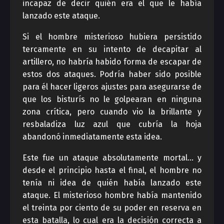
incapaz de decir quién era el que le había
lanzado este ataque.
Si el hombre misterioso hubiera persistido
tercamente en su intento de decapitar al
artillero, no habría habido forma de escapar de
estos dos ataques. Podría haber sido posible
para él hacer ligeros ajustes para asegurarse de
que los bisturís no le golpearan en ninguna
zona crítica, pero cuando vio la brillante y
resbaladiza luz azul que cubría la hoja
abandonó inmediatamente esta idea.
Este fue un ataque absolutamente mortal… y
desde el principio hasta el final, el hombre no
tenía ni idea de quién había lanzado este
ataque. El misterioso hombre había mantenido
el treinta por ciento de su poder en reserva en
esta batalla, lo cual era la decisión correcta a