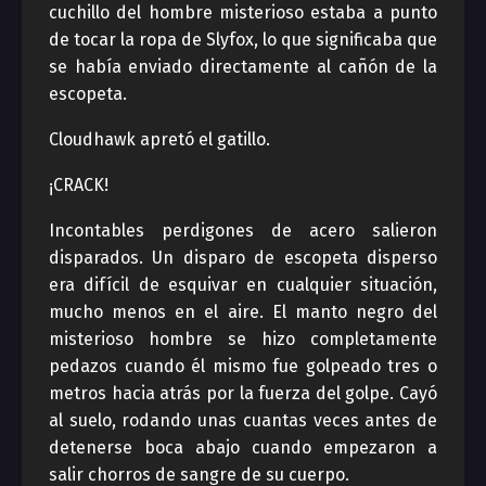
cuchillo del hombre misterioso estaba a punto
de tocar la ropa de Slyfox, lo que significaba que
se había enviado directamente al cañón de la
escopeta.
Cloudhawk apretó el gatillo.
¡CRACK!
Incontables perdigones de acero salieron
disparados. Un disparo de escopeta disperso
era difícil de esquivar en cualquier situación,
mucho menos en el aire. El manto negro del
misterioso hombre se hizo completamente
pedazos cuando él mismo fue golpeado tres o
metros hacia atrás por la fuerza del golpe. Cayó
al suelo, rodando unas cuantas veces antes de
detenerse boca abajo cuando empezaron a
salir chorros de sangre de su cuerpo.