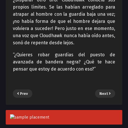
propios límites. Se las habían arreglado para
atrapar al hombre con la guardia baja una vez;
¡no había forma de que el hombre dejara que
volviera a suceder! Pero justo en ese momento,
una voz que Cloudhawk nunca había oído antes,
sonó de repente desde lejos.
“¿Quieres robar guardias del puesto de
avanzada de bandera negra? ¿Qué te hace
pensar que estoy de acuerdo con eso?”
Prev
Next