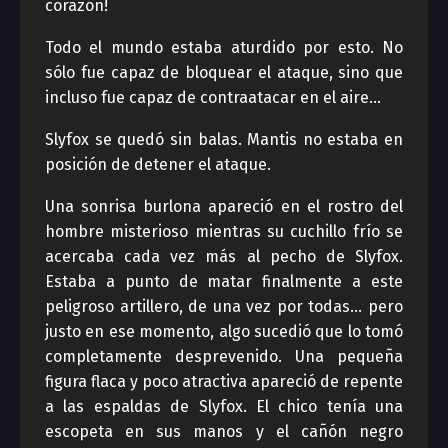
corazón!
Todo el mundo estaba aturdido por esto. No
sólo fue capaz de bloquear el ataque, sino que
incluso fue capaz de contraatacar en el aire…
Slyfox se quedó sin balas. Mantis no estaba en
posición de detener el ataque.
Una sonrisa burlona apareció en el rostro del
hombre misterioso mientras su cuchillo frío se
acercaba cada vez más al pecho de Slyfox.
Estaba a punto de matar finalmente a este
peligroso artillero, de una vez por todas… pero
justo en ese momento, algo sucedió que lo tomó
completamente desprevenido. Una pequeña
figura flaca y poco atractiva apareció de repente
a las espaldas de Slyfox. El chico tenía una
escopeta en sus manos y el cañón negro