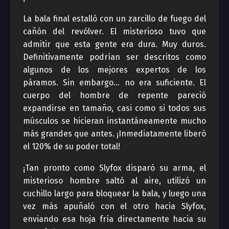
La bala final estalló con un zarcillo de fuego del
cañón del revólver. El misterioso tuvo que
admitir que esta gente era dura. Muy duros.
Definitivamente podrían ser descritos como
algunos de los mejores expertos de los
páramos. Sin embargo… no era suficiente. El
cuerpo del hombre de repente pareció
expandirse en tamaño, casi como si todos sus
músculos se hicieran instantáneamente mucho
más grandes que antes. ¡Inmediatamente liberó
el 120% de su poder total!
¡Tan pronto como Slyfox disparó su arma, el
misterioso hombre saltó al aire, utilizó un
cuchillo largo para bloquear la bala, y luego una
vez más apuñaló con el otro hacia Slyfox,
enviando esa hoja fría directamente hacia su