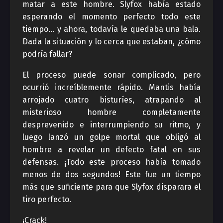
matar a este hombre. Slyfox había estado
esperando el momento perfecto todo este
tiempo… y ahora, todavía le quedaba una bala.
Dada la situación y lo cerca que estaban, ¿cómo
podría fallar?
El proceso puede sonar complicado, pero
ocurrió increíblemente rápido. Mantis había
arrojado cuatro bisturíes, atrapando al
misterioso hombre completamente
desprevenido e interrumpiendo su ritmo, y
luego lanzó un golpe mortal que obligó al
hombre a revelar un defecto fatal en sus
defensas. ¡Todo este proceso había tomado
menos de dos segundos! Este fue un tiempo
más que suficiente para que Slyfox disparara el
tiro perfecto.
¡Crack!