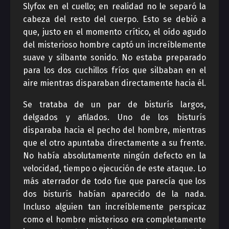
Slyfox en el cuello; en realidad no le separó la
cabeza del resto del cuerpo. Esto se debió a
que, justo en el momento crítico, el oído agudo
del misterioso hombre captó un increíblemente
suave y silbante sonido. No estaba preparado
para los dos cuchillos fríos que silbaban en el
aire mientras disparaban directamente hacia él.
Se trataba de un par de bisturís largos,
delgados y afilados. Uno de los bisturís
disparaba hacia el pecho del hombre, mientras
que el otro apuntaba directamente a su frente.
No había absolutamente ningún defecto en la
velocidad, tiempo o ejecución de este ataque. Lo
más aterrador de todo fue que parecía que los
dos bisturís habían aparecido de la nada.
Incluso alguien tan increíblemente perspicaz
como el hombre misterioso era completamente