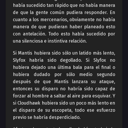
había sucedido tan rápido que no había manera
de que la gente común pudiera responder. En
cuanto a los mercenarios, obviamente no había
manera de que pudieran haber planeado esto
con antelación. Todo esto había sucedido por
una silenciosa e instintiva relación.
Si Mantis hubiera sido sólo un latido más lento,
Slyfox habría sido degollado. Si Slyfox no
hubiera dejado una última bala para el final o
hubiera dudado por sólo medio segundo
después de que Mantis lanzara su ataque,
entonces su disparo no habría sido capaz de
forzar al hombre a saltar al aire para esquivar. Y
si Cloudhawk hubiera sido un poco más lento en
el disparo de su escopeta, todo ese esfuerzo
previo se habría desperdiciado.