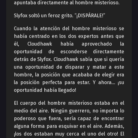
apuntaba directamente al hombre misterioso.
Slyfox soltó un feroz grito. “¡DISPÁRALE!”
Cuando la atención del hombre misterioso se
había centrado en los dos expertos antes que
él, Cloudhawk había aprovechado la
oportunidad de esconderse directamente
detrás de Slyfox. Cloudhawk sabía que si quería
una oportunidad de disparar y matar a este
hombre, la posición que acababa de elegir era
la posición perfecta para estar. Y ahora… ¡su
oportunidad había llegado!
El cuerpo del hombre misterioso estaba en el
medio del aire. Ningún guerrero, no importa lo
poderoso que fuera, sería capaz de encontrar
alguna forma para esquivar en el aire. Además,
¡los dos estaban muy cerca el uno del otro! El