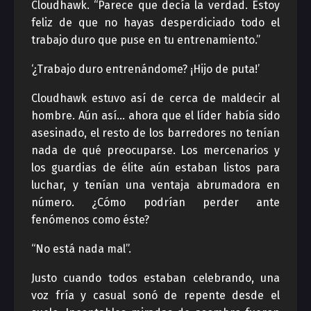
Cloudhawk. “Parece que decía la verdad. Estoy
feliz de que no hayas desperdiciado todo el
trabajo duro que puse en tu entrenamiento.”
‘¿Trabajo duro entrenándome? ¡Hijo de puta!’
Cloudhawk estuvo así de cerca de maldecir al
hombre. Aún así… ahora que el líder había sido
asesinado, el resto de los barredores no tenían
nada de qué preocuparse. Los mercenarios y
los guardias de élite aún estaban listos para
luchar, y tenían una ventaja abrumadora en
número. ¿Cómo podrían perder ante
fenómenos como éste?
“No está nada mal”.
Justo cuando todos estaban celebrando, una
voz fría y casual sonó de repente desde el