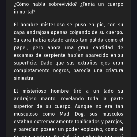
¿Cómo había sobrevivido? ¿Tenía un cuerpo
inmortal?
El hombre misterioso se puso en pie, con su
capa andrajosa apenas colgando de su cuerpo.
Su cara había estado antes tan pálida como el
papel, pero ahora una gran cantidad de
escamas de serpiente habían aparecido en su
superficie. Dado que sus extraños ojos eran
completamente negros, parecía una criatura
siniestra.
El misterioso hombre tiró a un lado su
andrajoso manto, revelando toda la parte
superior de su cuerpo. Aunque no era tan
musculoso como Mad Dog, sus músculos
estaban extremadamente tonificados y parejos,
y parecían poseer un poder explosivo, como el
de una pantera. Su piel, sin embargo, era casi