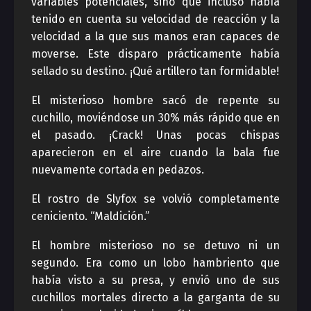
variables potenciales, sino que incluso había
tenido en cuenta su velocidad de reacción y la
velocidad a la que sus manos eran capaces de
moverse. Este disparo prácticamente había
sellado su destino. ¡Qué artillero tan formidable!
El misterioso hombre sacó de repente su
cuchillo, moviéndose un 30% más rápido que en
el pasado. ¡Crack! Unas pocas chispas
aparecieron en el aire cuando la bala fue
nuevamente cortada en pedazos.
El rostro de Slyfox se volvió completamente
ceniciento. “Maldición.”
El hombre misterioso no se detuvo ni un
segundo. Era como un lobo hambriento que
había visto a su presa, y envió uno de sus
cuchillos mortales directo a la garganta de su