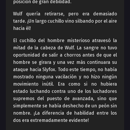
posición de gran debilidad.
Wulf quería retirarse, pero era demasiado
tarde. ¡Un largo cuchillo vino silbando por el aire
hacia él!
El cuchillo del hombre misterioso atravesó la
mitad de la cabeza de Wulf. La sangre no tuvo
oportunidad de salir a chorros antes de que el
hombre se girara y una vez más continuara su
ataque hacia Slyfox. Todo este tiempo, no había
mostrado ninguna vacilación y no hizo ningún
movimiento inútil. Era como si no hubiera
estado luchando contra uno de los luchadores
supremos del puesto de avanzada, sino que
simplemente se había deshecho de un peón sin
nombre. ¡La diferencia de habilidad entre los
dos era extremadamente evidente!