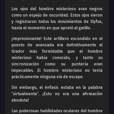
Los ojos del hombre misterioso eran negros
como un espejo de oscuridad. Estos ojos vieron
y registraron todos los movimientos de Slyfox,
hasta el momento en que apretó el gatillo.
¡Impresionante! Este artillero escondido en el
puesto de avanzada era definitivamente el
tirador más formidable que el hombre
misterioso había conocido, y tanto su
sincronización como su puntería eran
impecables. El hombre misterioso no tenía
prácticamente ninguna vía de escape.
Sin embargo, el énfasis estaba en la palabra
“virtualmente”. ¡Esto no era una afirmación
absoluta!
Las poderosas habilidades oculares del hombre