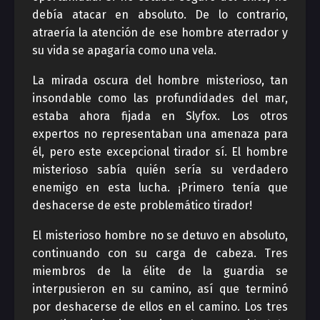
debía atacar en absoluto. De lo contrario,
atraería la atención de ese hombre aterrador y
su vida se apagaría como una vela.
La mirada oscura del hombre misterioso, tan
insondable como las profundidades del mar,
estaba ahora fijada en Slyfox. Los otros
expertos no representaban una amenaza para
él, pero este excepcional tirador sí. El hombre
misterioso sabía quién sería su verdadero
enemigo en esta lucha. ¡Primero tenía que
deshacerse de este problemático tirador!
El misterioso hombre no se detuvo en absoluto,
continuando con su carga de cabeza. Tres
miembros de la élite de la guardia se
interpusieron en su camino, así que terminó
por deshacerse de ellos en el camino. Los tres