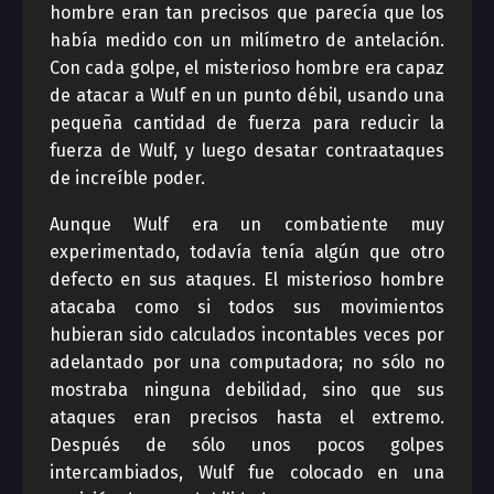
hombre eran tan precisos que parecía que los
había medido con un milímetro de antelación.
Con cada golpe, el misterioso hombre era capaz
de atacar a Wulf en un punto débil, usando una
pequeña cantidad de fuerza para reducir la
fuerza de Wulf, y luego desatar contraataques
de increíble poder.
Aunque Wulf era un combatiente muy
experimentado, todavía tenía algún que otro
defecto en sus ataques. El misterioso hombre
atacaba como si todos sus movimientos
hubieran sido calculados incontables veces por
adelantado por una computadora; no sólo no
mostraba ninguna debilidad, sino que sus
ataques eran precisos hasta el extremo.
Después de sólo unos pocos golpes
intercambiados, Wulf fue colocado en una