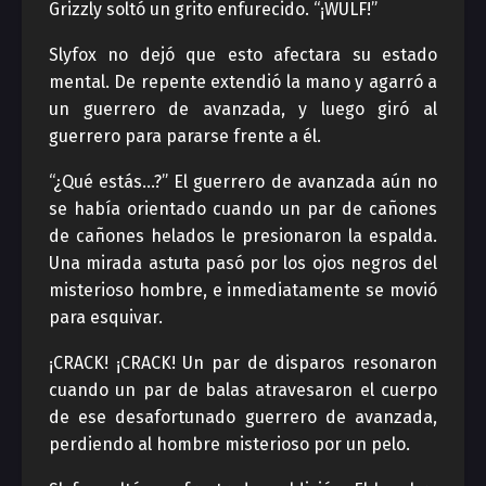
Grizzly soltó un grito enfurecido. “¡WULF!”
Slyfox no dejó que esto afectara su estado
mental. De repente extendió la mano y agarró a
un guerrero de avanzada, y luego giró al
guerrero para pararse frente a él.
“¿Qué estás…?” El guerrero de avanzada aún no
se había orientado cuando un par de cañones
de cañones helados le presionaron la espalda.
Una mirada astuta pasó por los ojos negros del
misterioso hombre, e inmediatamente se movió
para esquivar.
¡CRACK! ¡CRACK! Un par de disparos resonaron
cuando un par de balas atravesaron el cuerpo
de ese desafortunado guerrero de avanzada,
perdiendo al hombre misterioso por un pelo.