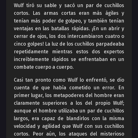
Wulf tiró su sable y sacó un par de cuchillos
cortos. Las armas cortas eran más ágiles y
tenían más poder de golpeo, y también tenían
ventajas en las batallas rápidas. ¡En un abrir y
cerrar de ojos, los dos intercambiaron cuatro o
cinco golpes! La luz de los cuchillos parpadeaba
repetidamente mientras estos dos expertos
increíblemente rápidos se enfrentaban en un
combate cuerpo a cuerpo.
Casi tan pronto como Wulf lo enfrentó, se dio
cuenta de que había cometido un error. En
primer lugar, los metapoderes del hombre eran
claramente superiores a los del propio Wulf;
aunque el hombre utilizaba un par de cuchillos
largos, era capaz de blandirlos con la misma
velocidad y agilidad que Wulf con sus cuchillos
cortos. Peor aún, los ataques del misterioso