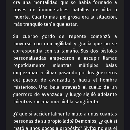
era una mentalidad que se había formado a
través de innumerables batallas de vida o
muerte. Cuanto más peligrosa era la situación,
más tranquilo tenía que estar.
Su cuerpo gordo de repente comenzó a
moverse con una agilidad y gracia que no se
correspondía con su tamaño. Sus dos pistolas
personalizadas empezaron a escupir llamas
repetidamente mientras múltiples balas
empezaban a silbar pasando por los guerreros
del puesto de avanzada y hacia el hombre
misterioso. Una bala atravesó el cuello de un
guerrero de avanzada, y luego siguió adelante
mientras rociaba una niebla sangrienta.
¿Y qué si accidentalmente mató a unas cuantas
personas de su propio lado? Demonios, ¿y qué si
mató a unos pocos a propósito? Slyfox no era el