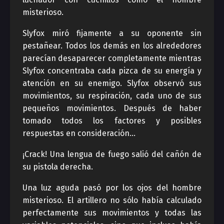
misterioso.
Slyfox miró fijamente a su oponente sin
pestañear. Todos los demás en los alrededores
parecían desaparecer completamente mientras
Slyfox concentraba cada pizca de su energía y
atención en su enemigo. Slyfox observó sus
movimientos, su respiración, cada uno de sus
pequeños movimientos. Después de haber
tomado todos los factores y posibles
respuestas en consideración…
¡Crack! Una lengua de fuego salió del cañón de
su pistola derecha.
Una luz aguda pasó por los ojos del hombre
misterioso. El artillero no sólo había calculado
perfectamente sus movimientos y todas las