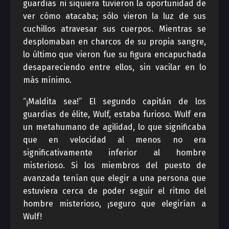
guardias ni siquiera tuvieron la oportunidad de
ver cómo atacaba; sólo vieron la luz de sus
cuchillos atravesar sus cuerpos. Mientras se
desplomaban en charcos de su propia sangre,
lo último que vieron fue su figura encapuchada
desapareciendo entre ellos, sin vacilar en lo
más mínimo.
“¡Maldita sea!” El segundo capitán de los
guardias de élite, Wulf, estaba furioso. Wulf era
un metahumano de agilidad, lo que significaba
que en velocidad al menos no era
significativamente inferior al hombre
misterioso. Si los miembros del puesto de
avanzada tenían que elegir a una persona que
estuviera cerca de poder seguir el ritmo del
hombre misterioso, ¡seguro que elegirían a
Wulf!