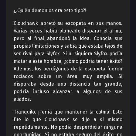
¡¿Quién demonios era este tipo?!
Cloudhawk apretó su escopeta en sus manos.
Varias veces había planeado disparar el arma,
pero al final abandonó la idea. Conocía sus
propias limitaciones y sabía que estaba lejos de
ser rival para Slyfox. Si ni siquiera Slyfox podía
matar a este hombre, ¿cómo podría tener éxito?
Además, los perdigones de la escopeta fueron
rociados sobre un área muy amplia. Si
disparaba desde una distancia tan grande,
podría incluso alcanzar a algunos de sus
aliados.
Tranquilo. ¡Tenía que mantener la calma! Esto
fue lo que Cloudhawk se dijo a sí mismo
repetidamente. No podía desperdiciar ninguna
oportunidad. Si no estaba seguro del éxito, no