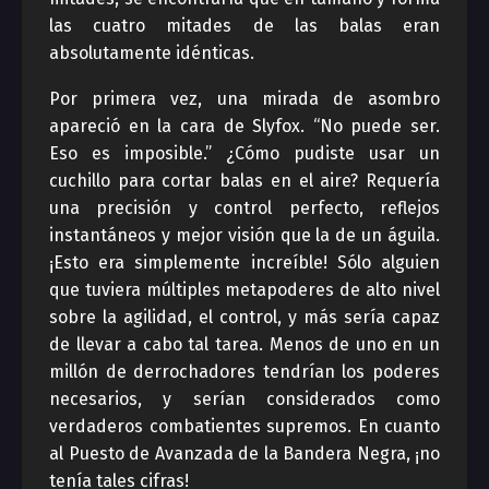
las cuatro mitades de las balas eran
absolutamente idénticas.
Por primera vez, una mirada de asombro
apareció en la cara de Slyfox. “No puede ser.
Eso es imposible.” ¿Cómo pudiste usar un
cuchillo para cortar balas en el aire? Requería
una precisión y control perfecto, reflejos
instantáneos y mejor visión que la de un águila.
¡Esto era simplemente increíble! Sólo alguien
que tuviera múltiples metapoderes de alto nivel
sobre la agilidad, el control, y más sería capaz
de llevar a cabo tal tarea. Menos de uno en un
millón de derrochadores tendrían los poderes
necesarios, y serían considerados como
verdaderos combatientes supremos. En cuanto
al Puesto de Avanzada de la Bandera Negra, ¡no
tenía tales cifras!