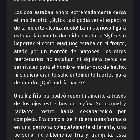
Los dos estaban ahora extremadamente cerca
el uno del otro. ¡Slyfox casi podía ver el espectro
de la muerte alcanzándolo! La misteriosa figura
estaba claramente decidida a matar a Slyfox sin
importar el costo. Mad Dog estaba en el frente,
atado por un montón de matones. Los otros
mercenarios no estaban ni siquiera cerca de
ser rivales para el hombre misterioso; de hecho,
ni siquiera eran lo suficientemente fuertes para
detenerlo. ¿Qué podría hacer?
Una luz fría parpadeó repentinamente a través
de los ojos estrechos de Slyfox. Su normal y
radiante rostro había desaparecido por
completo. Era como si se hubiera transformado
en una persona completamente diferente, una
persona increíblemente fría y tranquila. Esta