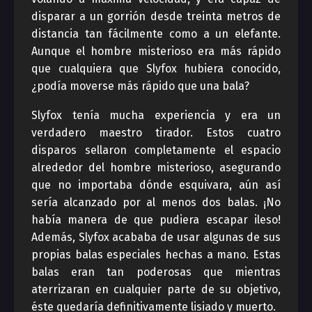
disparar a un gorrión desde treinta metros de
distancia tan fácilmente como a un elefante.
Aunque el hombre misterioso era más rápido
que cualquiera que Slyfox hubiera conocido,
¿podía moverse más rápido que una bala?
Slyfox tenía mucha experiencia y era un
verdadero maestro tirador. Estos cuatro
disparos sellaron completamente el espacio
alrededor del hombre misterioso, asegurando
que no importaba dónde esquivara, aún así
sería alcanzado por al menos dos balas. ¡No
había manera de que pudiera escapar ileso!
Además, Slyfox acababa de usar algunas de sus
propias balas especiales hechas a mano. Estas
balas eran tan poderosas que mientras
aterrizaran en cualquier parte de su objetivo,
éste quedaría definitivamente lisiado y muerto.