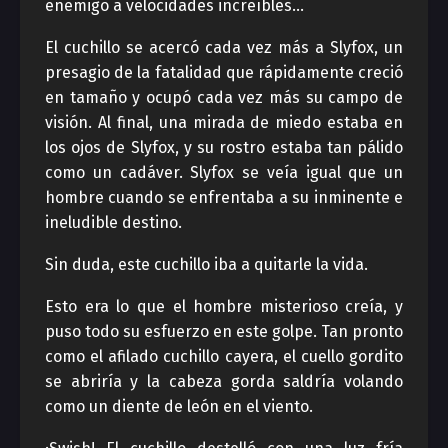
enemigo a velocidades increíbles…
El cuchillo se acercó cada vez más a Slyfox, un
presagio de la fatalidad que rápidamente creció
en tamaño y ocupó cada vez más su campo de
visión. Al final, una mirada de miedo estaba en
los ojos de Slyfox, y su rostro estaba tan pálido
como un cadáver. Slyfox se veía igual que un
hombre cuando se enfrentaba a su inminente e
ineludible destino.
Sin duda, este cuchillo iba a quitarle la vida.
Esto era lo que el hombre misterioso creía, y
puso todo su esfuerzo en este golpe. Tan pronto
como el afilado cuchillo cayera, el cuello gordito
se abriría y la cabeza gorda saldría volando
como un diente de león en el viento.