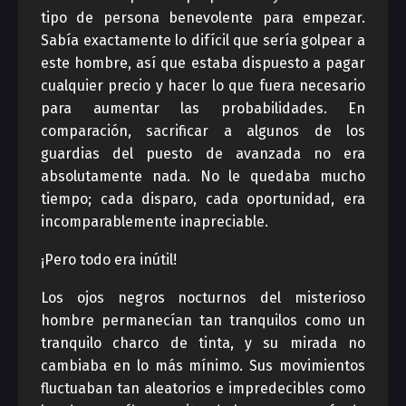
tipo de persona benevolente para empezar.
Sabía exactamente lo difícil que sería golpear a
este hombre, así que estaba dispuesto a pagar
cualquier precio y hacer lo que fuera necesario
para aumentar las probabilidades. En
comparación, sacrificar a algunos de los
guardias del puesto de avanzada no era
absolutamente nada. No le quedaba mucho
tiempo; cada disparo, cada oportunidad, era
incomparablemente inapreciable.
¡Pero todo era inútil!
Los ojos negros nocturnos del misterioso
hombre permanecían tan tranquilos como un
tranquilo charco de tinta, y su mirada no
cambiaba en lo más mínimo. Sus movimientos
fluctuaban tan aleatorios e impredecibles como