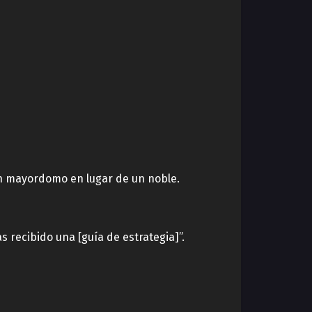
un mayordomo en lugar de un noble.
 recibido una [guía de estrategia]”.