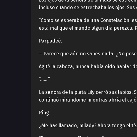
incluso cuando se estrechaba los ojos. Sus
“Como se esperaba de una Constelación, es
está mal que el mundo algún día perezca. 
Parpadeé.
─ Parece que aún no sabes nada. ¿No pose
Agité la cabeza, nunca había oído hablar de
“…….”
La señora de la plata Lily cerró sus labio
continuó mirándome mientras abría el cajón
Ring.
¿Me has llamado, milady? Ahora tengo el té