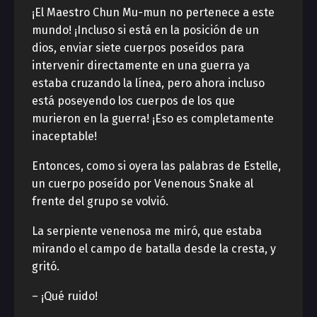
¡El Maestro Chun Mu-mun no pertenece a este
mundo! ¡Incluso si está en la posición de un
dios, enviar siete cuerpos poseídos para
intervenir directamente en una guerra ya
estaba cruzando la línea, pero ahora incluso
está poseyendo los cuerpos de los que
murieron en la guerra! ¡Eso es completamente
inaceptable!
Entonces, como si oyera las palabras de Estelle,
un cuerpo poseído por Venenous Snake al
frente del grupo se volvió.
La serpiente venenosa me miró, que estaba
mirando el campo de batalla desde la cresta, y
gritó.
– ¡Qué ruido!