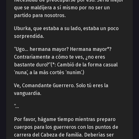
que se maldijera a sí mismo por no ser un
partido para nosotros.
Uburka, que estaba a su lado, estaba un poco
sorprendida.
“Ugo… hermana mayor? Hermana mayor*?
Contrariamente a cómo te ves, ¿no eres
bastante duro?”(*: Cambió de la forma casual
‘nuna’, a la más cortés ‘nunim’.)
Ve, Comandante Guerrero. Solo tú eres la
vanguardia.
“…
Por favor, hágame tiempo mientras preparo
cuerpos para los guerreros con los puntos de
carrera del Cabeza de Familia. Deberías ser