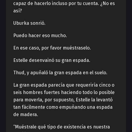
capaz de hacerlo incluso por tu cuenta. ¿No es
así?
Uburka sonrió.
Puedo hacer eso mucho.
En ese caso, por favor muéstraselo.
Estelle desenvainó su gran espada.
Thud, y apuñaló la gran espada en el suelo.
La gran espada parecía que requeriría cinco o
seis hombres fuertes haciendo todo lo posible
para moverla, por supuesto, Estelle la levantó
tan fácilmente como empuñando una espada
de madera.
“Muéstrale qué tipo de existencia es nuestra