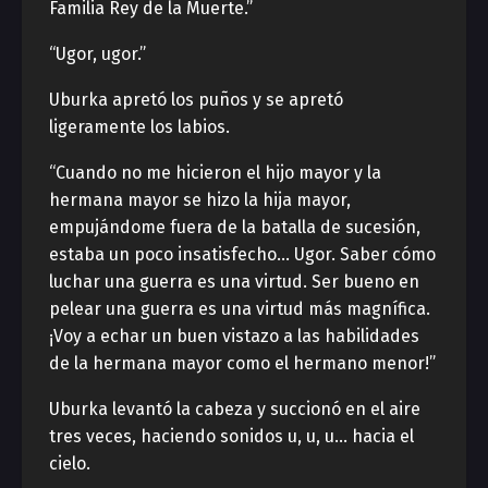
Familia Rey de la Muerte.”
“Ugor, ugor.”
Uburka apretó los puños y se apretó
ligeramente los labios.
“Cuando no me hicieron el hijo mayor y la
hermana mayor se hizo la hija mayor,
empujándome fuera de la batalla de sucesión,
estaba un poco insatisfecho… Ugor. Saber cómo
luchar una guerra es una virtud. Ser bueno en
pelear una guerra es una virtud más magnífica.
¡Voy a echar un buen vistazo a las habilidades
de la hermana mayor como el hermano menor!”
Uburka levantó la cabeza y succionó en el aire
tres veces, haciendo sonidos u, u, u… hacia el
cielo.