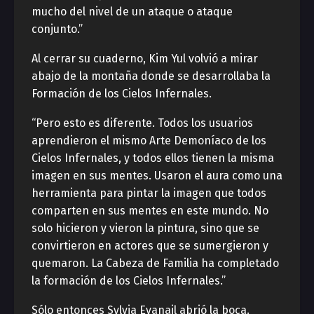
mucho del nivel de un ataque o ataque
conjunto.”
Al cerrar su cuaderno, Kim Yul volvió a mirar
abajo de la montaña donde se desarrollaba la
Formación de los Cielos Infernales.
“Pero esto es diferente. Todos los usuarios
aprendieron el mismo Arte Demoníaco de los
Cielos Infernales, y todos ellos tienen la misma
imagen en sus mentes. Usaron el aura como una
herramienta para pintar la imagen que todos
comparten en sus mentes en este mundo. No
solo hicieron y vieron la pintura, sino que se
convirtieron en actores que se sumergieron y
quemaron. La Cabeza de Familia ha completado
la formación de los Cielos Infernales.”
Sólo entonces Sylvia Evanail abrió la boca.