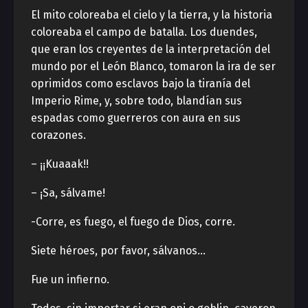
El mito coloreaba el cielo y la tierra, y la historia
coloreaba el campo de batalla. Los duendes,
que eran los creyentes de la interpretación del
mundo por el León Blanco, tomaron la ira de ser
oprimidos como esclavos bajo la tiranía del
Imperio Rime, y, sobre todo, blandían sus
espadas como guerreros con aura en sus
corazones.
– ¡¡Kuaaak!!
– ¡Sa, sálvame!
-Corre, es fuego, el fuego de Dios, corre.
Siete héroes, por favor, sálvanos…
Fue un infierno.