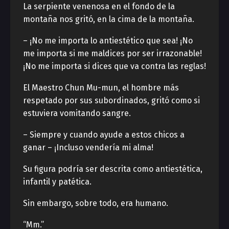
La serpiente venenosa en el fondo de la
montaña nos gritó, en la cima de la montaña.
– ¡No me importa lo antiestético que sea! ¡No
me importa si me maldices por ser irrazonable!
¡No me importa si dices que va contra las reglas!
El Maestro Chun Mu-mun, el hombre más
respetado por sus subordinados, gritó como si
estuviera vomitando sangre.
– Siempre y cuando ayude a estos chicos a
ganar – ¡Incluso vendería mi alma!
Su figura podría ser descrita como antiestética,
infantil y patética.
Sin embargo, sobre todo, era humano.
“Mm.”