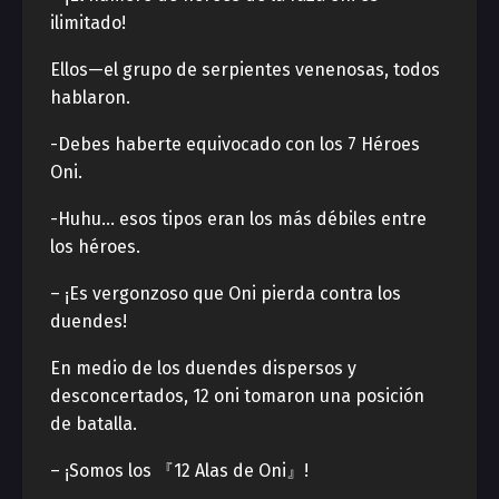
ilimitado!
Ellos—el grupo de serpientes venenosas, todos
hablaron.
-Debes haberte equivocado con los 7 Héroes
Oni.
-Huhu… esos tipos eran los más débiles entre
los héroes.
– ¡Es vergonzoso que Oni pierda contra los
duendes!
En medio de los duendes dispersos y
desconcertados, 12 oni tomaron una posición
de batalla.
– ¡Somos los 『12 Alas de Oni』!