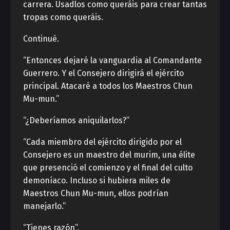
carrera. Usadlos como queráis para crear tantas
tropas como queráis.
Continué.
“Entonces dejaré la vanguardia al Comandante
Guerrero. Y el Consejero dirigirá el ejército
principal. Atacaré a todos los Maestros Chun
Mu-mun.”
“¿Deberíamos aniquilarlos?”
“Cada miembro del ejército dirigido por el
Consejero es un maestro del murim, una élite
que presenció el comienzo y el final del culto
demoníaco. Incluso si hubiera miles de
Maestros Chun Mu-mun, ellos podrían
manejarlo.”
“Tienes razón”.