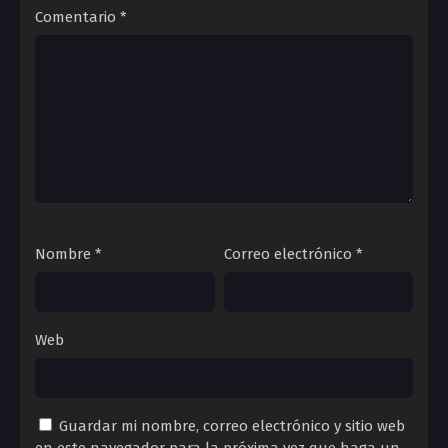
Comentario
*
Nombre
*
Correo electrónico
*
Web
Guardar mi nombre, correo electrónico y sitio web