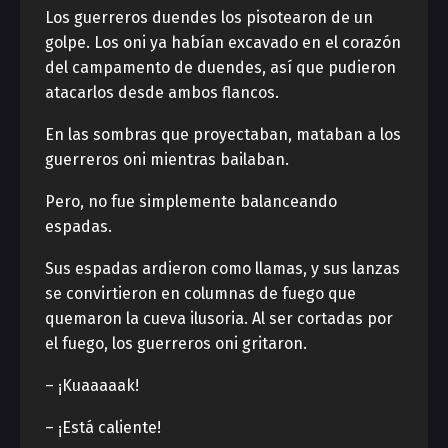
Los guerreros duendes los pisotearon de un
golpe. Los oni ya habían excavado en el corazón
del campamento de duendes, así que pudieron
atacarlos desde ambos flancos.
En las sombras que proyectaban, mataban a los
guerreros oni mientras bailaban.
Pero, no fue simplemente balanceando
espadas.
Sus espadas ardieron como llamas, y sus lanzas
se convirtieron en columnas de fuego que
quemaron la cueva ilusoria. Al ser cortadas por
el fuego, los guerreros oni gritaron.
– ¡Kuaaaaak!
– ¡Está caliente!