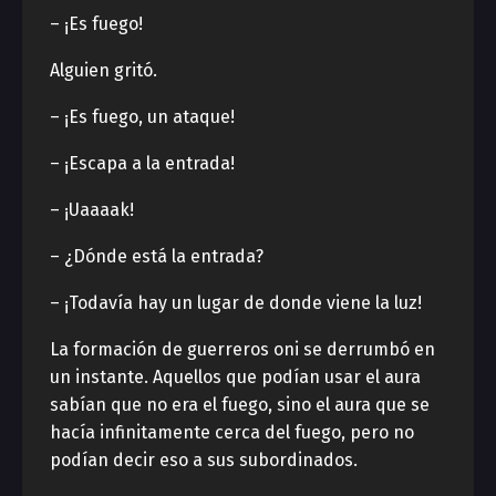
– ¡Es fuego!
Alguien gritó.
– ¡Es fuego, un ataque!
– ¡Escapa a la entrada!
– ¡Uaaaak!
– ¿Dónde está la entrada?
– ¡Todavía hay un lugar de donde viene la luz!
La formación de guerreros oni se derrumbó en
un instante. Aquellos que podían usar el aura
sabían que no era el fuego, sino el aura que se
hacía infinitamente cerca del fuego, pero no
podían decir eso a sus subordinados.