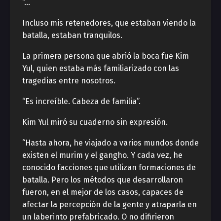
“…
Incluso mis retenedores, que estaban viendo la
batalla, estaban tranquilos.
La primera persona que abrió la boca fue Kim
Yul, quien estaba más familiarizado con las
tragedias entre nosotros.
“Es increíble. Cabeza de familia”.
Kim Yul miró su cuaderno sin expresión.
“Hasta ahora, he viajado a varios mundos donde
existen el murim y el gangho. Y cada vez, he
conocido facciones que utilizan formaciones de
batalla. Pero los métodos que desarrollaron
fueron, en el mejor de los casos, capaces de
afectar la percepción de la gente y atraparla en
un laberinto prefabricado. O no difirieron