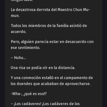
La desastrosa derrota del Maestro Chun Mu-
mun.
Todos los miembros de la familia asintió de
acuerdo.
Pero, alguien parecía estar en desacuerdo con
ese sentimiento.
– Huhu…
Una risa se podía oír en la distancia.
Y una conmoción estalló en el campamento de
los duendes que acababan de aprovecharse.
-Wha-, ¿qué es eso!?
– ¡Los cadáveres! ¡Los cadáveres de los