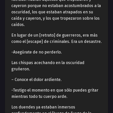
cayeron porque no estaban acostumbrados a la
oscuridad, los que estaban atrapados en su
caída y cayeron, y los que tropezaron sobre los
caídos.
En lugar de un [retrato] de guerreros, era más
como el [escape] de criminales. Era un desastre.
-Asegúrate de no perderlo.
Las chispas acechando en la oscuridad
gruñeron.
– Conoce el dolor ardiente.
-Testigo el momento en que sólo puedes gritar
mientras todo tu cuerpo arde.
Los duendes ya estaban inmersos