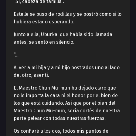
“Sí, cabeza de familia”.
Estelle se puso de rodillas y se postró como si lo
hubiera estado esperando.
Junto a ella, Uburka, que había sido llamada
antes, se sentó en silencio.
“…
Al ver a mi hija y a mi hijo postrados uno al lado
del otro, asentí.
El Maestro Chun Mu-mun ha dejado claro que
no le importa la cara ni el honor por el bien de
los que está cuidando. Así que por el bien del
Maestro Chun Mu-mun, sería cortés de nuestra
parte pelear con todas nuestras fuerzas.
Os confiaré a los dos, todos mis puntos de