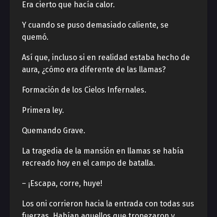
Era cierto que hacía calor.
Y cuando se puso demasiado caliente, se
quemó.
Así que, incluso si en realidad estaba hecho de
aura, ¿cómo era diferente de las llamas?
Formación de los Cielos Infernales.
Primera ley.
Quemando Grave.
La tragedia de la mansión en llamas se había
recreado hoy en el campo de batalla.
– ¡Escapa, corre, huye!
Los oni corrieron hacia la entrada con todas sus
fuerzas. Habían aquellos que tropezaron y