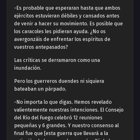
-Es probable que esperaran hasta que ambos
ejércitos estuvieran débiles y cansados antes
de venir a hacer su movimiento. Es posible que
los caracoles les pidieran ayuda. ¿No os
avergonzáis de enfrentar los espíritus de
vuestros antepasados?
Las críticas se derramaron como una
inundación.
Pero los guerreros duendes ni siquiera
bateaban un párpado.
-No importa lo que digas. Hemos revelado
valientemente nuestras intenciones. El Consejo
del Río del Fuego celebró 12 reuniones
pequeñas y 6 grandes. Y nuestro consenso al
final fue que [esta guerra que llevará a la