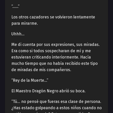
“……”
Los otros cazadores se volvieron lentamente
para mirarme.
Uhhh…
Me di cuenta por sus expresiones, sus miradas.
Era como si todos sospecharan de mí y me
estuvieran criticando interiormente. Hacía
mucho tiempo que no había recibido este tipo
de miradas de mis compañeros.
“Rey de la Muerte…”
El Maestro Dragón Negro abrió su boca.
“Tú… no pensé que fueras esa clase de persona.
¿Has estado golpeando a estos niños cuando no