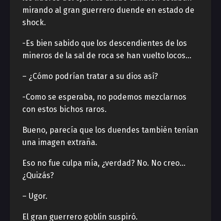
mirando al gran guerrero duende en estado de
shock.
-Es bien sabido que los descendientes de los
mineros de la sal de roca se han vuelto locos…
– ¿Cómo podrían tratar a su dios así?
-Como se esperaba, no podemos mezclarnos
con estos bichos raros.
Bueno, parecía que los duendes también tenían
una imagen extraña.
Eso no fue culpa mía, ¿verdad? No. No creo…
¿Quizás?
– Ugor.
El gran guerrero goblin suspiró.