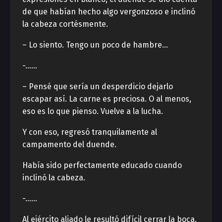
de que habían hecho algo vergonzoso e inclinó
la cabeza cortésmente.
– Lo siento. Tengo un poco de hambre…
-……
– Pensé que sería un desperdicio dejarlo
escapar así. La carne es preciosa. O al menos,
eso es lo que pienso. Vuelve a la lucha.
Y con eso, regresó tranquilamente al
campamento del duende.
Había sido perfectamente educado cuando
inclinó la cabeza.
-……
Al ejército aliado le resultó difícil cerrar la boca.