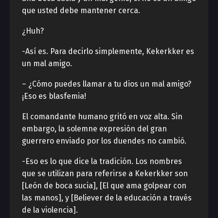
que usted debe mantener cerca.
¿Huh?
-Así es. Para decirlo simplemente, Kekerkker es
un mal amigo.
– ¿Cómo puedes llamar a tu dios un mal amigo?
¡Eso es blasfemia!
El comandante humano gritó en voz alta. Sin
embargo, la solemne expresión del gran
guerrero enviado por los duendes no cambió.
-Eso es lo que dice la tradición. Los nombres
que se utilizan para referirse a Kekerkker son
[León de boca sucia], [El que ama golpear con
las manos], y [Believer de la educación a través
de la violencia].