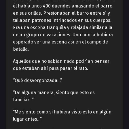
él había unos 400 duendes amasando el barro
en sus orillas. Presionaban el barro entre sí y
tallaban patrones intrincados en sus cuerpos.
Era una escena tranquila y relajada similar a la
de un grupo de vacaciones. Uno nunca hubiera
esperado ver una escena así en el campo de
batalla.
Aquellos que no sabían nada podrían pensar
que estaban ahí para pasar el rato.
“Qué desvergonzada…”
“De alguna manera, siento que esto es
familiar…”
“Me siento como si hubiera visto esto en algún
lugar antes…”