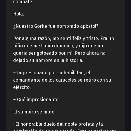
combate.
Hola.
¿Nuestro Gorke fue nombrado apóstol?
Por alguna razón, me sentí feliz y triste. Era un
niño que me llamó demonio, y dijo que no
quería ser golpeado por mí. Pero ahora ha
dejado su nombre en la historia.
– Impresionado por su habilidad, el
comandante de los caracoles se retiró con su
ejército.
– Qué impresionante.
El vampiro se mofó.
-El honorable duelo del noble profeta y la