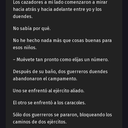
Los cazadores a mi lado comenzaron a mirar
hacia atrás y hacia adelante entre yo y los
duendes.
No sabía por qué.
No he hecho nada más que cosas buenas para
esos niños.
– Muévete tan pronto como elijas un número.
Después de su baño, dos guerreros duendes
abandonaron el campamento.
Uno se enfrentó al ejército aliado.
El otro se enfrentó a los caracoles.
Sólo dos guerreros se pararon, bloqueando los
caminos de dos ejércitos.