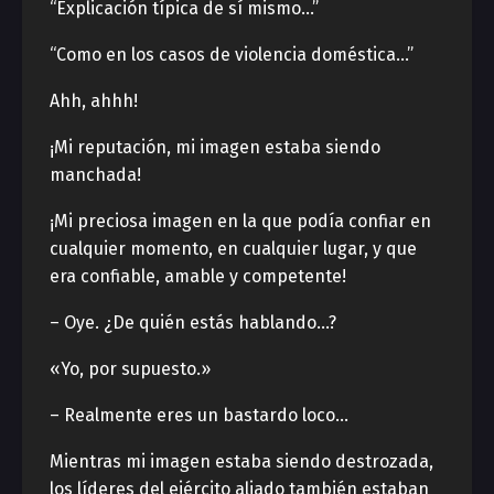
“Explicación típica de sí mismo…”
“Como en los casos de violencia doméstica…”
Ahh, ahhh!
¡Mi reputación, mi imagen estaba siendo
manchada!
¡Mi preciosa imagen en la que podía confiar en
cualquier momento, en cualquier lugar, y que
era confiable, amable y competente!
– Oye. ¿De quién estás hablando…?
«Yo, por supuesto.»
– Realmente eres un bastardo loco…
Mientras mi imagen estaba siendo destrozada,
los líderes del ejército aliado también estaban