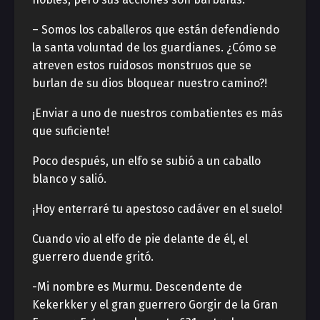
– Somos los caballeros que están defendiendo
la santa voluntad de los guardianes. ¿Cómo se
atreven estos ruidosos monstruos que se
burlan de su dios bloquear nuestro camino?!
¡Enviar a uno de nuestros combatientes es más
que suficiente!
Poco después, un elfo se subió a un caballo
blanco y salió.
¡Hoy enterraré tu apestoso cadáver en el suelo!
Cuando vio al elfo de pie delante de él, el
guerrero duende gritó.
-Mi nombre es Murmu. Descendente de
Kekerkker y el gran guerrero Gorgir de la Gran