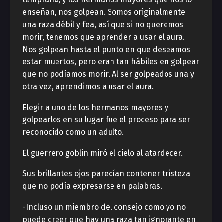
enseñan, nos golpean. Somos originalmente
una raza débil y fea, así que si no queremos
morir, tenemos que aprender a usar el aura.
Nos golpean hasta el punto en que deseamos
estar muertos, pero eran tan hábiles en golpear
que no podíamos morir. Al ser golpeados una y
otra vez, aprendimos a usar el aura.
Elegir a uno de los hermanos mayores y
golpearlos en su lugar fue el proceso para ser
reconocido como un adulto.
El guerrero goblin miró el cielo al atardecer.
Sus brillantes ojos parecían contener tristeza
que no podía expresarse en palabras.
-Incluso un miembro del consejo como yo no
puede creer que hay una raza tan ignorante en