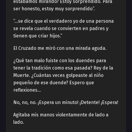
estábamos mirando? Estoy sorprendido. Para
ser honesto, estoy muy sorprendido”.
“…se dice que el verdadero yo de una persona
se revela cuando se convierten en padres y
tienen que criar hijos.”
El Cruzado me miró con una mirada aguda.
¿Qué tan malo fuiste con los duendes para
tener la tradición como esa pasada? Rey de la
Muerte. ¿Cuántas veces golpeaste al niño
pequeño de ese duende? Espero que
reflexiones…
No, no, no. ¡Espera un minuto! ¡Detente! ¡Espera!
Agitaba mis manos violentamente de lado a
lado.