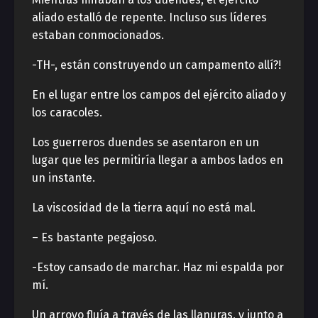
aliado estalló de repente. Incluso sus líderes
estaban conmocionados.
-TH-, están construyendo un campamento allí?!
En el lugar entre los campos del ejército aliado y
los caracoles.
Los guerreros duendes se asentaron en un
lugar que les permitiría llegar a ambos lados en
un instante.
La viscosidad de la tierra aquí no está mal.
– Es bastante pegajoso.
-Estoy cansado de marchar. Haz mi espalda por
mí.
Un arroyo fluía a través de las llanuras, y junto a