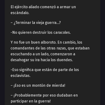
El ejército aliado comenzó a armar un
escándalo.
– ¿Terminar la vieja guerra…?
-No quieren destruir los caracoles.
Y no fue un buen alboroto. En cambio, los
comandantes de las otras razas, que estaban
escuchando a un lado, comenzaron a
desahogar su ira hacia los duendes.
-Eso significa que están de parte de los
esclavistas.
– ¡Eso es un montón de mierda!
– ¡Probablemente por eso dudaban en
participar en la guerra!