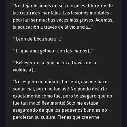
“No dejar lesiones en su cuerpo es diferente de
las cicatrices mentales. Las lesiones mentales
podrían ser muchas veces más graves. Además,
la educación a través de la violencia…”
“[León de boca sucia]…”
“[El que ama golpear con las manos]…”
“[Believer de la educación a través de la
violencia]…”
“No, espera un minuto. En serio, eso me hace
sonar mal, pero no fue así! No puedo decirte
exactamente cómo fue, pero te aseguro que no
fue tan malo! Realmente! Sólo me estaba
asegurando de que los pequeños blinnies no
perdieran su cultura. Tienes que creerme”