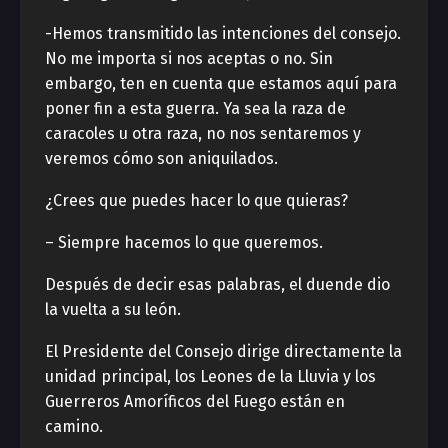
-Hemos transmitido las intenciones del consejo.
No me importa si nos aceptas o no. Sin
embargo, ten en cuenta que estamos aquí para
poner fin a esta guerra. Ya sea la raza de
caracoles u otra raza, no nos sentaremos y
veremos cómo son aniquilados.
¿Crees que puedes hacer lo que quieras?
– Siempre hacemos lo que queremos.
Después de decir esas palabras, el duende dio
la vuelta a su león.
El Presidente del Consejo dirige directamente la
unidad principal, los Leones de la Lluvia y los
Guerreros Amoríficos del Fuego están en
camino.