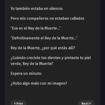
Yo también estaba en silencio.
Pero mis compañeros no estaban callados
“Ese es el Rey de la Muerte…”
“Definitivamente el Rey de la Muerte…”
Rey de la Muerte, ¿por qué estás allí?
¿Cuándo creciste tus dientes y pintaste tu piel
verde, Rey de la Muerte?
Espera un minuto.
¿Hubo algo malo con mi imagen?
Prev
Next