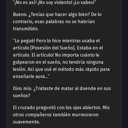
“¡No es así! ¡No soy violento! ¡Lo sabes!”
Bueno. ¿Tenías que hacer algo bien? De lo
contrario, esas palabras no se habrían
transmitido.
“Le pegué! Pero lo hice mientras usaba el
artículo [Posesión del Sueño]. Estaba en el
artículo. El artículo! No importa cuánto le
golpearon en el sueño, no tendría ninguna
lesión. Así que usé el método más rápido para
enseñarle aura…”
Dios mío. ¿Trataste de matar al duende en sus
sueños?
El cruzado preguntó con los ojos abiertos. Mis
otros compañeros también murmuraron
suavemente.