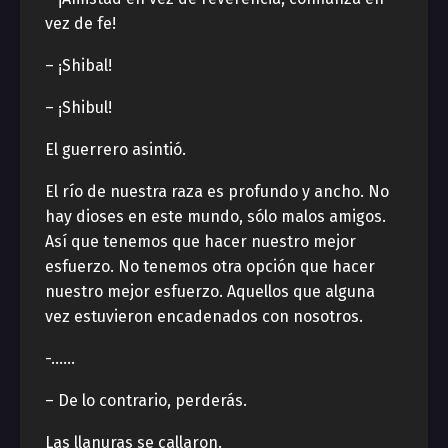
vez de fe!
– ¡Shibal!
– ¡Shibul!
El guerrero asintió.
El río de nuestra raza es profundo y ancho. No
hay dioses en este mundo, sólo malos amigos.
Así que tenemos que hacer nuestro mejor
esfuerzo. No tenemos otra opción que hacer
nuestro mejor esfuerzo. Aquellos que alguna
vez estuvieron encadenados con nosotros.
-……
– De lo contrario, perderás.
Las llanuras se callaron.