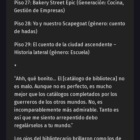
Piso 27: Bakery Street Epic (Generación: Cocina,
Gestión de Empresas)
Piso 28: Yo y nuestro Scapegoat (género: cuento
de hadas)
Piso 29: El cuento de la ciudad ascendente –
Historia lateral (género: Escuela)
+
“Ahh, qué bonito… El [catálogo de biblioteca] no
es malo. Aunque no es perfecto, es mucho
mejor que los catálogos completados por los
guerreros de los otros mundos. No, es
incomparablemente más admirable. Tanto es
así que me siento arrepentido debo
regalárselos a tu mundo.”
Los ojos del bibliotecario brillaron como los de