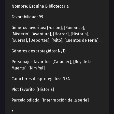
Nombre: Esquina Bibliotecaria
Favorabilidad: 99
Géneros favoritos: [Fusión], [Romance],
[Misterio], [Aventura], [Horror], [Historia],
[Guerra], [Deportes], [Mito], [Cuentos de Feria]…
Géneros desprotegidos: N/D
Personajes favoritos: [Carácter], [Rey de la
Muerte], [Kim Yul]
Caracteres desprotegidos: N/A
Plot favorito: [Historia]
Parcela odiada: [Interrupción de la serie]
+