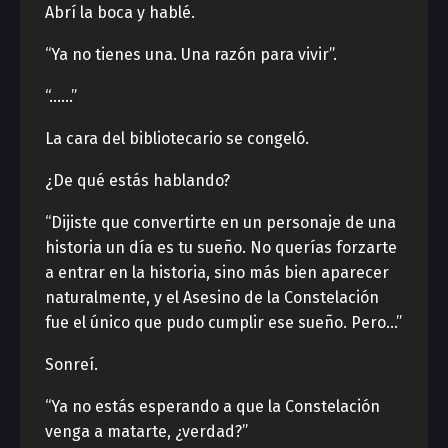
Abrí la boca y hablé.
“Ya no tienes una. Una razón para vivir”.
“……”
La cara del bibliotecario se congeló.
¿De qué estás hablando?
“Dijiste que convertirte en un personaje de una
historia un día es tu sueño. No querías forzarte
a entrar en la historia, sino más bien aparecer
naturalmente, y el Asesino de la Constelación
fue el único que pudo cumplir ese sueño. Pero…”
Sonreí.
“Ya no estás esperando a que la Constelación
venga a matarte, ¿verdad?”