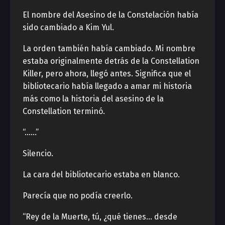
El nombre del Asesino de la Constelación había
sido cambiado a Kim Yul.
La orden también había cambiado. Mi nombre
estaba originalmente detrás de la Constellation
Killer, pero ahora, llegó antes. Significa que el
bibliotecario había llegado a amar mi historia
más como la historia del asesino de la
Constellation terminó.
“……”
Silencio.
La cara del bibliotecario estaba en blanco.
Parecía que no podía creerlo.
“Rey de la Muerte, tú, ¿qué tienes… desde