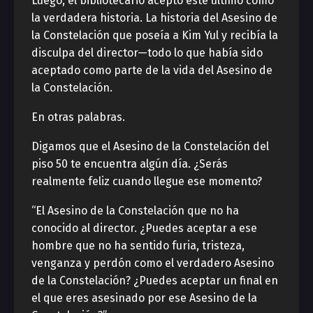
Luego, el bibliotecario aceptó este último como
la verdadera historia. La historia del Asesino de
la Constelación que poseía a Kim Yul y recibía la
disculpa del director—todo lo que había sido
aceptado como parte de la vida del Asesino de
la Constelación.
En otras palabras.
Digamos que el Asesino de la Constelación del
piso 50 te encuentra algún día. ¿Serás
realmente feliz cuando llegue ese momento?
“El Asesino de la Constelación que no ha
conocido al director. ¿Puedes aceptar a ese
hombre que no ha sentido furia, tristeza,
venganza y perdón como el verdadero Asesino
de la Constelación? ¿Puedes aceptar un final en
el que eres asesinado por ese Asesino de la