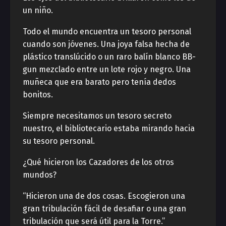
un niño.
Todo el mundo encuentra un tesoro personal
cuando son jóvenes. Una joya falsa hecha de
plástico translúcido o un raro balín blanco BB-
gun mezclado entre un lote rojo y negro. Una
muñeca que era barato pero tenía dedos
bonitos.
Siempre necesitamos un tesoro secreto
nuestro, el bibliotecario estaba mirando hacia
su tesoro personal.
¿Qué hicieron los Cazadores de los otros
mundos?
“Hicieron una de dos cosas. Escogieron una
gran tribulación fácil de desafiar o una gran
tribulación que será útil para la Torre.”