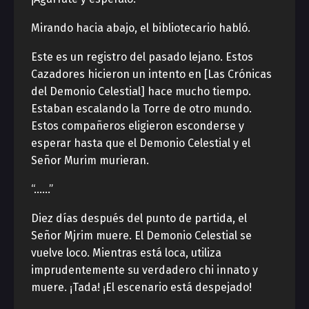
Mirando hacia abajo, el bibliotecario habló.
Este es un registro del pasado lejano. Estos
Cazadores hicieron un intento en [Las Crónicas
del Demonio Celestial] hace mucho tiempo.
Estaban escalando la Torre de otro mundo.
Estos compañeros eligieron esconderse y
esperar hasta que el Demonio Celestial y el
Señor Murim murieran.
“……”
Diez días después del punto de partida, el
Señor Mjrim muere. El Demonio Celestial se
vuelve loco. Mientras está loca, utiliza
imprudentemente su verdadero chi innato y
muere. ¡Tada! ¡El escenario está despejado!