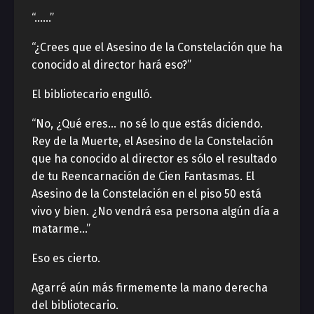
“……”
“¿Crees que el Asesino de la Constelación que ha
conocido al director hará eso?”
El bibliotecario engulló.
“No, ¿Qué eres… no sé lo que estás diciendo.
Rey de la Muerte, el Asesino de la Constelación
que ha conocido al director es sólo el resultado
de tu Reencarnación de Cien Fantasmas. El
Asesino de la Constelación en el piso 50 está
vivo y bien. ¿No vendrá esa persona algún día a
matarme…”
Eso es cierto.
Agarré aún más firmemente la mano derecha
del bibliotecario.