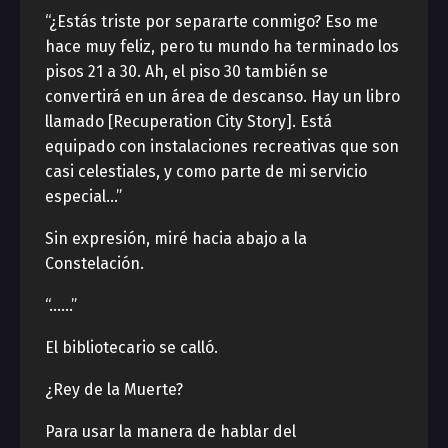
“¿Estás triste por separarte conmigo? Eso me
hace muy feliz, pero tu mundo ha terminado los
pisos 21 a 30. Ah, el piso 30 también se
convertirá en un área de descanso. Hay un libro
llamado [Recuperation City Story]. Está
equipado con instalaciones recreativas que son
casi celestiales, y como parte de mi servicio
especial…”
Sin expresión, miré hacia abajo a la
Constelación.
“……”
El bibliotecario se calló.
¿Rey de la Muerte?
Para usar la manera de hablar del