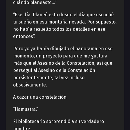
cuándo planeaste…”
“Ese día. Planeé esto desde el día que escuché
tu sueño en esa montaña nevada. Por supuesto,
no había resuelto todos los detalles en ese
entonces”.
Pero yo ya había dibujado el panorama en ese
momento, un proyecto para que me gustara
más que el Asesino de la Constelación, así que
perseguí al Asesino de la Constelación
persistentemente, tal vez incluso
obsesivamente.
A cazar una constelación.
“Hamustra.”
El bibliotecario sorprendió a su verdadero
nombre.