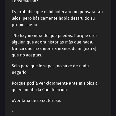
Constelación?”
Es probable que el bibliotecario no pensara tan
lejos, pero básicamente había destruido su
propio sueño.
“No hay manera de que puedas. Porque eres
alguien que adora historias más que nada.
Nunca querrías morir a manos de un [extra]
que no aceptas.”
Sólo para que lo sepas, no sirve de nada
negarlo.
Porque podía ver claramente ante mis ojos a
quién amaba la Constelación.
«Ventana de caracteres».
+