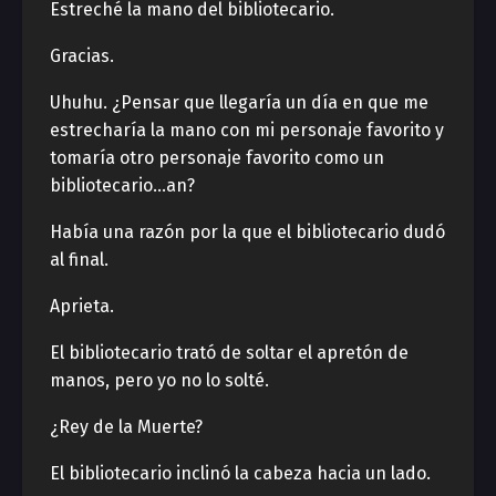
Estreché la mano del bibliotecario.
Gracias.
Uhuhu. ¿Pensar que llegaría un día en que me
estrecharía la mano con mi personaje favorito y
tomaría otro personaje favorito como un
bibliotecario…an?
Había una razón por la que el bibliotecario dudó
al final.
Aprieta.
El bibliotecario trató de soltar el apretón de
manos, pero yo no lo solté.
¿Rey de la Muerte?
El bibliotecario inclinó la cabeza hacia un lado.