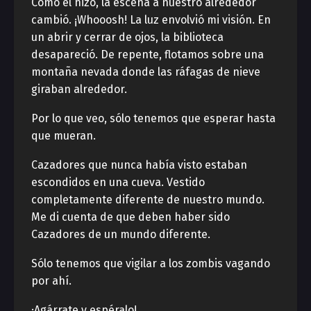
Como él hizo, la escena a nuestro alrededor
cambió. ¡Whooosh! La luz envolvió mi visión. En
un abrir y cerrar de ojos, la biblioteca
desapareció. De repente, flotamos sobre una
montaña nevada donde las ráfagas de nieve
giraban alrededor.
Por lo que veo, sólo tenemos que esperar hasta
que mueran.
Cazadores que nunca había visto estaban
escondidos en una cueva. Vestido
completamente diferente de nuestro mundo.
Me di cuenta de que deben haber sido
Cazadores de un mundo diferente.
Sólo tenemos que vigilar a los zombis vagando
por ahí.
¡Agárrate y espéralo!