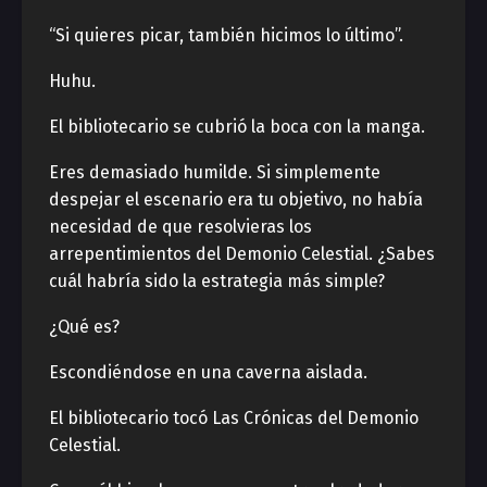
“Si quieres picar, también hicimos lo último”.
Huhu.
El bibliotecario se cubrió la boca con la manga.
Eres demasiado humilde. Si simplemente
despejar el escenario era tu objetivo, no había
necesidad de que resolvieras los
arrepentimientos del Demonio Celestial. ¿Sabes
cuál habría sido la estrategia más simple?
¿Qué es?
Escondiéndose en una caverna aislada.
El bibliotecario tocó Las Crónicas del Demonio
Celestial.