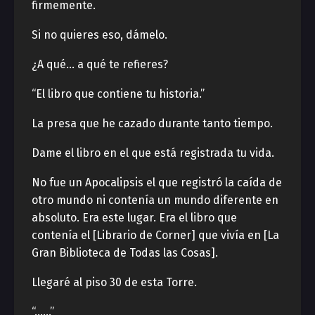
firmemente.
Si no quieres eso, dámelo.
¿A qué… a qué te refieres?
“El libro que contiene tu historia.”
La presa que he cazado durante tanto tiempo.
Dame el libro en el que está registrada tu vida.
No fue un Apocalipsis el que registró la caída de
otro mundo ni contenía un mundo diferente en
absoluto. Era este lugar. Era el libro que
contenía el [Librario de Corner] que vivía en [La
Gran Biblioteca de Todas las Cosas].
Llegaré al piso 30 de esta Torre.
“……”