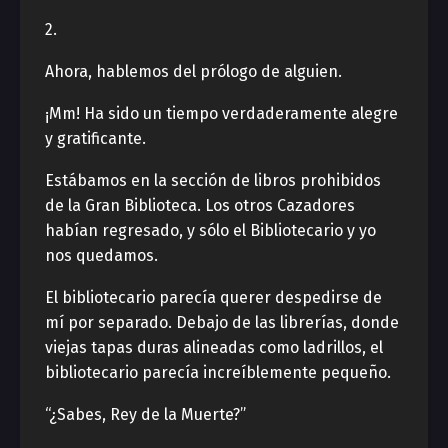
2.
Ahora, hablemos del prólogo de alguien.
¡Mm! Ha sido un tiempo verdaderamente alegre
y gratificante.
Estábamos en la sección de libros prohibidos
de la Gran Biblioteca. Los otros Cazadores
habían regresado, y sólo el Bibliotecario y yo
nos quedamos.
El bibliotecario parecía querer despedirse de
mí por separado. Debajo de las librerías, donde
viejas tapas duras alineadas como ladrillos, el
bibliotecario parecía increíblemente pequeño.
“¿Sabes, Rey de la Muerte?”