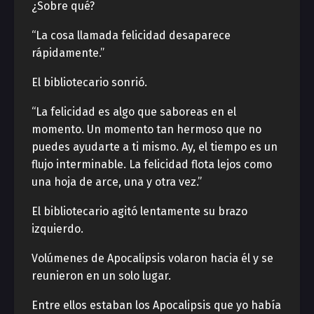
¿Sobre qué?
“La cosa llamada felicidad desaparece
rápidamente.”
El bibliotecario sonrió.
“La felicidad es algo que saboreas en el
momento. Un momento tan hermoso que no
puedes ayudarte a ti mismo. Ay, el tiempo es un
flujo interminable. La felicidad flota lejos como
una hoja de arce, una y otra vez.”
El bibliotecario agitó lentamente su brazo
izquierdo.
Volúmenes de Apocalipsis volaron hacia él y se
reunieron en un solo lugar.
Entre ellos estaban los Apocalipsis que yo había