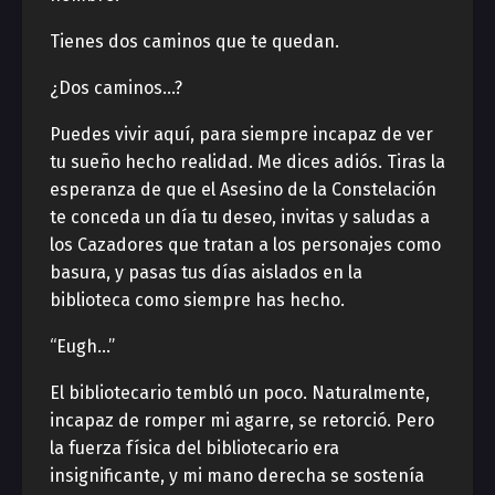
Tienes dos caminos que te quedan.
¿Dos caminos…?
Puedes vivir aquí, para siempre incapaz de ver
tu sueño hecho realidad. Me dices adiós. Tiras la
esperanza de que el Asesino de la Constelación
te conceda un día tu deseo, invitas y saludas a
los Cazadores que tratan a los personajes como
basura, y pasas tus días aislados en la
biblioteca como siempre has hecho.
“Eugh…”
El bibliotecario tembló un poco. Naturalmente,
incapaz de romper mi agarre, se retorció. Pero
la fuerza física del bibliotecario era
insignificante, y mi mano derecha se sostenía