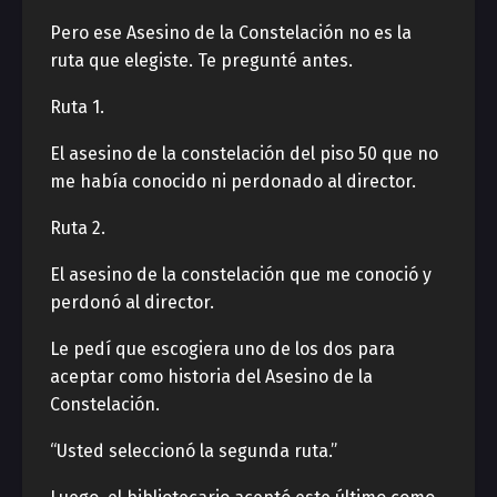
Pero ese Asesino de la Constelación no es la
ruta que elegiste. Te pregunté antes.
Ruta 1.
El asesino de la constelación del piso 50 que no
me había conocido ni perdonado al director.
Ruta 2.
El asesino de la constelación que me conoció y
perdonó al director.
Le pedí que escogiera uno de los dos para
aceptar como historia del Asesino de la
Constelación.
“Usted seleccionó la segunda ruta.”