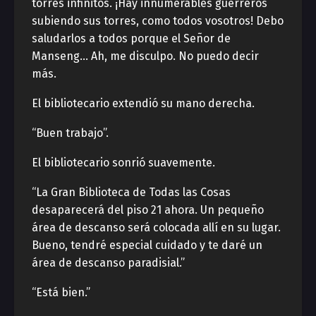
torres infinitos. ¡Hay innumerables guerreros
subiendo sus torres, como todos vosotros! Debo
saludarlos a todos porque el Señor de
Manseng… Ah, me disculpo. No puedo decir
más.
El bibliotecario extendió su mano derecha.
“Buen trabajo”.
El bibliotecario sonrió suavemente.
“La Gran Biblioteca de Todas las Cosas
desaparecerá del piso 21 ahora. Un pequeño
área de descanso será colocada allí en su lugar.
Bueno, tendré especial cuidado y te daré un
área de descanso paradisial.”
“Está bien.”