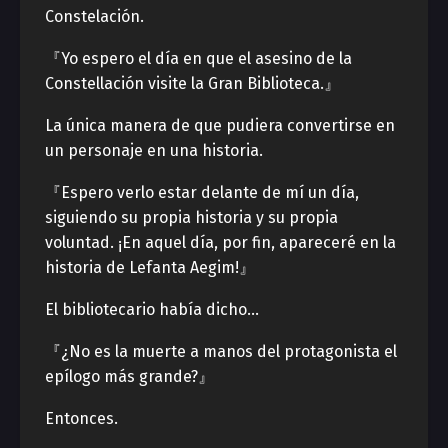
Constelación.
『Yo espero el día en que el asesino de la
Constellación visite la Gran Biblioteca.』
La única manera de que pudiera convertirse en
un personaje en una historia.
『Espero verlo estar delante de mí un día,
siguiendo su propia historia y su propia
voluntad. ¡En aquel día, por fin, apareceré en la
historia de Lefanta Aegim!』
El bibliotecario había dicho…
『¿No es la muerte a manos del protagonista el
epílogo más grande?』
Entonces.