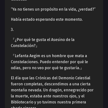
“Ya no tienes un propósito en la vida, ¿verdad?”
Había estado esperando este momento.
3.
『¿Por qué te gusta el Asesino de la
Constelación?』
『Lefanta Aegim es un hombre que mata a
Constelaciones. Puedo entender por qué le
odias, pero no veo por qué te gustaría.』
El día que las Crónicas del Demonio Celestial
fueron completas, descendimos a una cierta
montaña nevada. Un dragón, ennegrecido por
la muerte, estaba ante nuestros ojos, y el
Bibliotecario y yo tuvimos nuestra primera