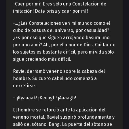
-Caer por mí! Eres sólo una Constelación de
imitación! Date prisa y caer por mí!
-…¿Las Constelaciones ven mi mundo como el
cubo de basura del universo, por casualidad?
¿Es por eso que siguen arrojando basura uno
por uno a mí? Ah, por el amor de Dios. Cuidar de
los sujetos es bastante difícil, pero mi vida sólo
sigue creciendo más difícil.
Raviel derramó veneno sobre la cabeza del
hombre. Su cuero cabelludo comenzó a
derretirse.
– ¡Kyaaaak! ¡Keeugh! ¡Aaaagh!
El hombre se retorció ante la aplicación del
veneno mortal. Raviel suspiró profundamente y
salió del sótano. Bang. La puerta del sótano se