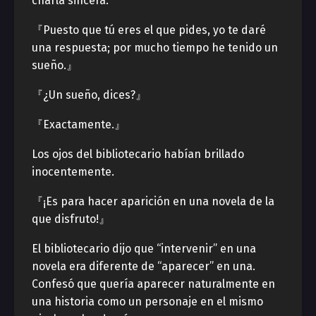
charla sincera.
『Puesto que tú eres el que pides, yo te daré
una respuesta; por mucho tiempo he tenido un
sueño.』
『¿Un sueño, dices?』
『Exactamente.』
Los ojos del bibliotecario habían brillado
inocentemente.
『¡Es para hacer aparición en una novela de la
que disfruto!』
El bibliotecario dijo que “intervenir” en una
novela era diferente de “aparecer” en una.
Confesó que quería aparecer naturalmente en
una historia como un personaje en el mismo