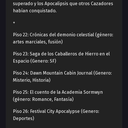
superado y los Apocalipsis que otros Cazadores
habían conquistado.
+
Piso 22: Crónicas del demonio celestial (género:
artes marciales, fusión)
Piso 23: Saga de los Caballeros de Hierro en el
Espacio (Genero: SF)
Piso 24: Dawn Mountain Cabin Journal (Genero:
Misterio, Historia)
Piso 25: El cuento de la Academia Sormwyn
(género: Romance, Fantasía)
Piso 26: Festival City Apocalypse (Genero:
Deportes)