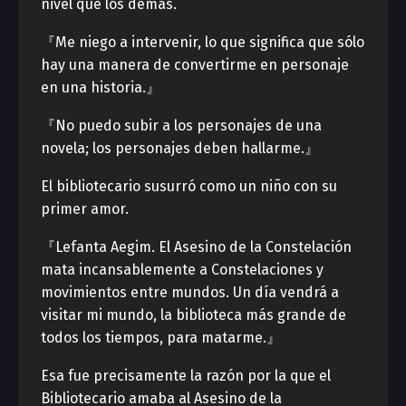
nivel que los demás.
『Me niego a intervenir, lo que significa que sólo
hay una manera de convertirme en personaje
en una historia.』
『No puedo subir a los personajes de una
novela; los personajes deben hallarme.』
El bibliotecario susurró como un niño con su
primer amor.
『Lefanta Aegim. El Asesino de la Constelación
mata incansablemente a Constelaciones y
movimientos entre mundos. Un día vendrá a
visitar mi mundo, la biblioteca más grande de
todos los tiempos, para matarme.』
Esa fue precisamente la razón por la que el
Bibliotecario amaba al Asesino de la