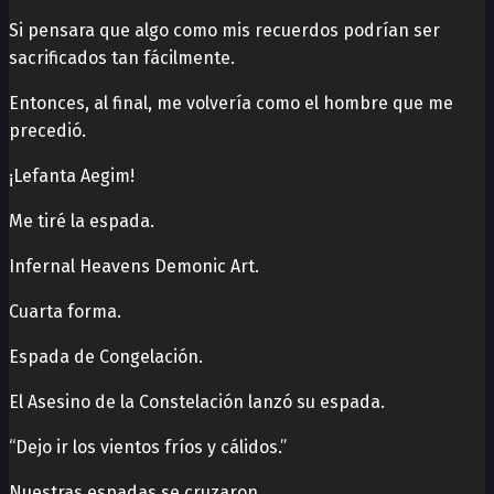
Si pensara que algo como mis recuerdos podrían ser
sacrificados tan fácilmente.
Entonces, al final, me volvería como el hombre que me
precedió.
¡Lefanta Aegim!
Me tiré la espada.
Infernal Heavens Demonic Art.
Cuarta forma.
Espada de Congelación.
El Asesino de la Constelación lanzó su espada.
“Dejo ir los vientos fríos y cálidos.”
Nuestras espadas se cruzaron.