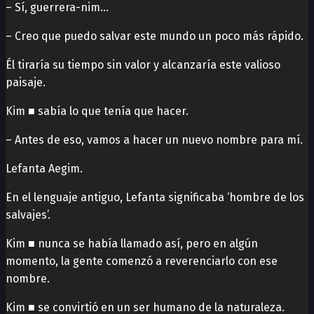
– Sí, guerrera-nim…
– Creo que puedo salvar este mundo un poco más rápido.
Él tiraría su tiempo sin valor y alcanzaría este valioso
paisaje.
Kim ■ sabía lo que tenía que hacer.
– Antes de eso, vamos a hacer un nuevo nombre para mí.
Lefanta Aegim.
En el lenguaje antiguo, Lefanta significaba ‘hombre de los
salvajes’.
Kim ■ nunca se había llamado así, pero en algún
momento, la gente comenzó a reverenciarlo con ese
nombre.
Kim ■ se convirtió en un ser humano de la naturaleza.