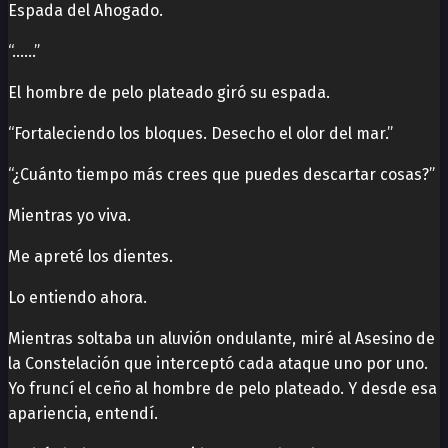
Espada del Ahogado.
“……”
El hombre de pelo plateado giró su espada.
“Fortaleciendo los bloques. Desecho el olor del mar.”
“¿Cuánto tiempo más crees que puedes descartar cosas?”
Mientras yo viva.
Me apreté los dientes.
Lo entiendo ahora.
Mientras soltaba un aluvión ondulante, miré al Asesino de
la Constelación que interceptó cada ataque uno por uno.
Yo fruncí el ceño al hombre de pelo plateado. Y desde esa
apariencia, entendí.