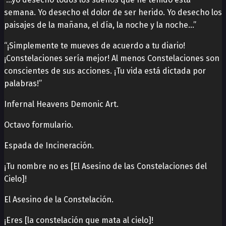
semana. Yo desecho el dolor de ser herido. Yo desecho los
paisajes de la mañana, el día, la noche y la noche…”
“¡Simplemente te mueves de acuerdo a tu diario!
¡Constelaciones sería mejor! Al menos Constelaciones son
conscientes de sus acciones. ¡Tu vida está dictada por
palabras!”
Infernal Heavens Demonic Art.
Octavo formulario.
Espada de Incineración.
¡Tu nombre no es [El Asesino de las Constelaciones del
Cielo]!
El Asesino de la Constelación.
¡Eres [la constelación que mata al cielo]!