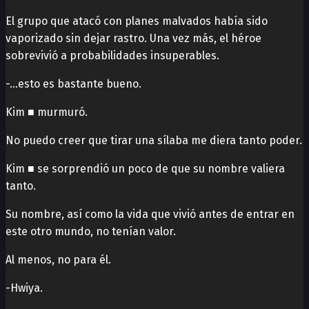
El grupo que atacó con planes malvados había sido
vaporizado sin dejar rastro. Una vez más, el héroe
sobrevivió a probabilidades insuperables.
-…esto es bastante bueno.
Kim ■ murmuró.
No puedo creer que tirar una sílaba me diera tanto poder.
Kim ■ se sorprendió un poco de que su nombre valiera
tanto.
Su nombre, así como la vida que vivió antes de entrar en
este otro mundo, no tenían valor.
Al menos, no para él.
-Hwiya.