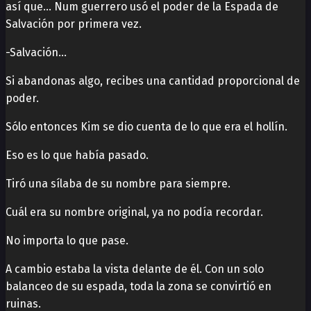
así que… Num guerrero usó el poder de la Espada de
Salvación por primera vez.
-Salvación…
Si abandonas algo, recibes una cantidad proporcional de
poder.
Sólo entonces Kim se dio cuenta de lo que era el hollín.
Eso es lo que había pasado.
Tiró una sílaba de su nombre para siempre.
Cuál era su nombre original, ya no podía recordar.
No importa lo que pase.
A cambio estaba la vista delante de él. Con un solo
balanceo de su espada, toda la zona se convirtió en
ruinas.