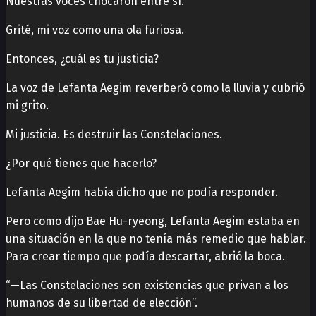
Nuestras voces chocaron entre sí.
Grité, mi voz como una ola furiosa.
Entonces, ¿cuál es tu justicia?
La voz de Lefanta Aegim reverberó como la lluvia y cubrió
mi grito.
Mi justicia. Es destruir las Constelaciones.
¿Por qué tienes que hacerlo?
Lefanta Aegim había dicho que no podía responder.
Pero como dijo Bae Hu-ryeong, Lefanta Aegim estaba en
una situación en la que no tenía más remedio que hablar.
Para crear tiempo que podía descartar, abrió la boca.
“—Las Constelaciones son existencias que privan a los
humanos de su libertad de elección”.