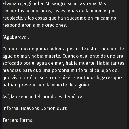
El aura roja gimeba. Mi sangre se arrastraba. Mis
recuerdos acumulados, las escenas de la muerte que
recolecté, y las cosas que han sucedido en mi camino
respondieron a mis oraciones.
“Agabaraya”.
Cuando uno no podía beber a pesar de estar rodeado de
agua de mar, había muerte. Cuando el aliento de uno era
sofocado por el agua de mar, había muerte. Había tantas
maneras para que una persona muriera; el callejón del
que vislumbré, el suelo que pisé, eran todos lugares que
habían presenciado la muerte de alguien.
Así, la esencia del mundo es diabólica.
Infernal Heavens Demonic Art.
Tercera forma.