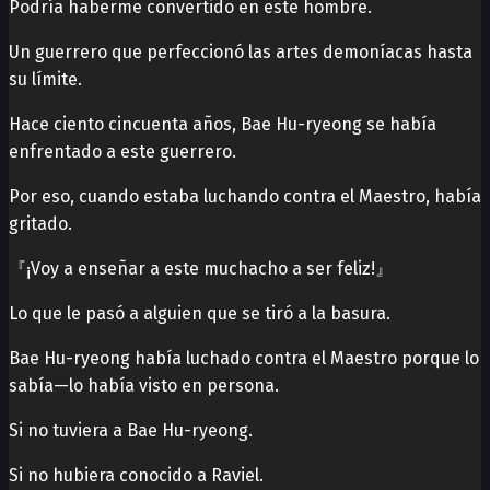
Podría haberme convertido en este hombre.
Un guerrero que perfeccionó las artes demoníacas hasta
su límite.
Hace ciento cincuenta años, Bae Hu-ryeong se había
enfrentado a este guerrero.
Por eso, cuando estaba luchando contra el Maestro, había
gritado.
『¡Voy a enseñar a este muchacho a ser feliz!』
Lo que le pasó a alguien que se tiró a la basura.
Bae Hu-ryeong había luchado contra el Maestro porque lo
sabía—lo había visto en persona.
Si no tuviera a Bae Hu-ryeong.
Si no hubiera conocido a Raviel.