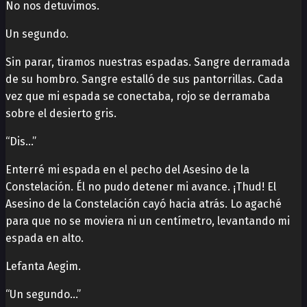
No nos detuvimos.
Un segundo.
Sin parar, tiramos nuestras espadas. Sangre derramada
de su hombro. Sangre estalló de sus pantorrillas. Cada
vez que mi espada se conectaba, rojo se derramaba
sobre el desierto gris.
“Dis…”
Enterré mi espada en el pecho del Asesino de la
Constelación. Él no pudo detener mi avance. ¡Thud! El
Asesino de la Constelación cayó hacia atrás. Lo agaché
para que no se moviera ni un centímetro, levantando mi
espada en alto.
Lefanta Aegim.
“Un segundo…”