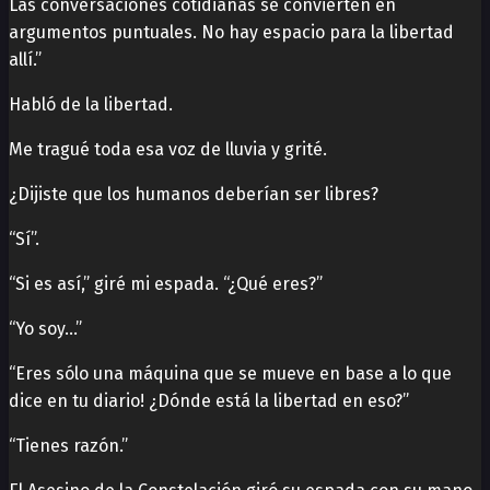
Las conversaciones cotidianas se convierten en
argumentos puntuales. No hay espacio para la libertad
allí.”
Habló de la libertad.
Me tragué toda esa voz de lluvia y grité.
¿Dijiste que los humanos deberían ser libres?
“Sí”.
“Si es así,” giré mi espada. “¿Qué eres?”
“Yo soy…”
“Eres sólo una máquina que se mueve en base a lo que
dice en tu diario! ¿Dónde está la libertad en eso?”
“Tienes razón.”