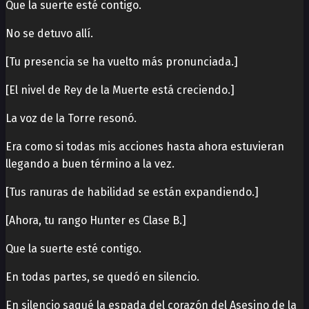
Que la suerte esté contigo.
No se detuvo allí.
[Tu presencia se ha vuelto más pronunciada.]
[El nivel de Rey de la Muerte está creciendo.]
La voz de la Torre resonó.
Era como si todas mis acciones hasta ahora estuvieran
llegando a buen término a la vez.
[Tus ranuras de habilidad se están expandiendo.]
[Ahora, tu rango Hunter es Clase B.]
Que la suerte esté contigo.
En todas partes, se quedó en silencio.
En silencio saqué la espada del corazón del Asesino de la