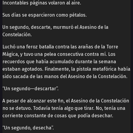
Incontables páginas volaron al aire.
Sus días se esparcieron como pétalos.
Un segundo, descarte, murmuró el Asesino de la
Constelación.
Luchó una feroz batalla contra las arañas de la Torre
Mágica, y tuvo una pelea consecutiva contra mí. Los
recuerdos que había acumulado durante la semana
estaban agotados. Finalmente, la pistola metafórica había
sido sacada de las manos del Asesino de la Constelación.
“Un segundo—descartar”.
A pesar de alcanzar este fin, el Asesino de la Constelación
no se detuvo. Todavía tenía algo que tirar. No, tenía una
corriente constante de cosas que podía desechar.
“Un segundo, desecha”.