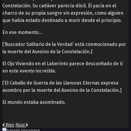
Constelación. Su cadáver parecía dócil. Él yacía en el
charco de su propia sangre sin expresión, como alguien
que había estado destinado a morir desde el principio.
En ese momento…
[‘Buscador Solitario de la Verdad’ está conmocionado por
la muerte del Asesino de la Constelación.]
El Ojo Viviendo en el Laberinto parece desconfiado de ti
en este evento increíble.
[‘El Caballo de Guerra de las Llanuras Eternas expresa
asombro por la muerte del Asesino de la Constelación.]
El mundo estaba asombrado.
Prev
Next