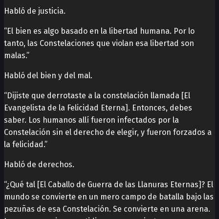
Habló de justicia.
“El bien es algo basado en la libertad humana. Por lo
tanto, las Constelaciones que violan esa libertad son
malas.”
Habló del bien y del mal.
“Dijiste que derrotaste a la constelación llamada [El
Evangelista de la Felicidad Eterna]. Entonces, debes
saber. Los humanos allí fueron infectados por la
Constelación sin el derecho de elegir, y fueron forzados a
la felicidad.”
Habló de derechos.
“¿Qué tal [El Caballo de Guerra de las Llanuras Eternas]? El
mundo se convierte en un mero campo de batalla bajo las
pezuñas de esa Constelación. Se convierte en una arena.