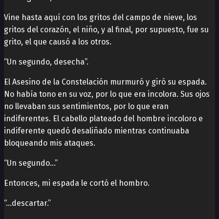
Vine hasta aquí con los gritos del campo de nieve, los
gritos del corazón, el niño, y al final, por supuesto, fue su
grito, el que causó a los otros.
“Un segundo, desecha”.
El Asesino de la Constelación murmuró y giró su espada.
No había tono en su voz, por lo que era incolora. Sus ojos
no llevaban sus sentimientos, por lo que eran
indiferentes. El cabello plateado del hombre incoloro e
indiferente quedó desaliñado mientras continuaba
bloqueando mis ataques.
“Un segundo…”
Entonces, mi espada le cortó el hombro.
“…descartar.”