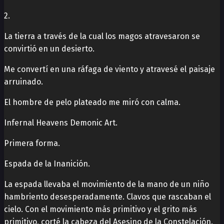
2.
La tierra a través de la cual los magos atravesaron se
convirtió en un desierto.
Me convertí en una ráfaga de viento y atravesé el paisaje
arruinado.
El hombre de pelo plateado me miró con calma.
Infernal Heavens Demonic Art.
Primera forma.
Espada de la Inanición.
La espada llevaba el movimiento de la mano de un niño
hambriento desesperadamente. Clavos que rascaban el
cielo. Con el movimiento más primitivo y el grito más
primitivo, corté la cabeza del Asesino de la Constelación.