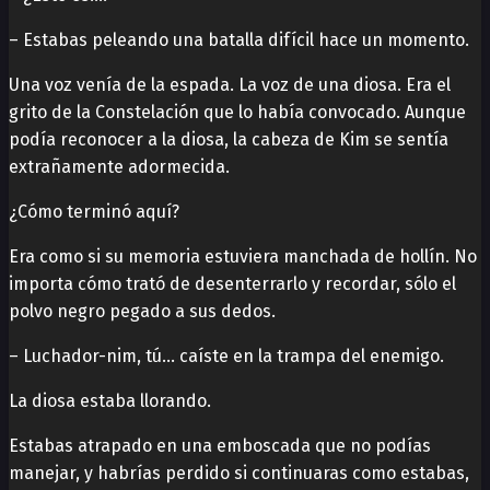
– Estabas peleando una batalla difícil hace un momento.
Una voz venía de la espada. La voz de una diosa. Era el
grito de la Constelación que lo había convocado. Aunque
podía reconocer a la diosa, la cabeza de Kim se sentía
extrañamente adormecida.
¿Cómo terminó aquí?
Era como si su memoria estuviera manchada de hollín. No
importa cómo trató de desenterrarlo y recordar, sólo el
polvo negro pegado a sus dedos.
– Luchador-nim, tú… caíste en la trampa del enemigo.
La diosa estaba llorando.
Estabas atrapado en una emboscada que no podías
manejar, y habrías perdido si continuaras como estabas,