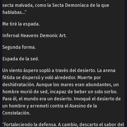
secta malvada, como la Secta Demoníaca de la que
hablabas…”
Me tiré la espada.
Infernal Heavens Demonic Art.
Segunda forma.
Espada de la sed.
Un viento áspero sopló a través del desierto. La arena
fétida se dispersó y voló alrededor. Muerte por
deshidratación. Aunque los mares eran abundantes, un
hombre murió de sed, incapaz de beber un solo sorbo.
Para él, el mundo era un desierto. Invoqué el desierto de
un hombre y arremetí contra el Asesino de la
Constelación.
“Fortaleciendo la defensa. A cambio, descarto el sabor del