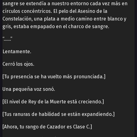
sangre se extendía a nuestro entorno cada vez más en
círculos concéntricos. El pelo del Asesino de la
Constelación, una plata a medio camino entre blanco y
gris, estaba empapado en el charco de sangre.
“……”
Lentamente.
Cerró los ojos.
[Tu presencia se ha vuelto más pronunciada.]
Una pequeña voz sonó.
[El nivel de Rey de la Muerte está creciendo.]
[Tus ranuras de habilidad se están expandiendo.]
[Ahora, tu rango de Cazador es Clase C.]