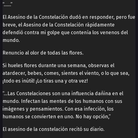
“……”
El Asesino de la Constelación dudó en responder, pero fue
breve, el Asesino de la Constelación rápidamente
defendió contra mi golpe que contenía los venenos del
mundo.
Renuncio al olor de todas las flores.
Si hueles flores durante una semana, observas el
atardecer, bebes, comes, sientes el viento, o lo que sea,
¡todo es inútil! ¡Lo tiras una y otra vez!
“…Las Constelaciones son una influencia dañina en el
mundo. Infectan las mentes de los humanos con sus
imágenes y pensamientos. Con esa infección, los
humanos se convierten en uno. No hay opción,”
El asesino de la constelación recitó su diario.