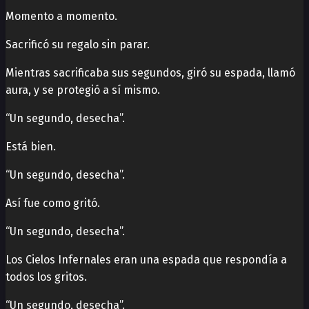
Momento a momento.
Sacrificó su regalo sin parar.
Mientras sacrificaba sus segundos, giró su espada, llamó
aura, y se protegió a sí mismo.
“Un segundo, desecha”.
Está bien.
“Un segundo, desecha”.
Así fue como gritó.
“Un segundo, desecha”.
Los Cielos Infernales eran una espada que respondía a
todos los gritos.
“Un segundo, desecha”.