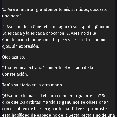
“…Para aumentar grandemente mis sentidos, descarto
una hora.”
El Asesino de la Constelación agarró su espada. ¡Choque!
La espada y la espada chocaron. El Asesino de la
Constelación bloqueó mi ataque y se encontró con mis
ojos, sin expresión.
Ojos azules.
“Una técnica extraña”, comentó el Asesino de la
Constelación.
Tenía su diario en la otra mano.
“¿Usa tu arte marcial el aura como energía interna? Se
dice que los artistas marciales genuinos se obsesionan
con el cultivo de la energía interna. Tal vez aprendiste
esta habilidad de espada no de la Secta Recta sino de una