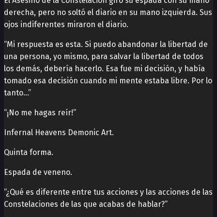
El Asesino de la Constelación giró su espada con su mano
derecha, pero no soltó el diario en su mano izquierda. Sus
ojos indiferentes miraron el diario.
“Mi respuesta es esta. Si puedo abandonar la libertad de
una persona, yo mismo, para salvar la libertad de todos
los demás, debería hacerlo. Esa fue mi decisión, y había
tomado esa decisión cuando mi mente estaba libre. Por lo
tanto…”
“¡No me hagas reír!”
Infernal Heavens Demonic Art.
Quinta forma.
Espada de veneno.
“¿Qué es diferente entre tus acciones y las acciones de las
Constelaciones de las que acabas de hablar?”