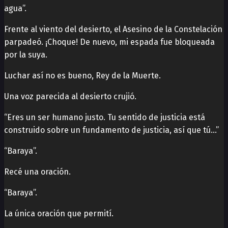
agua”.
Frente al viento del desierto, el Asesino de la Constelación
parpadeó. ¡Choque! De nuevo, mi espada fue bloqueada
por la suya.
Luchar así no es bueno, Rey de la Muerte.
Una voz parecida al desierto crujió.
“Eres un ser humano justo. Tu sentido de justicia está
construido sobre un fundamento de justicia, así que tú…”
“Baraya”.
Recé una oración.
“Baraya”.
La única oración que permití.