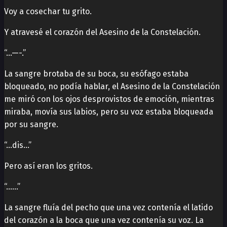
Voy a cosechar tu grito.
Y atravesé el corazón del Asesino de la Constelación.
“…—-.”
La sangre brotaba de su boca, su esófago estaba
bloqueado, no podía hablar, el Asesino de la Constelación
me miró con los ojos desprovistos de emoción, mientras
miraba, movía sus labios, pero su voz estaba bloqueada
por su sangre.
“…dis…”
Pero así eran los gritos.
“……”
La sangre fluía del pecho que una vez contenía el latido
del corazón a la boca que una vez contenía su voz. La