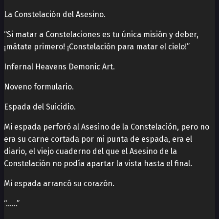
La Constelación del Asesino.
“Si matar a Constelaciones es tu única misión y deber,
¡mátate primero! ¡Constelación para matar el cielo!”
Infernal Heavens Demonic Art.
Noveno formulario.
Espada del Suicidio.
Mi espada perforó al Asesino de la Constelación, pero no
era su carne cortada por mi punta de espada, era el
diario, el viejo cuaderno del que el Asesino de la
Constelación no podía apartar la vista hasta el final.
Mi espada arrancó su corazón.
“……”