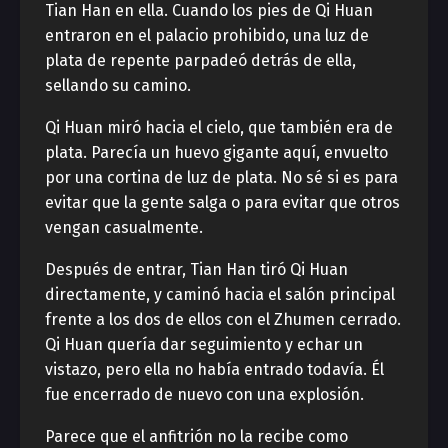
Tian Han en ella. Cuando los pies de Qi Huan
entraron en el palacio prohibido, una luz de
plata de repente parpadeó detrás de ella,
sellando su camino.
Qi Huan miró hacia el cielo, que también era de
plata. Parecía un huevo gigante aquí, envuelto
por una cortina de luz de plata. No sé si es para
evitar que la gente salga o para evitar que otros
vengan casualmente.
Después de entrar, Tian Han tiró Qi Huan
directamente, y caminó hacia el salón principal
frente a los dos de ellos con el Zhumen cerrado.
Qi Huan quería dar seguimiento y echar un
vistazo, pero ella no había entrado todavía. Él
fue encerrado de nuevo con una explosión.
Parece que el anfitrión no la recibe como