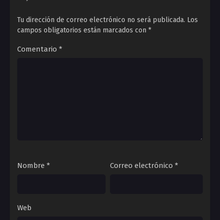
nuestra propia deidad.
Tu dirección de correo electrónico no será publicada.
Los
campos obligatorios están marcados con
*
Comentario
*
Nombre
*
Correo electrónico
*
Web