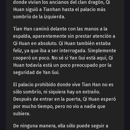
donde vivían los ancianos del clan dragón, Qi
Huan siguió a Tianhan hasta el palacio más
sombrío de la izquierda.
Tian Han caminó delante con las manos a la
espalda, aparentemente sin prestar atención a
Qi Huan en absoluto. Qi Huan también estaba
feliz, ya que iba a ser interrogada. Simplemente
cooperó un poco. No sé si Yan Gui está aquí, Qi
Huan todavía está un poco preocupado por la
seguridad de Yan Gui.
El palacio prohibido donde vive Tian Han no es
sólo sombrío, ni siquiera hay un extraño.
Después de entrar en la puerta, Qi Huan esperó
por mucho tiempo, pero no vio a nadie que
subiera.
De ninguna manera, ella sólo puede seguir a