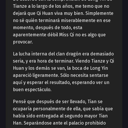
Tianze a lo largo de los años, me temo que no
dejará que Qi Huan viva muy bien. Simplemente
no sé quién terminará miserablemente en ese
momento, después de todo, esta
aparentemente débil Miss Qi no es algo que
provocar.
La lucha interna del clan dragón era demasiado
seria, y era hora de terminar. Viendo Tianze y Qi
Huan y los demás se van, la boca de Long Yin
apareció ligeramente. Sólo necesita sentarse
aquí y esperar el resultado, esperando ver un
buen espectáculo.
Pensé que después de ser llevado, Tian se
ocuparía personalmente de ella, que sabía que
había sido entregada al segundo mayor Tian
Han. Separándose ante el palacio prohibido