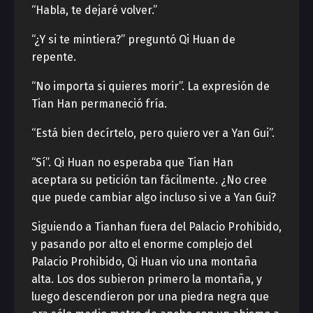
“Habla, te dejaré volver.”
“¿Y si te mintiera?” preguntó Qi Huan de
repente.
“No importa si quieres morir”. La expresión de
Tian Han permaneció fría.
“Está bien decírtelo, pero quiero ver a Yan Gui”.
“Sí”. Qi Huan no esperaba que Tian Han
aceptara su petición tan fácilmente. ¿No cree
que puede cambiar algo incluso si ve a Yan Gui?
Siguiendo a Tianhan fuera del Palacio Prohibido,
y pasando por alto el enorme complejo del
Palacio Prohibido, Qi Huan vio una montaña
alta. Los dos subieron primero la montaña, y
luego descendieron por una piedra negra que