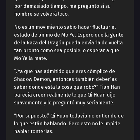
por demasiado tiempo, me pregunto si su
hombre se volverá loco.
No es un movimiento sabio hacer fluctuar el
estado de ánimo de Mo Ye. Espero que la gente
de la Raza del Dragón pueda enviarla de vuelta
tan pronto como sea posible, o esperar a que
Mo Ye la mate.
“¿Ya que has admitido que eres cómplice de
Shadow Demon, entonces también deberías
saber dónde está la cosa que robó?” Tian Han
parecía creer realmente lo que Qi Huan dijo
suavemente y le preguntó muy seriamente.
“Por supuesto.” Qi Huan todavía no entiende de
lo que están hablando. Pero esto no le impide
hablar tonterías.