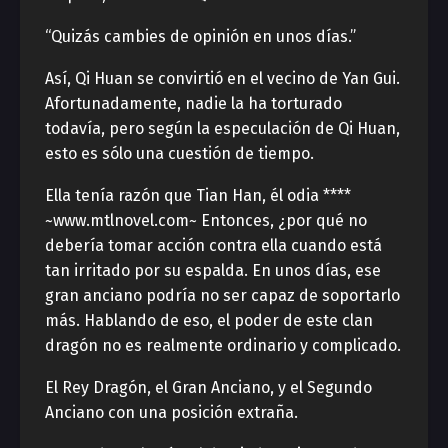
“Quizás cambies de opinión en unos días.”
Así, Qi Huan se convirtió en el vecino de Yan Gui.
Afortunadamente, nadie la ha torturado
todavía, pero según la especulación de Qi Huan,
esto es sólo una cuestión de tiempo.
Ella tenía razón que Tian Han, él odia ****
~www.mtlnovel.com~ Entonces, ¿por qué no
debería tomar acción contra ella cuando está
tan irritado por su espalda. En unos días, ese
gran anciano podría no ser capaz de soportarlo
más. Hablando de eso, el poder de este clan
dragón no es realmente ordinario y complicado.
El Rey Dragón, el Gran Anciano, y el Segundo
Anciano con una posición extraña.