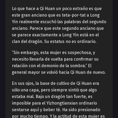
Lo que hace a Qi Huan un poco extraño es que
este gran anciano que es teta-por-tat a Long
Yin realmente escuchó las palabras del segundo
anciano. Parece que este segundo anciano que
se parece exactamente a Long Yin está en el
clan del dragón. Su estatus no es ordinario.
“Sin embargo, esta mujer es sospechosa, y
necesito llevarla de vuelta para confirmar su
relación con el demonio de la sombra.” El
general mayor se volvió hacia Qi Huan de nuevo.
En sus ojos, la base de cultivo de Qi Huan era
sólo una capa, pero siempre sintió que algo
estaba mal. Bajo un dragón tan fuerte, es
imposible para el Yizhongtianxian ordinario
sentarse aquí y beber té. Ha sido presionado
por mucho tiempo. Y la actitud de esta mujer es