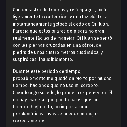
Con un rastro de truenos y relámpagos, tocó
ligeramente la contención, y una luz eléctrica
instantáneamente golpeó el dedo de Qi Huan.
Parecía que estos pilares de piedra no eran
realmente fáciles de manejar. Qi Huan se sentó
con las piernas cruzadas en una cárcel de
piedra de unos cuatro metros cuadrados, y
suspiró casi inaudiblemente.
Durante este período de tiempo,
probablemente me quedé en Mo Ye por mucho
tiempo, haciendo que no use mi cerebro.
Cuando algo sucede, lo primero es pensar en él,
no hay manera, que pueda hacer que su
hombre haga todo, no importa cuán
problemáticas cosas se pueden manejar
correctamente.