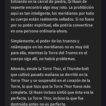
Entrando en la cárcel de piedra, Qi Huan de
repente encontró algo muy roto. La prohibición
aquí es tan inteligente, los meridianos por todo
su cuerpo están realmente sellados. Si no fuera
por su poder espiritual, ella podría convertirse
en una persona ordinaria ahora.
Simplemente, el poder de los truenos y
relámpagos en los meridianos no es muy útil
para ella, mientras la Torre del Trueno en el
cuerpo siga allí, no habrá problemas.
Además, desde la Torre Thor, el Thunderbolt
que cultivó pasado mañana se derritió en la
Torre Thor y se suspendió en el corazón de la
Torre, lo que hizo que la Torre Thor fuera más
completa. Qi Huan incluso sintió que ésta era la
perfecta. La Torre Thor, incluso la que fue
destruida antes no es perfecta.