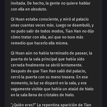
invitada. De hecho, la gente no quiere hablar
con ella en absoluto.
Qi Huan estaba consciente, y miró al palacio
unas cuantas veces más. Luego se deambuló, y
no pudo salir de todos modos, Tian Han no dijo
cómo tratar con ella, así que no tuvo más
remedio que hacerlo ella misma.
Qi Huan aún no había terminado de pasear, la
puerta de la sala principal que había sido
cerrada finalmente se abrió lentamente.
Después de que Tian Han salió del palacio,
cerró la puerta con su mano trasera. En ese
momento, la luz se disparó en la sala, y era
vagamente visible que había un ataúd de hielo
en la sala llena de cristales de hielo.
“¿Quién eres?” La repentina aparición de Tian