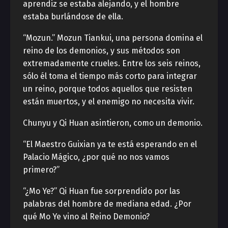
aprendiz se estaba alejando, y el hombre
estaba burlándose de ella.
“Mozun.” Mozun Tiankui, una persona domina el
reino de los demonios, y sus métodos son
extremadamente crueles. Entre los seis reinos,
sólo él toma el tiempo más corto para integrar
un reino, porque todos aquellos que resisten
están muertos, y el enemigo no necesita vivir.
Chunyu y Qi Huan asintieron, como un demonio.
“El Maestro Guixian ya te está esperando en el
Palacio Mágico, ¿por qué no nos vamos
primero?”
“¿Mo Ye?” Qi Huan fue sorprendido por las
palabras del hombre de mediana edad. ¿Por
qué Mo Ye vino al Reino Demonio?