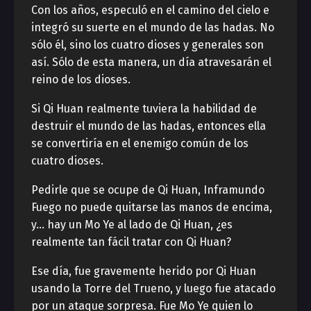
Con los años, especuló en el camino del cielo e
integró su suerte en el mundo de las hadas. No
sólo él, sino los cuatro dioses y generales son
así. Sólo de esta manera, un día atravesarán el
reino de los dioses.
Si Qi Huan realmente tuviera la habilidad de
destruir el mundo de las hadas, entonces ella
se convertiría en el enemigo común de los
cuatro dioses.
Pedirle que se ocupe de Qi Huan, Inframundo
Fuego no puede quitarse las manos de encima,
y… hay un Mo Ye al lado de Qi Huan, ¿es
realmente tan fácil tratar con Qi Huan?
Ese día, fue gravemente herido por Qi Huan
usando la Torre del Trueno, y luego fue atacado
por un ataque sorpresa. Fue Mo Ye quien lo