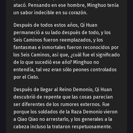
atacó. Pensando en ese hombre, Minghuo tenía
un sabor indecible en su corazón.
Después de todos estos años, Qi Huan
permaneció a su lado después de todo, y los
Seis Caminos fueron reemplazados, y los
fantasmas e inmortales fueron reconocidos por
los Seis Caminos, así que, ¿cuál fue el significado
de lo que sucedió ese año? Minghuo no
entendía, tal vez eran sólo peones controlados
por el Cielo.
Después de llegar al Reino Demonio, Qi Huan
descubrió de repente que las cosas parecían
ser diferentes de los rumores externos. Fue
porque los soldados de la Raza Demonio vieron
a Qiao Qiao no arrestarlo, y los generales a la
cabeza incluso la trataron respetuosamente.