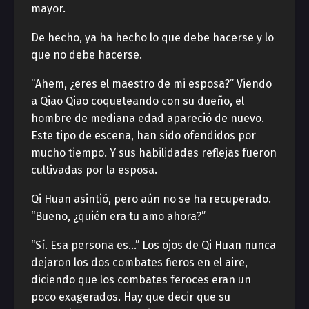
mayor.
De hecho, ya ha hecho lo que debe hacerse y lo
que no debe hacerse.
“Ahem, ¿eres el maestro de mi esposa?” Viendo
a Qiao Qiao coqueteando con su dueño, el
hombre de mediana edad apareció de nuevo.
Este tipo de escena, han sido ofendidos por
mucho tiempo. Y sus habilidades reflejas fueron
cultivadas por la esposa.
Qi Huan asintió, pero aún no se ha recuperado.
“Bueno, ¿quién era tu amo ahora?”
“Sí. Esa persona es…” Los ojos de Qi Huan nunca
dejaron los dos combates fieros en el aire,
diciendo que los combates feroces eran un
poco exagerados. Hay que decir que su