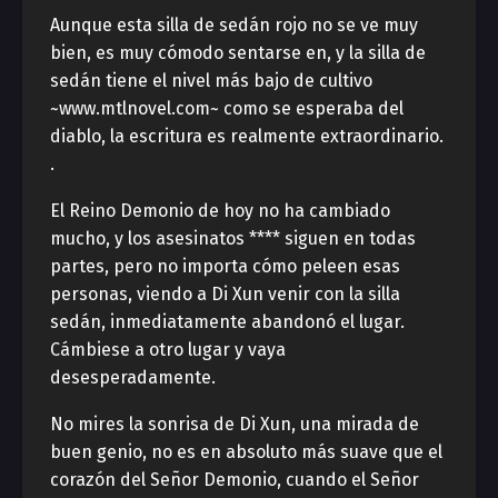
Aunque esta silla de sedán rojo no se ve muy
bien, es muy cómodo sentarse en, y la silla de
sedán tiene el nivel más bajo de cultivo
~www.mtlnovel.com~ como se esperaba del
diablo, la escritura es realmente extraordinario.
.
El Reino Demonio de hoy no ha cambiado
mucho, y los asesinatos **** siguen en todas
partes, pero no importa cómo peleen esas
personas, viendo a Di Xun venir con la silla
sedán, inmediatamente abandonó el lugar.
Cámbiese a otro lugar y vaya
desesperadamente.
No mires la sonrisa de Di Xun, una mirada de
buen genio, no es en absoluto más suave que el
corazón del Señor Demonio, cuando el Señor