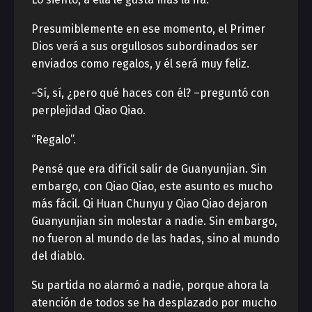
Presumiblemente en ese momento, el Primer
Dios verá a sus orgullosos subordinados ser
enviados como regalos, y él será muy feliz.
–Sí, sí, ¿pero qué haces con él? –preguntó con
perplejidad Qiao Qiao.
“Regalo”.
Pensé que era difícil salir de Guanyunjian. Sin
embargo, con Qiao Qiao, este asunto es mucho
más fácil. Qi Huan Chunyu y Qiao Qiao dejaron
Guanyunjian sin molestar a nadie. Sin embargo,
no fueron al mundo de las hadas, sino al mundo
del diablo.
Su partida no alarmó a nadie, porque ahora la
atención de todos se ha desplazado por mucho