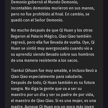
Demonio gobernó el Mundo Demonio,
incontables demonios murieron en sus manos,
pero no fue prohibido al final. En cambio, se
quedó con el Señor Demonio.
No mucho después de que Qi Huan y los otros
llegaron al Palacio Mágico, Qiao Qiao también
regresó, pero ella fue llevada de vuelta. Oye, Qi
Huan se sintió muy avergonzado cuando vio a
su aprendiz siendo llevado sobre sus hombros
de una manera resistente a los sacos.
Tiankui Qihuan fue muy amable, e incluso llevó a
Qiao Qiao especialmente para saludarla.
Después de todo, Qi Huan también es su futura
suegra. No diga la gente que va a ser su
maestro por un día y ser su padre de por vida,
el maestro de Qiao Qiao. Si es una mujer, es una
madre. Aunque Qi Huan era un poco más joven