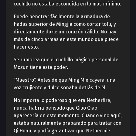
cuchillo no estaba escondida en lo más mínimo.
Puede penetrar fácilmente la armadura de
hadas superior de Mingjie como cortar tofu, y
directamente darle un corazón cálido. No hay
más de cinco armas en este mundo que puede
hacer esto.
Se rumorea que el cuchillo mágico personal de
Mozun tiene este poder.
“Maestro”. Antes de que Ming Mie cayera, una
voz crujiente y dulce sonaba detrás de él.
No importa lo poderoso que era Netherfire,
nunca habría pensado que Qiao Qiao
aparecería en este momento. Cuando vino aquí,
estaba naturalmente preparado para tratar con
Qi Huan, y podía garantizar que Nethermie