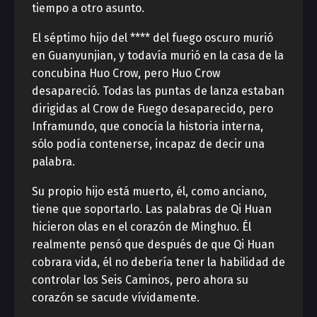
tiempo a otro asunto.
El séptimo hijo del **** del fuego oscuro murió
en Guanyunjian, y todavía murió en la casa de la
concubina Huo Crow, pero Huo Crow
desapareció. Todas las puntas de lanza estaban
dirigidas al Crow de Fuego desaparecido, pero
Inframundo, que conocía la historia interna,
sólo podía contenerse, incapaz de decir una
palabra.
Su propio hijo está muerto, él, como anciano,
tiene que soportarlo. Las palabras de Qi Huan
hicieron olas en el corazón de Minghuo. Él
realmente pensó que después de que Qi Huan
cobrara vida, él no debería tener la habilidad de
controlar los Seis Caminos, pero ahora su
corazón se sacude vívidamente.