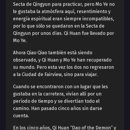
Secta de Qingyun para practicar, pero Mo Ye no
le gustaba la atmósfera aquí, resentimiento y
energía espiritual eran siempre incompatibles,
por lo que sólo se quedaron en la Secta de
Qingyun por unos días. Qi Huan fue llevado por
Mo Ye.
Ahora Qiao Qiao también está siendo
observado, y Qi Huan y Mo Ye han recuperado
su mundo. Pero esta vez los dos no regresaron
a la Ciudad de Fairview, sino para viajar.
Cuando se encontraron con un lugar que les
gustaba en la carretera, vivían allí por un
período de tiempo y se divertían todo el
camino. Han pasado cinco años sin darse
cuenta.
En los cinco años, Qi Huan “Dao of the Demon” y