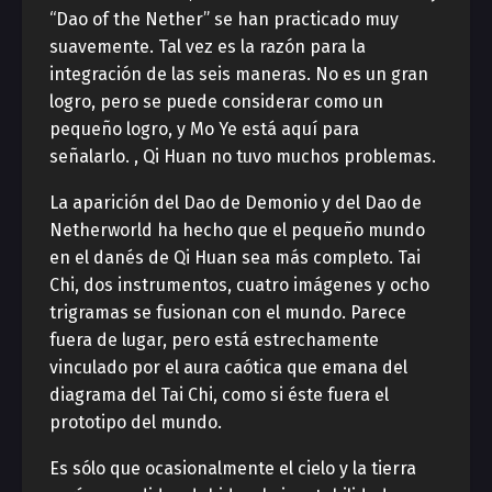
“Dao of the Nether” se han practicado muy
suavemente. Tal vez es la razón para la
integración de las seis maneras. No es un gran
logro, pero se puede considerar como un
pequeño logro, y Mo Ye está aquí para
señalarlo. , Qi Huan no tuvo muchos problemas.
La aparición del Dao de Demonio y del Dao de
Netherworld ha hecho que el pequeño mundo
en el danés de Qi Huan sea más completo. Tai
Chi, dos instrumentos, cuatro imágenes y ocho
trigramas se fusionan con el mundo. Parece
fuera de lugar, pero está estrechamente
vinculado por el aura caótica que emana del
diagrama del Tai Chi, como si éste fuera el
prototipo del mundo.
Es sólo que ocasionalmente el cielo y la tierra