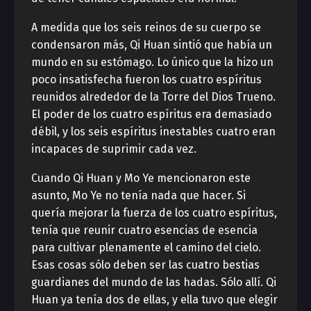
A medida que los seis reinos de su cuerpo se
condensaron más, Qi Huan sintió que había un
mundo en su estómago. Lo único que la hizo un
poco insatisfecha fueron los cuatro espíritus
reunidos alrededor de la Torre del Dios Trueno.
El poder de los cuatro espíritus era demasiado
débil, y los seis espíritus inestables cuatro eran
incapaces de suprimir cada vez.
Cuando Qi Huan y Mo Ye mencionaron este
asunto, Mo Ye no tenía nada que hacer. Si
quería mejorar la fuerza de los cuatro espíritus,
tenía que reunir cuatro esencias de esencia
para cultivar plenamente el camino del cielo.
Esas cosas sólo deben ser las cuatro bestias
guardianes del mundo de las hadas. Sólo allí. Qi
Huan ya tenía dos de ellas, y ella tuvo que elegir