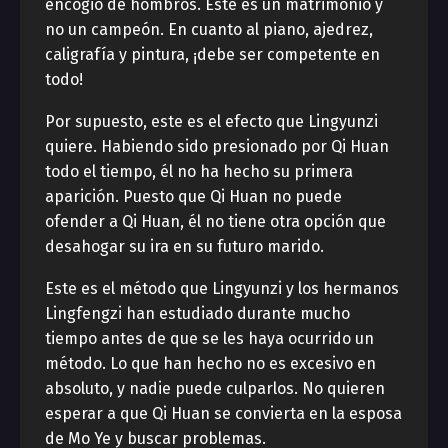
encogió de hombros. Este es un matrimonio y
no un campeón. En cuanto al piano, ajedrez,
caligrafía y pintura, ¡debe ser competente en
todo!
Por supuesto, este es el efecto que Lingyunzi
quiere. Habiendo sido presionado por Qi Huan
todo el tiempo, él no ha hecho su primera
aparición. Puesto que Qi Huan no puede
ofender a Qi Huan, él no tiene otra opción que
desahogar su ira en su futuro marido.
Este es el método que Lingyunzi y los hermanos
Lingfengzi han estudiado durante mucho
tiempo antes de que se les haya ocurrido un
método. Lo que han hecho no es excesivo en
absoluto, y nadie puede culparlos. No quieren
esperar a que Qi Huan se convierta en la esposa
de Mo Ye y buscar problemas.