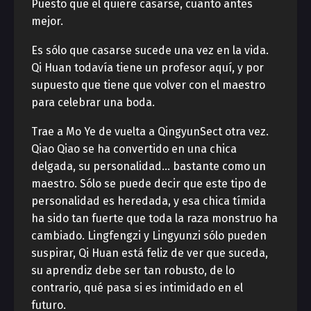
Puesto que él quiere casarse, cuanto antes
mejor.
Es sólo que casarse sucede una vez en la vida.
Qi Huan todavía tiene un profesor aquí, y por
supuesto que tiene que volver con el maestro
para celebrar una boda.
Trae a Mo Ye de vuelta a QingyunSect otra vez.
Qiao Qiao se ha convertido en una chica
delgada, su personalidad… bastante como un
maestro. Sólo se puede decir que este tipo de
personalidad es heredada, y esa chica tímida
ha sido tan fuerte que toda la raza monstruo ha
cambiado. Lingfengzi y Lingyunzi sólo pueden
suspirar, Qi Huan está feliz de ver que suceda,
su aprendiz debe ser tan robusto, de lo
contrario, qué pasa si es intimidado en el
futuro.