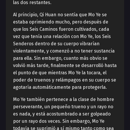
las dos restantes.
Al principio, Qi Huan no sentía que Mo Ye se
estaba oprimiendo mucho, pero después de
que los Seis Caminos fueron cultivados, cada
vez que tenía una relación con Mo Ye, los Seis
Senderos dentro de su cuerpo vibrarían
violentamente, y comenzó a no tener sustancia
para ella. Sin embargo, cuanto más obvio se
volvió más tarde, finalmente se desarrolló hasta
el punto de que mientras Mo Ye la tocara, el
poder de truenos y relámpagos en su cuerpo se
agotaría automáticamente para protegerla.
Mo Ye también pertenece a la clase de hombre
perseverante, un pequeño trueno y un rayo no
es nada, y está acostumbrado a ser golpeado
por un rayo dos veces. Sin embargo, Mo Ye
todavía se suprimió a sí mismo tanto como sea