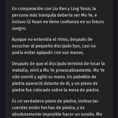
En comparación con Liu Ran y Ling Yunzi, la
persona más tranquila debería ser Mo Ye, e
incluso Qi Huan no tiene confianza en su futuro
suegro.
Aunque no entendía el ritmo, después de
escuchar al pequeño discípulo Sun, casi no
podía evitar aplaudir con sus manos.
Después de que el discípulo terminó de tocar la
melodía, miró a Mo Ye provocativamente. Mo Ye
sólo sonrió y agitó su mano. Un pabellón de
piedra apareció delante de él, y un piano de
piedra fue colocado sobre la mesa de piedra.
Es un verdadero piano de piedra, incluso las
cuerdas están hechas de piedra, y es
absolutamente imposible hacer un sonido. Mo