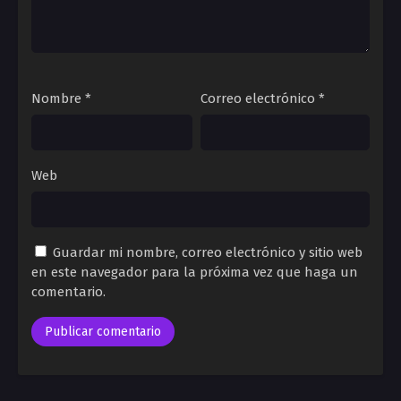
Nombre
*
Correo electrónico
*
Web
Guardar mi nombre, correo electrónico y sitio web
en este navegador para la próxima vez que haga un
comentario.