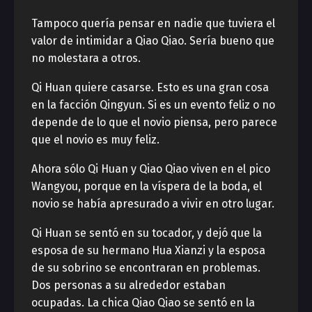
Tampoco quería pensar en nadie que tuviera el
valor de intimidar a Qiao Qiao. Sería bueno que
no molestara a otros.
Qi Huan quiere casarse. Esto es una gran cosa
en la facción Qingyun. Si es un evento feliz o no
depende de lo que el novio piensa, pero parece
que el novio es muy feliz.
Ahora sólo Qi Huan y Qiao Qiao viven en el pico
Wangyou, porque en la víspera de la boda, el
novio se había apresurado a vivir en otro lugar.
Qi Huan se sentó en su tocador, y dejó que la
esposa de su hermano Hua Xianzi y la esposa
de su sobrino se encontraran en problemas.
Dos personas a su alrededor estaban
ocupadas. La chica Qiao Qiao se sentó en la