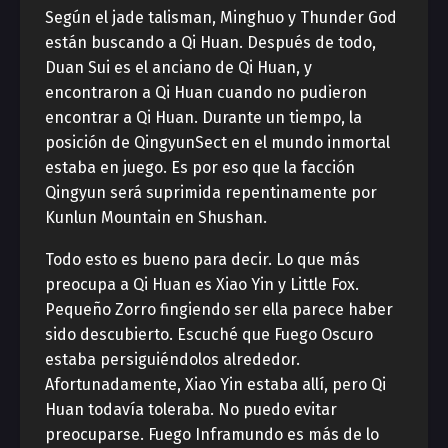
Según el jade talisman, Minghuo y Thunder God
están buscando a Qi Huan. Después de todo,
Duan Sui es el anciano de Qi Huan, y
encontraron a Qi Huan cuando no pudieron
encontrar a Qi Huan. Durante un tiempo, la
posición de QingyunSect en el mundo inmortal
estaba en juego. Es por eso que la facción
Qingyun será suprimida repentinamente por
Kunlun Mountain en Shushan.
Todo esto es bueno para decir. Lo que más
preocupa a Qi Huan es Xiao Yin y Little Fox.
Pequeño Zorro fingiendo ser ella parece haber
sido descubierto. Escuché que Fuego Oscuro
estaba persiguiéndolos alrededor.
Afortunadamente, Xiao Yin estaba allí, pero Qi
Huan todavía toleraba. No puedo evitar
preocuparse. Fuego Inframundo es más de lo