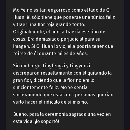
Mo Ye no es tan engorroso como el lado de Qi
Huan, él sólo tiene que ponerse una túnica feliz
y traer una flor roja grande tonto.
Originalmente, él nunca traería ese tipo de
cosas. Era demasiado perjudicial para su
imagen. Si Qi Huan lo vio, ella podría tener que
reírse de él durante miles de años.
Sin embargo, Lingfengzi y Lingyunzi
discreparon resueltamente con él quitando la
gran flor, diciendo que la flor no era lo
suficientemente feliz. Mo Ye sentía
sinceramente que estas dos personas querían
verlo hacer el ridículo de sí mismo.
Bueno, para la ceremonia sagrada una vez en
esta vida, ¡lo soportó!