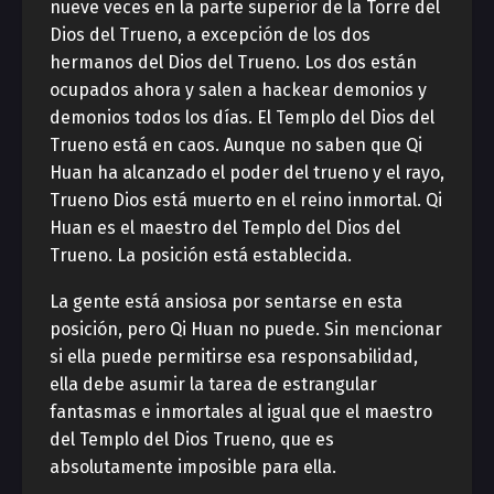
nueve veces en la parte superior de la Torre del
Dios del Trueno, a excepción de los dos
hermanos del Dios del Trueno. Los dos están
ocupados ahora y salen a hackear demonios y
demonios todos los días. El Templo del Dios del
Trueno está en caos. Aunque no saben que Qi
Huan ha alcanzado el poder del trueno y el rayo,
Trueno Dios está muerto en el reino inmortal. Qi
Huan es el maestro del Templo del Dios del
Trueno. La posición está establecida.
La gente está ansiosa por sentarse en esta
posición, pero Qi Huan no puede. Sin mencionar
si ella puede permitirse esa responsabilidad,
ella debe asumir la tarea de estrangular
fantasmas e inmortales al igual que el maestro
del Templo del Dios Trueno, que es
absolutamente imposible para ella.