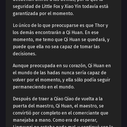
seguridad de Little Fox y Xiao Yin todavía está
garantizada por el momento.
Lo único de lo que preocuparse es que Thor y
los demás encontrarán a Qi Huan. En ese
momento, me temo que Qi Huan se quedará, y
puede que ella no sea capaz de tomar las
decisiones.
Aunque preocupada en su corazón, Qi Huan en
el mundo de las hadas nunca sería capaz de
volver por el momento, y ella sólo podía seguir
permaneciendo en el mundo.
Después de traer a Qiao Qiao de vuelta a la
puerta del maestro, Qi Huan, el maestro, se
convirtió por completo en el comerciante que
manejaba a mano. Como era de esperar,