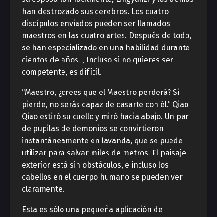
han destrozado sus cerebros. Los cuatro
discípulos enviados pueden ser llamados
maestros en las cuatro artes. Después de todo,
se han especializado en una habilidad durante
cientos de años. , Incluso si no quieres ser
competente, es difícil.
“Maestro, ¿crees que el Maestro perderá? Si
pierde, no serás capaz de casarte con él.” Qiao
Qiao estiró su cuello y miró hacia abajo. Un par
de pupilas de demonios se convirtieron
instantáneamente en lavanda, que se puede
utilizar para salvar miles de metros. El paisaje
exterior está sin obstáculos, e incluso los
cabellos en el cuerpo humano se pueden ver
claramente.
Esta es sólo una pequeña aplicación de