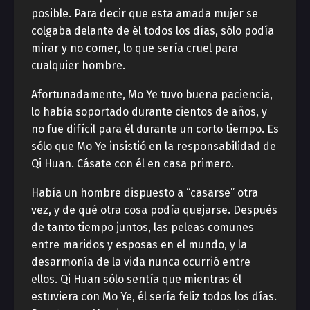
posible. Para decir que esta amada mujer se
colgaba delante de él todos los días, sólo podía
mirar y no comer, lo que sería cruel para
cualquier hombre.
Afortunadamente, Mo Ye tuvo buena paciencia,
lo había soportado durante cientos de años, y
no fue difícil para él durante un corto tiempo. Es
sólo que Mo Ye insistió en la responsabilidad de
Qi Huan. Cásate con él en casa primero.
Había un hombre dispuesto a “casarse” otra
vez, y de qué otra cosa podía quejarse. Después
de tanto tiempo juntos, las peleas comunes
entre maridos y esposas en el mundo, y la
desarmonía de la vida nunca ocurrió entre
ellos. Qi Huan sólo sentía que mientras él
estuviera con Mo Ye, él sería feliz todos los días.