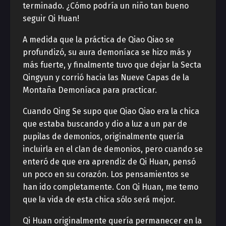
terminado. ¿Cómo podría un niño tan bueno
seguir Qi Huan!
A medida que la práctica de Qiao Qiao se
profundizó, su aura demoníaca se hizo más y
más fuerte, y finalmente tuvo que dejar la Secta
Qingyun y corrió hacia las Nueve Capas de la
Montaña Demoníaca para practicar.
Cuando Qing Se supo que Qiao Qiao era la chica
que estaba buscando y dio a luz a un par de
pupilas de demonios, originalmente quería
incluirla en el clan de demonios, pero cuando se
enteró de que era aprendiz de Qi Huan, pensó
un poco en su corazón. Los pensamientos se
han ido completamente. Con Qi Huan, me temo
que la vida de esta chica sólo será mejor.
Qi Huan originalmente quería permanecer en la