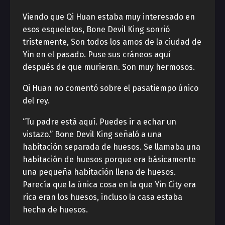
Viendo que Qi Huan estaba muy interesado en
esos esqueletos, Bone Devil King sonrió
tristemente, Son todos los amos de la ciudad de
Yin en el pasado. Puse sus cráneos aquí
después de que murieran. Son muy hermosos.
Qi Huan no comentó sobre el pasatiempo único
del rey.
“Tu padre está aquí. Puedes ir a echar un
vistazo.” Bone Devil King señaló a una
habitación separada de huesos. Se llamaba una
habitación de huesos porque era básicamente
una pequeña habitación llena de huesos.
Parecía que la única cosa en la que Yin City era
rica eran los huesos, incluso la casa estaba
hecha de huesos.