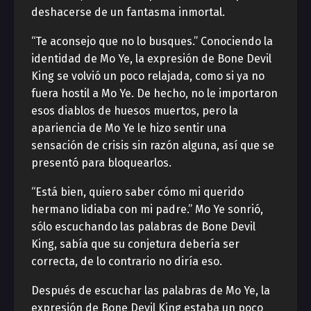
deshacerse de un fantasma inmortal.
“Te aconsejo que no lo busques.” Conociendo la
identidad de Mo Ye, la expresión de Bone Devil
King se volvió un poco relajada, como si ya no
fuera hostil a Mo Ye. De hecho, no le importaron
esos diablos de huesos muertos, pero la
apariencia de Mo Ye le hizo sentir una
sensación de crisis sin razón alguna, así que se
presentó para bloquearlos.
“Está bien, quiero saber cómo mi querido
hermano lidiaba con mi padre.” Mo Ye sonrió,
sólo escuchando las palabras de Bone Devil
King, sabía que su conjetura debería ser
correcta, de lo contrario no diría eso.
Después de escuchar las palabras de Mo Ye, la
expresión de Bone Devil King estaba un poco