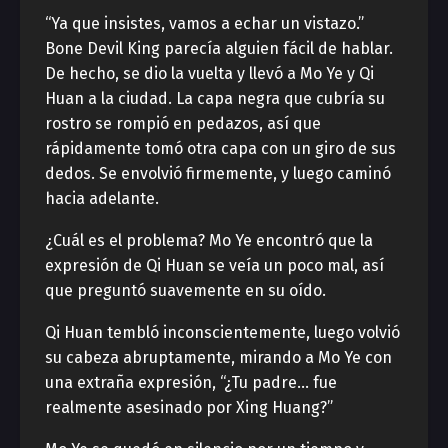
“Ya que insistes, vamos a echar un vistazo.”
Bone Devil King parecía alguien fácil de hablar.
De hecho, se dio la vuelta y llevó a Mo Ye y Qi
Huan a la ciudad. La capa negra que cubría su
rostro se rompió en pedazos, así que
rápidamente tomó otra capa con un giro de sus
dedos. Se envolvió firmemente, y luego caminó
hacia adelante.
¿Cuál es el problema? Mo Ye encontró que la
expresión de Qi Huan se veía un poco mal, así
que preguntó suavemente en su oído.
Qi Huan tembló inconscientemente, luego volvió
su cabeza abruptamente, mirando a Mo Ye con
una extraña expresión, “¿Tu padre… fue
realmente asesinado por Xing Huang?”