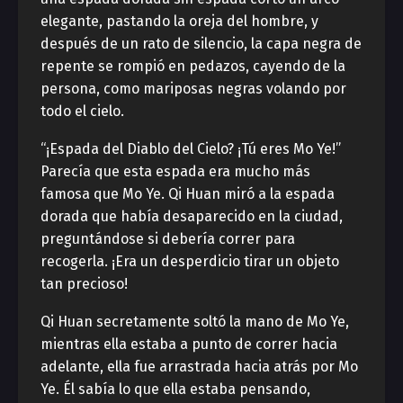
elegante, pastando la oreja del hombre, y
después de un rato de silencio, la capa negra de
repente se rompió en pedazos, cayendo de la
persona, como mariposas negras volando por
todo el cielo.
“¡Espada del Diablo del Cielo? ¡Tú eres Mo Ye!”
Parecía que esta espada era mucho más
famosa que Mo Ye. Qi Huan miró a la espada
dorada que había desaparecido en la ciudad,
preguntándose si debería correr para
recogerla. ¡Era un desperdicio tirar un objeto
tan precioso!
Qi Huan secretamente soltó la mano de Mo Ye,
mientras ella estaba a punto de correr hacia
adelante, ella fue arrastrada hacia atrás por Mo
Ye. Él sabía lo que ella estaba pensando,