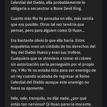
Celestial del Diablo, ella probablemente lo
obligaría a secuestrar a Bone Devil King.
Cuanto más Mo Ye pensaba en ello, más sentía
que era posible. Otros tal vez tendría que
pensar, pero para alguien como Qi Huan…
Era bastante obvio lo que ella haría. Estos
esqueletos eran un símbolo de los derechos del
Rey del Diablo Hueso y eran sus trofeos.
Cualquiera que se atreviera a tomar el cráneo
sin autorización sería perseguido por el propio
rey. Y Mo Ye no estaba listo para ser enemigo de
un rey cuando acababa de regresar al Reino
Celestial del Diablo aunque este enemigo no
fuera su oponente.
Vale, vale, tranquilo, no dije nada, ¿por qué
estás tan nervioso? Qi Huan parecía inocente.