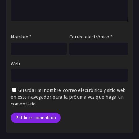
Nombre
*
Correo electrónico
*
Web
Guardar mi nombre, correo electrónico y sitio web
en este navegador para la próxima vez que haga un
comentario.