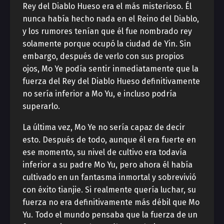
Rey del Diablo Hueso era el más misterioso. Él
nunca había hecho nada en el Reino del Diablo,
y los rumores tenían que él fue nombrado rey
solamente porque ocupó la ciudad de Yin. Sin
embargo, después de verlo con sus propios
ojos, Mo Ye podía sentir inmediatamente que la
fuerza del Rey del Diablo Hueso definitivamente
no sería inferior a Mo Yu, e incluso podría
superarlo.
La última vez, Mo Ye no sería capaz de decir
esto. Después de todo, aunque él era fuerte en
ese momento, su nivel de cultivo era todavía
inferior a su padre Mo Yu, pero ahora él había
cultivado en un fantasma inmortal y sobrevivió
con éxito tianjie. Si realmente quería luchar, su
fuerza no era definitivamente más débil que Mo
Yu. Todo el mundo pensaba que la fuerza de un