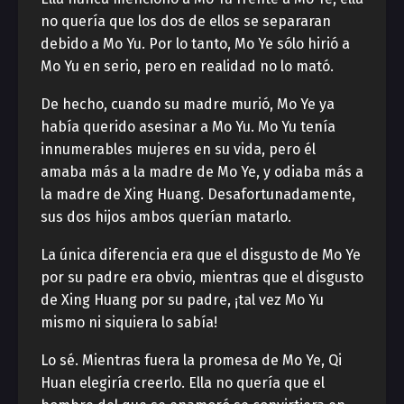
no quería que los dos de ellos se separaran
debido a Mo Yu. Por lo tanto, Mo Ye sólo hirió a
Mo Yu en serio, pero en realidad no lo mató.
De hecho, cuando su madre murió, Mo Ye ya
había querido asesinar a Mo Yu. Mo Yu tenía
innumerables mujeres en su vida, pero él
amaba más a la madre de Mo Ye, y odiaba más a
la madre de Xing Huang. Desafortunadamente,
sus dos hijos ambos querían matarlo.
La única diferencia era que el disgusto de Mo Ye
por su padre era obvio, mientras que el disgusto
de Xing Huang por su padre, ¡tal vez Mo Yu
mismo ni siquiera lo sabía!
Lo sé. Mientras fuera la promesa de Mo Ye, Qi
Huan elegiría creerlo. Ella no quería que el