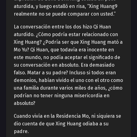
aturdida, y luego estalló en risa, “Xing Huang9
realmente no se puede comparar con usted.”
La conversación entre los dos hizo Qi Huan
aturdido. ¿Cómo podría estar relacionado con
Xing Huang? ¿Podría ser que Xing Huang mató a
Mo Yu? Qi Huan, que todavía era inocente en
este mundo, no podía aceptar el significado de
su conversación en absoluto. Era demasiado
falso. Matar a su padre? Incluso si todos eran
demonios, habían vivido el uno con el otro como
una familia durante varios miles de años, ¿cómo
podrían no tener ninguna misericordia en
absoluto?
Cuando vivía en la Residencia Mo, ni siquiera se
dio cuenta de que Xing Huang odiaba a su
padre.