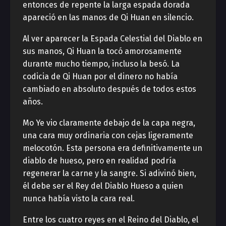
entonces de repente la larga espada dorada
apareció en las manos de Qi Huan en silencio.
Al ver aparecer la Espada Celestial del Diablo en
sus manos, Qi Huan la tocó amorosamente
durante mucho tiempo, incluso la besó. La
codicia de Qi Huan por el dinero no había
cambiado en absoluto después de todos estos
años.
Mo Ye vio claramente debajo de la capa negra,
una cara muy ordinaria con cejas ligeramente
melocotón. Esta persona era definitivamente un
diablo de hueso, pero en realidad podría
regenerar la carne y la sangre. Si adivinó bien,
él debe ser el Rey del Diablo Hueso a quien
nunca había visto la cara real.
Entre los cuatro reyes en el Reino del Diablo, el