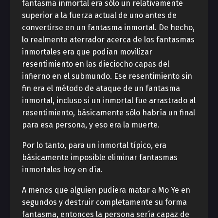
fantasma inmortal era sólo un relativamente
superior a la fuerza actual de uno antes de
convertirse en un fantasma inmortal. De hecho,
lo realmente aterrador acerca de los fantasmas
inmortales era que podían movilizar
resentimiento en las dieciocho capas del
infierno en el submundo. Ese resentimiento sin
fin era el método de ataque de un fantasma
inmortal, incluso si un inmortal fue arrastrado al
resentimiento, básicamente sólo habría un final
para esa persona, y eso era la muerte.
Por lo tanto, para un inmortal típico, era
básicamente imposible eliminar fantasmas
inmortales hoy en día.
A menos que alguien pudiera matar a Mo Ye en
segundos y destruir completamente su forma
fantasma, entonces la persona sería capaz de