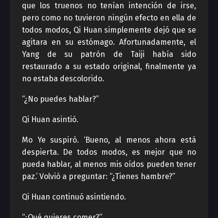
que los truenos no tenían intención de irse,
pero como no tuvieron ningún efecto en ella de
todos modos, Qi Huan simplemente dejó que se
agitara en su estómago. Afortunadamente, el
Yang de su patrón de Taiji había sido
restaurado a su estado original, finalmente ya
no estaba descolorido.
“¿No puedes hablar?”
Qi Huan asintió.
Mo Ye suspiró. ‘Bueno, al menos ahora está
despierta. De todos modos, es mejor que no
pueda hablar, al menos mis oídos pueden tener
paz.’ Volvió a preguntar: “¿Tienes hambre?”
Qi Huan continuó asintiendo.
“¿Qué quieres comer?”