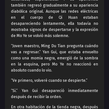
también regresó gradualmente a su apariencia
diabólica original. Aunque las redes eléctricas
en el cuerpo de Qi Huan estaban
desapareciendo lentamente, ella todavía no
mostraba signos de despertarse y la expresión
de Mo Ye se volvió más solemne.
“Joven maestro, Ming Du Tian pregunta cuándo
vas a regresar.” Yan Gui, que estaba envuelto
como una momia negra, emergió de la sombra
en la esquina, pero Mo Ye no reaccionó en
absoluto cuando lo vio.
“Ve primero, volveré cuando se despierte.”
“Si.” Yan Gui desapareció inmediatamente
después de recibir la orden.
En otra habitación de la tienda negra, después