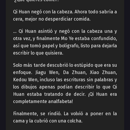
Qi Huan negó con la cabeza. Ahora todo sabría a
cera, mejor no desperdiciar comida.
… Qi Huan asintió y negó con la cabeza una y
otra vez, y finalmente Mo Ye estaba confundido,
así que tomó papel y bolígrafo, listo para dejarla
escribir lo que quisiera.
Solo más tarde descubrió lo estúpido que era su
enfoque. Jiagu Wen, Da Zhuan, Xiao Zhuan,
Kedou Wen, incluso las escrituras sin palabras y
los dibujos apenas podían describir lo que Qi
Huan estaba tratando de decir. ¡Qi Huan era
completamente analfabeta!
Finalmente, se rindió. La volvió a poner en la
cama y la cubrió con una colcha.