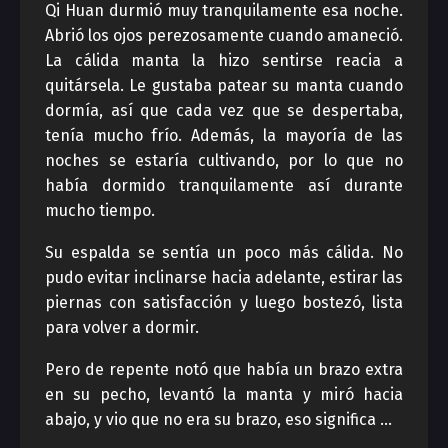
Qi Huan durmió muy tranquilamente esa noche.
Abrió los ojos perezosamente cuando amaneció.
La cálida manta la hizo sentirse reacia a
quitársela. Le gustaba patear su manta cuando
dormía, así que cada vez que se despertaba,
tenía mucho frío. Además, la mayoría de las
noches se estaría cultivando, por lo que no
había dormido tranquilamente así durante
mucho tiempo.
Su espalda se sentía un poco más cálida. No
pudo evitar inclinarse hacia adelante, estirar las
piernas con satisfacción y luego bostezó, lista
para volver a dormir.
Pero de repente notó que había un brazo extra
en su pecho, levantó la manta y miró hacia
abajo, y vio que no era su brazo, eso significa …