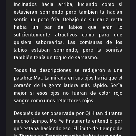
inclinados hacia arriba, luciendo como si
estuvieran sonriendo pero también la hacían
sentir un poco fría. Debajo de su nariz recta
había un par de labios que eran lo
suficientemente atractivos como para que
quisiera saborearlos. Las comisuras de los
labios estaban sonriendo, pero la sonrisa
también tenía un toque de sarcasmo.
Todas las descripciones se redujeron a una
palabra: Mal. La mirada en sus ojos haría que el
corazón de la gente latiera más rápido. Sería
mejor si esos ojos no fueran de color rojo
sangre como unos reflectores rojos.
Después de ser observada por Qi Huan durante
mucho tiempo, Mo Ye finalmente entendió por
qué estaba haciendo eso. El límite de tiempo de