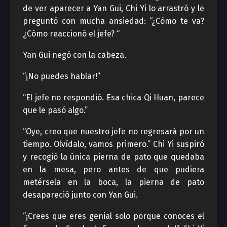
de ver aparecer a Yan Gui, Chi Yi lo arrastró y le
preguntó con mucha ansiedad: “¿Cómo te va?
¿Cómo reaccionó el jefe? “
Yan Gui negó con la cabeza.
“¡No puedes hablar!”
“El jefe no respondió. Esa chica Qi Huan, parece
que le pasó algo.”
“Oye, creo que nuestro jefe no regresará por un
tiempo. Olvídalo, vamos primero.” Chi Yi suspiró
y recogió la única pierna de pato que quedaba
en la mesa, pero antes de que pudiera
metérsela en la boca, la pierna de pato
desapareció junto con Yan Gui.
“¡Crees que eres genial solo porque conoces el