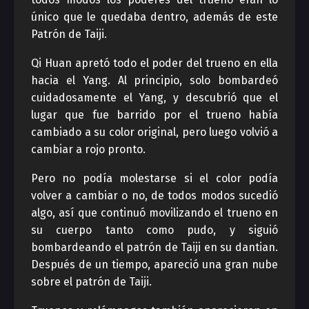
único que le quedaba dentro, además de este
Patrón de Taiji.
Qi Huan apretó todo el poder del trueno en ella
hacia el Yang. Al principio, solo bombardeó
cuidadosamente el Yang, y descubrió que el
lugar que fue barrido por el trueno había
cambiado a su color original, pero luego volvió a
cambiar a rojo pronto.
Pero no podía molestarse si el color podía
volver a cambiar o no, de todos modos sucedió
algo, así que continuó movilizando el trueno en
su cuerpo tanto como pudo, y siguió
bombardeando el patrón de Taiji en su dantian.
Después de un tiempo, apareció una gran nube
sobre el patrón de Taiji.