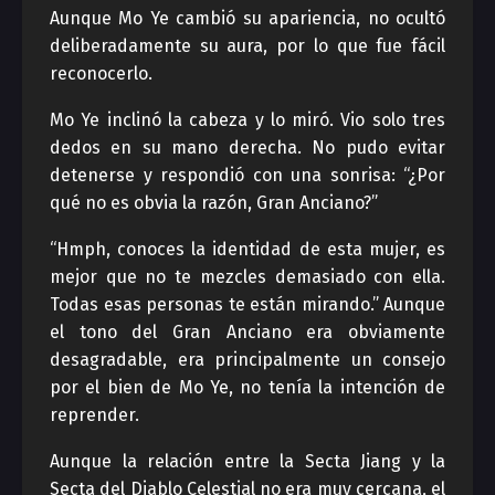
Aunque Mo Ye cambió su apariencia, no ocultó
deliberadamente su aura, por lo que fue fácil
reconocerlo.
Mo Ye inclinó la cabeza y lo miró. Vio solo tres
dedos en su mano derecha. No pudo evitar
detenerse y respondió con una sonrisa: “¿Por
qué no es obvia la razón, Gran Anciano?”
“Hmph, conoces la identidad de esta mujer, es
mejor que no te mezcles demasiado con ella.
Todas esas personas te están mirando.” Aunque
el tono del Gran Anciano era obviamente
desagradable, era principalmente un consejo
por el bien de Mo Ye, no tenía la intención de
reprender.
Aunque la relación entre la Secta Jiang y la
Secta del Diablo Celestial no era muy cercana, el