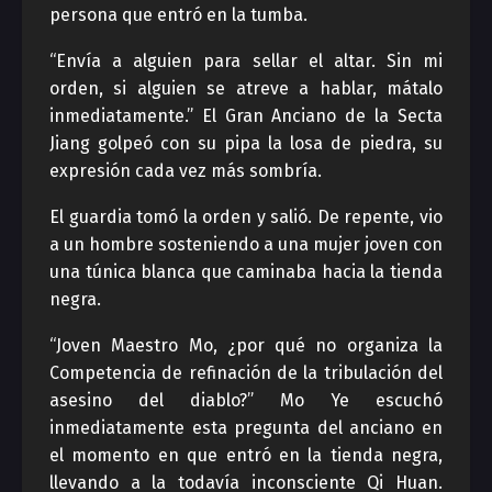
persona que entró en la tumba.
“Envía a alguien para sellar el altar. Sin mi
orden, si alguien se atreve a hablar, mátalo
inmediatamente.” El Gran Anciano de la Secta
Jiang golpeó con su pipa la losa de piedra, su
expresión cada vez más sombría.
El guardia tomó la orden y salió. De repente, vio
a un hombre sosteniendo a una mujer joven con
una túnica blanca que caminaba hacia la tienda
negra.
“Joven Maestro Mo, ¿por qué no organiza la
Competencia de refinación de la tribulación del
asesino del diablo?” Mo Ye escuchó
inmediatamente esta pregunta del anciano en
el momento en que entró en la tienda negra,
llevando a la todavía inconsciente Qi Huan.