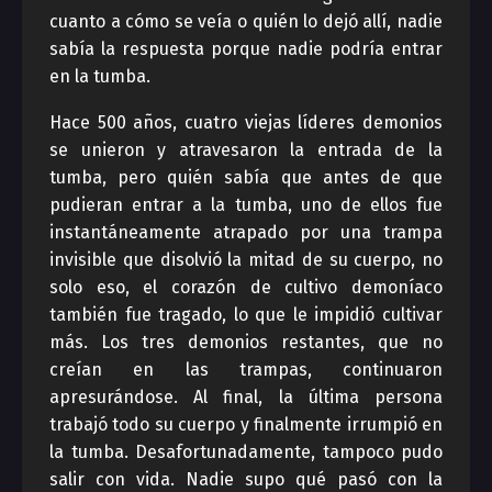
cuanto a cómo se veía o quién lo dejó allí, nadie
sabía la respuesta porque nadie podría entrar
en la tumba.
Hace 500 años, cuatro viejas líderes demonios
se unieron y atravesaron la entrada de la
tumba, pero quién sabía que antes de que
pudieran entrar a la tumba, uno de ellos fue
instantáneamente atrapado por una trampa
invisible que disolvió la mitad de su cuerpo, no
solo eso, el corazón de cultivo demoníaco
también fue tragado, lo que le impidió cultivar
más. Los tres demonios restantes, que no
creían en las trampas, continuaron
apresurándose. Al final, la última persona
trabajó todo su cuerpo y finalmente irrumpió en
la tumba. Desafortunadamente, tampoco pudo
salir con vida. Nadie supo qué pasó con la