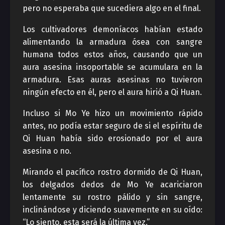
pero no esperaba que sucediera algo en el final.
Los cultivadores demoníacos habían estado
alimentando la armadura ósea con sangre
humana todos estos años, causando que un
aura asesina insoportable se acumulara en la
armadura. Esas auras asesinas no tuvieron
ningún efecto en él, pero el aura hirió a Qi Huan.
Incluso si Mo Ye hizo un movimiento rápido
antes, no podía estar seguro de si el espíritu de
Qi Huan había sido erosionado por el aura
asesina o no.
Mirando el pacífico rostro dormido de Qi Huan,
los delgados dedos de Mo Ye acariciaron
lentamente su rostro pálido y sin sangre,
inclinándose y diciendo suavemente en su oído:
“Lo siento, esta será la última vez.”