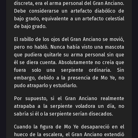
discreta, era el arma personal del Gran Anciano.
Debe considerarse un artefacto diabólico de
bajo grado, equivalente a un artefacto celestial
de bajo grado.
El rabillo de los ojos del Gran Anciano se movió,
pero no habló. Nunca había visto una mascota
que pudiera quitarle su arma personal sin que
él se diera cuenta. Absolutamente no creía que
fuera solo una serpiente ordinaria. Sin
embargo, debido a la presencia de Mo Ye, no
pudo atraparlo y estudiarlo.
Por supuesto, si el Gran Anciano realmente
atrapaba a la serpiente voladora un día, no
sabría si él o la serpiente serían disecados.
Cuando la figura de Mo Ye desapareció en el
hueco de la escalera, el Gran Anciano extendió