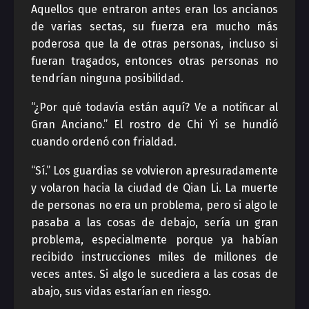
Aquellos que entraron antes eran los ancianos
de varias sectas, su fuerza era mucho más
poderosa que la de otras personas, incluso si
fueran tragados, entonces otras personas no
tendrían ninguna posibilidad.
“¿Por qué todavía están aquí? Ve a notificar al
Gran Anciano.” El rostro de Chi Yi se hundió
cuando ordenó con frialdad.
“Sí.” Los guardias se volvieron apresuradamente
y volaron hacia la ciudad de Qian Li. La muerte
de personas no era un problema, pero si algo le
pasaba a las cosas de debajo, sería un gran
problema, especialmente porque ya habían
recibido instrucciones miles de millones de
veces antes. Si algo le sucediera a las cosas de
abajo, sus vidas estarían en riesgo.