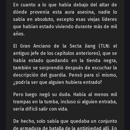
En cuanto a lo que había debajo del altar de
dónde provenía esta aura asesina, nadie lo
sabía en absoluto, excepto esas viejas líderes
que habían estado viviendo durante más de mil
años.
El Gran Anciano de la Secta Jiang (TLN: el
antiguo jefe de los capítulos anteriores), que se
había estado quedando en la tienda negra,
también se sorprendió después de escuchar la
descripción del guardia. Pensó para sí mismo,
¿podría ser que alguien hubiera entrado?
Pero luego negó su duda. Había al menos mil
trampas en la tumba, incluso si alguien entraba,
sería difícil salir con vida.
De hecho, solo sabía que quedaba un conjunto
de armadura de batalla de la antigüedad allí. En