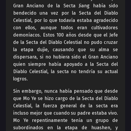
Gran Anciano de la Secta Jiang había sido
bendecido una vez por la Secta del Diablo
Celestial, por lo que todavía estaba agradecido
con ellos, aunque todos eran cultivadores
demoníacos. Estos 100 años desde que el Jefe
de la Secta del Diablo Celestial no pudo cruzar
la etapa dujie, causando que su alma se
dispersara, si no hubiera sido el Gran Anciano
quien siempre había apoyado a la Secta del
Diablo Celestial, la secta no tendría su actual
logros.
Sin embargo, nunca había pensado que desde
que Mo Ye se hizo cargo de la Secta del Diablo
Celestial, la fuerza general de la secta era
incluso mejor que cuando su padre estaba vivo.
Mo Ye repentinamente tenía un grupo de
subordinados en la etapa de huashen, y