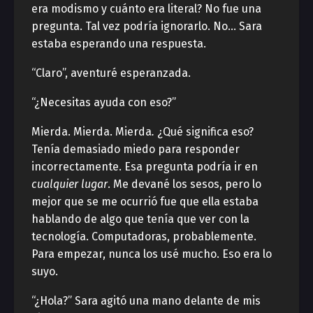
era modismo y cuánto era literal? No fue una
pregunta. Tal vez podría ignorarlo. No… Sara
estaba esperando una respuesta.
“Claro”, aventuré esperanzada.
“¿Necesitas ayuda con eso?”
Mierda. Mierda. Mierda
.
¿Qué significa eso?
Tenía demasiado miedo para responder
incorrectamente. Esa pregunta podría ir en
cualquier lugar
. Me devané los sesos, pero lo
mejor que se me ocurrió fue que ella estaba
hablando de algo que tenía que ver con la
tecnología. Computadoras, probablemente.
Para empezar, nunca los usé mucho. Eso era lo
suyo.
“¿Hola?” Sara agitó una mano delante de mis