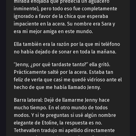
mirada enojada que predecía un aguacero
inminente), pero todo eso fue completamente
ignorado a favor de la chica que esperaba
impaciente en la acera. Su nombre era Sara y
era mi mejor amiga en este mundo.
Ella también era la razón por la que mi teléfono
no había dejado de sonar en toda la mañana.
“Jenny, ¿por qué tardaste tanto?” ella gritó.
Prácticamente salté por la acera. Estaba tan
feliz de verla que casi me quedé vidrioso ante el
hecho de que me había llamado Jenny.
Barra lateral: Dejé de llamarme Jenny hace
mucho tiempo. En el otro mundo de todos
modos. Y si te preguntas si usé algún nombre
elegante de Etoline, la respuesta es no.
Tethevallen tradujo mi apellido directamente