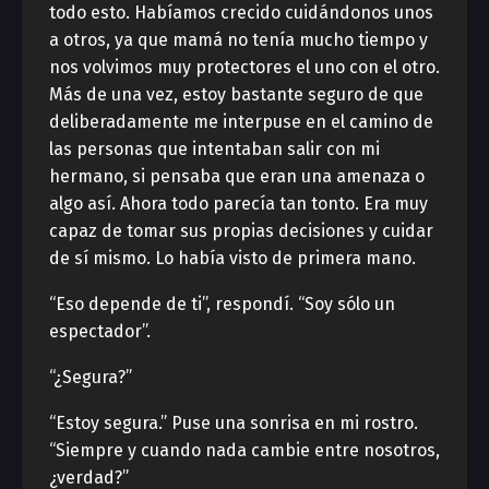
todo esto. Habíamos crecido cuidándonos unos
a otros, ya que mamá no tenía mucho tiempo y
nos volvimos muy protectores el uno con el otro.
Más de una vez, estoy bastante seguro de que
deliberadamente me interpuse en el camino de
las personas que intentaban salir con mi
hermano, si pensaba que eran una amenaza o
algo así. Ahora todo parecía tan tonto. Era muy
capaz de tomar sus propias decisiones y cuidar
de sí mismo. Lo había visto de primera mano.
“Eso depende de ti”, respondí. “Soy sólo un
espectador”.
“¿Segura?”
“Estoy segura.” Puse una sonrisa en mi rostro.
“Siempre y cuando nada cambie entre nosotros,
¿verdad?”