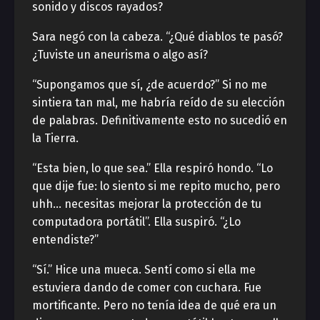
sonido y discos rayados?
Sara negó con la cabeza. “¿Qué diablos te pasó?
¿Tuviste un aneurisma o algo así?
“Supongamos que sí, ¿de acuerdo?” Si no me
sintiera tan mal, me habría reído de su elección
de palabras. Definitivamente esto no sucedió en
la Tierra.
“Esta bien, lo que sea.” Ella respiró hondo. “Lo
que dije fue: lo siento si me repito mucho, pero
uhh… necesitas mejorar la protección de tu
computadora portátil”. Ella suspiró. “¿Lo
entendiste?”
“Sí.” Hice una mueca. Sentí como si ella me
estuviera dando de comer con cuchara. Fue
mortificante. Pero no tenía idea de qué era un