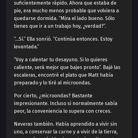
suficientemente rápido. Ahora que estaba de
pie, era mucho menos probable que volviera a
quedarse dormida. “Mira el lado bueno. Sólo
tienes que ir a un trabajo hoy, ¿verdad?”.
“…Sí.” Ella sonrió. “Continúa entonces. Estoy
levantada.”
“Voy a calentar tu desayuno. Si lo quieres
caliente, será mejor que bajes pronto”. Bajé las
escaleras, encontré el plato que Matt había
preparado y lo tiré al microondas.
Por cierto, ¿microondas? Bastante
impresionante. Incluso si normalmente sabía
peor, la conveniencia lo supera con creces.
Neveras también. Había aprendido a vivir sin
uno, a conservar la carne y a vivir de la tierra,