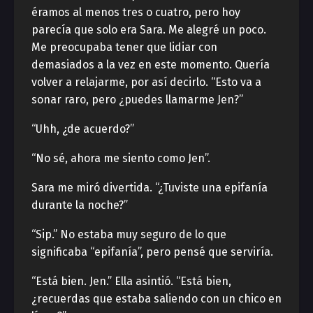
éramos al menos tres o cuatro, pero hoy
parecía que solo era Sara. Me alegré un poco.
Me preocupaba tener que lidiar con
demasiados a la vez en este momento. Quería
volver a relajarme, por así decirlo. “Esto va a
sonar raro, pero ¿puedes llamarme Jen?”
“Uhh, ¿de acuerdo?”
“No sé, ahora me siento como Jen”.
Sara me miró divertida. “¿Tuviste una epifanía
durante la noche?”
“Sip.” No estaba muy seguro de lo que
significaba “epifanía”, pero pensé que serviría.
“Está bien. Jen.” Ella asintió. “Está bien,
¿recuerdas que estaba saliendo con un chico en