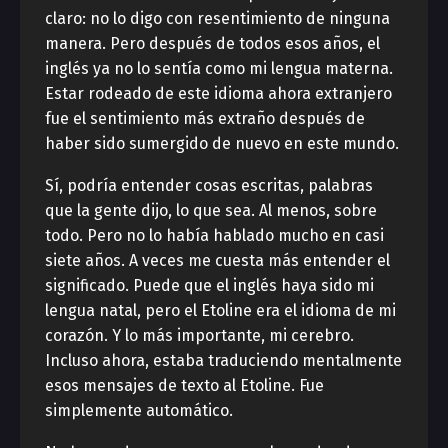
claro: no lo digo con resentimiento de ninguna
manera. Pero después de todos esos años, el
inglés ya no lo sentía como mi lengua materna.
Estar rodeado de este idioma ahora extranjero
fue el sentimiento más extraño después de
haber sido sumergido de nuevo en este mundo.
Sí, podría entender cosas escritas, palabras
que la gente dijo, lo que sea. Al menos, sobre
todo. Pero no lo había hablado mucho en casi
siete años. A veces me cuesta más entender el
significado. Puede que el inglés haya sido mi
lengua natal, pero el Etoline era el idioma de mi
corazón. Y lo más importante, mi cerebro.
Incluso ahora, estaba traduciendo mentalmente
esos mensajes de texto al Etoline. Fue
simplemente automático.