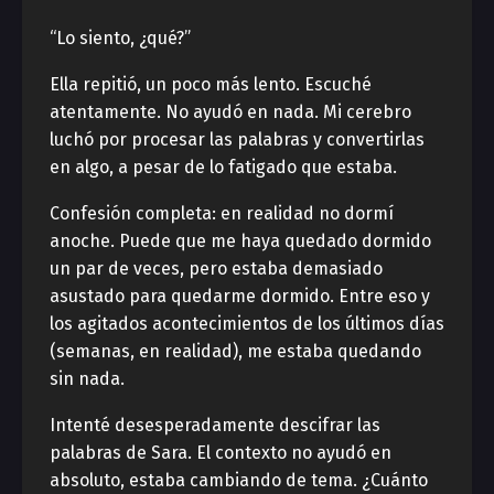
“Lo siento, ¿qué?”
Ella repitió, un poco más lento. Escuché
atentamente. No ayudó en nada. Mi cerebro
luchó por procesar las palabras y convertirlas
en algo, a pesar de lo fatigado que estaba.
Confesión completa: en realidad no dormí
anoche. Puede que me haya quedado dormido
un par de veces, pero estaba demasiado
asustado para quedarme dormido. Entre eso y
los agitados acontecimientos de los últimos días
(semanas, en realidad), me estaba quedando
sin nada.
Intenté desesperadamente descifrar las
palabras de Sara. El contexto no ayudó en
absoluto, estaba cambiando de tema. ¿Cuánto