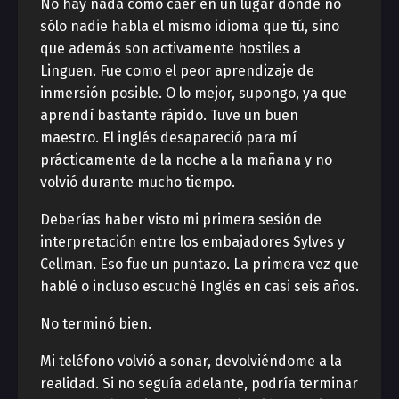
No hay nada como caer en un lugar donde no
sólo nadie habla el mismo idioma que tú, sino
que además son activamente hostiles a
Linguen. Fue como el peor aprendizaje de
inmersión posible. O lo mejor, supongo, ya que
aprendí bastante rápido. Tuve un buen
maestro. El inglés desapareció para mí
prácticamente de la noche a la mañana y no
volvió durante mucho tiempo.
Deberías haber visto mi primera sesión de
interpretación entre los embajadores Sylves y
Cellman. Eso fue un puntazo. La primera vez que
hablé o incluso escuché Inglés en casi seis años.
No terminó bien.
Mi teléfono volvió a sonar, devolviéndome a la
realidad. Si no seguía adelante, podría terminar