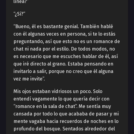
línea?”
“¿Sí?”
“Bueno, él es bastante genial. También hablé
con él algunas veces en persona, si te lo estás
preguntando, así que esto no es un romance de
chat ni nada por el estilo. De todos modos, no
es necesario que me escuches hablar de él, así
que iré directo al grano. Estaba pensando en
invitarlo a salir, porque no creo que él alguna
vez me invite”.
Mis ojos estaban vidriosos un poco. Solo
entendí vagamente lo que quería decir con
“romance en la sala de chat”. Me sentía muy
cansada por todo lo que acababa de pasar y mi
mente vagaba hacia recuerdos de noches en lo
profundo del bosque. Sentados alrededor del