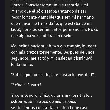
brazos. Conscientemente me recordé a mí
mismo que él sólo estaba tratando de ser
reconfortante y amable (que era mi hermano,
que nunca me haría daño, que estaba de mi
lado), pero los sentimientos permanecen. No es
que alguna vez pudiera decírselo.
Me incliné hacia su abrazo y, a cambio, lo rodeé
con mis brazos torpemente. Después de unos
segundos, me soltó y mi ansiedad disminuyó
lentamente.
“Sabes que nunca dejé de buscarte, ¿verdad?”.
“
Selnou
“. Susurré.
Él sonrió, pero lo hizo de una manera triste y
solitaria. Se hizo eco de mis propios
sentimientos con tanta exactitud que casi