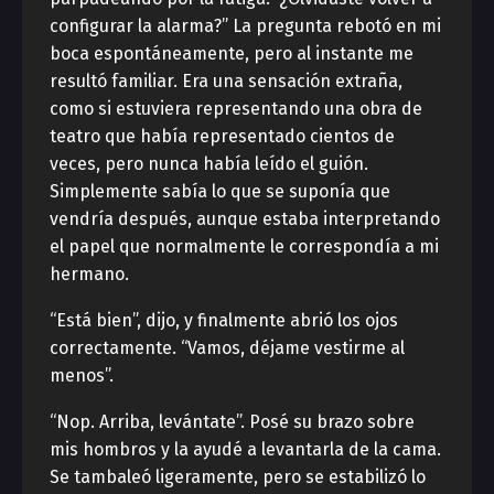
configurar la alarma?” La pregunta rebotó en mi
boca espontáneamente, pero al instante me
resultó familiar. Era una sensación extraña,
como si estuviera representando una obra de
teatro que había representado cientos de
veces, pero nunca había leído el guión.
Simplemente sabía lo que se suponía que
vendría después, aunque estaba interpretando
el papel que normalmente le correspondía a mi
hermano.
“Está bien”, dijo, y finalmente abrió los ojos
correctamente. “Vamos, déjame vestirme al
menos”.
“Nop. Arriba, levántate”. Posé su brazo sobre
mis hombros y la ayudé a levantarla de la cama.
Se tambaleó ligeramente, pero se estabilizó lo