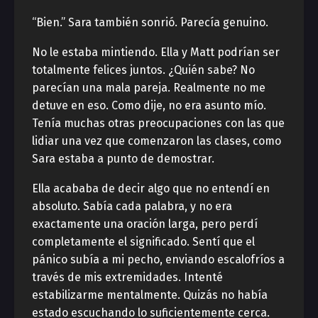
“Bien.” Sara también sonrió. Parecía genuino.
No le estaba mintiendo. Ella y Matt podrían ser
totalmente felices juntos. ¿Quién sabe? No
parecían una mala pareja. Realmente no me
detuve en eso. Como dije, no era asunto mío.
Tenía muchas otras preocupaciones con las que
lidiar una vez que comenzaron las clases, como
Sara estaba a punto de demostrar.
Ella acababa de decir algo que no entendí en
absoluto. Sabía cada palabra, y no era
exactamente una oración larga, pero perdí
completamente el significado. Sentí que el
pánico subía a mi pecho, enviando escalofríos a
través de mis extremidades. Intenté
estabilizarme mentalmente. Quizás no había
estado escuchando lo suficientemente cerca.