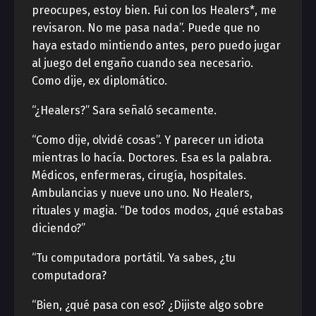
preocupes, estoy bien. Fui con los Healers*, me
revisaron. No me pasa nada”. Puede que no
haya estado mintiendo antes, pero puedo jugar
al juego del engaño cuando sea necesario.
Como dije, ex diplomático.
“¿Healers?” Sara señaló secamente.
“Como dije, olvidé cosas”. Y parecer un idiota
mientras lo hacía. Doctores. Esa es la palabra.
Médicos, enfermeras, cirugía, hospitales.
Ambulancias y nueve uno uno. No Healers,
rituales y magia. “De todos modos, ¿qué estabas
diciendo?”
“Tu computadora portátil. Ya sabes, ¿tu
computadora?
“Bien, ¿qué pasa con eso? ¿Dijiste algo sobre