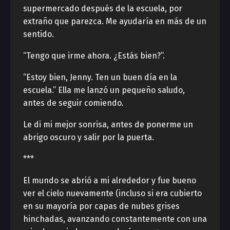
supermercado después de la escuela, por
extraño que parezca. Me ayudaría en más de un
sentido.
“Tengo que irme ahora. ¿Estás bien?”.
“Estoy bien, Jenny. Ten un buen día en la
escuela.” Ella me lanzó un pequeño saludo,
antes de seguir comiendo
.
Le di mi mejor sonrisa, antes de ponerme un
abrigo oscuro y salir por la puerta.
***
El mundo se abrió a mi alrededor y fue bueno
ver el cielo nuevamente (incluso si era cubierto
en su mayoría por capas de nubes grises
hinchadas, avanzando constantemente con una