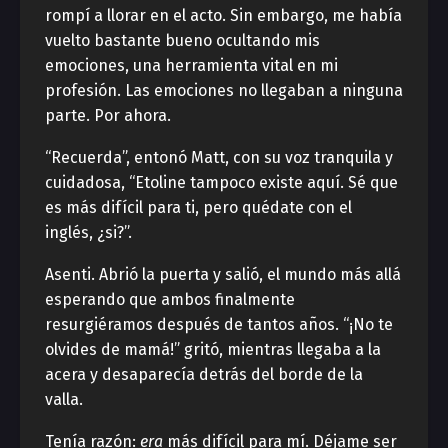
rompí a llorar en el acto. Sin embargo, me había
vuelto bastante bueno ocultando mis
emociones, una herramienta vital en mi
profesión. Las emociones no llegaban a ninguna
parte. Por ahora.
“Recuerda”, entonó Matt, con su voz tranquila y
cuidadosa, “Etoline tampoco existe aquí. Sé que
es más difícil para ti, pero quédate con el
inglés, ¿si?”.
Asenti. Abrió la puerta y salió, el mundo más allá
esperando que ambos finalmente
resurgiéramos después de tantos años. “¡No te
olvides de mamá!” gritó, mientras llegaba a la
acera y desaparecía detrás del borde de la
valla.
Tenía razón:
era
más difícil para mí. Déjame ser