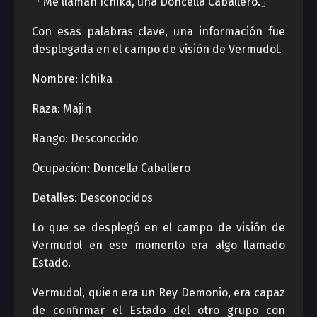
「Me llaman Ichika, una Doncella Caballero.」
Con esas palabras clave, una información fue
desplegada en el campo de visión de Vermudol.
Nombre: Ichika
Raza: Majin
Rango: Desconocido
Ocupación: Doncella Caballero
Detalles: Desconocidos
Lo que se desplegó en el campo de visión de
Vermudol en ese momento era algo llamado
Estado.
Vermudol, quien era un Rey Demonio, era capaz
de confirmar el Estado del otro grupo con