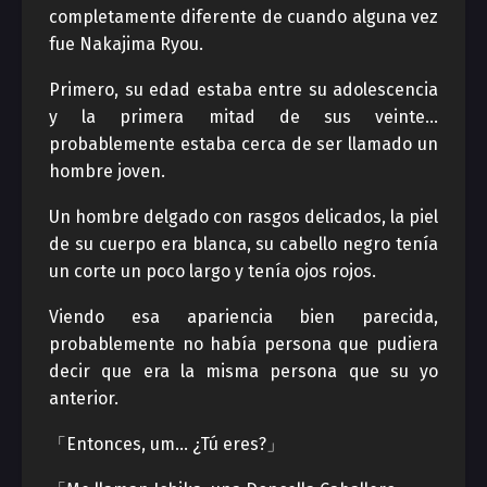
completamente diferente de cuando alguna vez
fue Nakajima Ryou.
Primero, su edad estaba entre su adolescencia
y la primera mitad de sus veinte…
probablemente estaba cerca de ser llamado un
hombre joven.
Un hombre delgado con rasgos delicados, la piel
de su cuerpo era blanca, su cabello negro tenía
un corte un poco largo y tenía ojos rojos.
Viendo esa apariencia bien parecida,
probablemente no había persona que pudiera
decir que era la misma persona que su yo
anterior.
「Entonces, um… ¿Tú eres?」