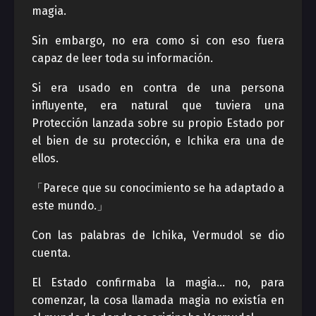
magia.
Sin embargo, no era como si con eso fuera
capaz de leer toda su información.
Si era usado en contra de una persona
influyente, era natural que tuviera una
Protección lanzada sobre su propio Estado por
el bien de su protección, e Ichika era una de
ellos.
「Parece que su conocimiento se ha adaptado a
este mundo.」
Con las palabras de Ichika, Vermudol se dio
cuenta.
El Estado confirmaba la magia… no, para
comenzar, la cosa llamada magia no existía en