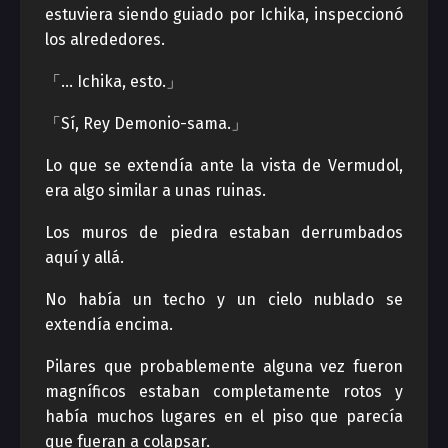
estuviera siendo guiado por Ichika, inspeccionó
los alrededores.
「… Ichika, esto.」
「Sí, Rey Demonio-sama.」
Lo que se extendía ante la vista de Vermudol,
era algo similar a unas ruinas.
Los muros de piedra estaban derrumbados
aquí y allá.
No había un techo y un cielo nublado se
extendía encima.
Pilares que probablemente alguna vez fueron
magníficos estaban completamente rotos y
había muchos lugares en el piso que parecía
que fueran a colapsar.