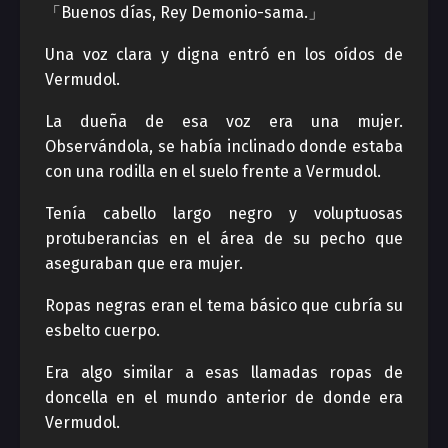
「Buenos días, Rey Demonio-sama.」
Una voz clara y digna entró en los oídos de
Vermudol.
La dueña de esa voz era una mujer.
Observándola, se había inclinado donde estaba
con una rodilla en el suelo frente a Vermudol.
Tenía cabello largo negro y voluptuosas
protuberancias en el área de su pecho que
aseguraban que era mujer.
Ropas negras eran el tema básico que cubría su
esbelto cuerpo.
Era algo similar a esas llamadas ropas de
doncella en el mundo anterior de donde era
Vermudol.