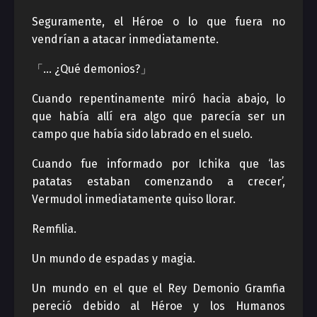
Seguramente, el Héroe o lo que fuera no
vendrían a atacar inmediatamente.
「… ¿Qué demonios?」
Cuando repentinamente miró hacia abajo, lo
que había allí era algo que parecía ser un
campo que había sido labrado en el suelo.
Cuando fue informado por Ichika que ‘las
patatas estaban comenzando a crecer’,
Vermudol inmediatamente quiso llorar.
Remfilia.
Un mundo de espadas y magia.
Un mundo en el que el Rey Demonio Gramfia
pereció debido al Héroe y los Humanos