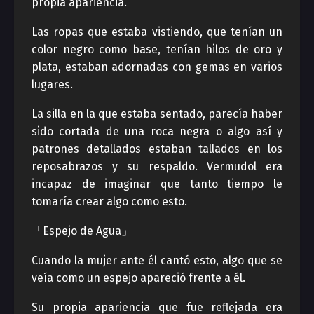
propia apariencia.
Las ropas que estaba vistiendo, que tenían un
color negro como base, tenían hilos de oro y
plata, estaban adornadas con gemas en varios
lugares.
La silla en la que estaba sentado, parecía haber
sido cortada de una roca negra o algo así y
patrones detallados estaban tallados en los
reposabrazos y su respaldo. Vermudol era
incapaz de imaginar que tanto tiempo le
tomaría crear algo como esto.
「Espejo de Agua」
Cuando la mujer ante él cantó esto, algo que se
veía como un espejo apareció frente a él.
Su propia apariencia que fue reflejada era