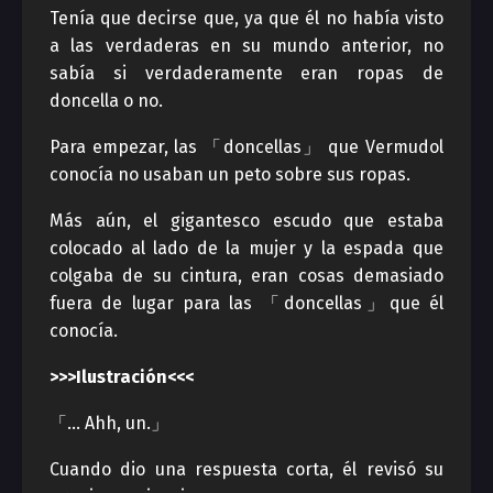
Tenía que decirse que, ya que él no había visto
a las verdaderas en su mundo anterior, no
sabía si verdaderamente eran ropas de
doncella o no.
Para empezar, las 「doncellas」 que Vermudol
conocía no usaban un peto sobre sus ropas.
Más aún, el gigantesco escudo que estaba
colocado al lado de la mujer y la espada que
colgaba de su cintura, eran cosas demasiado
fuera de lugar para las 「doncellas」que él
conocía.
>>>Ilustración<<<
「… Ahh, un.」
Cuando dio una respuesta corta, él revisó su