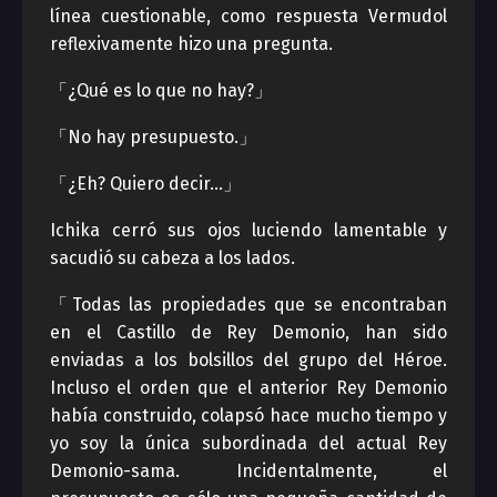
línea cuestionable, como respuesta Vermudol
reflexivamente hizo una pregunta.
「¿Qué es lo que no hay?」
「No hay presupuesto.」
「¿Eh? Quiero decir…」
Ichika cerró sus ojos luciendo lamentable y
sacudió su cabeza a los lados.
「Todas las propiedades que se encontraban
en el Castillo de Rey Demonio, han sido
enviadas a los bolsillos del grupo del Héroe.
Incluso el orden que el anterior Rey Demonio
había construido, colapsó hace mucho tiempo y
yo soy la única subordinada del actual Rey
Demonio-sama. Incidentalmente, el