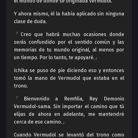
el mundo de donde se originaba Vermudol.
Y ahora mismo, él la había aplicado sin ninguna
clase de duda.
「Creo que habrá muchas ocasiones donde
serás confundido por el sentido común y las
memorias de tu mundo original, al menos por
un tiempo. Por lo tanto, te apoyaré.」
Ichika se puso de pie diciendo eso y entonces
tomó la mano de Vermudol que estaba en el
trono.
「Bienvenido a Remfilia, Rey Demonio
Vermudol-sama. Sin importar el camino que tú
elijas de ahora en adelante, me mantendré
cerca de ese camino.」
Cuando Vermudol se levantó del trono como