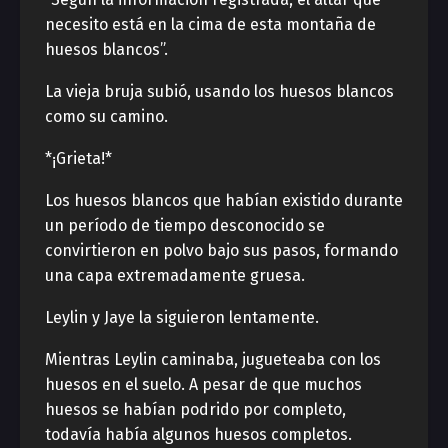
necesito está en la cima de esta montaña de
huesos blancos”.
La vieja bruja subió, usando los huesos blancos
como su camino.
*¡Grieta!*
Los huesos blancos que habían existido durante
un período de tiempo desconocido se
convirtieron en polvo bajo sus pasos, formando
una capa extremadamente gruesa.
Leylin y Jaye la siguieron lentamente.
Mientras Leylin caminaba, jugueteaba con los
huesos en el suelo. A pesar de que muchos
huesos se habían podrido por completo,
todavía había algunos huesos completos.