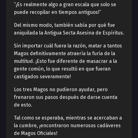
“¡Es realmente algo a gran escala que solo se
puede recopilar en tiempos antiguos!”
Del mismo modo, también sabía por qué fue
aniquilada la Antigua Secta Asesina de Espíritus.
Sin importar cuál fuera la razón, matar a tantos
Magos definitivamente atraería la furia de la
multitud. ¡Esto fue diferente de masacrar a la
gente común, lo que resultó en que fueran
castigados severamente!
Los tres Magos no pudieron ayudar, pero
frenaron sus pasos después de darse cuenta
de esto.
Tal como se esperaba, mientras se acercaban a
la cumbre, ¡encontraron numerosos cadáveres
de Magos Oficiales!