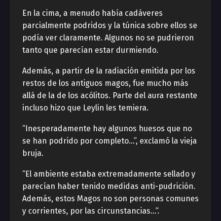
En la cima, a menudo había cadáveres
parcialmente podridos y la túnica sobre ellos se
podía ver claramente. Algunos no se pudrieron
tanto que parecían estar durmiendo.
Además, a partir de la radiación emitida por los
restos de los antiguos magos, fue mucho más
allá de la de los acólitos. Parte del aura restante
incluso hizo que Leylin les temiera.
“Inesperadamente hay algunos huesos que no
se han podrido por completo…”, exclamó la vieja
bruja.
“El ambiente estaba extremadamente sellado y
parecían haber tenido medidas anti-pudrición.
Además, estos Magos no son personas comunes
y corrientes, por las circunstancias…“.