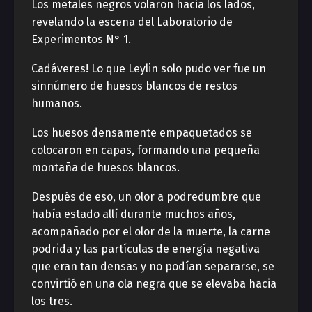
Los metales negros volaron hacia los lados,
revelando la escena del Laboratorio de
Experimentos N° 1.
Cadáveres! Lo que Leylin solo pudo ver fue un
sinnúmero de huesos blancos de restos
humanos.
Los huesos densamente empaquetados se
colocaron en capas, formando una pequeña
montaña de huesos blancos.
Después de eso, un olor a podredumbre que
había estado allí durante muchos años,
acompañado por el olor de la muerte, la carne
podrida y las partículas de energía negativa
que eran tan densas y no podían separarse, se
convirtió en una ola negra que se elevaba hacia
los tres.