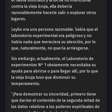
él había mostrado y la lucha no intencional
contra la vieja bruja, ella debería
razonablemente hacerle salir o explorar otros
lugares.
Leylin era una persona razonable. Sabía que el
laboratorio experimental era peligroso y no
había nada que mereciera su atención, por lo
que, naturalmente, no quería arriesgarse.
Sin embargo, actualmente, el Laboratorio de
experimentos N° 1 obviamente necesitaba su
ayuda para abrirse o para llegar allí, por lo que
la vieja bruja tuvo que disminuir su
temperamento.
“¡Para demostrar su sinceridad, primero tiene
que darme el contenido de la segunda mitad de
los datos relativos a los poderes espirituales de