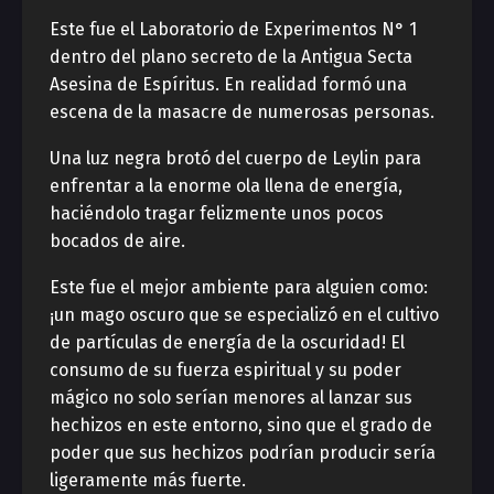
Este fue el Laboratorio de Experimentos N° 1
dentro del plano secreto de la Antigua Secta
Asesina de Espíritus. En realidad formó una
escena de la masacre de numerosas personas.
Una luz negra brotó del cuerpo de Leylin para
enfrentar a la enorme ola llena de energía,
haciéndolo tragar felizmente unos pocos
bocados de aire.
Este fue el mejor ambiente para alguien como:
¡un mago oscuro que se especializó en el cultivo
de partículas de energía de la oscuridad! El
consumo de su fuerza espiritual y su poder
mágico no solo serían menores al lanzar sus
hechizos en este entorno, sino que el grado de
poder que sus hechizos podrían producir sería
ligeramente más fuerte.