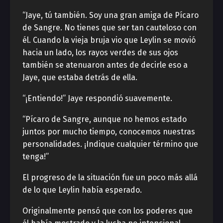
“Jaye, tú también. Soy una gran amiga de Pícaro
de Sangre. No tienes que ser tan cauteloso con
él. Cuando la vieja bruja vio que Leylin se movió
hacia un lado, los rayos verdes de sus ojos
también se atenuaron antes de decirle eso a
Jaye, que estaba detrás de ella.
“¡Entiendo!” Jaye respondió suavemente.
“Pícaro de Sangre, aunque no hemos estado
juntos por mucho tiempo, conocemos nuestras
personalidades. ¡Indique cualquier término que
tenga!”
El progreso de la situación fue un poco más allá
de lo que Leylin había esperado.
Originalmente pensó que con los poderes que