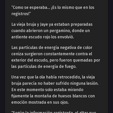
“Como se esperaba… ¡Es lo mismo que en los
registros!”
La vieja bruja y Jaye ya estaban preparadas
cuando abrieron un pergamino, donde un
ardiente escudo rojo los envolvió.
Las partículas de energía negativa de color
ceniza surgieron constantemente contra el
exterior del escudo, pero fueron quemadas por
las partículas de energía de fuego.
Una vez que la ola había retrocedido, la vieja
bruja parecía no haber sufrido ninguna lesión.
En este momento solo estaba mirando
fijamente la montaña de huesos blancos con
emoción mostrada en sus ojos.
“Según la información registrada, el altar que