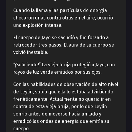
Cuando la llama y las partículas de energía
chocaron unas contra otras en el aire, ocurrió
una explosión intensa.
El cuerpo de Jaye se sacudió y fue forzado a
retroceder tres pasos. El aura de su cuerpo se
volvió inestable.
“¡Suficiente!” La vieja bruja protegió a Jaye, con
rayos de luz verde emitidos por sus ojos.
Con las habilidades de observación de alto nivel
de Leylin, sabía que ella lo estaba advirtiendo
frenéticamente. Actualmente no quería ir en
contra de esta vieja bruja, por lo que Leylin
sonrió antes de moverse hacia un lado y
erradicó las ondas de energía que emitía su
cuerpo.