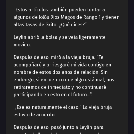
“Estos artículos también pueden tentar a
algunos de lol8ui9ios Magos de Rango 1 y tienen
altas tasas de éxito. ¿Qué dices?”
Leylin abrió la bolsa y se veía ligeramente
movido.
Después de eso, miró a la vieja bruja. “Te
acompañaré y arriesgaré mi vida contigo en
nombre de estos dos años de relación. Sin
embargo, si encuentro que algo está mal, nos
retiraremos de inmediato y no continuaré
participando en esto en el futuro…“.
“¡Ese es naturalmente el caso!” La vieja bruja
estuvo de acuerdo.
Después de eso, pasó junto a Leylin para