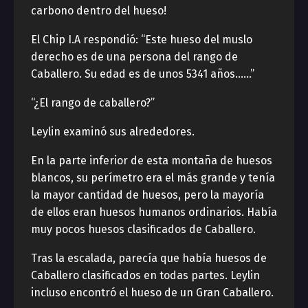
carbono dentro del hueso!
El Chip I.A respondió: “Este hueso del muslo
derecho es de una persona del rango de
Caballero. Su edad es de unos 5341 años……”
“¿El rango de caballero?”
Leylin examinó sus alrededores.
En la parte inferior de esta montaña de huesos
blancos, su perímetro era el más grande y tenía
la mayor cantidad de huesos, pero la mayoría
de ellos eran huesos humanos ordinarios. Había
muy pocos huesos clasificados de Caballero.
Tras la escalada, parecía que había huesos de
Caballero clasificados en todas partes. Leylin
incluso encontró el hueso de un Gran Caballero.