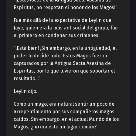
Espíritus, no respetan el honor de los Magos!”
Fue más allá de la expectativa de Leylin que
Jaye, quien era la más antisocial del grupo, fue
el primero en condenar sus crímenes.
“¡Está bien! ¡Sin embargo, en la antigüedad, el
poder lo decide todo! Estos Magos fueron
capturados por la Antigua Secta Asesina de
Espíritus, por lo que tuvieron que soportar el
resultado…“
Leylin dijo.
Como un mago, era natural sentir un poco de
arrepentimiento por sus compañeros magos
caídos. Sin embargo, en el actual Mundo de los
Magos, ¿no era esto un lugar común?