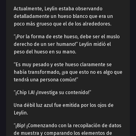
Actualmente, Leylin estaba observando
detalladamente un hueso blanco que era un
poco más grueso que el de los alrededores.
“¡Por ​​la forma de este hueso, debe ser el muslo
derecho de un ser humano!” Leylin midió el
peso del hueso en su mano.
“Es muy pesado y este hueso claramente se
había transformado, ¡ya que esto no es algo que
tendrá una persona común!”
“¡Chip I.A! ¡Investiga su contenido!”
Una débil luz azul fue emitida por los ojos de
Leylin.
“¡Bip! ¡Comenzando con la recopilación de datos
de muestra y comparando los elementos de