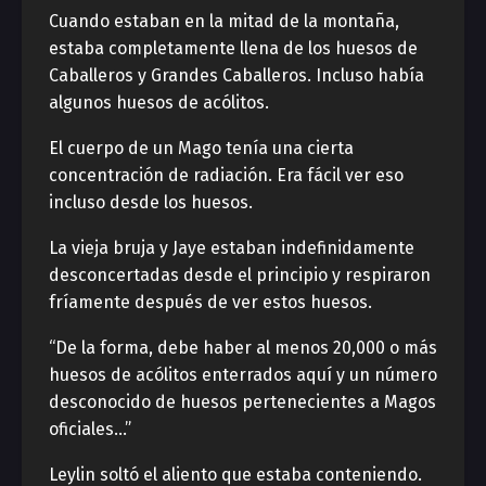
Cuando estaban en la mitad de la montaña,
estaba completamente llena de los huesos de
Caballeros y Grandes Caballeros. Incluso había
algunos huesos de acólitos.
El cuerpo de un Mago tenía una cierta
concentración de radiación. Era fácil ver eso
incluso desde los huesos.
La vieja bruja y Jaye estaban indefinidamente
desconcertadas desde el principio y respiraron
fríamente después de ver estos huesos.
“De la forma, debe haber al menos 20,000 o más
huesos de acólitos enterrados aquí y un número
desconocido de huesos pertenecientes a Magos
oficiales…”
Leylin soltó el aliento que estaba conteniendo.