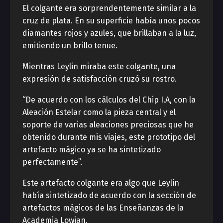
El colgante era sorprendentemente similar a la
cruz de plata. En su superficie había unos pocos
diamantes rojos y azules, que brillaban a la luz,
emitiendo un brillo tenue.
Mientras Leylin miraba este colgante, una
expresión de satisfacción cruzó su rostro.
“De acuerdo con los cálculos del Chip I.A, con la
Aleación Estelar como la pieza central y el
soporte de varias aleaciones preciosas que he
obtenido durante mis viajes, este prototipo del
artefacto mágico ya se ha sintetizado
perfectamente”.
Este artefacto colgante era algo que Leylin
había sintetizado de acuerdo con la sección de
artefactos mágicos de las Enseñanzas de la
Academia Lowian.