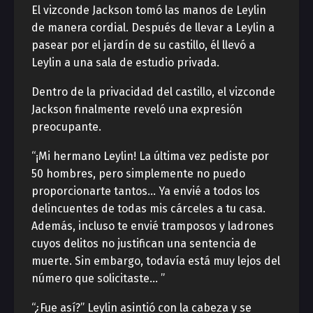
El vizconde Jackson tomó las manos de Leylin
de manera cordial. Después de llevar a Leylin a
pasear por el jardín de su castillo, él llevó a
Leylin a una sala de estudio privada.
Dentro de la privacidad del castillo, el vizconde
Jackson finalmente reveló una expresión
preocupante.
“¡Mi hermano Leylin! La última vez pediste por
50 hombres, pero simplemente no puedo
proporcionarte tantos… Ya envié a todos los
delincuentes de todas mis cárceles a tu casa.
Además, incluso te envié tramposos y ladrones
cuyos delitos no justifican una sentencia de
muerte. Sin embargo, todavía está muy lejos del
número que solicitaste… ”
“¿Fue así?” Leylin asintió con la cabeza y se