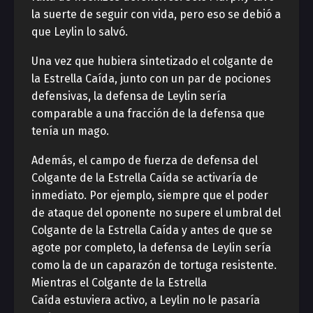
la suerte de seguir con vida, pero eso se debió a
que Leylin lo salvó.
Una vez que hubiera sintetizado el colgante de
la Estrella Caída, junto con un par de pociones
defensivas, la defensa de Leylin sería
comparable a una fracción de la defensa que
tenía un mago.
Además, el campo de fuerza de defensa del
Colgante de la Estrella Caída se activaría de
inmediato. Por ejemplo, siempre que el poder
de ataque del oponente no supere el umbral del
Colgante de la Estrella Caída y antes de que se
agote por completo, la defensa de Leylin sería
como la de un caparazón de tortuga resistente.
Mientras el Colgante de la Estrella
Caída estuviera activo, a Leylin no le pasaría