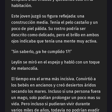
habitación.
Este joven juzgó su figura reflejada: una
construcción media. Tenía el pelo castaño y un
poco de piel pálida. Su rostro podría ser
descrito como delicado, pero el brillo en ambos
ojos indicaba que tenía una mente muy activa.
“Sin saberlo, ¡ya he cumplido 17!”
Leylin se miró en el espejo y habló con un toque
de melancolía.
El tiempo era el arma más incisiva. Convirtió a
los bebés en ancianos y creó desiertos áridos
secando los mares. Incluso si una persona fuera
un mago, solo podían prolongar un poco mas su
vida. Pero incluso si pudieran vivir durante
varios miles de años, todavía no podrían evadir