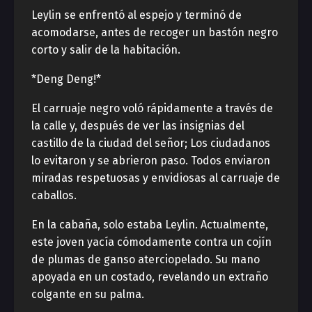
Leylin se enfrentó al espejo y terminó de
acomodarse, antes de recoger un bastón negro
corto y salir de la habitación.
*Deng Deng!*
El carruaje negro voló rápidamente a través de
la calle y, después de ver las insignias del
castillo de la ciudad del señor; Los ciudadanos
lo evitaron y se abrieron paso. Todos enviaron
miradas respetuosas y envidiosas al carruaje de
caballos.
En la cabaña, solo estaba Leylin. Actualmente,
este joven yacía cómodamente contra un cojín
de plumas de ganso aterciopelado. Su mano
apoyada en un costado, revelando un extraño
colgante en su palma.