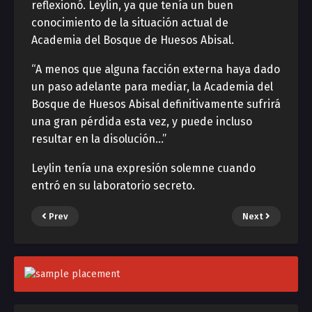
reflexionó. Leylin, ya que tenía un buen
conocimiento de la situación actual de
Academia del Bosque de Huesos Abisal.
“A menos que alguna facción externa haya dado
un paso adelante para mediar, la Academia del
Bosque de Huesos Abisal definitivamente sufrirá
una gran pérdida esta vez, y puede incluso
resultar en la disolución…”
Leylin tenía una expresión solemne cuando
entró en su laboratorio secreto.
Prev
Next