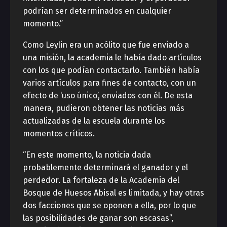
podrían ser determinados en cualquier
momento.”
Como Leylin era un acólito que fue enviado a
una misión, la academia le había dado artículos
con los que podían contactarlo. También había
varios artículos para fines de contacto, con un
efecto de ‘uso único’, enviados con él. De esta
manera, pudieron obtener las noticias más
actualizadas de la escuela durante los
momentos críticos.
“En este momento, la noticia dada
probablemente determinará el ganador y el
perdedor. La fortaleza de la Academia del
Bosque de Huesos Abisal es limitada, y hay otras
dos facciones que se oponen a ella, por lo que
las posibilidades de ganar son escasas”,