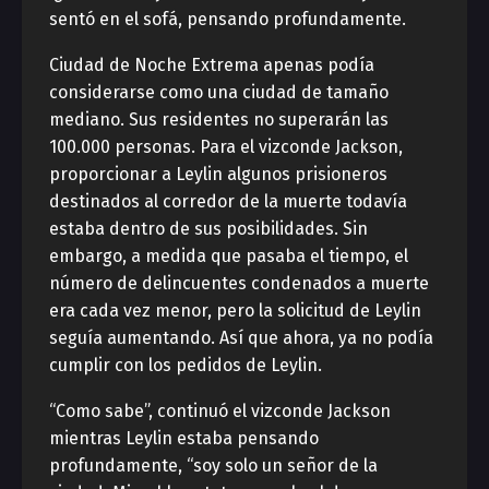
sentó en el sofá, pensando profundamente.
Ciudad de Noche Extrema apenas podía
considerarse como una ciudad de tamaño
mediano. Sus residentes no superarán las
100.000 personas. Para el vizconde Jackson,
proporcionar a Leylin algunos prisioneros
destinados al corredor de la muerte todavía
estaba dentro de sus posibilidades. Sin
embargo, a medida que pasaba el tiempo, el
número de delincuentes condenados a muerte
era cada vez menor, pero la solicitud de Leylin
seguía aumentando. Así que ahora, ya no podía
cumplir con los pedidos de Leylin.
“Como sabe”, continuó el vizconde Jackson
mientras Leylin estaba pensando
profundamente, “soy solo un señor de la