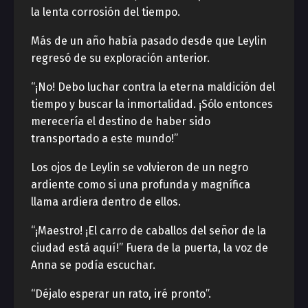
la lenta corrosión del tiempo.
Más de un año había pasado desde que Leylin
regresó de su exploración anterior.
“¡No! Debo luchar contra la eterna maldición del
tiempo y buscar la inmortalidad. ¡Sólo entonces
merecería el destino de haber sido
transportado a este mundo!”
Los ojos de Leylin se volvieron de un negro
ardiente como si una profunda y magnífica
llama ardiera dentro de ellos.
“¡Maestro! ¡El carro de caballos del señor de la
ciudad está aquí!” Fuera de la puerta, la voz de
Anna se podía escuchar.
“Déjalo esperar un rato, iré pronto”.