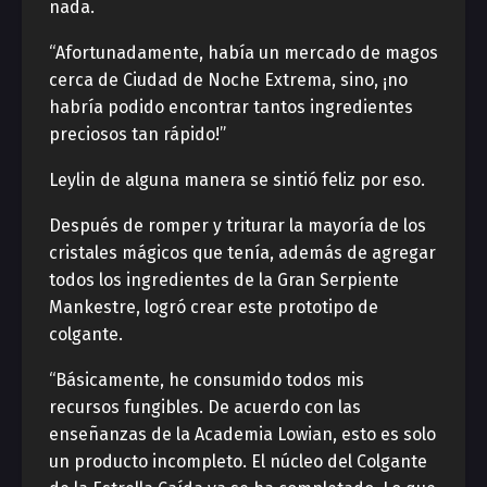
nada.
“Afortunadamente, había un mercado de magos
cerca de Ciudad de Noche Extrema, sino, ¡no
habría podido encontrar tantos ingredientes
preciosos tan rápido!”
Leylin de alguna manera se sintió feliz por eso.
Después de romper y triturar la mayoría de los
cristales mágicos que tenía, además de agregar
todos los ingredientes de la Gran Serpiente
Mankestre, logró crear este prototipo de
colgante.
“Básicamente, he consumido todos mis
recursos fungibles. De acuerdo con las
enseñanzas de la Academia Lowian, esto es solo
un producto incompleto. El núcleo del Colgante