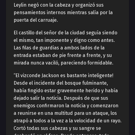
Leylin negó con la cabeza y organizó sus
pensamientos internos mientras salía por la
puerta del carruaje.
El castillo del señor de la ciudad seguía siendo
el mismo, tan imponente y digno como antes.
Las filas de guardias a ambos lados de la
entrada estaban de pie frente a frente, y su
mirada nunca vaciló, pareciendo formidable.
“El vizconde Jackson es bastante inteligente!
Desde el incidente del bosque fulminante,
había fingido estar gravemente herido y había
dejado salir la noticia. Después de que sus
enemigos confirmaron la noticia y comenzaron
a reunirse en una multitud para un ataque, los
atrapó a todos a la vez a la velocidad de un rayo.
Cortó todas sus cabezas y su sangre se