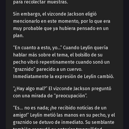
para recolectar muestras.
Sin embargo, el vizconde Jackson eligió
mencionarlo en este momento, por lo que era
muy probable que ya hubiera pensado en un
plan.
“En cuanto a esto, yo…” Cuando Leylin quería
hablar más sobre el tema, el bolsillo de su
pecho vibró repentinamente cuando sonó un
“graznido” parecido a un cuervo.
Inmediatamente la expresión de Leylin cambió.
“¿Hay algo mal?” El vizconde Jackson preguntó
con una mirada de “preocupación”.
“Es… no es nada; ¡he recibido noticias de un
amigo!” Leylin metió las manos en su pecho, y el
graznido se detuvo de inmediato. Su semblante