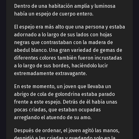
Dentro de una habitación amplia y luminosa
había un espejo de cuerpo entero.
El espejo era más alto que una persona y estaba
adornado a lo largo de sus lados con hojas
negras que contrastaban con la madera de
abedul blanco. Una gran variedad de gemas de
diferentes colores también fueron incrustadas
a lo largo de sus bordes, haciéndolo lucir
extremadamente extravagante.
En este momento, un joven que llevaba un
abrigo de cola de golondrina estaba parado
frente a este espejo. Detrás de él había unas
pocas criadas, que estaban ocupadas
arreglando el atuendo de su amo.
Después de ordenar, el joven agitó las manos,
despidió a las criadas y quedando solo en la