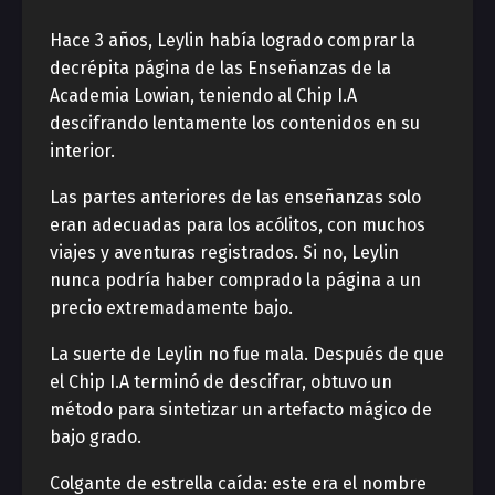
Hace 3 años, Leylin había logrado comprar la
decrépita página de las Enseñanzas de la
Academia Lowian, teniendo al Chip I.A
descifrando lentamente los contenidos en su
interior.
Las partes anteriores de las enseñanzas solo
eran adecuadas para los acólitos, con muchos
viajes y aventuras registrados. Si no, Leylin
nunca podría haber comprado la página a un
precio extremadamente bajo.
La suerte de Leylin no fue mala. Después de que
el Chip I.A terminó de descifrar, obtuvo un
método para sintetizar un artefacto mágico de
bajo grado.
Colgante de estrella caída: este era el nombre