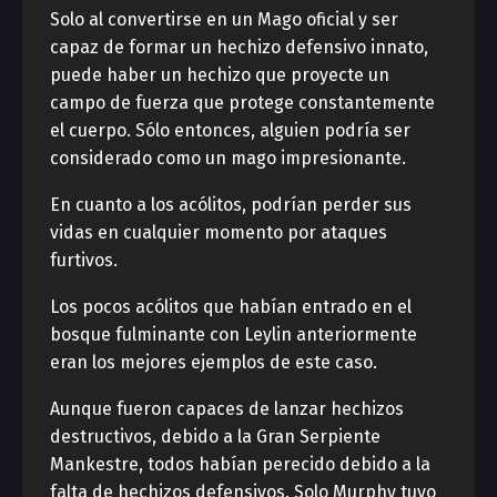
Solo al convertirse en un Mago oficial y ser
capaz de formar un hechizo defensivo innato,
puede haber un hechizo que proyecte un
campo de fuerza que protege constantemente
el cuerpo. Sólo entonces, alguien podría ser
considerado como un mago impresionante.
En cuanto a los acólitos, podrían perder sus
vidas en cualquier momento por ataques
furtivos.
Los pocos acólitos que habían entrado en el
bosque fulminante con Leylin anteriormente
eran los mejores ejemplos de este caso.
Aunque fueron capaces de lanzar hechizos
destructivos, debido a la Gran Serpiente
Mankestre, todos habían perecido debido a la
falta de hechizos defensivos. Solo Murphy tuvo