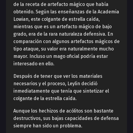
de la receta de artefacto mágico que había
obtenido. Según las enseñanzas de la Academia
Lowian, este colgante de estrella caída,
mientras que es un artefacto mágico de bajo
grado, era de la rara naturaleza defensiva. En
comparación con algunos artefactos mágicos de
tipo ataque, su valor era naturalmente mucho
mayor. Incluso un mago oficial podría estar
interesado en ello.
Después de tener que ver los materiales
necesarios y el proceso, Leylin decidió
inmediatamente que tenía que sintetizar el
colgante de la estrella caída.
Aunque los hechizos de acólitos son bastante
destructivos, sus bajas capacidades de defensa
siempre han sido un problema.