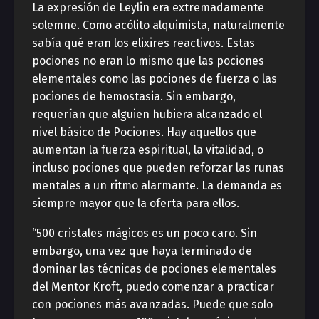
La expresión de Leylin era extremadamente
solemne. Como acólito alquimista, naturalmente
sabía qué eran los elixires reactivos. Estas
pociones no eran lo mismo que las pociones
elementales como las pociones de fuerza o las
pociones de hemostasia. Sin embargo,
requerían que alguien hubiera alcanzado el
nivel básico de Pociones. Hay aquellos que
aumentan la fuerza espiritual, la vitalidad, o
incluso pociones que pueden reforzar las runas
mentales a un ritmo alarmante. La demanda es
siempre mayor que la oferta para ellos.
“500 cristales mágicos es un poco caro. Sin
embargo, una vez que haya terminado de
dominar las técnicas de pociones elementales
del Mentor Kroft, puedo comenzar a practicar
con pociones más avanzadas. Puede que solo