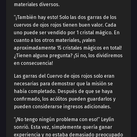
materiales diversos.
“¡También hay esto! Solo las dos garras de los
cuervos de ojos rojos tienen buen valor. Cada
uno puede ser vendido por 1 cristal mágico. En
cuanto a los otros materiales, ¡valen
aproximadamente 15 cristales mágicos en total!
¿Tienen alguna pregunta? ¡Si no, los dividiremos
en consecuencia!
Las garras del Cuervo de ojos rojos solo eran
necesarias para demostrar que la misión se
había completado. Después de que se haya
confirmado, los acólitos pueden guardarlos y
pueden considerarse ingresos adicionales.
“¡No tengo ningún problema con eso!” Leylin
sonrió. Esta vez, simplemente quería ganar
experiencia y no estaba demasiado preocupado