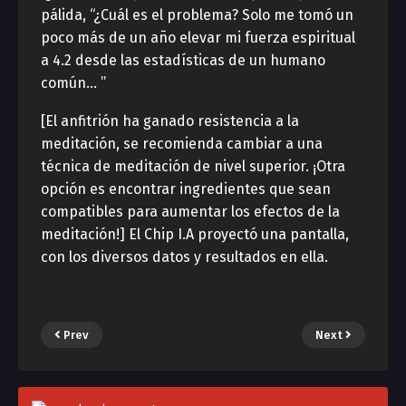
pálida, “¿Cuál es el problema? Solo me tomó un
poco más de un año elevar mi fuerza espiritual
a 4.2 desde las estadísticas de un humano
común… ”
[El anfitrión ha ganado resistencia a la
meditación, se recomienda cambiar a una
técnica de meditación de nivel superior. ¡Otra
opción es encontrar ingredientes que sean
compatibles para aumentar los efectos de la
meditación!] El Chip I.A proyectó una pantalla,
con los diversos datos y resultados en ella.
Prev
Next