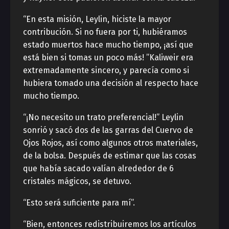
“En esta misión, Leylin, hiciste la mayor
contribución. Si no fuera por ti, hubiéramos
estado muertos hace mucho tiempo, ¡así que
está bien si tomas un poco más! ”Kaliweir era
extremadamente sincero, y parecía como si
hubiera tomado una decisión al respecto hace
mucho tiempo.
“¡No necesito un trato preferencial!” Leylin
sonrió y sacó dos de las garras del Cuervo de
Ojos Rojos, así como algunos otros materiales,
de la bolsa. Después de estimar que las cosas
que había sacado valían alrededor de 6
cristales mágicos, se detuvo.
“Esto será suficiente para mí”.
“Bien, entonces redistribuiremos los artículos