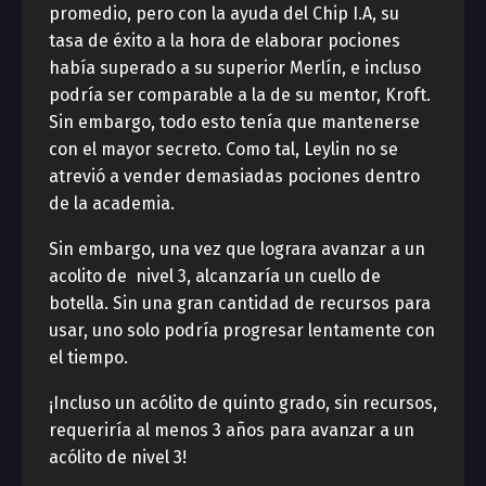
promedio, pero con la ayuda del Chip I.A, su
tasa de éxito a la hora de elaborar pociones
había superado a su superior Merlín, e incluso
podría ser comparable a la de su mentor, Kroft.
Sin embargo, todo esto tenía que mantenerse
con el mayor secreto. Como tal, Leylin no se
atrevió a vender demasiadas pociones dentro
de la academia.
Sin embargo, una vez que lograra avanzar a un
acolito de nivel 3, alcanzaría un cuello de
botella. Sin una gran cantidad de recursos para
usar, uno solo podría progresar lentamente con
el tiempo.
¡Incluso un acólito de quinto grado, sin recursos,
requeriría al menos 3 años para avanzar a un
acólito de nivel 3!