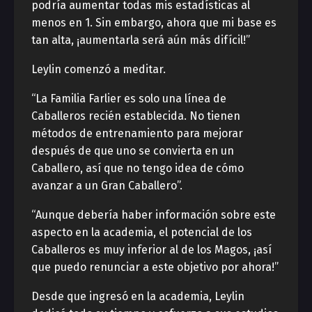
podría aumentar todas mis estadísticas al
menos en 1. Sin embargo, ahora que mi base es
tan alta, ¡aumentarla será aún más difícil!”
Leylin comenzó a meditar.
“La Familia Farlier es solo una línea de
Caballeros recién establecida. No tienen
métodos de entrenamiento para mejorar
después de que uno se convierta en un
Caballero, así que no tengo idea de cómo
avanzar a un Gran Caballero”.
“Aunque debería haber información sobre este
aspecto en la academia, el potencial de los
Caballeros es muy inferior al de los Magos, ¡así
que puedo renunciar a este objetivo por ahora!”
Desde que ingresó en la academia, Leylin