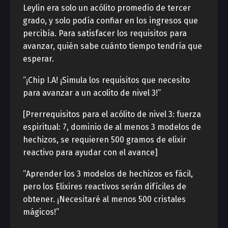
Leylin era solo un acólito promedio de tercer
grado, y solo podía confiar en los ingresos que
percibía. Para satisfacer los requisitos para
avanzar, quién sabe cuánto tiempo tendría que
esperar.
“¡Chip I.A! ¡Simula los requisitos que necesito
para avanzar a un acolito de nivel 3!”
[Prerrequisitos para el acólito de nivel 3: fuerza
espiritual: 7, dominio de al menos 3 modelos de
hechizos, se requieren 500 gramos de elixir
reactivo para ayudar con el avance]
“Aprender los 3 modelos de hechizos es fácil,
pero los Elixires reactivos serán difíciles de
obtener. ¡Necesitaré al menos 500 cristales
mágicos!”