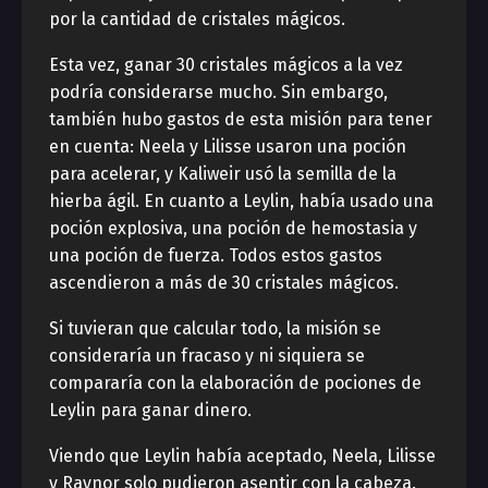
por la cantidad de cristales mágicos.
Esta vez, ganar 30 cristales mágicos a la vez
podría considerarse mucho. Sin embargo,
también hubo gastos de esta misión para tener
en cuenta: Neela y Lilisse usaron una poción
para acelerar, y Kaliweir usó la semilla de la
hierba ágil. En cuanto a Leylin, había usado una
poción explosiva, una poción de hemostasia y
una poción de fuerza. Todos estos gastos
ascendieron a más de 30 cristales mágicos.
Si tuvieran que calcular todo, la misión se
consideraría un fracaso y ni siquiera se
compararía con la elaboración de pociones de
Leylin para ganar dinero.
Viendo que Leylin había aceptado, Neela, Lilisse
y Raynor solo pudieron asentir con la cabeza.