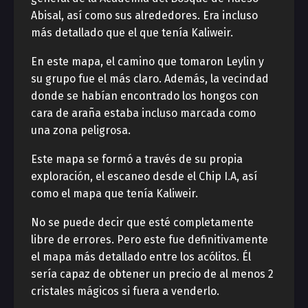
Abisal, así como sus alrededores. Era incluso
más detallado que el que tenía Kaliweir.
En este mapa, el camino que tomaron Leylin y
su grupo fue el más claro. Además, la vecindad
donde se habían encontrado los hongos con
cara de araña estaba incluso marcada como
una zona peligrosa.
Este mapa se formó a través de su propia
exploración, el escaneo desde el Chip I.A, así
como el mapa que tenía Kaliweir.
No se puede decir que esté completamente
libre de errores. Pero este fue definitivamente
el mapa más detallado entre los acólitos. Él
sería capaz de obtener un precio de al menos 2
cristales mágicos si fuera a venderlo.