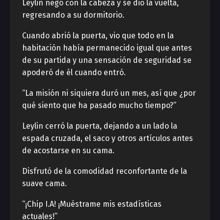
Leylin negó con la cabeza y se dio la vuelta,
regresando a su dormitorio.
Cuando abrió la puerta, vio que todo en la
habitación había permanecido igual que antes
de su partida y una sensación de seguridad se
apoderó de él cuando entró.
“La misión ni siquiera duró un mes, así que ¿por
qué siento que ha pasado mucho tiempo?”
Leylin cerró la puerta, dejando a un lado la
espada cruzada, el saco y otros artículos antes
de acostarse en su cama.
Disfrutó de la comodidad reconfortante de la
suave cama.
“¡Chip I.A! ¡Muéstrame mis estadísticas
actuales!”