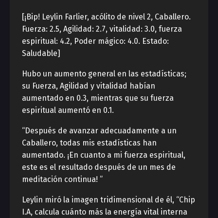
[¡Bip! Leylin Farlier, acólito de nivel 2, Caballero.
Fuerza: 2.5, Agilidad: 2.7, vitalidad: 3.0, fuerza
espiritual: 4.2, Poder mágico: 4.0. Estado:
Saludable]
Hubo un aumento general en las estadísticas;
su Fuerza, Agilidad y vitalidad habían
aumentado en 0.3, mientras que su fuerza
espiritual aumentó en 0.1.
“Después de avanzar adecuadamente a un
Caballero, todas mis estadísticas han
aumentado. ¡En cuanto a mi fuerza espiritual,
este es el resultado después de un mes de
meditación continua! ”
Leylin miró la imagen tridimensional de él, “Chip
I.A, calcula cuánto más la energía vital interna