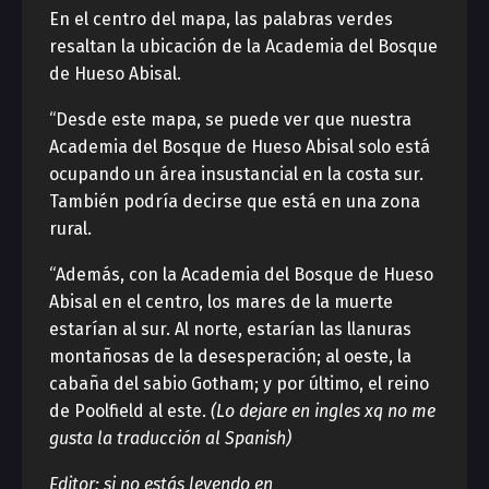
En el centro del mapa, las palabras verdes
resaltan la ubicación de la Academia del Bosque
de Hueso Abisal.
“Desde este mapa, se puede ver que nuestra
Academia del Bosque de Hueso Abisal solo está
ocupando un área insustancial en la costa sur.
También podría decirse que está en una zona
rural.
“Además, con la Academia del Bosque de Hueso
Abisal en el centro, los mares de la muerte
estarían al sur. Al norte, estarían las llanuras
montañosas de la desesperación; al oeste, la
cabaña del sabio Gotham; y por último, el reino
de Poolfield al este.
(Lo dejare en ingles xq no me
gusta la traducción al Spanish)
Editor: si no estás leyendo en