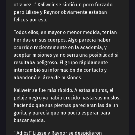
otra vez…” Kaliweir se sintió un poco forzado,
pero Lilisse y Raynor obviamente estaban
felices por eso.
Todos ellos, en mayor o menor medida, tenían
heridas en sus cuerpos. Algo parecía haber
ocurrido recientemente en la academia, y
aceptar misiones ya no sería una posibilidad si
resultaba peligroso. El grupo rápidamente
intercambió su información de contacto y
abandonó el área de misiones.
Kaliweir se fue más rápido. A estas alturas, el
pelaje negro ya había crecido hasta sus muslos,
haciendo que sus piernas parecieran las de un
gorila, y parecía que no podía esperar para
buscar ayuda.
“¡Adiós!” Lilisse y Raynor se despidieron