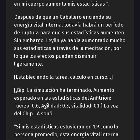
en mi cuerpo aumenta mis estadísticas “.
Después de que un Caballero encienda su
energía vital interna, todavía habrá un período
de ruptura para que sus estadísticas aumenten.
Sin embargo, Leylin ya había aumentado mucho
sus estadísticas a través de la meditación, por
lo que los efectos pueden disminuir
ligeramente.
[Estableciendo la tarea, cálculo en curso…]
[¡Bip! La simulación ha terminado. Aumento
esperado en las estadísticas del Anfitrión:
Fuerza: 0.6, Agilidad: 0.3, vitalidad: 0.1!] La voz
del Chip I.A sonó.
“Si mis estadísticas estuvieran en 1.9 como la
persona promedio, esta energía vital interna