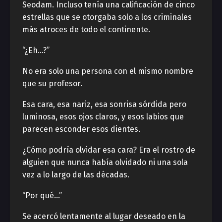
Seodam. Incluso tenía una calificación de cinco
estrellas que se otorgaba solo a los criminales
más atroces de todo el continente.
“¿Eh…?”
No era solo una persona con el mismo nombre
que su profesor.
Esa cara, esa nariz, esa sonrisa sórdida pero
luminosa, esos ojos claros, y esos labios que
parecen esconder esos dientes.
¿Cómo podría olvidar esa cara? Era el rostro de
alguien que nunca había olvidado ni una sola
vez a lo largo de las décadas.
“Por qué…”
Se acercó lentamente al lugar deseado en la