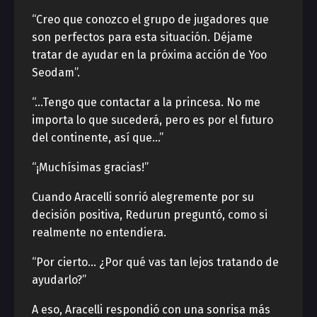
“Creo que conozco el grupo de jugadores que
son perfectos para esta situación. Déjame
tratar de ayudar en la próxima acción de Yoo
Seodam”.
“…Tengo que contactar a la princesa. No me
importa lo que sucederá, pero es por el futuro
del continente, así que…”
“¡Muchísimas gracias!”
Cuando Aracelli sonrió alegremente por su
decisión positiva, Redurun preguntó, como si
realmente no entendiera.
“Por cierto… ¿Por qué vas tan lejos tratando de
ayudarlo?”
A eso, Aracelli respondió con una sonrisa más