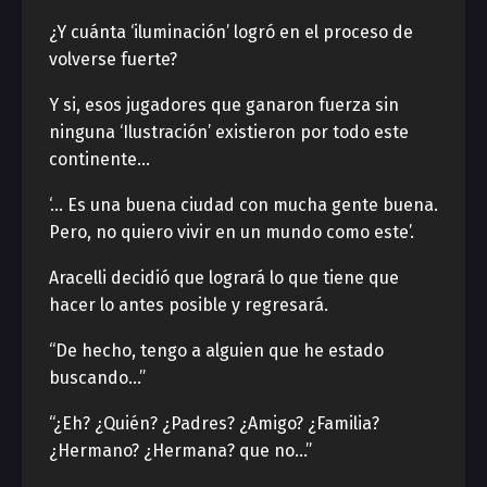
¿Y cuánta ‘iluminación’ logró en el proceso de
volverse fuerte?
Y si, esos jugadores que ganaron fuerza sin
ninguna ‘Ilustración’ existieron por todo este
continente…
‘… Es una buena ciudad con mucha gente buena.
Pero, no quiero vivir en un mundo como este’.
Aracelli decidió que logrará lo que tiene que
hacer lo antes posible y regresará.
“De hecho, tengo a alguien que he estado
buscando…”
“¿Eh? ¿Quién? ¿Padres? ¿Amigo? ¿Familia?
¿Hermano? ¿Hermana? que no…”