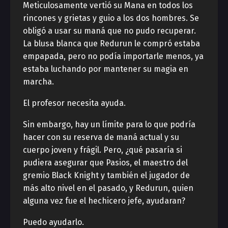
Meticulosamente vertió su Mana en todos los
rincones y grietas y guio a los dos hombres. Se
obligó a usar su maná que no pudo recuperar.
La blusa blanca que Redurun le compró estaba
empapada, pero no podía importarle menos, ya
estaba luchando por mantener su magia en
marcha.
El profesor necesita ayuda.
Sin embargo, hay un límite para lo que podría
hacer con su reserva de maná actual y su
cuerpo joven y frágil. Pero, ¿qué pasaría si
pudiera asegurar que Pasios, el maestro del
gremio Black Knight y también el jugador de
más alto nivel en el pasado, y Redurun, quien
alguna vez fue el hechicero jefe, ayudaran?
Puedo ayudarlo.