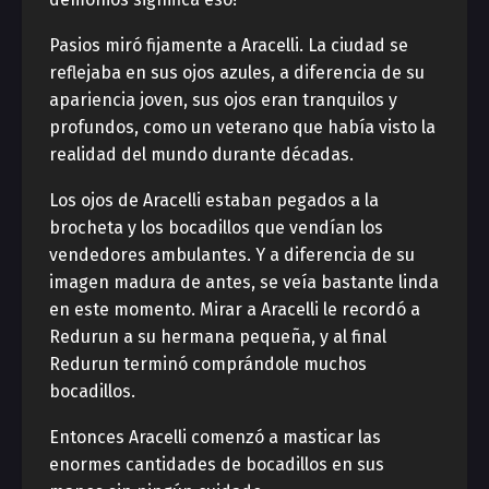
Pasios miró fijamente a Aracelli. La ciudad se
reflejaba en sus ojos azules, a diferencia de su
apariencia joven, sus ojos eran tranquilos y
profundos, como un veterano que había visto la
realidad del mundo durante décadas.
Los ojos de Aracelli estaban pegados a la
brocheta y los bocadillos que vendían los
vendedores ambulantes. Y a diferencia de su
imagen madura de antes, se veía bastante linda
en este momento. Mirar a Aracelli le recordó a
Redurun a su hermana pequeña, y al final
Redurun terminó comprándole muchos
bocadillos.
Entonces Aracelli comenzó a masticar las
enormes cantidades de bocadillos en sus