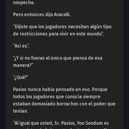
sospecha.
Pero entonces dijo Aracelli.
“Dijiste que los jugadores necesitan algún tipo
de restricciones para vivir en este mundo”.
“Así es”.
“¿Y si no fueras el único que piensa de esa
manera?”
“¿Qué?”
Pasios nunca había pensado en eso. Porque
todos los jugadores que conocía siempre
estaban demasiado borrachos con el poder que
tenían.
“Al igual que usted, Sr. Pasios, Yoo Seodam es