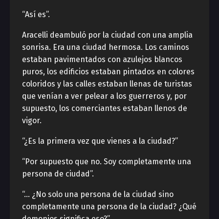
“Así es”.
Aracelli deambuló por la ciudad con una amplia
sonrisa. Era una ciudad hermosa. Los caminos
estaban pavimentados con azulejos blancos
puros, los edificios estaban pintados en colores
coloridos y las calles estaban llenas de turistas
que venían a ver pelear a los guerreros y, por
supuesto, los comerciantes estaban llenos de
vigor.
“¿Es la primera vez que vienes a la ciudad?”
“Por supuesto que no. Soy completamente una
persona de ciudad”.
“… ¿No solo una persona de la ciudad sino
completamente una persona de la ciudad? ¿Qué
demonios significa eso?”