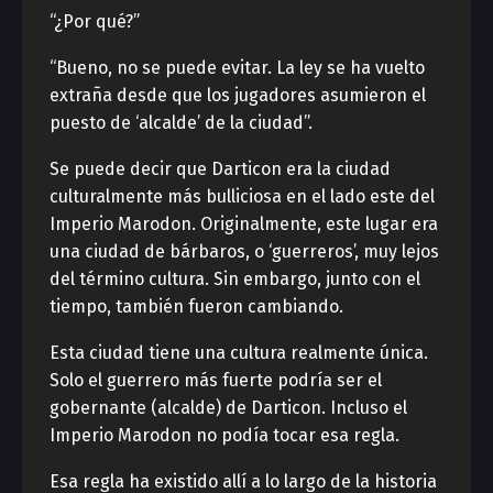
“¿Por qué?”
“Bueno, no se puede evitar. La ley se ha vuelto
extraña desde que los jugadores asumieron el
puesto de ‘alcalde’ de la ciudad”.
Se puede decir que Darticon era la ciudad
culturalmente más bulliciosa en el lado este del
Imperio Marodon. Originalmente, este lugar era
una ciudad de bárbaros, o ‘guerreros’, muy lejos
del término cultura. Sin embargo, junto con el
tiempo, también fueron cambiando.
Esta ciudad tiene una cultura realmente única.
Solo el guerrero más fuerte podría ser el
gobernante (alcalde) de Darticon. Incluso el
Imperio Marodon no podía tocar esa regla.
Esa regla ha existido allí a lo largo de la historia