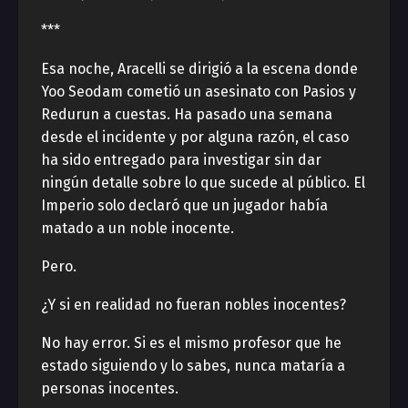
***
Esa noche, Aracelli se dirigió a la escena donde
Yoo Seodam cometió un asesinato con Pasios y
Redurun a cuestas. Ha pasado una semana
desde el incidente y por alguna razón, el caso
ha sido entregado para investigar sin dar
ningún detalle sobre lo que sucede al público. El
Imperio solo declaró que un jugador había
matado a un noble inocente.
Pero.
¿Y si en realidad no fueran nobles inocentes?
No hay error. Si es el mismo profesor que he
estado siguiendo y lo sabes, nunca mataría a
personas inocentes.