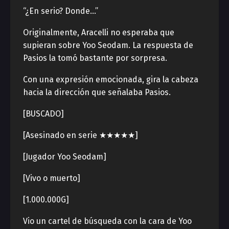
“¿En serio? Donde…”
Originalmente, Aracelli no esperaba que
supieran sobre Yoo Seodam. La respuesta de
Pasios la tomó bastante por sorpresa.
Con una expresión emocionada, gira la cabeza
hacia la dirección que señalaba Pasios.
[BUSCADO]
[Asesinado en serie ★★★★★]
[Jugador Yoo Seodam]
[Vivo o muerto]
[1.000.000G]
Vio un cartel de búsqueda con la cara de Yoo