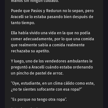
manos sin ningún cuidado.
Puede que Pasios y Redurun no lo sepan, pero
Aracelli se lo estaba pasando bien después de
tanto tiempo.
Ella había vivido una vida en la que no podía
comer adecuadamente, por lo que una comida
que realmente sabía a comida realmente
rechazaba su apetito.
Y luego, uno de los vendedores ambulantes le
preguntó a Aracelli cuándo estaba ordenando
un pincho de pastel de arroz.
“Oye, estudiante, en un clima cálido como este,
¿no te sientes sofocante con esa ropa?”
“Es porque no tengo otra ropa”.