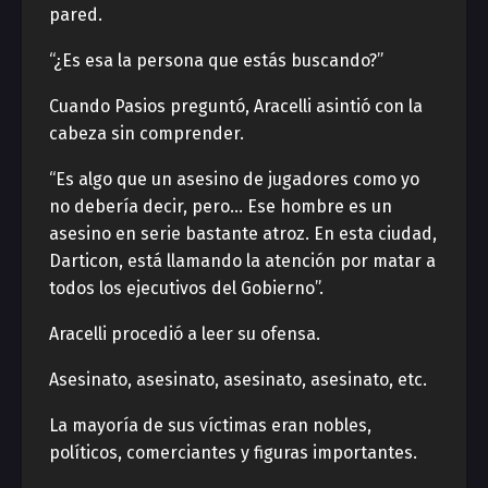
pared.
“¿Es esa la persona que estás buscando?”
Cuando Pasios preguntó, Aracelli asintió con la
cabeza sin comprender.
“Es algo que un asesino de jugadores como yo
no debería decir, pero… Ese hombre es un
asesino en serie bastante atroz. En esta ciudad,
Darticon, está llamando la atención por matar a
todos los ejecutivos del Gobierno”.
Aracelli procedió a leer su ofensa.
Asesinato, asesinato, asesinato, asesinato, etc.
La mayoría de sus víctimas eran nobles,
políticos, comerciantes y figuras importantes.