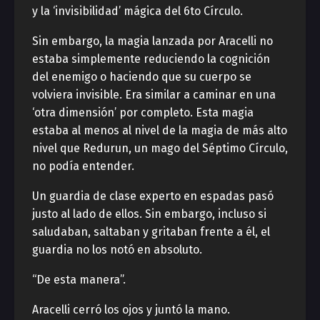
y la ‘invisibilidad’ mágica del 6to Círculo.
Sin embargo, la magia lanzada por Aracelli no
estaba simplemente reduciendo la cognición
del enemigo o haciendo que su cuerpo se
volviera invisible. Era similar a caminar en una
‘otra dimensión’ por completo. Esta magia
estaba al menos al nivel de la magia de más alto
nivel que Redurun, un mago del Séptimo Círculo,
no podía entender.
Un guardia de clase experto en espadas pasó
justo al lado de ellos. Sin embargo, incluso si
saludaban, saltaban y gritaban frente a él, el
guardia no los notó en absoluto.
“De esta manera”.
Aracelli cerró los ojos y juntó la mano.