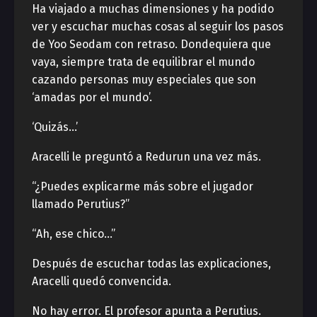
Ha viajado a muchas dimensiones y ha podido
ver y escuchar muchas cosas al seguir los pasos
de Yoo Seodam con retraso. Dondequiera que
vaya, siempre trata de equilibrar el mundo
cazando personas muy especiales que son
‘amadas por el mundo’.
‘Quizás…’
Aracelli le preguntó a Redurun una vez más.
“¿Puedes explicarme más sobre el jugador
llamado Perutius?”
“Ah, ese chico…”
Después de escuchar todas las explicaciones,
Aracelli quedó convencida.
No hay error. El profesor apunta a Perutius.