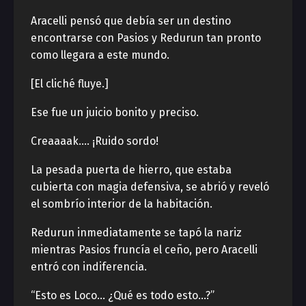
Aracelli pensó que debía ser un destino
encontrarse con Pasios y Redurun tan pronto
como llegara a este mundo.
[El cliché fluye.]
Ese fue un juicio bonito y preciso.
Creaaaak…. ¡Ruido sordo!
La pesada puerta de hierro, que estaba
cubierta con magia defensiva, se abrió y reveló
el sombrío interior de la habitación.
Redurun inmediatamente se tapó la nariz
mientras Pasios fruncía el ceño, pero Aracelli
entró con indiferencia.
“Esto es Loco… ¿Qué es todo esto…?”