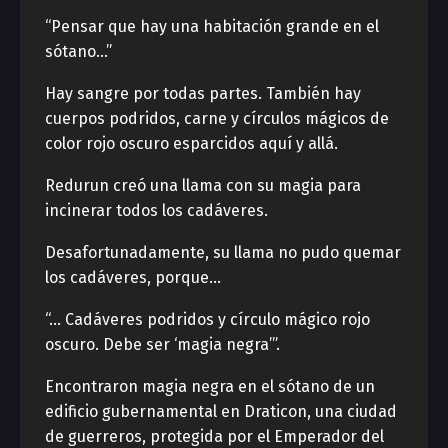
“Pensar que hay una habitación grande en el
sótano…”
Hay sangre por todas partes. También hay
cuerpos podridos, carne y círculos mágicos de
color rojo oscuro esparcidos aquí y allá.
Redurun creó una llama con su magia para
incinerar todos los cadáveres.
Desafortunadamente, su llama no pudo quemar
los cadáveres, porque…
“… Cadáveres podridos y círculo mágico rojo
oscuro. Debe ser ‘magia negra’”.
Encontraron magia negra en el sótano de un
edificio gubernamental en Draticon, una ciudad
de guerreros, protegida por el Emperador del