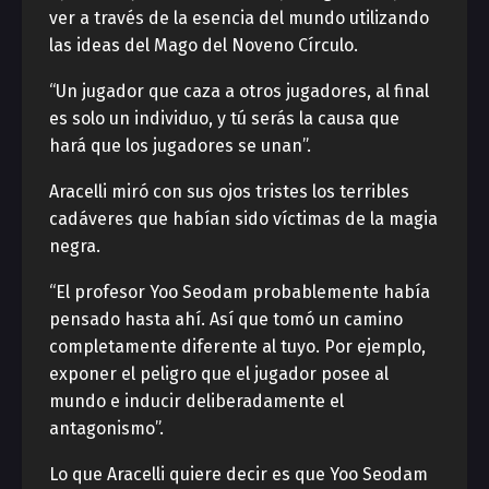
ver a través de la esencia del mundo utilizando
las ideas del Mago del Noveno Círculo.
“Un jugador que caza a otros jugadores, al final
es solo un individuo, y tú serás la causa que
hará que los jugadores se unan”.
Aracelli miró con sus ojos tristes los terribles
cadáveres que habían sido víctimas de la magia
negra.
“El profesor Yoo Seodam probablemente había
pensado hasta ahí. Así que tomó un camino
completamente diferente al tuyo. Por ejemplo,
exponer el peligro que el jugador posee al
mundo e inducir deliberadamente el
antagonismo”.
Lo que Aracelli quiere decir es que Yoo Seodam