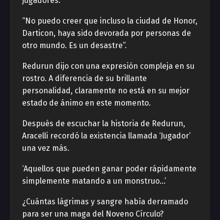
jugadores.
“No puedo creer que incluso la ciudad de Honor,
Darticon, haya sido devorada por personas de
otro mundo. Es un desastre”.
Redurun dijo con una expresión compleja en su
rostro. A diferencia de su brillante
personalidad, claramente no está en su mejor
estado de ánimo en este momento.
Después de escuchar la historia de Redurun,
Aracelli recordó la existencia llamada ‘Jugador’
una vez más.
‘Aquellos que pueden ganar poder rápidamente
simplemente matando a un monstruo…’
¿Cuántas lágrimas y sangre había derramado
para ser una maga del Noveno Círculo?