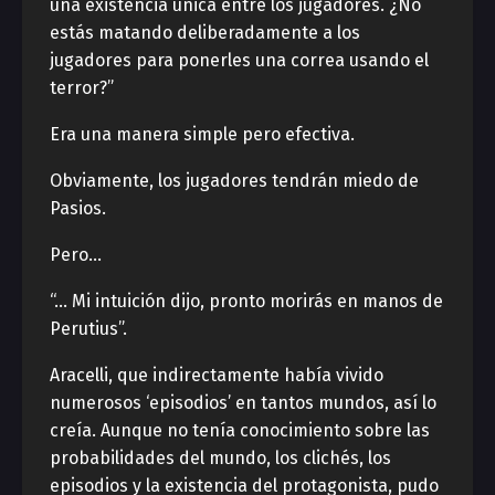
una existencia única entre los jugadores. ¿No
estás matando deliberadamente a los
jugadores para ponerles una correa usando el
terror?”
Era una manera simple pero efectiva.
Obviamente, los jugadores tendrán miedo de
Pasios.
Pero…
“… Mi intuición dijo, pronto morirás en manos de
Perutius”.
Aracelli, que indirectamente había vivido
numerosos ‘episodios’ en tantos mundos, así lo
creía. Aunque no tenía conocimiento sobre las
probabilidades del mundo, los clichés, los
episodios y la existencia del protagonista, pudo