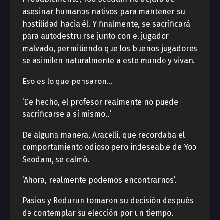
asesinar humanos nativos para mantener su
hostilidad hacia él. Y finalmente, se sacrificará
para autodestruirse junto con el jugador
malvado, permitiendo que los buenos jugadores
se asimilen naturalmente a este mundo y vivan.
Eso es lo que pensaron…
‘De hecho, el profesor realmente no puede
sacrificarse a sí mismo…’
De alguna manera, Aracelli, que recordaba el
comportamiento odioso pero indeseable de Yoo
Seodam, se calmó.
‘Ahora, realmente podemos encontrarnos’.
Pasios y Redurun tomaron su decisión después
de contemplar su elección por un tiempo.