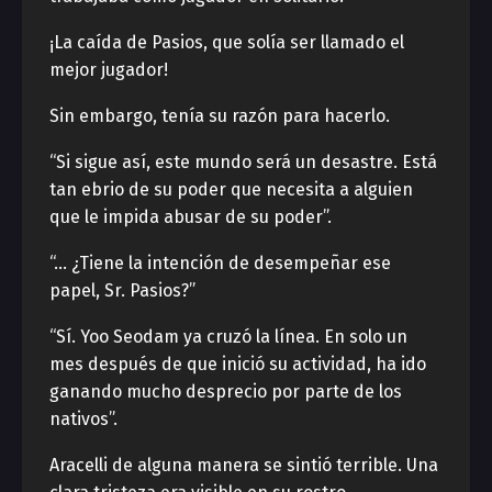
¡La caída de Pasios, que solía ser llamado el
mejor jugador!
Sin embargo, tenía su razón para hacerlo.
“Si sigue así, este mundo será un desastre. Está
tan ebrio de su poder que necesita a alguien
que le impida abusar de su poder”.
“… ¿Tiene la intención de desempeñar ese
papel, Sr. Pasios?”
“Sí. Yoo Seodam ya cruzó la línea. En solo un
mes después de que inició su actividad, ha ido
ganando mucho desprecio por parte de los
nativos”.
Aracelli de alguna manera se sintió terrible. Una