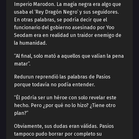
Imperio Marodon. La magia negra era algo que
usaba el ‘Rey Dragón Negro’ y sus seguidores.
En otras palabras, se podría decir que el
funcionario del gobierno asesinado por Yoo
Seodam era en realidad un traidor enemigo de
la humanidad.
“Al final, solo mató a aquellos que valían la pena
matar”.
Redurun reprendió las palabras de Pasios
porque todavía no podía entender.
“Él podría ser un héroe con solo revelar este
hecho. Pero ¿por qué no lo hizo? ¿Tiene otro
plan?”
Obviamente, sus dudas eran válidas. Pasios
tampoco pudo borrar por completo su