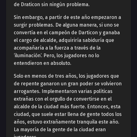
de Draticon sin ningún problema.
Sin embargo, a partir de este año empezaron a
surgir problemas. De alguna manera, si uno se
convertía en el campeón de Darticon y ganaba
el cargo de alcalde, adquiriría sabiduría que
acompañaría a la fuerza a través de la
‘iluminación’. Pero, los jugadores no lo
entendieron en absoluto.
Solo en menos de tres años, los jugadores que
de repente ganaron un gran poder se volvieron
arrogantes. Implementaron varias políticas
extrañas con el orgullo de convertirse en el
alcalde de la ciudad más fuerte. Entonces, esta
ciudad, que suele estar llena de gente todos los
años, estuvo extrañamente tranquila este año.
La mayoría de la gente de la ciudad eran