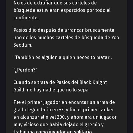
No es de extrañar que sus carteles de
búsqueda estuvieran esparcidos por todo el
continente.
Pasios dijo después de arrancar bruscamente
uno de los muchos carteles de búsqueda de Yoo
Seodam.
“También es alguien a quien necesito matar”.
“¿Perdón?”
Cuando se trata de Pasios del Black Knight
Guild, no hay nadie que no lo sepa.
Fue el primer jugador en encantar un arma de
grado legendario en +7, y fue el primer ranker
en alcanzar el nivel 200, y ahora era un jugador
muy vicioso que había dejado el gremio y
trabajaba como jugador en solitario.