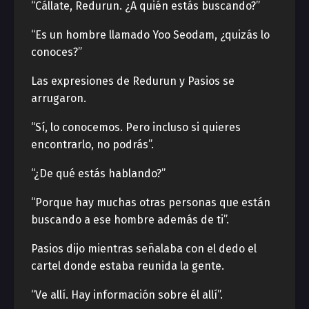
“Cállate, Redurun. ¿A quién estás buscando?”
“Es un hombre llamado Yoo Seodam, ¿quizás lo
conoces?”
Las expresiones de Redurun y Pasios se
arrugaron.
“Sí, lo conocemos. Pero incluso si quieres
encontrarlo, no podrás”.
“¿De qué estás hablando?”
“Porque hay muchas otras personas que están
buscando a ese hombre además de ti”.
Pasios dijo mientras señalaba con el dedo el
cartel donde estaba reunida la gente.
“Ve allí. Hay información sobre él allí”.