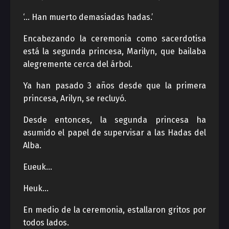
‘… Han muerto demasiadas hadas.’
Encabezando la ceremonia como sacerdotisa
está la segunda princesa, Marilyn, que bailaba
alegremente cerca del árbol.
Ya han pasado 3 años desde que la primera
princesa, Arilyn, se recluyó.
Desde entonces, la segunda princesa ha
asumido el papel de supervisar a las Hadas del
Alba.
Eueuk…
Heuk…
En medio de la ceremonia, estallaron gritos por
todos lados.