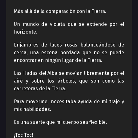
Más allá de la comparación con la Tierra.
Un mundo de violeta que se extiende por el
horizonte.
Enjambres de luces rosas balanceándose de
cerca, una escena bordada que no se puede
encontrar en ningún lugar de la Tierra.
Las Hadas del Alba se movían libremente por el
aire y sobre los árboles, que son como las
carreteras de la Tierra.
Para moverme, necesitaba ayuda de mi traje y
mis habilidades.
Es una suerte que mi cuerpo sea flexible.
¡Toc Toc!