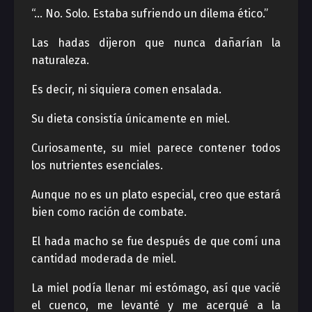
“… No. Solo. Estaba sufriendo un dilema ético.”
Las hadas dijeron que nunca dañarían la
naturaleza.
Es decir, ni siquiera comen ensalada.
Su dieta consistía únicamente en miel.
Curiosamente, su miel parece contener todos
los nutrientes esenciales.
Aunque no es un plato especial, creo que estará
bien como ración de combate.
El hada macho se fue después de que comí una
cantidad moderada de miel.
La miel podía llenar mi estómago, así que vacié
el cuenco, me levanté y me acerqué a la