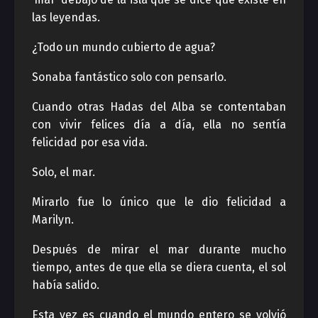
las leyendas.
¿Todo un mundo cubierto de agua?
Sonaba fantástico solo con pensarlo.
Cuando otras Hadas del Alba se contentaban
con vivir felices día a día, ella no sentía
felicidad por esa vida.
Solo, el mar.
Mirarlo fue lo único que le dio felicidad a
Marilyn.
Después de mirar el mar durante mucho
tiempo, antes de que ella se diera cuenta, el sol
había salido.
Esta vez es cuando el mundo entero se volvió