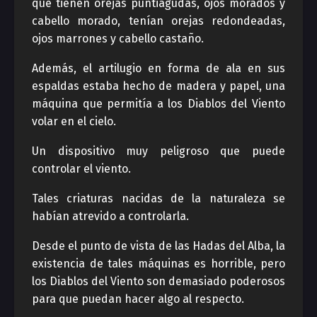
que tienen orejas puntiagudas, ojos morados y
cabello morado, tenían orejas redondeadas,
ojos marrones y cabello castaño.
Además, el artilugio en forma de ala en sus
espaldas estaba hecho de madera y papel, una
máquina que permitía a los Diablos del Viento
volar en el cielo.
Un dispositivo muy peligroso que puede
controlar el viento.
Tales criaturas nacidas de la naturaleza se
habían atrevido a controlarla.
Desde el punto de vista de las Hadas del Alba, la
existencia de tales máquinas es horrible, pero
los Diablos del Viento son demasiado poderosos
para que puedan hacer algo al respecto.