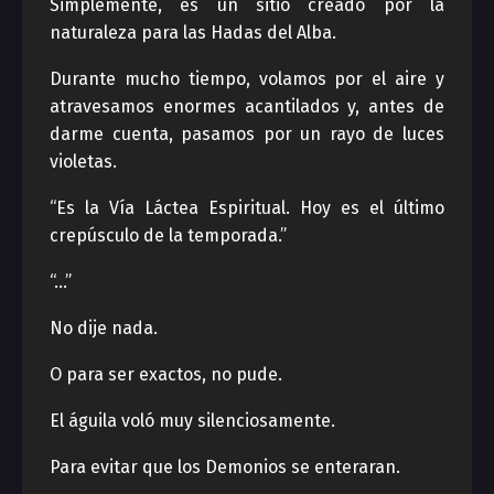
Simplemente, es un sitio creado por la
naturaleza para las Hadas del Alba.
Durante mucho tiempo, volamos por el aire y
atravesamos enormes acantilados y, antes de
darme cuenta, pasamos por un rayo de luces
violetas.
“Es la Vía Láctea Espiritual. Hoy es el último
crepúsculo de la temporada.”
“…”
No dije nada.
O para ser exactos, no pude.
El águila voló muy silenciosamente.
Para evitar que los Demonios se enteraran.