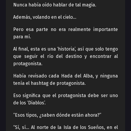
Nunca había oído hablar de tal magia.
Además, volando en el cielo…
Pero esa parte no era realmente importante
para mí.
Al final, esta es una ‘historia’, así que solo tengo
que seguir el río del destino y encontrar al
protagonista.
Había revisado cada Hada del Alba, y ninguna
tenía el hashtag de protagonista.
Eso significa que el protagonista debe ser uno
de los ‘Diablos’.
“Esos tipos, ¿saben dónde están ahora?”
“Sí, sí… Al norte de la Isla de los Sueños, en el