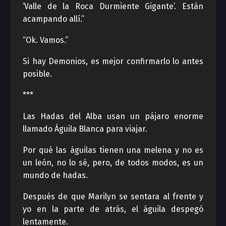
‘Valle de la Roca Durmiente Gigante’. Están
acampando allí.”
“Ok. Vamos.”
Si hay Demonios, es mejor confirmarlo lo antes
posible.
***
Las Hadas del Alba usan un pájaro enorme
llamado Águila Blanca para viajar.
Por qué las águilas tienen una melena y no es
un león, no lo sé, pero, de todos modos, es un
mundo de hadas.
Después de que Marilyn se sentara al frente y
yo en la parte de atrás, el águila despegó
lentamente.