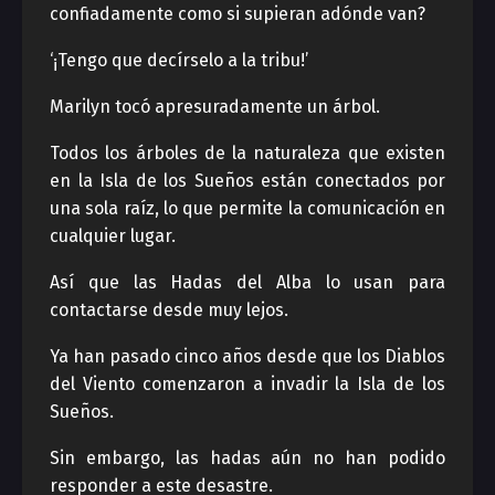
confiadamente como si supieran adónde van?
‘¡Tengo que decírselo a la tribu!’
Marilyn tocó apresuradamente un árbol.
Todos los árboles de la naturaleza que existen
en la Isla de los Sueños están conectados por
una sola raíz, lo que permite la comunicación en
cualquier lugar.
Así que las Hadas del Alba lo usan para
contactarse desde muy lejos.
Ya han pasado cinco años desde que los Diablos
del Viento comenzaron a invadir la Isla de los
Sueños.
Sin embargo, las hadas aún no han podido
responder a este desastre.