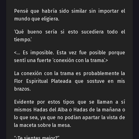
Pensé que habría sido similar sin importar el
mundo que eligiera.
‘Qué bueno sería si esto sucediera todo el
tiempo.’
<… Es imposible. Esta vez fue posible porque
sentí una fuerte ‘conexión con la trama’.>
La conexión con la trama es probablemente la
Flor Espiritual Plateada que sostuve en mis
brazos.
Evidente por estos tipos que se llaman a sí
mismos Hadas del Alba o Hadas de la mañana o
lo que sea, ya que no podían apartar la vista de
la maceta sobre la mesa.
“¿Te sientes mejor?”