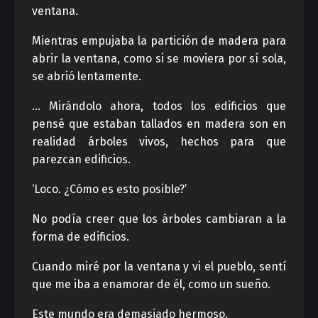
ventana.
Mientras empujaba la partición de madera para
abrir la ventana, como si se moviera por sí sola,
se abrió lentamente.
… Mirándolo ahora, todos los edificios que
pensé que estaban tallados en madera son en
realidad árboles vivos, hechos para que
parezcan edificios.
‘Loco. ¿Cómo es esto posible?’
No podía creer que los árboles cambiaran a la
forma de edificios.
Cuando miré por la ventana y vi el pueblo, sentí
que me iba a enamorar de él, como un sueño.
Este mundo era demasiado hermoso.