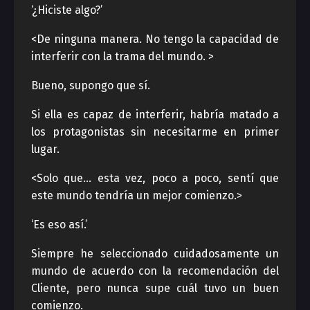
‘¿Hiciste algo?’
<De ninguna manera. No tengo la capacidad de
interferir con la trama del mundo. >
Bueno, supongo que sí.
Si ella es capaz de interferir, habría matado a
los protagonistas sin necesitarme en primer
lugar.
<Solo que… esta vez, poco a poco, sentí que
este mundo tendría un mejor comienzo.>
‘Es eso así.’
Siempre he seleccionado cuidadosamente un
mundo de acuerdo con la recomendación del
Cliente, pero nunca supe cuál tuvo un buen
comienzo.