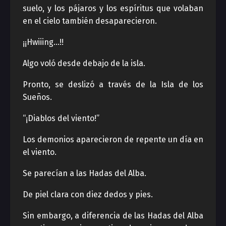
suelo, y los pájaros y los espíritus que volaban
en el cielo también desaparecieron.
¡¡Hwiiing…!!
Algo voló desde debajo de la isla.
Pronto, se deslizó a través de la Isla de los
Sueños.
“¡Diablos del viento!”
Los demonios aparecieron de repente un día en
el viento.
Se parecían a las Hadas del Alba.
De piel clara con diez dedos y pies.
Sin embargo, a diferencia de las Hadas del Alba