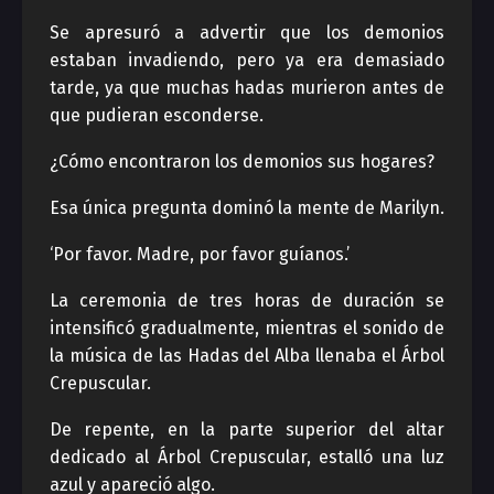
Se apresuró a advertir que los demonios
estaban invadiendo, pero ya era demasiado
tarde, ya que muchas hadas murieron antes de
que pudieran esconderse.
¿Cómo encontraron los demonios sus hogares?
Esa única pregunta dominó la mente de Marilyn.
‘Por favor. Madre, por favor guíanos.’
La ceremonia de tres horas de duración se
intensificó gradualmente, mientras el sonido de
la música de las Hadas del Alba llenaba el Árbol
Crepuscular.
De repente, en la parte superior del altar
dedicado al Árbol Crepuscular, estalló una luz
azul y apareció algo.