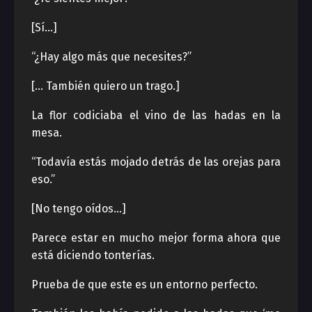
[Sí…]
“¿Hay algo más que necesites?”
[… También quiero un trago.]
La flor codiciaba el vino de las hadas en la
mesa.
“Todavía estás mojado detrás de las orejas para
eso.”
[No tengo oídos…]
Parece estar en mucho mejor forma ahora que
está diciendo tonterías.
Prueba de que este es un entorno perfecto.