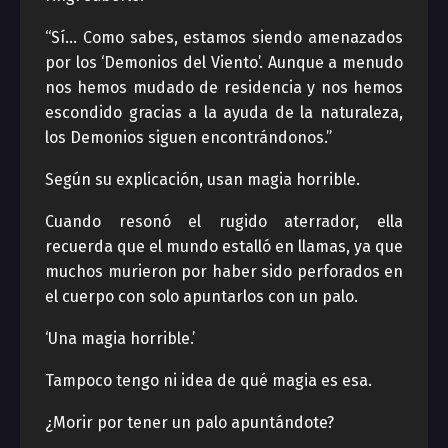
“Sí… Como sabes, estamos siendo amenazados
por los ‘Demonios del Viento’. Aunque a menudo
nos hemos mudado de residencia y nos hemos
escondido gracias a la ayuda de la naturaleza,
los Demonios siguen encontrándonos.”
Según su explicación, usan magia horrible.
Cuando resonó el rugido aterrador, ella
recuerda que el mundo estalló en llamas, ya que
muchos murieron por haber sido perforados en
el cuerpo con solo apuntarlos con un palo.
‘Una magia horrible.’
Tampoco tengo ni idea de qué magia es esa.
¿Morir por tener un palo apuntándote?