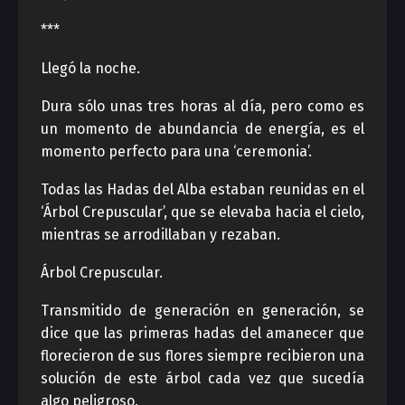
***
Llegó la noche.
Dura sólo unas tres horas al día, pero como es
un momento de abundancia de energía, es el
momento perfecto para una ‘ceremonia’.
Todas las Hadas del Alba estaban reunidas en el
‘Árbol Crepuscular’, que se elevaba hacia el cielo,
mientras se arrodillaban y rezaban.
Árbol Crepuscular.
Transmitido de generación en generación, se
dice que las primeras hadas del amanecer que
florecieron de sus flores siempre recibieron una
solución de este árbol cada vez que sucedía
algo peligroso.