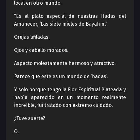
local en otro mundo.
“Es el plato especial de nuestras Hadas del
Amanecer, ‘Las siete mieles de Bayahm’.”
Orejas afiladas.
Ojos y cabello morados.
Aspecto molestamente hermoso y atractivo.
Parece que este es un mundo de ‘hadas’.
Y solo porque tengo la Flor Espiritual Plateada y
había aparecido en un momento realmente
increíble, fui tratado con extremo cuidado.
¿Tuve suerte?
O.