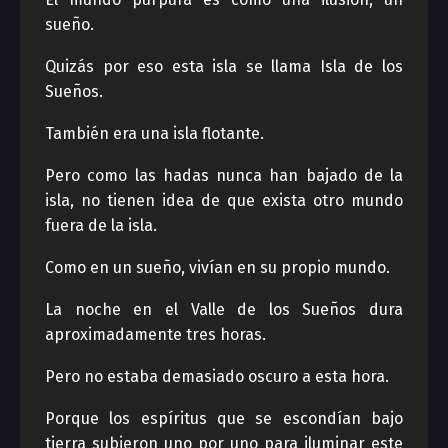
sueño.
Quizás por eso esta isla se llama Isla de los
Sueños.
También era una isla flotante.
Pero como las hadas nunca han bajado de la
isla, no tienen idea de que exista otro mundo
fuera de la isla.
Como en un sueño, vivían en su propio mundo.
La noche en el Valle de los Sueños dura
aproximadamente tres horas.
Pero no estaba demasiado oscuro a esta hora.
Porque los espíritus que se escondían bajo
tierra subieron uno por uno para iluminar este