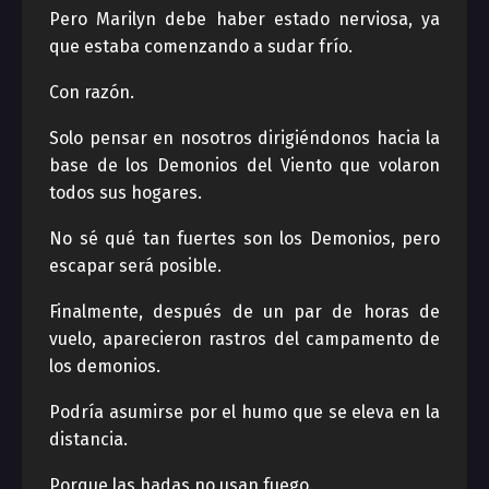
Pero Marilyn debe haber estado nerviosa, ya
que estaba comenzando a sudar frío.
Con razón.
Solo pensar en nosotros dirigiéndonos hacia la
base de los Demonios del Viento que volaron
todos sus hogares.
No sé qué tan fuertes son los Demonios, pero
escapar será posible.
Finalmente, después de un par de horas de
vuelo, aparecieron rastros del campamento de
los demonios.
Podría asumirse por el humo que se eleva en la
distancia.
Porque las hadas no usan fuego.