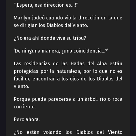
“¡Espera, esa dirección es…!”
Marilyn jadeó cuando vio la dirección en la que
se dirigían los Diablos del Viento.
¿No era ahí donde vive su tribu?
‘De ninguna manera, ¿una coincidencia…?’
Las residencias de las Hadas del Alba están
protegidas por la naturaleza, por lo que no es
fácil de encontrar a los ojos de los Diablos del
Viento.
Porque puede parecerse a un árbol, río o roca
corriente.
Pero ahora.
¿No están volando los Diablos del Viento