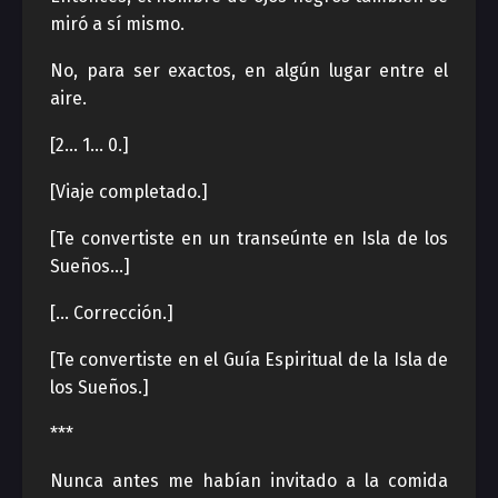
miró a sí mismo.
No, para ser exactos, en algún lugar entre el
aire.
[2… 1… 0.]
[Viaje completado.]
[Te convertiste en un transeúnte en Isla de los
Sueños…]
[… Corrección.]
[Te convertiste en el Guía Espiritual de la Isla de
los Sueños.]
***
Nunca antes me habían invitado a la comida