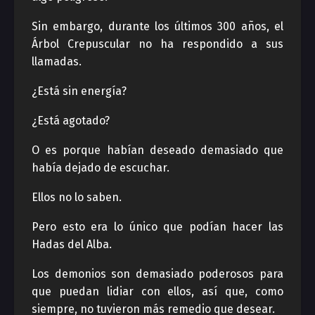
Sin embargo, durante los últimos 300 años, el
Árbol Crepuscular no ha respondido a sus
llamadas.
¿Está sin energía?
¿Está agotado?
O es porque habían deseado demasiado que
había dejado de escuchar.
Ellos no lo saben.
Pero esto era lo único que podían hacer las
Hadas del Alba.
Los demonios son demasiado poderosos para
que puedan lidiar con ellos, así que, como
siempre, no tuvieron más remedio que desear.