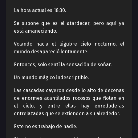
La hora actual es 18:30.
Se supone que es el atardecer, pero aquí ya
está amaneciendo.
Volando hacia el lúgubre cielo nocturno, el
mundo desapareció lentamente.
Entonces, solo sentí la sensación de soñar.
Un mundo mágico indescriptible.
Las cascadas cayeron desde lo alto de decenas
de enormes acantilados rocosos que flotan en
el cielo, y entre ellas hay enredaderas
entrelazadas que se extienden a su alrededor.
Este no es trabajo de nadie.