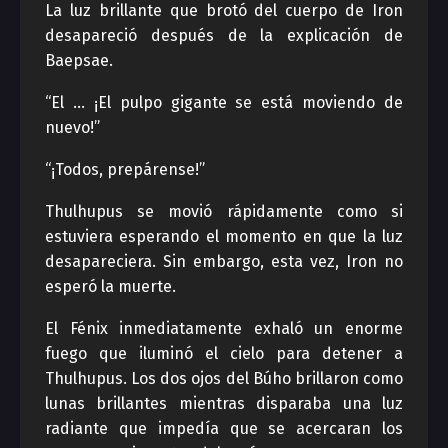
La luz brillante que brotó del cuerpo de Iron
desapareció después de la explicación de
Baepsae.
“El … ¡El pulpo gigante se está moviendo de
nuevo!”
“¡Todos, prepárense!”
Thulhupus se movió rápidamente como si
estuviera esperando el momento en que la luz
desapareciera. Sin embargo, esta vez, Iron no
esperó la muerte.
El Fénix inmediatamente exhaló un enorme
fuego que iluminó el cielo para detener a
Thulhupus. Los dos ojos del Búho brillaron como
lunas brillantes mientras disparaba una luz
radiante que impedía que se acercaran los