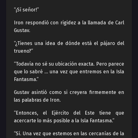
“¡Sí señor!”
Iron respondió con rigidez a la llamada de Carl
Gustav.
“¿Tienes una idea de dónde está el pájaro del
trueno?”
“Todavía no sé su ubicación exacta. Pero parece
que lo sabré … una vez que entremos en la Isla
Fantasma.”
Gustav asintió como si creyera firmemente en
las palabras de Iron.
“Entonces, el Ejército del Este tiene que
acercarte lo más posible a la Isla Fantasma.”
“Sí. Una vez que estemos en las cercanías de la