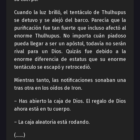
Cuando la luz brilló, el tentáculo de Thulhupus
se detuvo y se alejó del barco. Parecía que la
purificación fue tan fuerte que incluso afectó al
enorme Thulhupus. No importa cuán piadoso
pueda llegar a ser un apóstol, todavía no serán
rival para un Dios. Quizás fue debido a la
enorme diferencia de estatus que su enorme
tentáculo se escapó y retrocedió.
Mientras tanto, las notificaciones sonaban una
tras otra en los oídos de Iron.
– Has abierto la caja de Dios. El regalo de Dios
ahora está en tu cuerpo.
– La caja aleatoria está rodando.
(……)