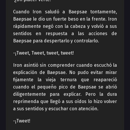
Cuando Iron saludó a Baepsae tontamente,
Baepsae le dio un fuerte beso en la frente. Iron
rápidamente negó con la cabeza y volvió a sus
sentidos en respuesta a las acciones de
Baepsae para despertarlo y controlarlo.
-¡Tweet, Tweet, tweet, tweet!
Iron asintió sin comprender cuando escuchó la
explicación de Baepsae. No pudo evitar mirar
fijamente la vieja ternura que reapareció
cuando el pequeño pico de Baepsae se abrió
diligentemente para explicar. Pero la dura
reprimenda que llegó a sus oídos lo hizo volver
a sus sentidos y escuchar con atención.
-¡Tweet!