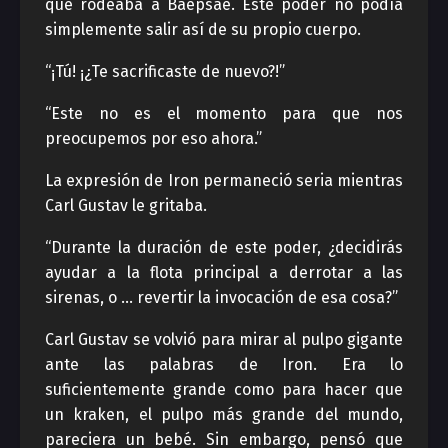
que rodeaba a Baepsae. Este poder no podía
simplemente salir así de su propio cuerpo.
“¡Tú! ¡¿Te sacrificaste de nuevo?!”
“Este no es el momento para que nos
preocupemos por eso ahora.”
La expresión de Iron permaneció seria mientras
Carl Gustav le gritaba.
“Durante la duración de este poder, ¿decidirás
ayudar a la flota principal a derrotar a las
sirenas, o … revertir la invocación de esa cosa?”
Carl Gustav se volvió para mirar al pulpo gigante
ante las palabras de Iron. Era lo
suficientemente grande como para hacer que
un kraken, el pulpo más grande del mundo,
pareciera un bebé. Sin embargo, pensó que