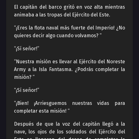
El capitán del barco gritó en voz alta mientras
animaba a las tropas del Ejército del Este.
“¡Eres la flota naval más fuerte del Imperio! ¿No
quieres decir algo cuando volvamos? “
“¡Sí señor!”
“Nuestra misión es llevar al Ejército del Noreste
Army a la Isla Fantasma. ¿Podrás completar la
misión? “
“¡Sí señor!”
“¡Bien! ¡Arriesguemos nuestras vidas para
completar esta misión! “
Después de que la voz del capitán llegó a la
nave, los ojos de los soldados del Ejército del