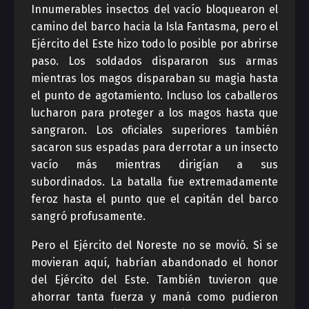
Innumerables insectos del vacío bloquearon el
camino del barco hacia la Isla Fantasma, pero el
Ejército del Este hizo todo lo posible por abrirse
paso. Los soldados dispararon sus armas
mientras los magos disparaban su magia hasta
el punto de agotamiento. Incluso los caballeros
lucharon para proteger a los magos hasta que
sangraron. Los oficiales superiores también
sacaron sus espadas para derrotar a un insecto
vacío más mientras dirigían a sus
subordinados. La batalla fue extremadamente
feroz hasta el punto que el capitán del barco
sangró profusamente.
Pero el Ejército del Noreste no se movió. Si se
movieran aquí, habrían abandonado el honor
del Ejército del Este. También tuvieron que
ahorrar tanta fuerza y ​​maná como pudieron