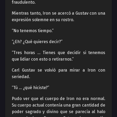
fraudulento.
Mientras tanto, Iron se acercó a Gustav con una
expresión solemne en su rostro.
“No tenemos tiempo.”
“¿Eh? ¿Qué quieres decir?”
“Tres horas … Tienes que decidir si tenemos
que lidiar con esto o retirarnos.”
Carl Gustav se volvió para mirar a Iron con
seriedad.
“Tú … ¿qué hiciste?”
Pudo ver que el cuerpo de Iron no era normal.
Su cuerpo actual contenía una gran cantidad de
poder sagrado y divino que se parecía al halo