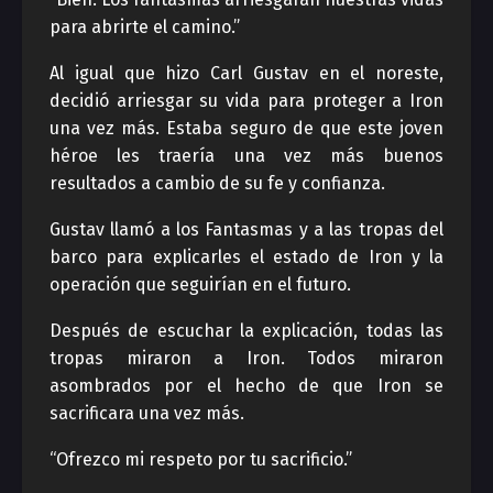
para abrirte el camino.”
Al igual que hizo Carl Gustav en el noreste,
decidió arriesgar su vida para proteger a Iron
una vez más. Estaba seguro de que este joven
héroe les traería una vez más buenos
resultados a cambio de su fe y confianza.
Gustav llamó a los Fantasmas y a las tropas del
barco para explicarles el estado de Iron y la
operación que seguirían en el futuro.
Después de escuchar la explicación, todas las
tropas miraron a Iron. Todos miraron
asombrados por el hecho de que Iron se
sacrificara una vez más.
“Ofrezco mi respeto por tu sacrificio.”