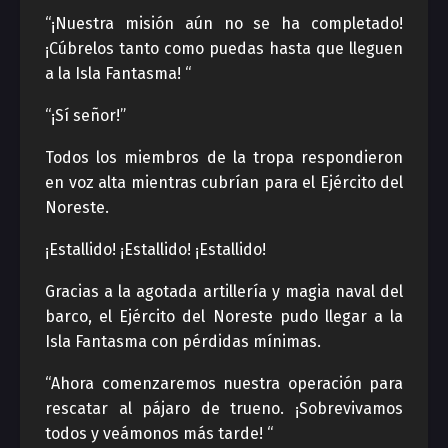
“¡Nuestra misión aún no se ha completado!
¡Cúbrelos tanto como puedas hasta que lleguen
a la Isla Fantasma! “
“¡Sí señor!”
Todos los miembros de la tropa respondieron
en voz alta mientras cubrían para el Ejército del
Noreste.
¡Estallido! ¡Estallido! ¡Estallido!
Gracias a la agotada artillería y magia naval del
barco, el Ejército del Noreste pudo llegar a la
Isla Fantasma con pérdidas mínimas.
“Ahora comenzaremos nuestra operación para
rescatar al pájaro de trueno. ¡Sobrevivamos
todos y veámonos más tarde! “