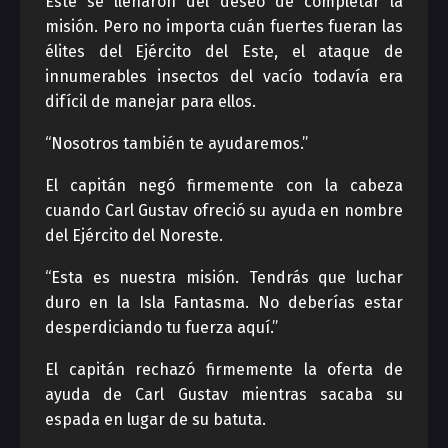
Este se llenaron del deseo de completar la
misión. Pero no importa cuán fuertes fueran las
élites del Ejército del Este, el ataque de
innumerables insectos del vacío todavía era
difícil de manejar para ellos.
“Nosotros también te ayudaremos.”
El capitán negó firmemente con la cabeza
cuando Carl Gustav ofreció su ayuda en nombre
del Ejército del Noreste.
“Esta es nuestra misión. Tendrás que luchar
duro en la Isla Fantasma. No deberías estar
desperdiciando tu fuerza aquí.”
El capitán rechazó firmemente la oferta de
ayuda de Carl Gustav mientras sacaba su
espada en lugar de su batuta.