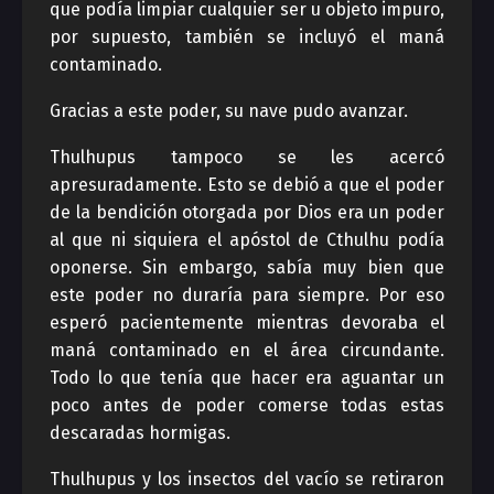
que podía limpiar cualquier ser u objeto impuro,
por supuesto, también se incluyó el maná
contaminado.
Gracias a este poder, su nave pudo avanzar.
Thulhupus tampoco se les acercó
apresuradamente. Esto se debió a que el poder
de la bendición otorgada por Dios era un poder
al que ni siquiera el apóstol de Cthulhu podía
oponerse. Sin embargo, sabía muy bien que
este poder no duraría para siempre. Por eso
esperó pacientemente mientras devoraba el
maná contaminado en el área circundante.
Todo lo que tenía que hacer era aguantar un
poco antes de poder comerse todas estas
descaradas hormigas.
Thulhupus y los insectos del vacío se retiraron