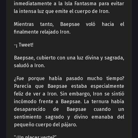
inmediatamente a la Isla Fantasma para evitar
la intensa luz que emite el cuerpo de Iron.
Mientras tanto, Baepsae voló hacia el
finalmente relajado Iron.
-¡ Tweet!
Baepsae, cubierto con una luz divina y sagrada,
saludó a Iron.
¿Fue porque había pasado mucho tiempo?
Parecía que Baepsae estaba especialmente
feliz de ver a Iron. Sin embargo, Iron se sintió
incómodo frente a Baepsae. La ternura había
desaparecido de Baepsae cuando un
sentimiento sagrado y divino emanaba del
pequeño cuerpo del pájaro.
“¿Un placer verte?”