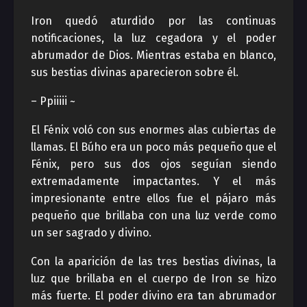
Iron quedó aturdido por las continuas
notificaciones, la luz cegadora y el poder
abrumador de Dios. Mientras estaba en blanco,
sus bestias divinas aparecieron sobre él.
– Ppiiiii ~
El Fénix voló con sus enormes alas cubiertas de
llamas. El Búho era un poco más pequeño que el
Fénix, pero sus dos ojos seguían siendo
extremadamente impactantes. Y el más
impresionante entre ellos fue el pájaro más
pequeño que brillaba con una luz verde como
un ser sagrado y divino.
Con la aparición de las tres bestias divinas, la
luz que brillaba en el cuerpo de Iron se hizo
más fuerte. El poder divino era tan abrumador