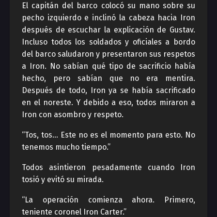
El capitán del barco colocó su mano sobre su
pecho izquierdo e inclinó la cabeza hacia Iron
después de escuchar la explicación de Gustav.
Incluso todos los soldados y oficiales a bordo
del barco saludaron y presentaron sus respetos
a Iron. No sabían qué tipo de sacrificio había
hecho, pero sabían que no era mentira.
Después de todo, Iron ya se había sacrificado
en el noreste. Y debido a eso, todos miraron a
Iron con asombro y respeto.
“Tos, tos… Este no es el momento para esto. No
tenemos mucho tiempo.”
Todos asintieron pesadamente cuando Iron
tosió y evitó su mirada.
“La operación comienza ahora. Primero,
teniente coronel Iron Carter.”