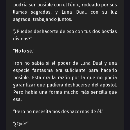
podría ser posible con el Fénix, rodeado por sus
llamas sagradas, y Luna Dual, con su luz
sagrada, trabajando juntos.
“¿Puedes deshacerte de eso con tus dos bestias
divinas?”
“No lo sé.”
Iron no sabía si el poder de Luna Dual y una
especie fantasma era suficiente para hacerlo
posible. Ésta era la razón por la que no podía
garantizar que pudiera deshacerse del apóstol.
Pero había una forma mucho más sencilla que
esa.
“Pero no necesitamos deshacernos de él.”
“¿Qué?”