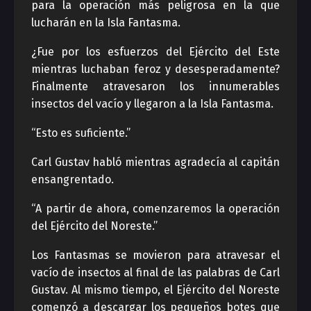
para la operación más peligrosa en la que
lucharán en la Isla Fantasma.
¿Fue por los esfuerzos del Ejército del Este
mientras luchaban feroz y desesperadamente?
Finalmente atravesaron los innumerables
insectos del vacío y llegaron a la Isla Fantasma.
“Esto es suficiente.”
Carl Gustav habló mientras agradecía al capitán
ensangrentado.
“A partir de ahora, comenzaremos la operación
del Ejército del Noreste.”
Los Fantasmas se movieron para atravesar el
vacío de insectos al final de las palabras de Carl
Gustav. Al mismo tiempo, el Ejército del Noreste
comenzó a descargar los pequeños botes que