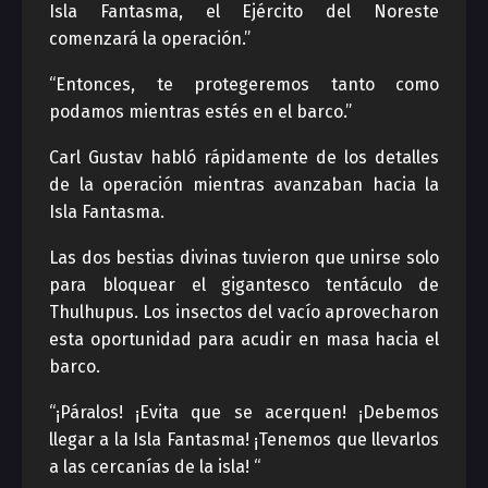
Isla Fantasma, el Ejército del Noreste
comenzará la operación.”
“Entonces, te protegeremos tanto como
podamos mientras estés en el barco.”
Carl Gustav habló rápidamente de los detalles
de la operación mientras avanzaban hacia la
Isla Fantasma.
Las dos bestias divinas tuvieron que unirse solo
para bloquear el gigantesco tentáculo de
Thulhupus. Los insectos del vacío aprovecharon
esta oportunidad para acudir en masa hacia el
barco.
“¡Páralos! ¡Evita que se acerquen! ¡Debemos
llegar a la Isla Fantasma! ¡Tenemos que llevarlos
a las cercanías de la isla! “