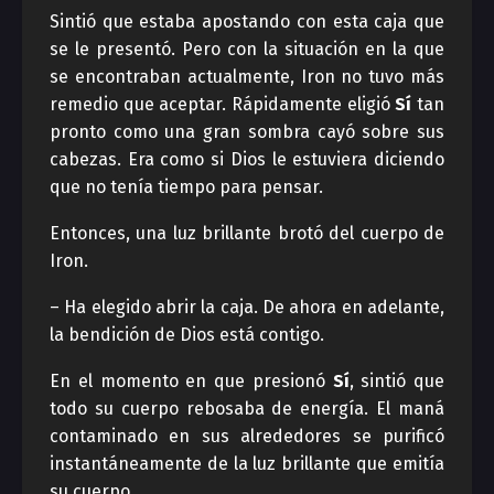
Sintió que estaba apostando con esta caja que
se le presentó. Pero con la situación en la que
se encontraban actualmente, Iron no tuvo más
remedio que aceptar. Rápidamente eligió
Sí
tan
pronto como una gran sombra cayó sobre sus
cabezas. Era como si Dios le estuviera diciendo
que no tenía tiempo para pensar.
Entonces, una luz brillante brotó del cuerpo de
Iron.
– Ha elegido abrir la caja. De ahora en adelante,
la bendición de Dios está contigo.
En el momento en que presionó
Sí
, sintió que
todo su cuerpo rebosaba de energía. El maná
contaminado en sus alrededores se purificó
instantáneamente de la luz brillante que emitía
su cuerpo.