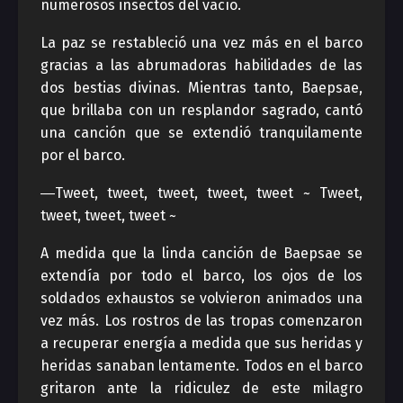
numerosos insectos del vacío.
La paz se restableció una vez más en el barco
gracias a las abrumadoras habilidades de las
dos bestias divinas. Mientras tanto, Baepsae,
que brillaba con un resplandor sagrado, cantó
una canción que se extendió tranquilamente
por el barco.
―Tweet, tweet, tweet, tweet, tweet ~ Tweet,
tweet, tweet, tweet ~
A medida que la linda canción de Baepsae se
extendía por todo el barco, los ojos de los
soldados exhaustos se volvieron animados una
vez más. Los rostros de las tropas comenzaron
a recuperar energía a medida que sus heridas y
heridas sanaban lentamente. Todos en el barco
gritaron ante la ridiculez de este milagro