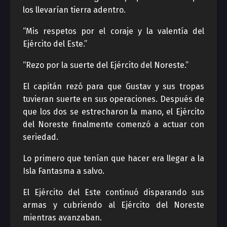
los llevarían tierra adentro.
“Mis respetos por el coraje y la valentía del
Ejército del Este.”
“Rezo por la suerte del Ejército del Noreste.”
El capitán rezó para que Gustav y sus tropas
tuvieran suerte en sus operaciones. Después de
que los dos se estrecharon la mano, el Ejército
del Noreste finalmente comenzó a actuar con
seriedad.
Lo primero que tenían que hacer era llegar a la
Isla Fantasma a salvo.
El Ejército del Este continuó disparando sus
armas y cubriendo al Ejército del Noreste
mientras avanzaban.