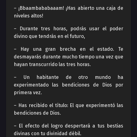
– ¡Bbaambababaaam! ¡Has abierto una caja de
niveles altos!
– Durante tres horas, podrás usar el poder
divino que tendrás en el futuro,
– Hay una gran brecha en el estado. Te
desmayarás durante mucho tiempo una vez que
hayan transcurrido las tres horas.
– Un habitante de otro mundo ha
experimentado las bendiciones de Dios por
primera vez.
– Has recibido el título: El que experimentó las
bendiciones de Dios.
– El efecto del logro despertará a tus bestias
divinas con tu divinidad débil.