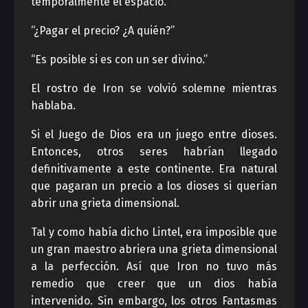
temporalmente el espacio.”
“¿Pagar el precio? ¿A quién?”
“Es posible si es con un ser divino.”
El rostro de Iron se volvió solemne mientras
hablaba.
Si el Juego de Dios era un juego entre dioses.
Entonces, otros seres habrían llegado
definitivamente a este continente. Era natural
que pagaran un precio a los dioses si querían
abrir una grieta dimensional.
Tal y como había dicho Lintel, era imposible que
un gran maestro abriera una grieta dimensional
a la perfección. Así que Iron no tuvo más
remedio que creer que un dios había
intervenido. Sin embargo, los otros Fantasmas