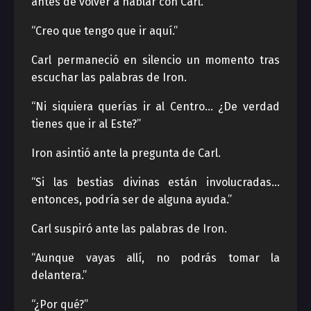
antes de volver a hablar con Carl.
“Creo que tengo que ir aquí.”
Carl permaneció en silencio un momento tras
escuchar las palabras de Iron.
“Ni siquiera querías ir al Centro… ¿De verdad
tienes que ir al Este?”
Iron asintió ante la pregunta de Carl.
“Si las bestias divinas están involucradas…
entonces, podría ser de alguna ayuda.”
Carl suspiró ante las palabras de Iron.
“Aunque vayas allí, no podrás tomar la
delantera.”
“¿Por qué?”