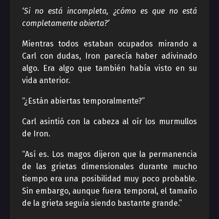
‘Si no está incompleta, ¿cómo es que no está
completamente abierta?’
Mientras todos estaban ocupados mirando a
Carl con dudas, Iron parecía haber adivinado
algo. Era algo que también había visto en su
vida anterior.
“¿Están abiertas temporalmente?”
Carl asintió con la cabeza al oír los murmullos
de Iron.
“Así es. Los magos dijeron que la permanencia
de las grietas dimensionales durante mucho
tiempo era una posibilidad muy poco probable.
Sin embargo, aunque fuera temporal, el tamaño
de la grieta seguía siendo bastante grande.”