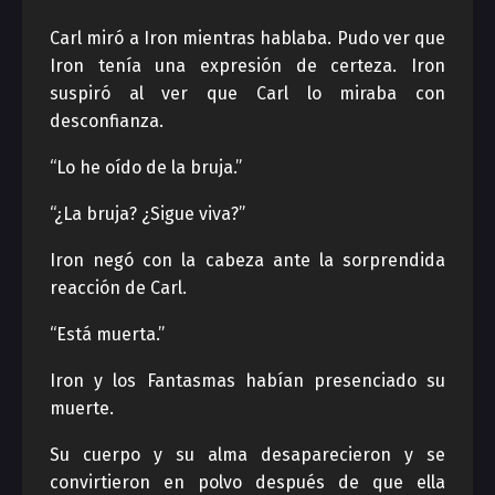
Carl miró a Iron mientras hablaba. Pudo ver que
Iron tenía una expresión de certeza. Iron
suspiró al ver que Carl lo miraba con
desconfianza.
“Lo he oído de la bruja.”
“¿La bruja? ¿Sigue viva?”
Iron negó con la cabeza ante la sorprendida
reacción de Carl.
“Está muerta.”
Iron y los Fantasmas habían presenciado su
muerte.
Su cuerpo y su alma desaparecieron y se
convirtieron en polvo después de que ella