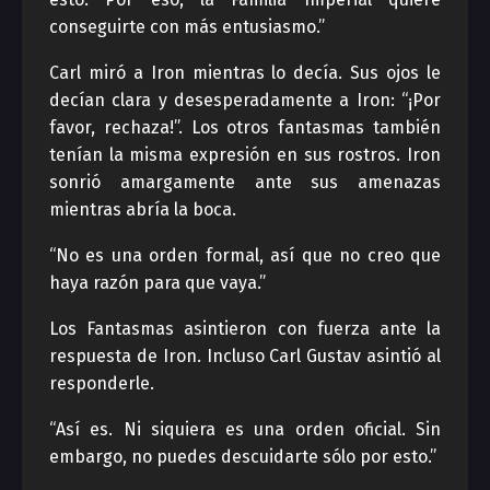
conseguirte con más entusiasmo.”
Carl miró a Iron mientras lo decía. Sus ojos le
decían clara y desesperadamente a Iron: “¡Por
favor, rechaza!”. Los otros fantasmas también
tenían la misma expresión en sus rostros. Iron
sonrió amargamente ante sus amenazas
mientras abría la boca.
“No es una orden formal, así que no creo que
haya razón para que vaya.”
Los Fantasmas asintieron con fuerza ante la
respuesta de Iron. Incluso Carl Gustav asintió al
responderle.
“Así es. Ni siquiera es una orden oficial. Sin
embargo, no puedes descuidarte sólo por esto.”