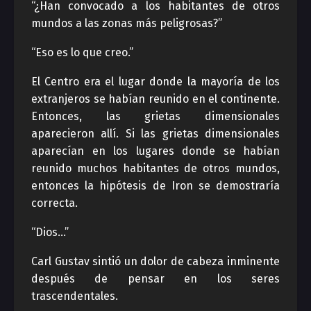
“¿Han convocado a los habitantes de otros
mundos a las zonas más peligrosas?”
“Eso es lo que creo.”
El Centro era el lugar donde la mayoría de los
extranjeros se habían reunido en el continente.
Entonces, las grietas dimensionales
aparecieron allí. Si las grietas dimensionales
aparecían en los lugares donde se habían
reunido muchos habitantes de otros mundos,
entonces la hipótesis de Iron se demostraría
correcta.
“Dios…”
Carl Gustav sintió un dolor de cabeza inminente
después de pensar en los seres
trascendentales.