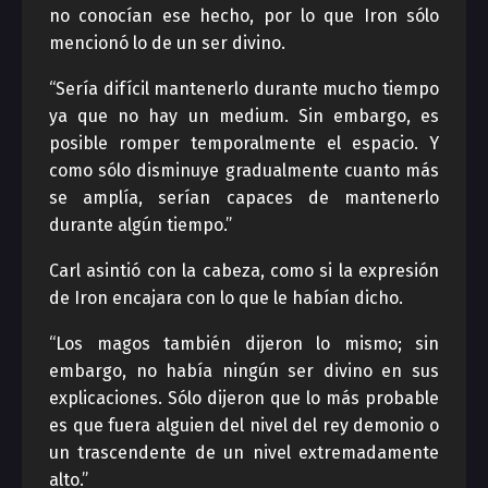
no conocían ese hecho, por lo que Iron sólo
mencionó lo de un ser divino.
“Sería difícil mantenerlo durante mucho tiempo
ya que no hay un medium. Sin embargo, es
posible romper temporalmente el espacio. Y
como sólo disminuye gradualmente cuanto más
se amplía, serían capaces de mantenerlo
durante algún tiempo.”
Carl asintió con la cabeza, como si la expresión
de Iron encajara con lo que le habían dicho.
“Los magos también dijeron lo mismo; sin
embargo, no había ningún ser divino en sus
explicaciones. Sólo dijeron que lo más probable
es que fuera alguien del nivel del rey demonio o
un trascendente de un nivel extremadamente
alto.”