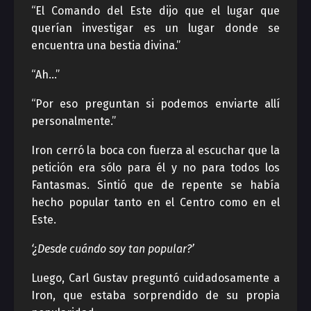
“El Comando del Este dijo que el lugar que
querían investigar es un lugar donde se
encuentra una bestia divina.”
“Ah…”
“Por eso preguntan si podemos enviarte allí
personalmente.”
Iron cerró la boca con fuerza al escuchar que la
petición era sólo para él y no para todos los
Fantasmas. Sintió que de repente se había
hecho popular tanto en el Centro como en el
Este.
‘¿Desde cuándo soy tan popular?’
Luego, Carl Gustav preguntó cuidadosamente a
Iron, que estaba sorprendido de su propia