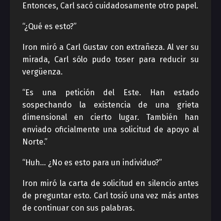
Entonces, Carl sacó cuidadosamente otro papel.
“¿Qué es esto?”
Iron miró a Carl Gustav con extrañeza. Al ver su
mirada, Carl sólo pudo toser para reducir su
vergüenza.
“Es una petición del Este. Han estado
sospechando la existencia de una grieta
dimensional en cierto lugar. También han
enviado oficialmente una solicitud de apoyo al
Norte.”
“Huh… ¿No es esto para un individuo?”
Iron miró la carta de solicitud en silencio antes
de preguntar esto. Carl tosió una vez más antes
de continuar con sus palabras.