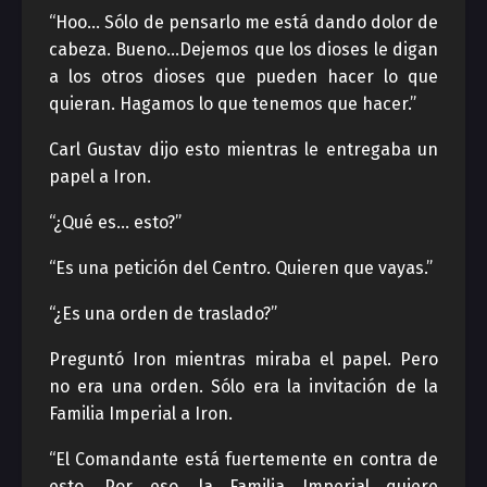
“Hoo… Sólo de pensarlo me está dando dolor de
cabeza. Bueno…Dejemos que los dioses le digan
a los otros dioses que pueden hacer lo que
quieran. Hagamos lo que tenemos que hacer.”
Carl Gustav dijo esto mientras le entregaba un
papel a Iron.
“¿Qué es… esto?”
“Es una petición del Centro. Quieren que vayas.”
“¿Es una orden de traslado?”
Preguntó Iron mientras miraba el papel. Pero
no era una orden. Sólo era la invitación de la
Familia Imperial a Iron.
“El Comandante está fuertemente en contra de
esto. Por eso, la Familia Imperial quiere