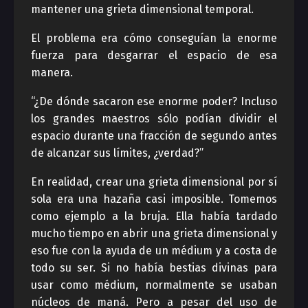
mantener una grieta dimensional temporal.
El problema era cómo conseguían la enorme
fuerza para desgarrar el espacio de esa
manera.
“¿De dónde sacaron ese enorme poder? Incluso
los grandes maestros sólo podían dividir el
espacio durante una fracción de segundo antes
de alcanzar sus límites, ¿verdad?”
En realidad, crear una grieta dimensional por sí
sola era una hazaña casi imposible. Tomemos
como ejemplo a la bruja. Ella había tardado
mucho tiempo en abrir una grieta dimensional y
eso fue con la ayuda de un médium y a costa de
todo su ser. Si no había bestias divinas para
usar como médium, normalmente se usaban
núcleos de maná. Pero a pesar del uso de