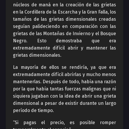
núcleos de maná en la creación de las grietas
en la Cordillera de la Escarcha y la Gran Falla, los
tamaños de las grietas dimensionales creadas
seguían palideciendo en comparación con las
grietas de las Montañas de Invierno y el Bosque
Negro. Esto demostraba que era
extremadamente difícil abrir y mantener las
grietas dimensionales.
La mayoría de ellos se rendiría, ya que era
extremadamente difícil abrirlas y mucho menos
mantenerlas. Después de todo, había una razón
por la que había tantas fuerzas malignas que ni
siquiera jugaban con la idea de abrir una grieta
dimensional a pesar de existir durante un largo
período de tiempo.
“Si pagas el precio, es posible romper