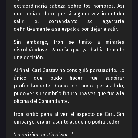
extraordinaria cabeza sobre los hombros. Así
que tenían claro que si alguna vez intentaba
salir, el comandante se agarraría
definitivamente a su espalda por dejarle salir.
Sin embargo, Iron se limitó a mirarles
disculpándose. Parecía que ya había tomado
una decisión.
Al final, Carl Gustav no consiguió persuadirle. Lo
único que pudo hacer fue suspirar
profundamente. Como no pudo persuadirlo,
pudo ver su sombrío futuro una vez que fue a la
oficina del Comandante.
Iron sintió pena al ver el aspecto de Carl. Sin
embargo, era un asunto al que no podía ceder.
‘La próxima bestia divina…’