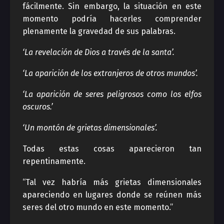
fácilmente. Sin embargo, la situación en este
momento podría hacerles comprender
plenamente la gravedad de sus palabras.
‘La revelación de Dios a través de la santa’.
‘La aparición de los extranjeros de otros mundos’.
‘La aparición de seres peligrosos como los elfos
oscuros.’
‘Un montón de grietas dimensionales’.
Todas estas cosas aparecieron tan
repentinamente.
“Tal vez habría más grietas dimensionales
apareciendo en lugares donde se reúnen más
seres del otro mundo en este momento.”