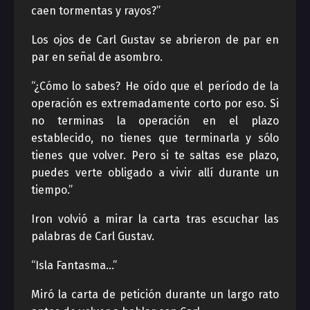
caen tormentas y rayos?”
Los ojos de Carl Gustav se abrieron de par en
par en señal de asombro.
“¿Cómo lo sabes? He oído que el período de la
operación es extremadamente corto por eso. Si
no terminas la operación en el plazo
establecido, no tienes que terminarla y sólo
tienes que volver. Pero si te saltas ese plazo,
puedes verte obligado a vivir allí durante un
tiempo.”
Iron volvió a mirar la carta tras escuchar las
palabras de Carl Gustav.
“Isla Fantasma…”
Miró la carta de petición durante un largo rato