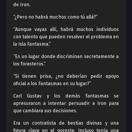
de Iron.
“¿Pero no habrá muchos como tú allá?”
“Aunque vayas allí, habrá muchos individuos
con talento que pueden resolver el problema en
la Isla Fantasma.”
“Es un lugar donde discriminan secretamente a
los forasteros.”
“Si tienen prisa, ¿no deberían pedir apoyo
oficial a los Fantasmas en su lugar?”
Carl Gustav y los demás fantasmas se
apresuraron a intentar persuadir a Iron para
que cambiara sus decisiones.
Era un contratista de bestias divinas y una
figura clave en el noreste. Incluso tenía una