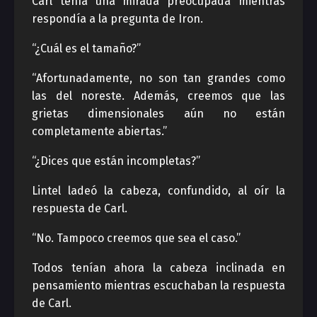
Carl tenía una mirada preocupada mientras
respondía a la pregunta de Iron.
“¿Cuál es el tamaño?”
“Afortunadamente, no son tan grandes como
las del noreste. Además, creemos que las
grietas dimensionales aún no están
completamente abiertas.”
“¿Dices que están incompletas?”
Lintel ladeó la cabeza, confundido, al oír la
respuesta de Carl.
“No. Tampoco creemos que sea el caso.”
Todos tenían ahora la cabeza inclinada en
pensamiento mientras escuchaban la respuesta
de Carl.