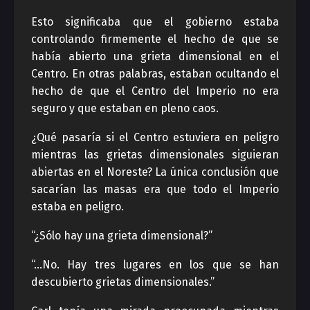
Esto significaba que el gobierno estaba
controlando firmemente el hecho de que se
había abierto una grieta dimensional en el
Centro. En otras palabras, estaban ocultando el
hecho de que el Centro del Imperio no era
seguro y que estaban en pleno caos.
¿Qué pasaría si el Centro estuviera en peligro
mientras las grietas dimensionales siguieran
abiertas en el Noreste? La única conclusión que
sacarían las masas era que todo el Imperio
estaba en peligro.
“¿Sólo hay una grieta dimensional?”
“…No. Hay tres lugares en los que se han
descubierto grietas dimensionales.”