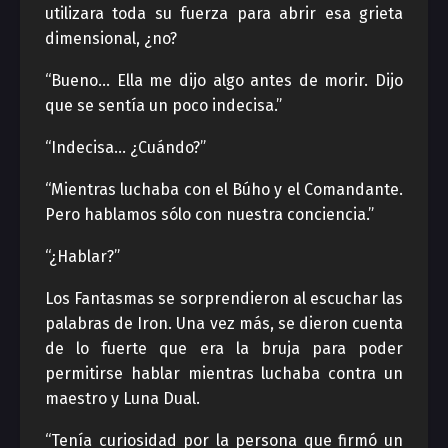
utilizara toda su fuerza para abrir esa grieta
dimensional, ¿no?
“Bueno… Ella me dijo algo antes de morir. Dijo
que se sentía un poco indecisa.”
“Indecisa… ¿Cuándo?”
“Mientras luchaba con el Búho y el Comandante.
Pero hablamos sólo con nuestra conciencia.”
“¿Hablar?”
Los Fantasmas se sorprendieron al escuchar las
palabras de Iron. Una vez más, se dieron cuenta
de lo fuerte que era la bruja para poder
permitirse hablar mientras luchaba contra un
maestro y Luna Dual.
“Tenía curiosidad por la persona que firmó un