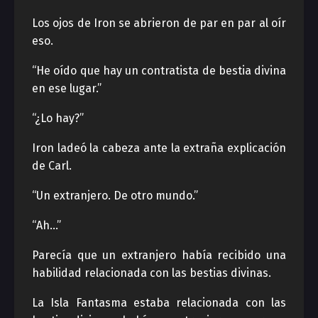
Los ojos de Iron se abrieron de par en par al oír
eso.
“He oído que hay un contratista de bestia divina
en ese lugar.”
“¿Lo hay?”
Iron ladeó la cabeza ante la extraña explicación
de Carl.
“Un extranjero. De otro mundo.”
“Ah…”
Parecía que un extranjero había recibido una
habilidad relacionada con las bestias divinas.
La Isla Fantasma estaba relacionada con las