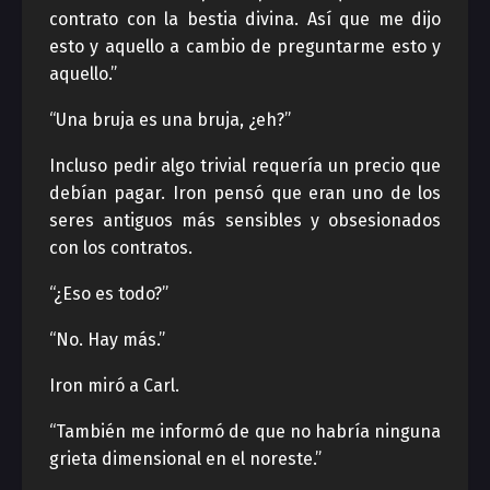
contrato con la bestia divina. Así que me dijo
esto y aquello a cambio de preguntarme esto y
aquello.”
“Una bruja es una bruja, ¿eh?”
Incluso pedir algo trivial requería un precio que
debían pagar. Iron pensó que eran uno de los
seres antiguos más sensibles y obsesionados
con los contratos.
“¿Eso es todo?”
“No. Hay más.”
Iron miró a Carl.
“También me informó de que no habría ninguna
grieta dimensional en el noreste.”