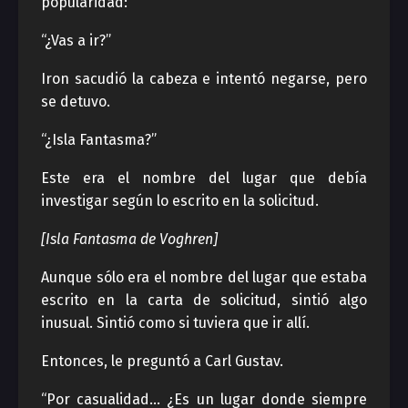
popularidad:
“¿Vas a ir?”
Iron sacudió la cabeza e intentó negarse, pero
se detuvo.
“¿Isla Fantasma?”
Este era el nombre del lugar que debía
investigar según lo escrito en la solicitud.
[Isla Fantasma de Voghren]
Aunque sólo era el nombre del lugar que estaba
escrito en la carta de solicitud, sintió algo
inusual. Sintió como si tuviera que ir allí.
Entonces, le preguntó a Carl Gustav.
“Por casualidad… ¿Es un lugar donde siempre