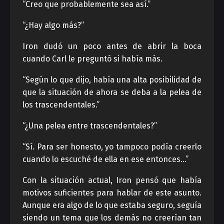
“Creo que probablemente sea así.”
“¿Hay algo más?”
Iron dudó un poco antes de abrir la boca
cuando Carl le preguntó si había más.
“Según lo que dijo, había una alta posibilidad de
que la situación de ahora se deba a la pelea de
los trascendentales.”
“¿Una pelea entre trascendentales?”
“Sí. Para ser honesto, yo tampoco podía creerlo
cuando lo escuché de ella en ese entonces…”
Con la situación actual, Iron pensó que había
motivos suficientes para hablar de este asunto.
Aunque era algo de lo que estaba seguro, seguía
siendo un tema que los demás no creerían tan