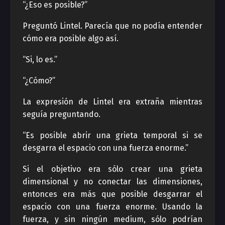
“¿Eso es posible?”
Preguntó Lintel. Parecía que no podía entender
cómo era posible algo así.
“Si, lo es.”
“¿Cómo?”
La expresión de Lintel era extraña mientras
seguía preguntando.
“Es posible abrir una grieta temporal si se
desgarra el espacio con una fuerza enorme.”
Si el objetivo era sólo crear una grieta
dimensional y no conectar las dimensiones,
entonces era más que posible desgarrar el
espacio con una fuerza enorme. Usando la
fuerza, y sin ningún medium, sólo podrían