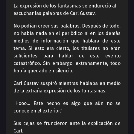
La expresión de los fantasmas se endureció al
escuchar las palabras de Carl Gustav.
No podían creer sus palabras. Después de todo,
no había nada en el periódico ni en los demás
medios de información que hablara de este
tema. Si esto era cierto, los titulares no eran
suficientes para hablar de este evento
catastrófico. Sin embargo, extrañamente, todo
había quedado en silencio.
Carl Gustav suspiró mientras hablaba en medio
de la extraña expresión de los Fantasmas.
“Hooo… Este hecho es algo que aún no se
conoce en el exterior.”
Sus cejas se fruncieron ante la explicación de
Carl.