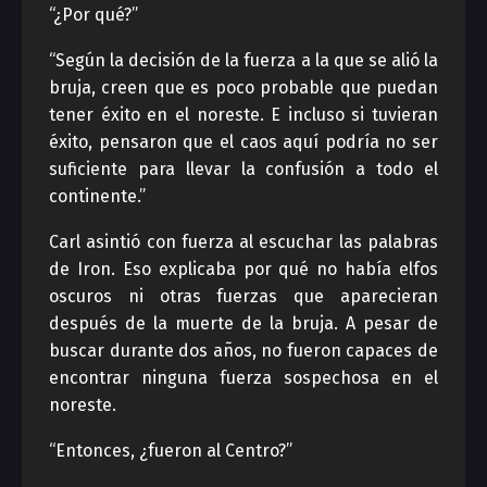
“¿Por qué?”
“Según la decisión de la fuerza a la que se alió la
bruja, creen que es poco probable que puedan
tener éxito en el noreste. E incluso si tuvieran
éxito, pensaron que el caos aquí podría no ser
suficiente para llevar la confusión a todo el
continente.”
Carl asintió con fuerza al escuchar las palabras
de Iron. Eso explicaba por qué no había elfos
oscuros ni otras fuerzas que aparecieran
después de la muerte de la bruja. A pesar de
buscar durante dos años, no fueron capaces de
encontrar ninguna fuerza sospechosa en el
noreste.
“Entonces, ¿fueron al Centro?”