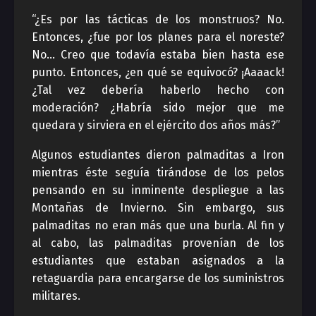
“¿Es por las tácticas de los monstruos? No.
Entonces, ¿fue por los planes para el noreste?
No… Creo que todavía estaba bien hasta ese
punto. Entonces, ¿en qué se equivocó? ¡Aaaack!
¿Tal vez debería haberlo hecho con
moderación? ¿Habría sido mejor que me
quedara y sirviera en el ejército dos años más?”
Algunos estudiantes dieron palmaditas a Iron
mientras éste seguía tirándose de los pelos
pensando en su inminente despliegue a las
Montañas de Invierno. Sin embargo, sus
palmaditas no eran más que una burla. Al fin y
al cabo, las palmaditas provenían de los
estudiantes que estaban asignados a la
retaguardia para encargarse de los suministros
militares.