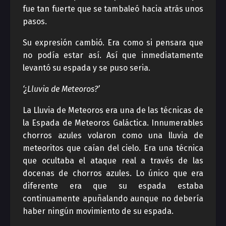
fue tan fuerte que se tambaleó hacia atrás unos
pasos.
Su expresión cambió. Era como si pensara que
no podía estar así. Así que inmediatamente
levantó su espada y se puso seria.
‘¿Lluvia de Meteoros?’
La Lluvia de Meteoros era una de las técnicas de
la Espada de Meteoros Galáctica. Innumerables
chorros azules volaron como una lluvia de
meteoritos que caían del cielo. Era una técnica
que ocultaba el ataque real a través de las
docenas de chorros azules. Lo único que era
diferente era que su espada estaba
continuamente apuñalando aunque no debería
haber ningún movimiento de su espada.