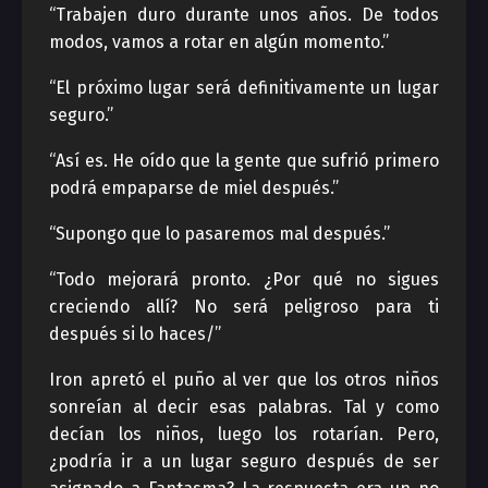
“Trabajen duro durante unos años. De todos
modos, vamos a rotar en algún momento.”
“El próximo lugar será definitivamente un lugar
seguro.”
“Así es. He oído que la gente que sufrió primero
podrá empaparse de miel después.”
“Supongo que lo pasaremos mal después.”
“Todo mejorará pronto. ¿Por qué no sigues
creciendo allí? No será peligroso para ti
después si lo haces/”
Iron apretó el puño al ver que los otros niños
sonreían al decir esas palabras. Tal y como
decían los niños, luego los rotarían. Pero,
¿podría ir a un lugar seguro después de ser