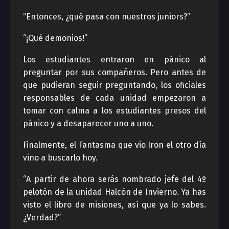
“Entonces, ¿qué pasa con nuestros juniors?”
“¡Qué demonios!”
Los estudiantes entraron en pánico al
preguntar por sus compañeros. Pero antes de
que pudieran seguir preguntando, los oficiales
responsables de cada unidad empezaron a
tomar con calma a los estudiantes presos del
pánico y a desaparecer uno a uno.
Finalmente, el Fantasma que vio Iron el otro día
vino a buscarlo hoy.
“A partir de ahora serás nombrado jefe del 4º
pelotón de la unidad Halcón de Invierno. Ya has
visto el libro de misiones, así que ya lo sabes.
¿Verdad?”