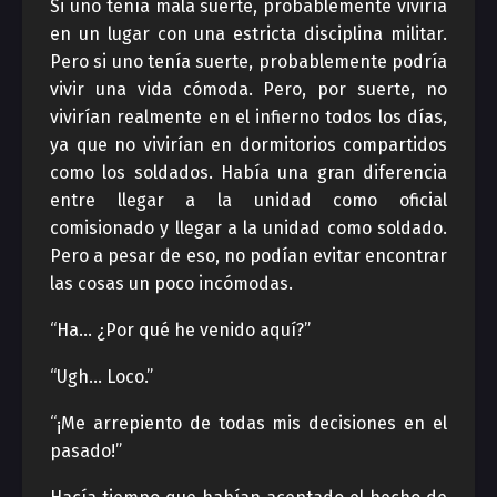
Si uno tenía mala suerte, probablemente viviría
en un lugar con una estricta disciplina militar.
Pero si uno tenía suerte, probablemente podría
vivir una vida cómoda. Pero, por suerte, no
vivirían realmente en el infierno todos los días,
ya que no vivirían en dormitorios compartidos
como los soldados. Había una gran diferencia
entre llegar a la unidad como oficial
comisionado y llegar a la unidad como soldado.
Pero a pesar de eso, no podían evitar encontrar
las cosas un poco incómodas.
“Ha… ¿Por qué he venido aquí?”
“Ugh… Loco.”
“¡Me arrepiento de todas mis decisiones en el
pasado!”