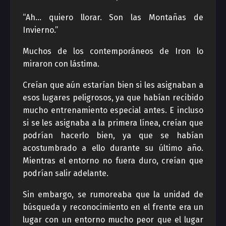
“Ah… quiero llorar. Son las Montañas de
Invierno.”
Muchos de los contemporáneos de Iron lo
miraron con lástima.
Creían que aún estarían bien si les asignaban a
esos lugares peligrosos, ya que habían recibido
mucho entrenamiento especial antes. E incluso
si se les asignaba a la primera línea, creían que
podrían hacerlo bien, ya que se habían
acostumbrado a ello durante su último año.
Mientras el entorno no fuera duro, creían que
podrían salir adelante.
Sin embargo, se rumoreaba que la unidad de
búsqueda y reconocimiento en el frente era un
lugar con un entorno mucho peor que el lugar