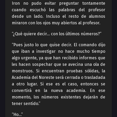
Iron no pudo evitar preguntar tontamente
cuando escuchó las palabras del profesor
desde un lado. Incluso el resto de alumnos
miraron con los ojos muy abiertos al profesor.
“¿Qué quiere decir… con los últimos números?”
“Pues justo lo que quise decir. El comando dijo
que iban a investigar no hace mucho tiempo
algo urgente, ya que han recibido informes que
les hacen sospechar que se avecina una ola de
monstruos. Si encuentran pruebas sólidas, la
Academia del Noreste será cerrada o trasladada
a otro lugar. Si ese es el caso, entonces se
convertirá en la nueva academia. En ese
momento, los números existentes dejarán de
tener sentido.”
“Ho…”