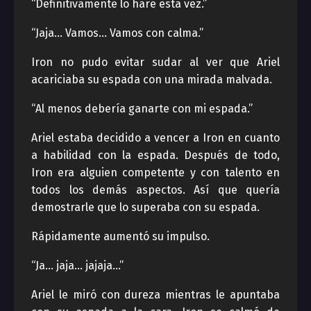
“Definitivamente lo haré esta vez.”
“Jaja… Vamos… Vamos con calma.”
Iron no pudo evitar sudar al ver que Ariel
acariciaba su espada con una mirada malvada.
“Al menos debería ganarte con mi espada.”
Ariel estaba decidido a vencer a Iron en cuanto
a habilidad con la espada. Después de todo,
Iron era alguien competente y con talento en
todos los demás aspectos. Así que quería
demostrarle que lo superaba con su espada.
Rápidamente aumentó su impulso.
“Ja… jaja… jajaja…”
Ariel le miró con dureza mientras le apuntaba