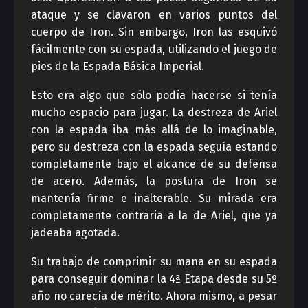
ataque y se clavaron en varios puntos del
cuerpo de Iron. Sin embargo, Iron las esquivó
fácilmente con su espada, utilizando el juego de
pies de la Espada Básica Imperial.
Esto era algo que sólo podía hacerse si tenía
mucho espacio para jugar. La destreza de Ariel
con la espada iba más allá de lo imaginable,
pero su destreza con la espada seguía estando
completamente bajo el alcance de su defensa
de acero. Además, la postura de Iron se
mantenía firme e inalterable. Su mirada era
completamente contraria a la de Ariel, que ya
jadeaba agotada.
Su trabajo de comprimir su mana en su espada
para conseguir dominar la 4ª Etapa desde su 5º
año no carecía de mérito. Ahora mismo, a pesar