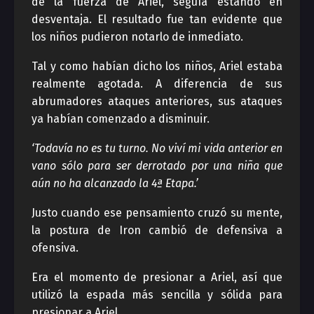
de la fuerza de Ariel, seguía estando en
desventaja. El resultado fue tan evidente que
los niños pudieron notarlo de inmediato.
Tal y como habían dicho los niños, Ariel estaba
realmente agotada. A diferencia de sus
abrumadores ataques anteriores, sus ataques
ya habían comenzado a disminuir.
‘Todavía no es tu turno. No viví mi vida anterior en
vano sólo para ser derrotado por una niña que
aún no ha alcanzado la 4ª Etapa.’
Justo cuando ese pensamiento cruzó su mente,
la postura de Iron cambió de defensiva a
ofensiva.
Era el momento de presionar a Ariel, así que
utilizó la espada más sencilla y sólida para
presionar a Ariel.