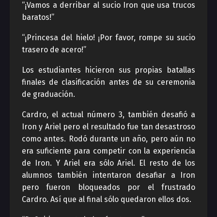
“¡Vamos a derribar al sucio Iron que usa trucos
baratos!”
“¡Princesa del hielo! ¡Por favor, rompe su sucio
trasero de acero!”
Los estudiantes hicieron sus propias batallas
finales de clasificación antes de su ceremonia
de graduación.
Cardro, el actual número 3, también desafió a
Iron y Ariel pero el resultado fue tan desastroso
como antes. Rodó durante un año, pero aún no
era suficiente para competir con la experiencia
de Iron. Y Ariel era sólo Ariel. El resto de los
alumnos también intentaron desafiar a Iron
pero fueron bloqueados por el frustrado
Cardro. Así que al final sólo quedaron ellos dos.