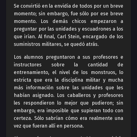
Se convirtió en la envidia de todos por un breve
momento; sin embargo, fue sólo por ese breve
momento. Los demás chicos empezaron a
preguntar por las unidades y escuadrones a los
que irían. Al final, Carl Stein, encargado de los
suministros militares, se quedó atrás.
Los alumnos preguntaron a sus profesores e
instructores sobre la cantidad de
entrenamiento, el nivel de los monstruos, lo
estricta que era la disciplina militar y mucha
más información sobre las unidades que les
habían asignado. Los caballeros y profesores
les respondieron lo mejor que pudieron; sin
embargo, era imposible que supieran todo con
certeza. Sólo sabrían cómo era realmente una
vez que fueran allí en persona.