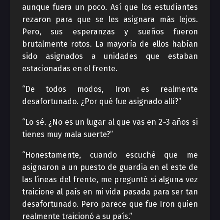
aunque fuera un poco. Así que los estudiantes
rezaron para que se les asignara más lejos.
Pero, sus esperanzas y sueños fueron
brutalmente rotos. La mayoría de ellos habían
sido asignados a unidades que estaban
estacionadas en el frente.
“De todos modos, Iron es realmente
desafortunado. ¿Por qué fue asignado allí?”
“Lo sé. ¿No es un lugar al que vas en 2~3 años si
tienes muy mala suerte?”
“Honestamente, cuando escuché que me
asignaron a un puesto de guardia en el este de
las líneas del frente, me pregunté si alguna vez
traicione al país en mi vida pasada para ser tan
desafortunado. Pero parece que fue Iron quien
realmente traicionó a su país.”