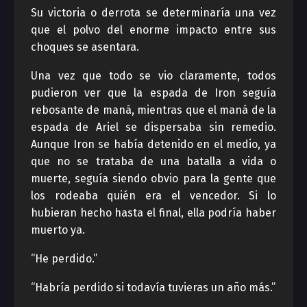
Su victoria o derrota se determinaría una vez
que el polvo del enorme impacto entre sus
choques se asentara.
Una vez que todo se vio claramente, todos
pudieron ver que la espada de Iron seguía
rebosante de maná, mientras que el maná de la
espada de Ariel se dispersaba sin remedio.
Aunque Iron se había detenido en el medio, ya
que no se trataba de una batalla a vida o
muerte, seguía siendo obvio para la gente que
los rodeaba quién era el vencedor. Si lo
hubieran hecho hasta el final, ella podría haber
muerto ya.
“He perdido.”
“Habría perdido si todavía tuvieras un año más.”