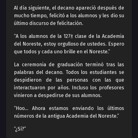
Al día siguiente, el decano apareció después de
mucho tiempo, felicitó a los alumnos y les dio su
último discurso de felicitación.
“A los alumnos de la 127ª clase de la Academia
del Noreste, estoy orgulloso de ustedes. Espero
que todos y cada uno brille en el Noreste.”
La ceremonia de graduación terminó tras las
palabras del decano. Todos los estudiantes se
despidieron de las personas con las que
interactuaron por años. Incluso los profesores
vinieron a despedirse de sus alumnos.
“Hoo… Ahora estamos enviando los últimos
números de la antigua Academia del Noreste.”
“¿Sí?”