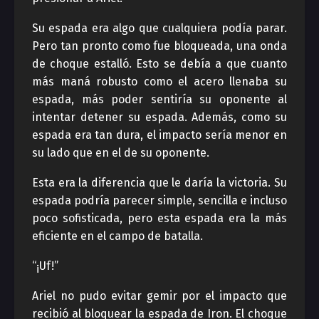
Su espada era algo que cualquiera podía parar.
Pero tan pronto como fue bloqueada, una onda
de choque estalló. Esto se debía a que cuanto
más maná robusto como el acero llenaba su
espada, más poder sentiría su oponente al
intentar detener su espada. Además, como su
espada era tan dura, el impacto sería menor en
su lado que en el de su oponente.
Esta era la diferencia que le daría la victoria. Su
espada podría parecer simple, sencilla e incluso
poco sofisticada, pero esta espada era la más
eficiente en el campo de batalla.
“¡Uf!”
Ariel no pudo evitar gemir por el impacto que
recibió al bloquear la espada de Iron. El choque