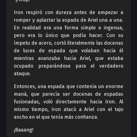
Iron respiró con dureza antes de empezar a
romper y aplastar la espada de Ariel una a una.
En realidad era una forma simple e ingenua,
pero era lo único que podía hacer. Con su
ímpetu de acero, cortó literalmente las docenas
de luces de espada que volaban hacia él
mientras avanzaba hacia Ariel, que estaba
ocupado preparándose para el verdadero
ataque.
Entonces, una espada que contenía un enorme
maná, que parecía ser docenas de espadas
fusionadas, voló directamente hacia Iron. Al
mismo tiempo, Iron atacó a Ariel con el tajo
ancho en el que tenía más confianza.
¡Baaang!