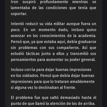
Iron suspiró profundamente mientras se
lamentaba de las condiciones que tenía que
soportar.
Intentó reducir su vida militar aunque fuera un
poco. En un momento dado, incluso quiso
avanzar en los conocimientos de la academia.
Pensó que, ya que estaba aquí, debía graduarse
sin problemas con sus compañeros. Así que
estudió tácticas junto a ellos y transmitió sus
pensamientos para aumentar su poder general.
Incluso corría para dejar buenas impresiones
en los soldados. Pensó que debía dejar buenas
impresiones para que lo trataran amablemente
si alguna vez lo destinaban al frente.
El problema fue que saltó demasiado hasta el
punto de que llamó la atención de los de arriba.