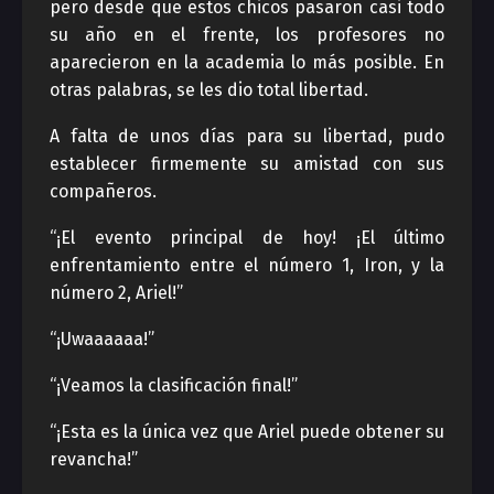
pero desde que estos chicos pasaron casi todo
su año en el frente, los profesores no
aparecieron en la academia lo más posible. En
otras palabras, se les dio total libertad.
A falta de unos días para su libertad, pudo
establecer firmemente su amistad con sus
compañeros.
“¡El evento principal de hoy! ¡El último
enfrentamiento entre el número 1, Iron, y la
número 2, Ariel!”
“¡Uwaaaaaa!”
“¡Veamos la clasificación final!”
“¡Esta es la única vez que Ariel puede obtener su
revancha!”