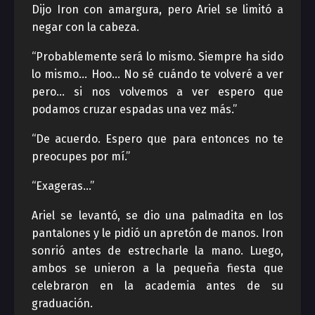
Dijo Iron con amargura, pero Ariel se limitó a
negar con la cabeza.
“Probablemente será lo mismo. Siempre ha sido
lo mismo… Hoo… No sé cuándo te volveré a ver
pero… si nos volvemos a ver espero que
podamos cruzar espadas una vez más.”
“De acuerdo. Espero que para entonces no te
preocupes por mí.”
“Exageras…”
Ariel se levantó, se dio una palmadita en los
pantalones y le pidió un apretón de manos. Iron
sonrió antes de estrecharle la mano. Luego,
ambos se unieron a la pequeña fiesta que
celebraron en la academia antes de su
graduación.