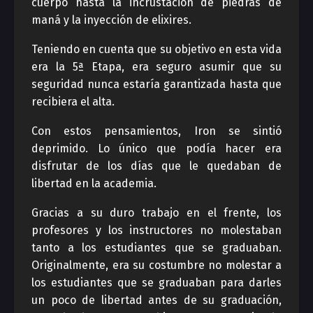
cuerpo hasta la incrustación de piedras de
maná y la inyección de elixires.
Teniendo en cuenta que su objetivo en esta vida
era la 5ª Etapa, era seguro asumir que su
seguridad nunca estaría garantizada hasta que
recibiera el alta.
Con estos pensamientos, Iron se sintió
deprimido. Lo único que podía hacer era
disfrutar de los días que le quedaban de
libertad en la academia.
Gracias a su duro trabajo en el frente, los
profesores y los instructores no molestaban
tanto a los estudiantes que se graduaban.
Originalmente, era su costumbre no molestar a
los estudiantes que se graduaban para darles
un poco de libertad antes de su graduación,