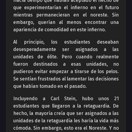
Hacía tiempo que habían aceptado el hecho de
que experimentarían el infierno en el futuro
mientras permanecieran en el noreste. Sin
embargo, querían al menos encontrar una
apariencia de comodidad en este infierno.
Al principio, los estudiantes deseaban
desesperadamente ser asignados a las
unidades de élite. Pero cuando realmente
fueron destinados a esas unidades, no
pudieron evitar empezar a tirarse de los pelos.
Se sentían frustrados al lamentar las decisiones
que habían tomado en el pasado.
Incluyendo a Carl Stein, hubo unos 21
estudiantes que llegaron a la retaguardia. De
hecho, la mayoría creía que ser asignados a las
unidades de la retaguardia les haría la vida más
cómoda. Sin embargo, esto era el Noreste. Y no