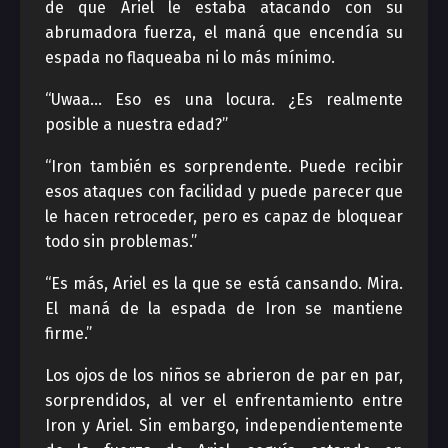
de que Ariel le estaba atacando con su
abrumadora fuerza, el maná que encendía su
espada no flaqueaba ni lo más mínimo.
“Uwaa… Eso es una locura. ¿Es realmente
posible a nuestra edad?”
“Iron también es sorprendente. Puede recibir
esos ataques con facilidad y puede parecer que
le hacen retroceder, pero es capaz de bloquear
todo sin problemas.”
“Es más, Ariel es la que se está cansando. Mira.
El maná de la espada de Iron se mantiene
firme.”
Los ojos de los niños se abrieron de par en par,
sorprendidos, al ver el enfrentamiento entre
Iron y Ariel. Sin embargo, independientemente