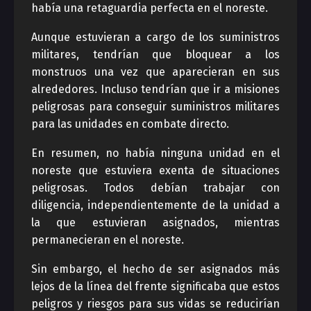
había una retaguardia perfecta en el noreste.
Aunque estuvieran a cargo de los suministros
militares, tendrían que bloquear a los
monstruos una vez que aparecieran en sus
alrededores. Incluso tendrían que ir a misiones
peligrosas para conseguir suministros militares
para las unidades en combate directo.
En resumen, no había ninguna unidad en el
noreste que estuviera exenta de situaciones
peligrosas. Todos debían trabajar con
diligencia, independientemente de la unidad a
la que estuvieran asignados, mientras
permanecieran en el noreste.
Sin embargo, el hecho de ser asignados más
lejos de la línea del frente significaba que estos
peligros y riesgos para sus vidas se reducirían