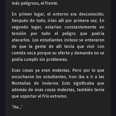
más peligroso, el frente.
En primer lugar, el entorno era desconocido.
Después de todo, irían allí por primera vez. En
segundo lugar, estarían constantemente en
tensión por todo el peligro que podría
atacarlos. Los estudiantes incluso se enteraron
de que la gente de allí tenía que vivir con
comida seca porque su oferta y demanda no se
podía cumplir sin problemas.
Esas cosas ya eran molestas. Pero por lo que
escucharon los estudiantes, Iron iba a ir a las
Montañas de Invierno. Esto significaba que
además de esas cosas molestas, también tenía
que soportar el frío extremo.
“Ha…”