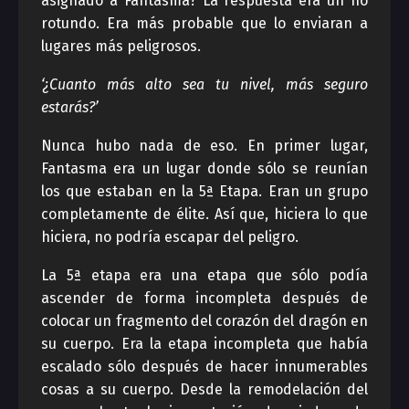
asignado a Fantasma? La respuesta era un no
rotundo. Era más probable que lo enviaran a
lugares más peligrosos.
‘¿Cuanto más alto sea tu nivel, más seguro
estarás?’
Nunca hubo nada de eso. En primer lugar,
Fantasma era un lugar donde sólo se reunían
los que estaban en la 5ª Etapa. Eran un grupo
completamente de élite. Así que, hiciera lo que
hiciera, no podría escapar del peligro.
La 5ª etapa era una etapa que sólo podía
ascender de forma incompleta después de
colocar un fragmento del corazón del dragón en
su cuerpo. Era la etapa incompleta que había
escalado sólo después de hacer innumerables
cosas a su cuerpo. Desde la remodelación del