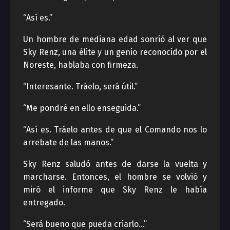
“Así es.”
Un hombre de mediana edad sonrió al ver que
Sky Renz, una élite y un genio reconocido por el
Noreste, hablaba con firmeza.
“Interesante. Tráelo, será útil.”
“Me pondré en ello enseguida.”
“Así es. Tráelo antes de que el Comando nos lo
arrebate de las manos.”
Sky Renz saludó antes de darse la vuelta y
marcharse. Entonces, el hombre se volvió y
miró el informe que Sky Renz le había
entregado.
“Será bueno que pueda criarlo…”