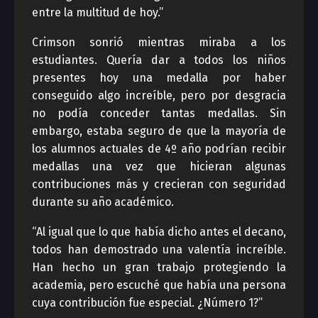
entre la multitud de hoy.”
Crimson sonrió mientras miraba a los
estudiantes. Quería dar a todos los niños
presentes hoy una medalla por haber
conseguido algo increíble, pero por desgracia
no podía conceder tantas medallas. Sin
embargo, estaba seguro de que la mayoría de
los alumnos actuales de 4º año podrían recibir
medallas una vez que hicieran algunas
contribuciones más y crecieran con seguridad
durante su año académico.
“Al igual que lo que había dicho antes el decano,
todos han demostrado una valentía increíble.
Han hecho un gran trabajo protegiendo la
academia, pero escuché que había una persona
cuya contribución fue especial. ¿Número 1?”