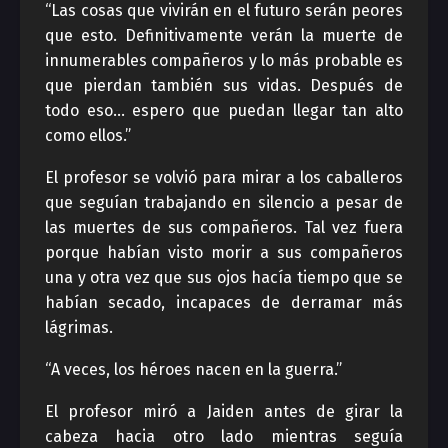
“Las cosas que vivirán en el futuro serán peores
que esto. Definitivamente verán la muerte de
innumerables compañeros y lo más probable es
que pierdan también sus vidas. Después de
todo eso… espero que puedan llegar tan alto
como ellos.”
El profesor se volvió para mirar a los caballeros
que seguían trabajando en silencio a pesar de
las muertes de sus compañeros. Tal vez fuera
porque habían visto morir a sus compañeros
una y otra vez que sus ojos hacía tiempo que se
habían secado, incapaces de derramar más
lágrimas.
“A veces, los héroes nacen en la guerra.”
El profesor miró a Jaiden antes de girar la
cabeza hacia otro lado mientras seguía