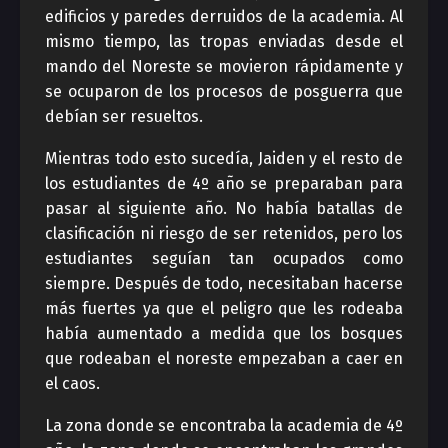
edificios y paredes derruidos de la academia. Al
mismo tiempo, las tropas enviadas desde el
mando del Noreste se movieron rápidamente y
se ocuparon de los procesos de posguerra que
debían ser resueltos.
Mientras todo esto sucedía, Jaiden y el resto de
los estudiantes de 4º año se preparaban para
pasar al siguiente año. No había batallas de
clasificación ni riesgo de ser retenidos, pero los
estudiantes seguían tan ocupados como
siempre. Después de todo, necesitaban hacerse
más fuertes ya que el peligro que les rodeaba
había aumentado a medida que los bosques
que rodeaban el noreste empezaban a caer en
el caos.
La zona donde se encontraba la academia de 4º