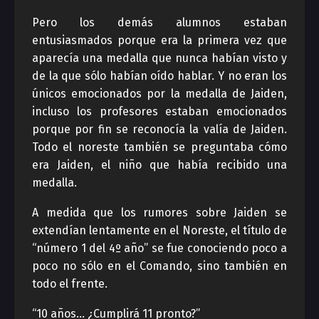
Pero los demás alumnos estaban
entusiasmados porque era la primera vez que
aparecía una medalla que nunca habían visto y
de la que sólo habían oído hablar. Y no eran los
únicos emocionados por la medalla de Jaiden,
incluso los profesores estaban emocionados
porque por fin se reconocía la valía de Jaiden.
Todo el noreste también se preguntaba cómo
era Jaiden, el niño que había recibido una
medalla.
A medida que los rumores sobre Jaiden se
extendían lentamente en el Noreste, el título de
“número 1 del 4º año” se fue conociendo poco a
poco no sólo en el Comando, sino también en
todo el frente.
“10 años… ¿Cumplirá 11 pronto?”