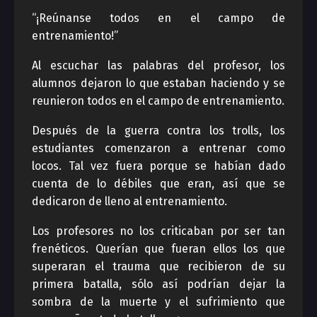
“¡Reúnanse todos en el campo de
entrenamiento!”
Al escuchar las palabras del profesor, los
alumnos dejaron lo que estaban haciendo y se
reunieron todos en el campo de entrenamiento.
Después de la guerra contra los trolls, los
estudiantes comenzaron a entrenar como
locos. Tal vez fuera porque se habían dado
cuenta de lo débiles que eran, así que se
dedicaron de lleno al entrenamiento.
Los profesores no los criticaban por ser tan
frenéticos. Querían que fueran ellos los que
superaran el trauma que recibieron de su
primera batalla, sólo así podrían dejar la
sombra de la muerte y el sufrimiento que