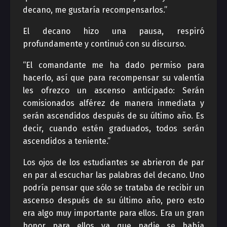
decano, me gustaría recompensarlos.”
El decano hizo una pausa, respiró
profundamente y continuó con su discurso.
“El comandante me ha dado permiso para
hacerlo, así que para recompensar su valentía
les ofrezco un ascenso anticipado: Serán
comisionados alférez de manera inmediata y
serán ascendidos después de su último año. Es
decir, cuando estén graduados, todos serán
ascendidos a teniente.”
Los ojos de los estudiantes se abrieron de par
en par al escuchar las palabras del decano. Uno
podría pensar que sólo se trataba de recibir un
ascenso después de su último año, pero esto
era algo muy importante para ellos. Era un gran
honor para ellos ya que nadie se había