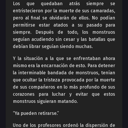
Los que quedaban atrás siempre se
entristecieron por la muerte de sus camaradas,
pero al final se olvidarán de ellos. No podían
permitirse estar atados a su pasado para
siempre. Después de todo, los monstruos
seguían acudiendo sin cesar y las batallas que
debían librar seguían siendo muchas.
Y la situación a la que se enfrentaban ahora
mismo era la encarnación de esto. Para detener
la interminable bandada de monstruos, tenían
que ocultar la tristeza provocada por la muerte
de sus compañeros en lo más profundo de sus
corazones para luchar y evitar que estos
monstruos siguieran matando.
“Ya pueden retirarse.”
Uno de los profesores ordenó la dispersión de