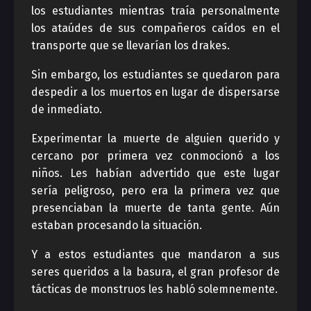
los estudiantes mientras traía personalmente
los ataúdes de sus compañeros caídos en el
transporte que se llevarían los drakes.
Sin embargo, los estudiantes se quedaron para
despedir a los muertos en lugar de dispersarse
de inmediato.
Experimentar la muerte de alguien querido y
cercano por primera vez conmocionó a los
niños. Les habían advertido que este lugar
sería peligroso, pero era la primera vez que
presenciaban la muerte de tanta gente. Aún
estaban procesando la situación.
Y a estos estudiantes que mandaron a sus
seres queridos a la basura, el gran profesor de
tácticas de monstruos les habló solemnemente.