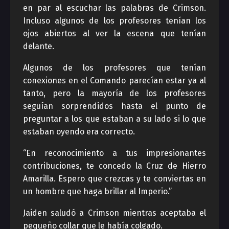
en par al escuchar las palabras de Crimson.
Incluso algunos de los profesores tenían los
ojos abiertos al ver la escena que tenían
delante.
Algunos de los profesores que tenían
conexiones en el Comando parecían estar ya al
tanto, pero la mayoría de los profesores
seguían sorprendidos hasta el punto de
preguntar a los que estaban a su lado si lo que
estaban oyendo era correcto.
“En reconocimiento a tus impresionantes
contribuciones, te concedo la Cruz de Hierro
Amarilla. Espero que crezcas y te conviertas en
un hombre que haga brillar al Imperio.”
Jaiden saludó a Crimson mientras aceptaba el
pequeño collar que le había colgado.