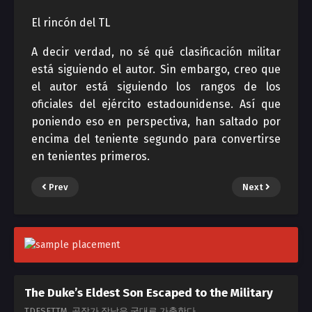
El rincón del TL
A decir verdad, no sé qué clasificación militar
está siguiendo el autor. Sin embargo, creo que
el autor está siguiendo los rangos de los
oficiales del ejército estadounidense. Así que
poniendo eso en perspectiva, han saltado por
encima del teniente segundo para convertirse
en tenientes primeros.
Prev
Next
The Duke’s Eldest Son Escaped to the Military
TDESETTM, 공작가 장남은 군대로 가출한다