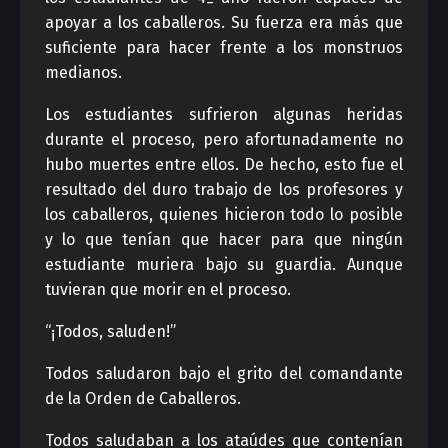
apoyar a los caballeros. Su fuerza era más que
suficiente para hacer frente a los monstruos
medianos.
Los estudiantes sufrieron algunas heridas
durante el proceso, pero afortunadamente no
hubo muertes entre ellos. De hecho, esto fue el
resultado del duro trabajo de los profesores y
los caballeros, quienes hicieron todo lo posible
y lo que tenían que hacer para que ningún
estudiante muriera bajo su guardia. Aunque
tuvieran que morir en el proceso.
“¡Todos, saluden!”
Todos saludaron bajo el grito del comandante
de la Orden de Caballeros.
Todos saludaban a los ataúdes que contenían