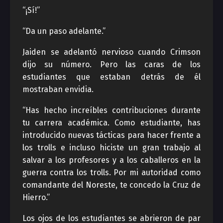
“¡Sí!”
“Da un paso adelante.”
Jaiden se adelantó nervioso cuando Crimson
dijo su número. Pero las caras de los
estudiantes que estaban detrás de él
mostraban envidia.
“Has hecho increíbles contribuciones durante
tu carrera académica. Como estudiante, has
introducido nuevas tácticas para hacer frente a
los trolls e incluso hiciste un gran trabajo al
salvar a los profesores y a los caballeros en la
guerra contra los trolls. Por mi autoridad como
comandante del Noreste, te concedo la Cruz de
Hierro.”
Los ojos de los estudiantes se abrieron de par