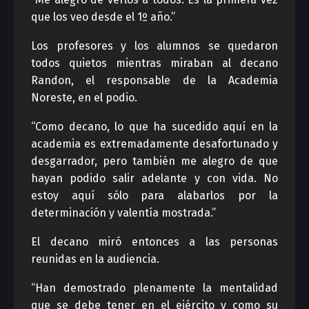
que los veo desde el 1º año.”
Los profesores y los alumnos se quedaron
todos quietos mientras miraban al decano
Randon, el responsable de la Academia
Noreste, en el podio.
“Como decano, lo que ha sucedido aquí en la
academia es extremadamente desafortunado y
desgarrador, pero también me alegro de que
hayan podido salir adelante y con vida. No
estoy aquí sólo para alabarlos por la
determinación y valentía mostrada.”
El decano miró entonces a las personas
reunidas en la audiencia.
“Han demostrado plenamente la mentalidad
que se debe tener en el ejército y como su