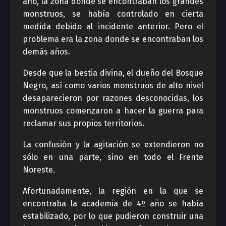
año, la zona donde se encontraban los grandes
monstruos, se había controlado en cierta
medida debido al incidente anterior. Pero el
problema era la zona donde se encontraban los
demás años.
Desde que la bestia divina, el dueño del Bosque
Negro, así como varios monstruos de alto nivel
desaparecieron por razones desconocidas, los
monstruos comenzaron a hacer la guerra para
reclamar sus propios territorios.
La confusión y la agitación se extendieron no
sólo en una parte, sino en todo el Frente
Noreste.
Afortunadamente, la región en la que se
encontraba la academia de 4º año se había
estabilizado, por lo que pudieron construir una