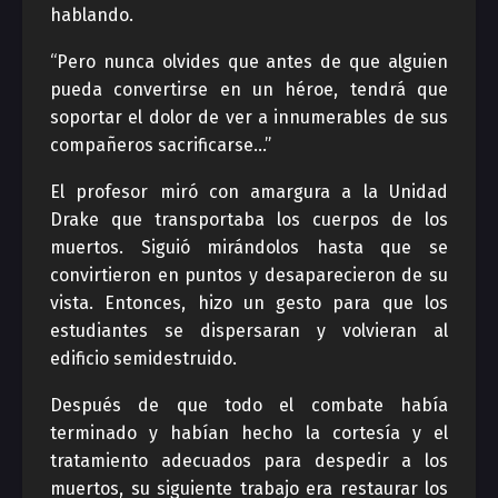
hablando.
“Pero nunca olvides que antes de que alguien
pueda convertirse en un héroe, tendrá que
soportar el dolor de ver a innumerables de sus
compañeros sacrificarse…”
El profesor miró con amargura a la Unidad
Drake que transportaba los cuerpos de los
muertos. Siguió mirándolos hasta que se
convirtieron en puntos y desaparecieron de su
vista. Entonces, hizo un gesto para que los
estudiantes se dispersaran y volvieran al
edificio semidestruido.
Después de que todo el combate había
terminado y habían hecho la cortesía y el
tratamiento adecuados para despedir a los
muertos, su siguiente trabajo era restaurar los