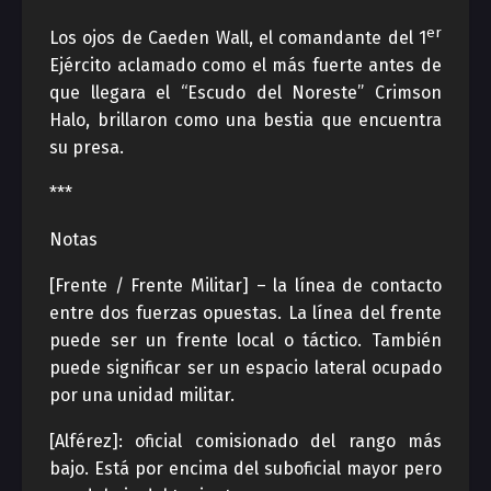
er
Los ojos de Caeden Wall, el comandante del 1
Ejército aclamado como el más fuerte antes de
que llegara el “Escudo del Noreste” Crimson
Halo, brillaron como una bestia que encuentra
su presa.
***
Notas
[Frente / Frente Militar] – la línea de contacto
entre dos fuerzas opuestas. La línea del frente
puede ser un frente local o táctico. También
puede significar ser un espacio lateral ocupado
por una unidad militar.
[Alférez]: oficial comisionado del rango más
bajo. Está por encima del suboficial mayor pero