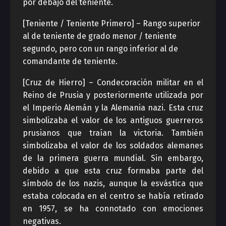
por debajo del teniente.
[Teniente / Teniente Primero] – Rango superior
al de teniente de grado menor / teniente
segundo, pero con un rango inferior al de
comandante de teniente.
[Cruz de Hierro] – Condecoración militar en el
Reino de Prusia y posteriormente utilizada por
el Imperio Alemán y la Alemania nazi. Esta cruz
simbolizaba el valor de los antiguos guerreros
prusianos que traían la victoria. También
simbolizaba el valor de los soldados alemanes
de la primera guerra mundial. Sin embargo,
debido a que esta cruz formaba parte del
símbolo de los nazis, aunque la esvástica que
estaba colocada en el centro se había retirado
en 1957, se ha connotado con emociones
negativas.