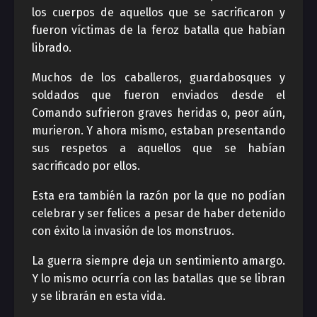
los cuerpos de aquellos que se sacrificaron y
fueron víctimas de la feroz batalla que habían
librado.
Muchos de los caballeros, guardabosques y
soldados que fueron enviados desde el
Comando sufrieron graves heridas o, peor aún,
murieron. Y ahora mismo, estaban presentando
sus respetos a aquellos que se habían
sacrificado por ellos.
Esta era también la razón por la que no podían
celebrar y ser felices a pesar de haber detenido
con éxito la invasión de los monstruos.
La guerra siempre deja un sentimiento amargo.
Y lo mismo ocurría con las batallas que se libran
y se librarán en esta vida.