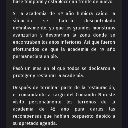
base temporal y establecer un frente de nuevo.
Si la academia de 4º año hubiera caído, la
situación se habría descontrolado
definitivamente, ya que los grandes monstruos
avanzarían y devorarían la zona donde se
encontraban los años inferiores. Así que fueron
afortunados de que la academia de 4º año
permaneciera en pie.
Pasó un mes en el que todos se dedicaron a
proteger y restaurar la academia.
Después de terminar parte de la restauración,
el comandante a cargo del Comando Noreste
visitó personalmente los terrenos de la
academia de 4º año para darles las
recompensas que habían pospuesto debido a
su apretada agenda.