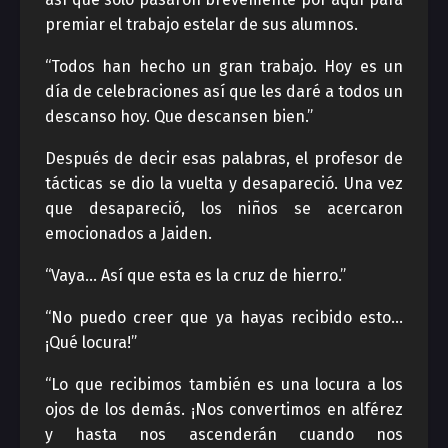
premiar el trabajo estelar de sus alumnos.
“Todos han hecho un gran trabajo. Hoy es un
día de celebraciones así que les daré a todos un
descanso hoy. Que descansen bien.”
Después de decir esas palabras, el profesor de
tácticas se dio la vuelta y desapareció. Una vez
que desapareció, los niños se acercaron
emocionados a Jaiden.
“Vaya… Así que esta es la cruz de hierro.”
“No puedo creer que ya hayas recibido esto…
¡Qué locura!”
“Lo que recibimos también es una locura a los
ojos de los demás. ¡Nos convertimos en alférez
y hasta nos ascenderán cuando nos