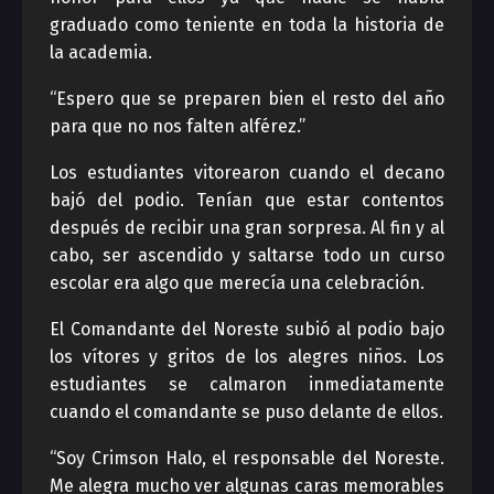
graduado como teniente en toda la historia de
la academia.
“Espero que se preparen bien el resto del año
para que no nos falten alférez.”
Los estudiantes vitorearon cuando el decano
bajó del podio. Tenían que estar contentos
después de recibir una gran sorpresa. Al fin y al
cabo, ser ascendido y saltarse todo un curso
escolar era algo que merecía una celebración.
El Comandante del Noreste subió al podio bajo
los vítores y gritos de los alegres niños. Los
estudiantes se calmaron inmediatamente
cuando el comandante se puso delante de ellos.
“Soy Crimson Halo, el responsable del Noreste.
Me alegra mucho ver algunas caras memorables