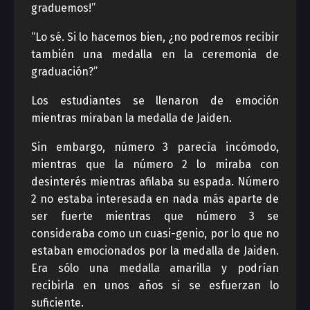
graduemos!”
“Lo sé. Si lo hacemos bien, ¿no podremos recibir
también una medalla en la ceremonia de
graduación?”
Los estudiantes se llenaron de emoción
mientras miraban la medalla de Jaiden.
Sin embargo, número 3 parecía incómodo,
mientras que la número 2 lo miraba con
desinterés mientras afilaba su espada. Número
2 no estaba interesada en nada más aparte de
ser fuerte mientras que número 3 se
consideraba como un cuasi-genio, por lo que no
estaban emocionados por la medalla de Jaiden.
Era sólo una medalla amarilla y podrían
recibirla en unos años si se esfuerzan lo
suficiente.