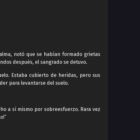
palma, notó que se habían formado grietas
ndos después, el sangrado se detuvo.
elo. Estaba cubierto de heridas, pero sus
der para levantarse del suelo.
echo a sí mismo por sobreesfuerzo. Rara vez
o!”