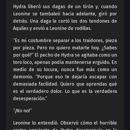
Hydra liberó sus dagas de un tirón y, cuando
Leonine se tambaleó hacia adelante, giró por
detrás. Una daga le cortó los dos tendones de
Aquiles y envió a Leonine de rodillas.
“Es mi costumbre separar a los traidores, pieza
por pieza. Pero no quiero matarte hoy. ¿Sabes
por qué?” El pecho de Hydra se agitaba como un
toro loco, apenas podía mantenerse erguido. En
medio de su locura, nunca fue más como un
demonio. “Porque eso te dejaría escapar con
demasiada facilidad. Quiero que aprendas qué
es el verdadero dolor. Lo que es la verdadera
desesperación.”
“¡No no!”
Leonine lo entendió. Observó cómo el horrible