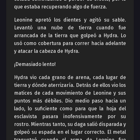
que estaba recuperando algo de fuerza.
Leonine apretó los dientes y agitó su sable.
Levantó una nube de tierra cuando fue
arrancada de la tierra que golpeó a Hydra. Lo
usó como cobertura para correr hacia adelante
y atacar la cabeza de Hydra.
¡Demasiado lento!
Hydra vio cada grano de arena, cada lugar de
tierra y dónde aterrizaría. Detrás de ellos vio los
matices de cada movimiento de Leonine y sus
puntos más débiles. Dio medio paso hacia un
lado, lo suficiente como para que la hoja del
esclavista pasara inofensivamente por su
rostro. Mientras tanto, su daga salió disparada y
golpeó su espada en el lugar correcto. El metal
traqueteó cuando el arma de Leonine fue