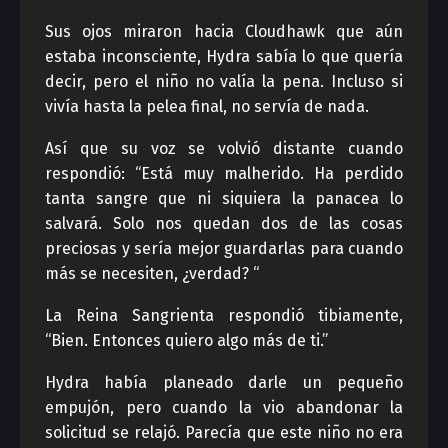
Sus ojos miraron hacia Cloudhawk que aún
estaba inconsciente, Hydra sabía lo que quería
decir, pero el niño no valía la pena. Incluso si
vivía hasta la pelea final, no servía de nada.
Así que su voz se volvió distante cuando
respondió: “Está muy malherido. Ha perdido
tanta sangre que ni siquiera la panacea lo
salvará. Solo nos quedan dos de las cosas
preciosas y sería mejor guardarlas para cuando
más se necesiten, ¿verdad? “
La Reina Sangrienta respondió tibiamente,
“Bien. Entonces quiero algo más de ti.”
Hydra había planeado darle un pequeño
empujón, pero cuando la vio abandonar la
solicitud se relajó. Parecía que este niño no era