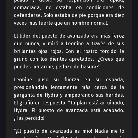
demacrada, no estaba en condiciones de
defenderse. Solo estaba de pie porque era diez
veces más fuerte que un hombre normal.
El líder del puesto de avanzada era más feroz
que nunca, y miró a Leonine a través de sus
brillantes ojos rojos. Con el rostro torcido, le
gruñó con los dientes apretados. “¿Crees que
puedes matarme, pedazo de basura?”
Leonine puso su fuerza en su espada,
presionándola lentamente más cerca de la
garganta de Hydra y empeorando sus heridas.
Él gruñó en respuesta. “Tu plan está arruinado,
Hydra. El puesto de avanzada está acabado.
¡Has perdido!”
“¡El puesto de avanzada es mío! Nadie me lo