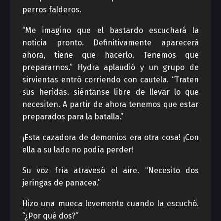
perros falderos.
“Me imagino que el bastardo escuchará la
noticia pronto. Definitivamente aparecerá
ahora, tiene que hacerlo. Tenemos que
prepararnos.” Hydra aplaudió y un grupo de
sirvientas entró corriendo con cautela. “Traten
sus heridas. siéntanse libre de llevar lo que
necesiten. A partir de ahora tenemos que estar
preparados para la batalla.”
¡Esta cazadora de demonios era otra cosa! ¡Con
ella a su lado no podía perder!
Su voz fría atravesó el aire. “Necesito dos
jeringas de panacea.”
Hizo una mueca levemente cuando la escuchó.
“¿Por qué dos?”