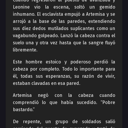
Leonine vio la escena, soltó un gemido
inhumano. El esclavista empujó a Artemisa y se
arrojó a la base de las paredes, extendiendo
sus diez dedos mutilados suplicantes como un
vagabundo golpeado. Lanzó la cabeza contra el
suelo una y otra vez hasta que la sangre fluyó
libremente.
Este hombre estoico y poderoso perdió la
cabeza por completo. Todo lo importante para
él, todas sus esperanzas, su razón de vivir,
estaban clavadas en esa pared.
Artemisa negó con la cabeza cuando
comprendió lo que había sucedido. “Pobre
bastardo.”
De repente, un grupo de soldados salió