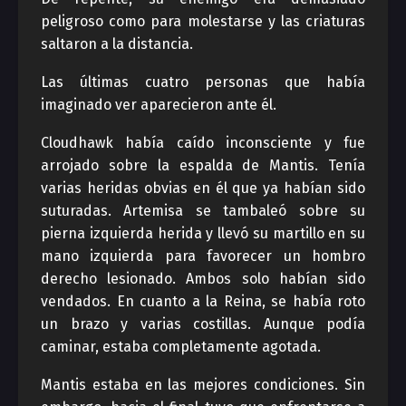
peligroso como para molestarse y las criaturas
saltaron a la distancia.
Las últimas cuatro personas que había
imaginado ver aparecieron ante él.
Cloudhawk había caído inconsciente y fue
arrojado sobre la espalda de Mantis. Tenía
varias heridas obvias en él que ya habían sido
suturadas. Artemisa se tambaleó sobre su
pierna izquierda herida y llevó su martillo en su
mano izquierda para favorecer un hombro
derecho lesionado. Ambos solo habían sido
vendados. En cuanto a la Reina, se había roto
un brazo y varias costillas. Aunque podía
caminar, estaba completamente agotada.
Mantis estaba en las mejores condiciones. Sin