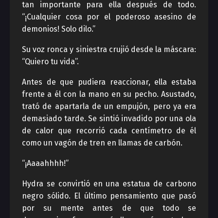
tan importante para ella después de todo.
“¡Cualquier cosa por el poderoso asesino de
demonios! Solo dilo.”
Su voz ronca y siniestra crujió desde la máscara:
“Quiero tu vida”.
Antes de que pudiera reaccionar, ella estaba
frente a él con la mano en su pecho. Asustado,
trató de apartarla de un empujón, pero ya era
demasiado tarde. Se sintió invadido por una ola
de calor que recorrió cada centímetro de él
como un vagón de tren en llamas de carbón.
“¡Aaaahhhh!”
Hydra se convirtió en una estatua de carbono
negro sólido. El último pensamiento que pasó
por su mente antes de que todo se