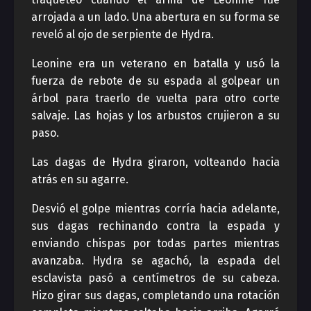
arrojada a un lado. Una abertura en su forma se
reveló al ojo de serpiente de Hydra.
Leonine era un veterano en batalla y usó la
fuerza de rebote de su espada al golpear un
árbol para traerlo de vuelta para otro corte
salvaje. Las hojas y los arbustos crujieron a su
paso.
Las dagas de Hydra giraron, volteando hacia
atrás en su agarre.
Desvió el golpe mientras corría hacia adelante,
sus dagas rechinando contra la espada y
enviando chispas por todas partes mientras
avanzaba. Hydra se agachó, la espada del
esclavista pasó a centímetros de su cabeza.
Hizo girar sus dagas, completando una rotación