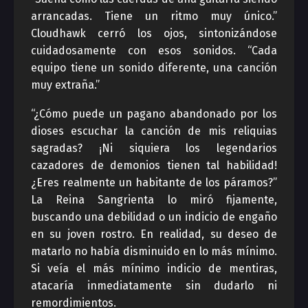
arrancadas. Tiene un ritmo muy único.”
Cloudhawk cerró los ojos, sintonizándose
cuidadosamente con esos sonidos. “Cada
equipo tiene un sonido diferente, una canción
muy extraña.”
“¿Cómo puede un pagano abandonado por los
dioses escuchar la canción de mis reliquias
sagradas? ¡Ni siquiera los legendarios
cazadores de demonios tienen tal habilidad!
¿Eres realmente un habitante de los páramos?”
La Reina Sangrienta lo miró fijamente,
buscando una debilidad o un indicio de engaño
en su joven rostro. En realidad, su deseo de
matarlo no había disminuido en lo más mínimo.
Si veía el más mínimo indicio de mentiras,
atacaría inmediatamente sin dudarlo ni
remordimientos.