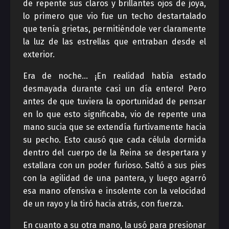
de repente sus claros y brillantes ojos de joya,
lo primero que vio fue un techo destartalado
que tenía grietas, permitiéndole ver claramente
la luz de las estrellas que entraban desde el
exterior.
Era de noche… ¡En realidad había estado
desmayada durante casi un día entero! Pero
antes de que tuviera la oportunidad de pensar
en lo que esto significaba, vio de repente una
mano sucia que se extendía furtivamente hacia
su pecho. Esto causó que cada célula dormida
dentro del cuerpo de la Reina se despertara y
estallara con un poder furioso. Saltó a sus pies
con la agilidad de una pantera, y luego agarró
esa mano ofensiva e insolente con la velocidad
de un rayo y la tiró hacia atrás, con fuerza.
En cuanto a su otra mano, la usó para presionar