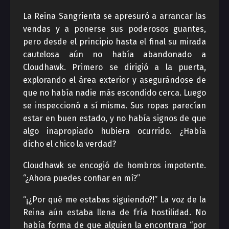
La Reina Sangrienta se apresuró a arrancar las
vendas y a ponerse sus poderosos guantes,
pero desde el principio hasta el final su mirada
cautelosa aún no había abandonado a
Cloudhawk. Primero se dirigió a la puerta,
explorando el área exterior y asegurándose de
que no había nadie más escondido cerca. Luego
se inspeccionó a sí misma. Sus ropas parecían
estar en buen estado, y no había signos de que
algo inapropiado hubiera ocurrido. ¿Había
dicho el chico la verdad?
Cloudhawk se encogió de hombros impotente.
“¿Ahora puedes confiar en mí?”
“¡¿Por qué me estabas siguiendo?!” La voz de la
Reina aún estaba llena de fría hostilidad. No
había forma de que alguien la encontrara “por