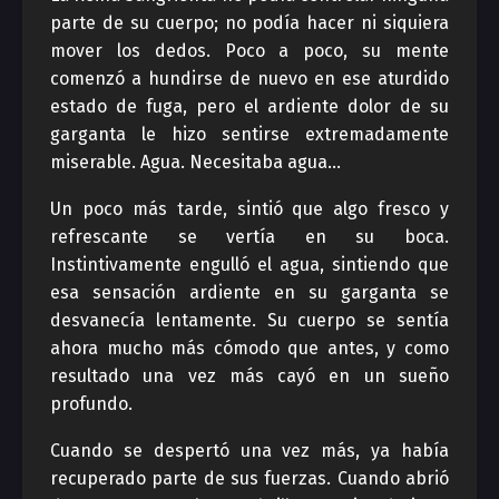
parte de su cuerpo; no podía hacer ni siquiera
mover los dedos. Poco a poco, su mente
comenzó a hundirse de nuevo en ese aturdido
estado de fuga, pero el ardiente dolor de su
garganta le hizo sentirse extremadamente
miserable. Agua. Necesitaba agua…
Un poco más tarde, sintió que algo fresco y
refrescante se vertía en su boca.
Instintivamente engulló el agua, sintiendo que
esa sensación ardiente en su garganta se
desvanecía lentamente. Su cuerpo se sentía
ahora mucho más cómodo que antes, y como
resultado una vez más cayó en un sueño
profundo.
Cuando se despertó una vez más, ya había
recuperado parte de sus fuerzas. Cuando abrió