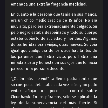
emanaba una extraña fragancia medicinal.
En cuanto a la persona que tenía en sus manos,
era un chico medio crecido de 15 años. No era
muy alto, pero era extremadamente delgado. Su
pelo negro estaba despeinado y todo su cuerpo
estaba cubierto de suciedad y heridas. Algunas
de las heridas eran viejas, otras nuevas. Se veía
igual que cualquiera de los otros habitantes de
los páramos que había visto, pero había una
mirada alerta y honesta en sus ojos que lo hacía
parecer una persona decente.
“¿Quién más me vio?” La Reina podía sentir que
su cuerpo se debilitaba cada vez más, y no pudo
evitar aflojar un poco el control sobre
Cloudhawk. En los páramos, sólo se aplicaba la
ley de la supervivencia del más fuerte. Si