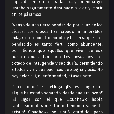
capaz de tener una mirada así… y sin embargo,
¡estaba seguramente destinado a vivir y morir
en los páramos!
“Vengo de una tierra bendecida por la luz de los
dioses. Los dioses han creado innumerables
milagros en nuestro mundo, y la tierra que han
bendecido es tanto fértil como abundante,
permitiendo que aquellos que viven de esa
tierra no necesiten nada. Los dioses nos han
dotado de inteligencia y sabiduría, permitiendo
a todos vivir vidas pacíficas de alegría y ocio. No
hay dolor allí, ni enfermedad, ni asesinato…”
‘Eso es todo. Ese es el lugar. ¡Ese es el lugar con
el que he estado soñando, desde que era joven!’
¡El lugar con el que Cloudhawk había
fantaseado durante tanto tiempo realmente
existía! Cloudhawk se sintió aturdido, pero