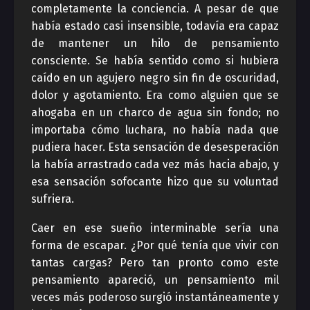
completamente la conciencia. A pesar de que
había estado casi insensible, todavía era capaz
de mantener un hilo de pensamiento
consciente. Se había sentido como si hubiera
caído en un agujero negro sin fin de oscuridad,
dolor y agotamiento. Era como alguien que se
ahogaba en un charco de agua sin fondo; no
importaba cómo luchara, no había nada que
pudiera hacer. Esta sensación de desesperación
la había arrastrado cada vez más hacia abajo, y
esa sensación sofocante hizo que su voluntad
sufriera.
Caer en ese sueño interminable sería una
forma de escapar. ¿Por qué tenía que vivir con
tantas cargas? Pero tan pronto como este
pensamiento apareció, un pensamiento mil
veces más poderoso surgió instantáneamente y