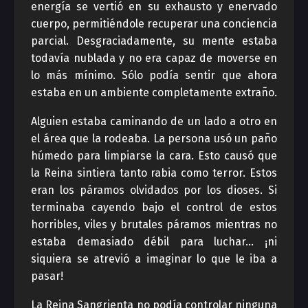
energía se vertió en su exhausto y enervado
cuerpo, permitiéndole recuperar una conciencia
parcial. Desgraciadamente, su mente estaba
todavía nublada y no era capaz de moverse en
lo más mínimo. Sólo podía sentir que ahora
estaba en un ambiente completamente extraño.
Alguien estaba caminando de un lado a otro en
el área que la rodeaba. La persona usó un paño
húmedo para limpiarse la cara. Esto causó que
la Reina sintiera tanto rabia como terror. Estos
eran los páramos olvidados por los dioses. Si
terminaba cayendo bajo el control de estos
horribles, viles y brutales páramos mientras no
estaba demasiado débil para luchar… ¡ni
siquiera se atrevió a imaginar lo que le iba a
pasar!
La Reina Sangrienta no podía controlar ninguna