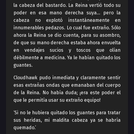
la cabeza del bastardo. La Reina vertió todo su
poder en esa mano derecha suya… pero la
cabeza no explotó instantáneamente en
innumerables pedazos. Lo cual fue extraño. Sólo
ahora la Reina se dio cuenta, para su asombro,
de que su mano derecha estaba ahora envuelta
en vendajes sucios y toscos que olían
débilmente a medicina. Ya le habían quitado los
guantes.
Cloudhawk pudo inmediata y claramente sentir
esas extrañas ondas que emanaban del cuerpo
de la Reina. No había duda; ¡era este poder el
que le permitía usar su extraño equipo!
‘Si no le hubiera quitado los guantes para tratar
sus heridas, mi maldita cabeza ya se habría
quemado.’