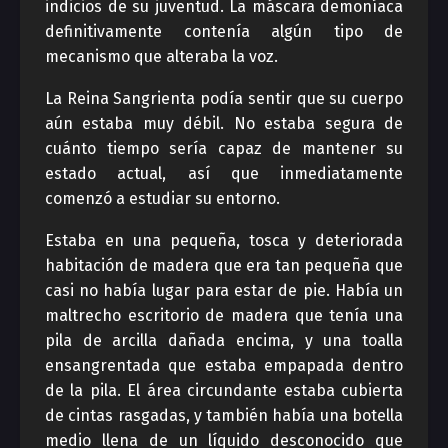
indicios de su juventud. La máscara demoníaca
definitivamente contenía algún tipo de
mecanismo que alteraba la voz.
La Reina Sangrienta podía sentir que su cuerpo
aún estaba muy débil. No estaba segura de
cuánto tiempo sería capaz de mantener su
estado actual, así que inmediatamente
comenzó a estudiar su entorno.
Estaba en una pequeña, tosca y deteriorada
habitación de madera que era tan pequeña que
casi no había lugar para estar de pie. Había un
maltrecho escritorio de madera que tenía una
pila de arcilla dañada encima, y una toalla
ensangrentada que estaba empapada dentro
de la pila. El área circundante estaba cubierta
de cintas rasgadas, y también había una botella
medio llena de un líquido desconocido que