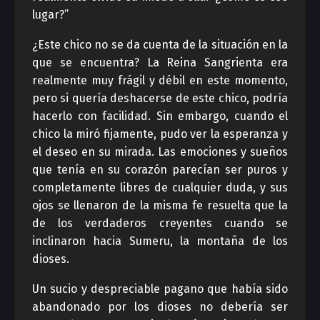
lugar?”
¿Este chico no se da cuenta de la situación en la
que se encuentra? La Reina Sangrienta era
realmente muy frágil y débil en este momento,
pero si quería deshacerse de este chico, podría
hacerlo con facilidad. Sin embargo, cuando el
chico la miró fijamente, pudo ver la esperanza y
el deseo en su mirada. Las emociones y sueños
que tenía en su corazón parecían ser puros y
completamente libres de cualquier duda, y sus
ojos se llenaron de la misma fe resuelta que la
de los verdaderos creyentes cuando se
inclinaron hacia Sumeru, la montaña de los
dioses.
Un sucio y despreciable pagano que había sido
abandonado por los dioses no debería ser