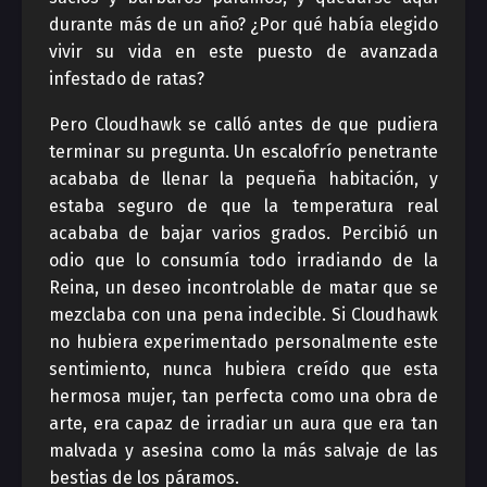
durante más de un año? ¿Por qué había elegido
vivir su vida en este puesto de avanzada
infestado de ratas?
Pero Cloudhawk se calló antes de que pudiera
terminar su pregunta. Un escalofrío penetrante
acababa de llenar la pequeña habitación, y
estaba seguro de que la temperatura real
acababa de bajar varios grados. Percibió un
odio que lo consumía todo irradiando de la
Reina, un deseo incontrolable de matar que se
mezclaba con una pena indecible. Si Cloudhawk
no hubiera experimentado personalmente este
sentimiento, nunca hubiera creído que esta
hermosa mujer, tan perfecta como una obra de
arte, era capaz de irradiar un aura que era tan
malvada y asesina como la más salvaje de las
bestias de los páramos.