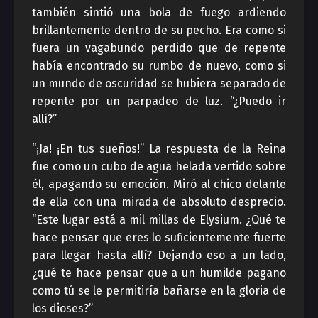
también sintió una bola de fuego ardiendo
brillantemente dentro de su pecho. Era como si
fuera un vagabundo perdido que de repente
había encontrado su rumbo de nuevo, como si
un mundo de oscuridad se hubiera separado de
repente por un parpadeo de luz. “¿Puedo ir
allí?”
“¡Ja! ¡En tus sueños!” La respuesta de la Reina
fue como un cubo de agua helada vertido sobre
él, apagando su emoción. Miró al chico delante
de ella con una mirada de absoluto desprecio.
“Este lugar está a mil millas de Elysium. ¿Qué te
hace pensar que eres lo suficientemente fuerte
para llegar hasta allí? Dejando eso a un lado,
¿qué te hace pensar que a un humilde pagano
como tú se le permitiría bañarse en la gloria de
los dioses?”