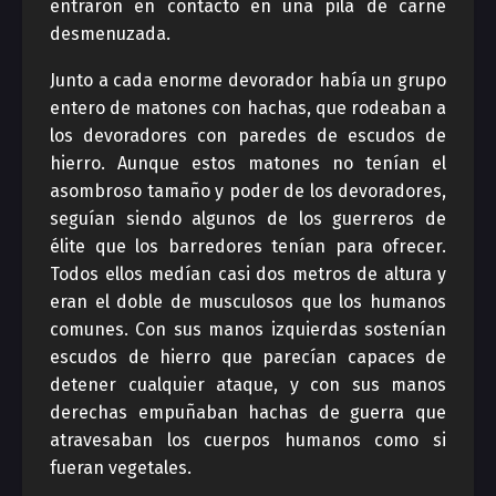
entraron en contacto en una pila de carne
desmenuzada.
Junto a cada enorme devorador había un grupo
entero de matones con hachas, que rodeaban a
los devoradores con paredes de escudos de
hierro. Aunque estos matones no tenían el
asombroso tamaño y poder de los devoradores,
seguían siendo algunos de los guerreros de
élite que los barredores tenían para ofrecer.
Todos ellos medían casi dos metros de altura y
eran el doble de musculosos que los humanos
comunes. Con sus manos izquierdas sostenían
escudos de hierro que parecían capaces de
detener cualquier ataque, y con sus manos
derechas empuñaban hachas de guerra que
atravesaban los cuerpos humanos como si
fueran vegetales.