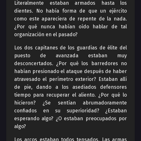
Literalmente estaban armados hasta los
dientes. No había forma de que un ejército
como este apareciera de repente de la nada.
¿Por qué nunca habían oído hablar de tal
organización en el pasado?
Los dos capitanes de los guardias de élite del
puesto de avanzada estaban muy
desconcertados. ¿Por qué los barredores no
habían presionado el ataque después de haber
atravesado el perímetro exterior? Estaban allí
de pie, dando a los asediados defensores
tiempo para recuperar el aliento. ¿Por qué lo
hicieron? ¿Se sentían abrumadoramente
confiados en su superioridad? ¿Estaban
esperando algo? ¿O estaban preocupados por
algo?
Los arcos estaban todos tensados. Las armas