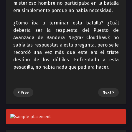
misterioso hombre no participaba en la batalla
era simplemente porque no había necesidad.
¿Cómo iba a terminar esta batalla? ¿Cuál
debería ser la respuesta del Puesto de
Avanzada de Bandera Negra? Cloudhawk no
sabía las respuestas a esta pregunta, pero se le
recordó una vez más que este era el triste
destino de los débiles. Enfrentado a esta
pesadilla, no había nada que pudiera hacer.
Prev
Next