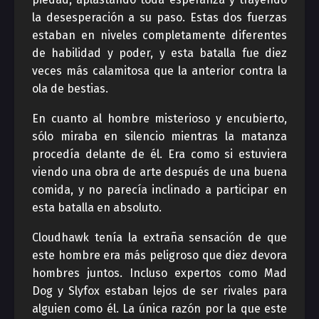
la desesperación a su paso. Estas dos fuerzas
estaban en niveles completamente diferentes
de habilidad y poder, y esta batalla fue diez
veces más calamitosa que la anterior contra la
ola de bestias.
En cuanto al hombre misterioso y encubierto,
sólo miraba en silencio mientras la matanza
procedía delante de él. Era como si estuviera
viendo una obra de arte después de una buena
comida, y no parecía inclinado a participar en
esta batalla en absoluto.
Cloudhawk tenía la extraña sensación de que
este hombre era más peligroso que diez devora
hombres juntos. Incluso expertos como Mad
Dog y Slyfox estaban lejos de ser rivales para
alguien como él. La única razón por la que este