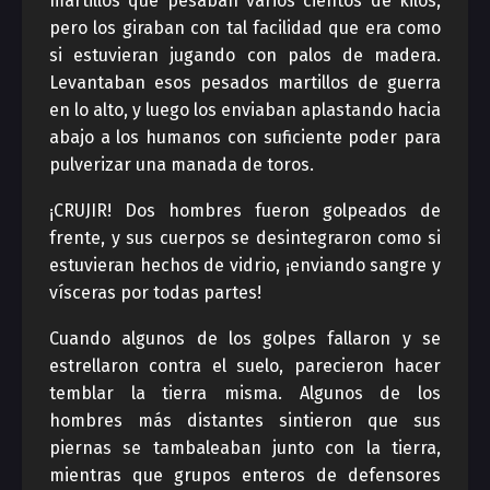
martillos que pesaban varios cientos de kilos,
pero los giraban con tal facilidad que era como
si estuvieran jugando con palos de madera.
Levantaban esos pesados martillos de guerra
en lo alto, y luego los enviaban aplastando hacia
abajo a los humanos con suficiente poder para
pulverizar una manada de toros.
¡CRUJIR! Dos hombres fueron golpeados de
frente, y sus cuerpos se desintegraron como si
estuvieran hechos de vidrio, ¡enviando sangre y
vísceras por todas partes!
Cuando algunos de los golpes fallaron y se
estrellaron contra el suelo, parecieron hacer
temblar la tierra misma. Algunos de los
hombres más distantes sintieron que sus
piernas se tambaleaban junto con la tierra,
mientras que grupos enteros de defensores