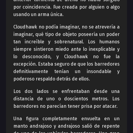
por coincidencia. Fue creada por alguien o algo
usando un arma única.
Cloudhawk no podía imaginar, no se atrevería a
imaginar, qué tipo de objeto poseería un poder
tan increíble y sobrenatural. Los humanos
siempre sintieron miedo ante lo inexplicable y
lo desconocido, y Cloudhawk no fue la
excepción. Estaba seguro de que los barredores
definitivamente tenían un insondable y
poderoso respaldo detrás de ellos.
Los dos lados se enfrentaban desde una
distancia de uno o doscientos metros. Los
barredores no parecían tener prisa por atacar.
Una figura completamente envuelta en un
manto andrajoso y andrajoso salió de repente