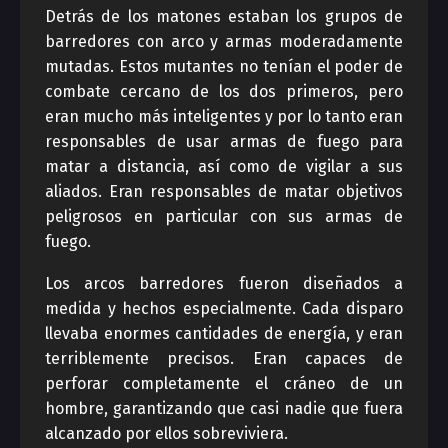
Detrás de los matones estaban los grupos de
barredores con arco y armas moderadamente
mutadas. Estos mutantes no tenían el poder de
combate cercano de los dos primeros, pero
eran mucho más inteligentes y por lo tanto eran
responsables de usar armas de fuego para
matar a distancia, así como de vigilar a sus
aliados. Eran responsables de matar objetivos
peligrosos en particular con sus armas de
fuego.
Los arcos barredores fueron diseñados a
medida y hechos especialmente. Cada disparo
llevaba enormes cantidades de energía, y eran
terriblemente precisos. Eran capaces de
perforar completamente el cráneo de un
hombre, garantizando que casi nadie que fuera
alcanzado por ellos sobreviviera.