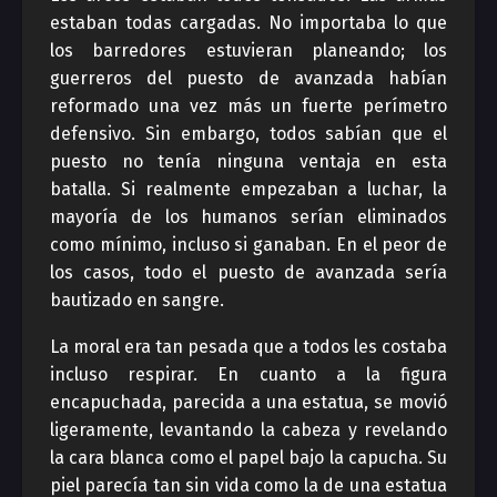
estaban todas cargadas. No importaba lo que
los barredores estuvieran planeando; los
guerreros del puesto de avanzada habían
reformado una vez más un fuerte perímetro
defensivo. Sin embargo, todos sabían que el
puesto no tenía ninguna ventaja en esta
batalla. Si realmente empezaban a luchar, la
mayoría de los humanos serían eliminados
como mínimo, incluso si ganaban. En el peor de
los casos, todo el puesto de avanzada sería
bautizado en sangre.
La moral era tan pesada que a todos les costaba
incluso respirar. En cuanto a la figura
encapuchada, parecida a una estatua, se movió
ligeramente, levantando la cabeza y revelando
la cara blanca como el papel bajo la capucha. Su
piel parecía tan sin vida como la de una estatua