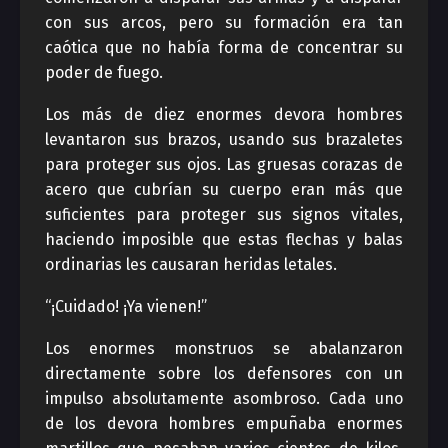
con sus arcos, pero su formación era tan
caótica que no había forma de concentrar su
poder de fuego.
Los más de diez enormes devora hombres
levantaron sus brazos, usando sus brazaletes
para proteger sus ojos. Las gruesas corazas de
acero que cubrían su cuerpo eran más que
suficientes para proteger sus signos vitales,
haciendo imposible que estas flechas y balas
ordinarias les causaran heridas letales.
“¡Cuidado! ¡Ya vienen!”
Los enormes monstruos se abalanzaron
directamente sobre los defensores con un
impulso absolutamente asombroso. Cada uno
de los devora hombres empuñaba enormes