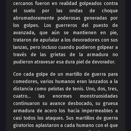
cercanos fueron en realidad golpeados contra
el suelo por las ondas de choque
abrumadoramente poderosas generadas por
los golpes. Los guerreros del puesto de
avanzada, que aún se mantienen en pie,
trataron de apuñalar a los devoradores con sus
lanzas, pero incluso cuando pudieron golpear a
través de las grietas de la armadura no
pudieron atravesar esa dura piel de devorador.
Con cada golpe de un martillo de guerra para
comedores, varios humanos eran lanzados a la
distancia como pelotas de tenis. Uno, dos, tres,
cuatro… las enormes monstruosidades
continuaron su avance desbocado, su gruesa
armadura de acero los hacía impermeables a
casi todos los ataques. Sus martillos de guerra
giratorios aplastaron a cada humano con el que