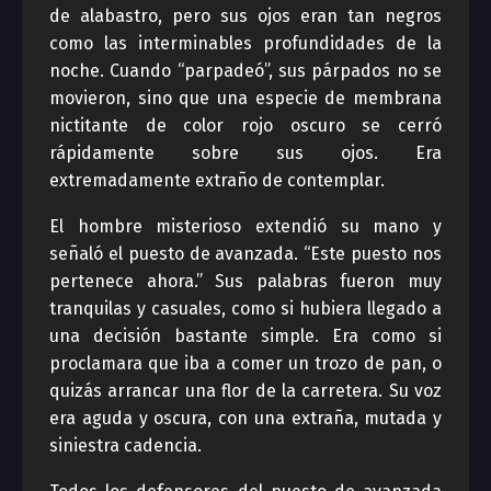
de alabastro, pero sus ojos eran tan negros
como las interminables profundidades de la
noche. Cuando “parpadeó”, sus párpados no se
movieron, sino que una especie de membrana
nictitante de color rojo oscuro se cerró
rápidamente sobre sus ojos. Era
extremadamente extraño de contemplar.
El hombre misterioso extendió su mano y
señaló el puesto de avanzada. “Este puesto nos
pertenece ahora.” Sus palabras fueron muy
tranquilas y casuales, como si hubiera llegado a
una decisión bastante simple. Era como si
proclamara que iba a comer un trozo de pan, o
quizás arrancar una flor de la carretera. Su voz
era aguda y oscura, con una extraña, mutada y
siniestra cadencia.