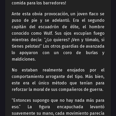
comida para los barredores!
Ante esta obvia provocación, un joven flaco se
puso de pie y se adelantó. Era el segundo
capitán del escuadrón de élite, el hombre
conocido como Wulf. Sus ojos escupían fuego
mientras decía: “¿Lo quieres? ¡Ven y tómalo, si
tienes pelotas!” Los otros guardias de avanzada
lo apoyaron con un coro de burlas y
maldiciones.
No estaban realmente enojados por el
comportamiento arrogante del tipo. Más bien,
este era el único método que tenían para
reforzar la moral de sus compañeros de guerra.
“Entonces supongo que no hay nada más para
eso.” La figura encapuchada levantó
suavemente su mano, cada movimiento parecía