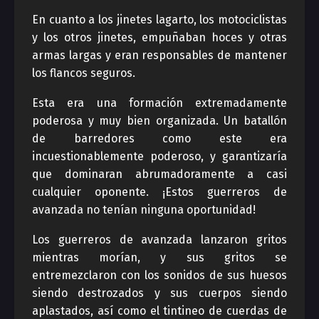
En cuanto a los jinetes lagarto, los motociclistas
y los otros jinetes, empuñaban hoces y otras
armas largas y eran responsables de mantener
los flancos seguros.
Esta era una formación extremadamente
poderosa y muy bien organizada. Un batallón
de barredores como este era
incuestionablemente poderoso, y garantizaría
que dominaran abrumadoramente a casi
cualquier oponente. ¡Estos guerreros de
avanzada no tenían ninguna oportunidad!
Los guerreros de avanzada lanzaron gritos
mientras morían, y sus gritos se
entremezclaron con los sonidos de sus huesos
siendo destrozados y sus cuerpos siendo
aplastados, así como el tintineo de cuerdas de