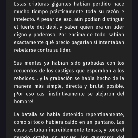
Estas criaturas gigantes habían perdido hace
mucho tiempo prácticamente toda su razón e
intelecto. A pesar de eso, aún podían distinguir
el fuerte del débil y saber quién era un líder
digno y poderoso. Por encima de todo, sabían
exactamente qué precio pagarían si intentaban
rebelarse contra su líder.
Sus mentes ya habían sido grabadas con los
recuerdos de los castigos que esperaban a los
rebeldes… y la grabación se había hecho de la
manera más simple, directa y brutal posible.
¡Por eso casi instintivamente se alejaron del
hombre!
La batalla se había detenido repentinamente,
como si todo hubiera caído en un pantano. Las
cosas estaban increíblemente tensas, y todo el
mundo estaba en ascuas. Los guerreros del