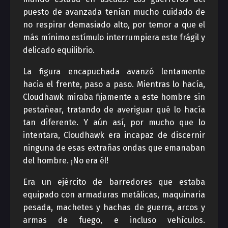
puesto de avanzada tenían mucho cuidado de
no respirar demasiado alto, por temor a que el
más mínimo estímulo interrumpiera este frágil y
delicado equilibrio.
La figura encapuchada avanzó lentamente
hacia el frente, paso a paso. Mientras lo hacía,
Cloudhawk miraba fijamente a este hombre sin
pestañear, tratando de averiguar qué lo hacía
tan diferente. Y aún así, por mucho que lo
intentara, Cloudhawk era incapaz de discernir
ninguna de esas extrañas ondas que emanaban
del hombre. ¡No era él!
Era un ejército de barredores que estaba
equipado con armaduras metálicas, maquinaria
pesada, machetes y hachas de guerra, arcos y
armas de fuego, e incluso vehículos.