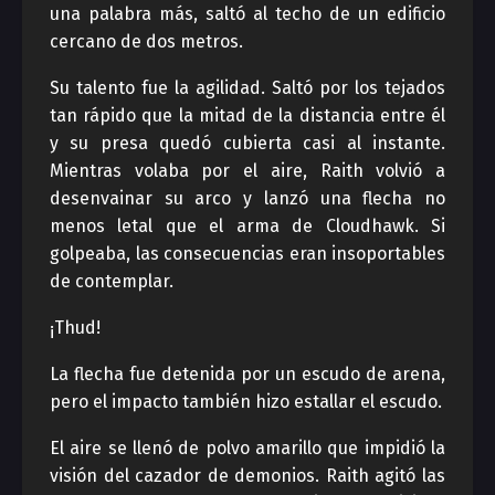
una palabra más, saltó al techo de un edificio
cercano de dos metros.
Su talento fue la agilidad. Saltó por los tejados
tan rápido que la mitad de la distancia entre él
y su presa quedó cubierta casi al instante.
Mientras volaba por el aire, Raith volvió a
desenvainar su arco y lanzó una flecha no
menos letal que el arma de Cloudhawk. Si
golpeaba, las consecuencias eran insoportables
de contemplar.
¡Thud!
La flecha fue detenida por un escudo de arena,
pero el impacto también hizo estallar el escudo.
El aire se llenó de polvo amarillo que impidió la
visión del cazador de demonios. Raith agitó las