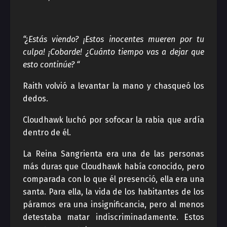
“¿Estás viendo? ¡Estos inocentes mueren por tu
culpa! ¡Cobarde! ¿Cuánto tiempo vas a dejar que
esto continúe? “
Raith volvió a levantar la mano y chasqueó los
dedos.
Cloudhawk luchó por sofocar la rabia que ardía
dentro de él.
La Reina Sangrienta era una de las personas
más duras que Cloudhawk había conocido, pero
comparada con lo que él presenció, ella era una
santa. Para ella, la vida de los habitantes de los
páramos era una insignificancia, pero al menos
detestaba matar indiscriminadamente. Estos