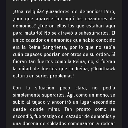
¿Una reliquia? ¡Cazadores de demonios! Pero,
¿por qué aparecerían aquí los cazadores de
demonios? ¿Fueron ellos los que estaban aquí
para matarlo? No se atrevió a subestimarlos. El
único cazador de demonios que había conocido
era la Reina Sangrienta, por lo que no sabía
cuán capaces podrían ser otros de su orden. Si
fueran tan fuertes como la Reina, no, si fueran
la mitad de fuertes que la Reina, ¡Cloudhawk
estaría en serios problemas!
Con la situación poco clara, no podía
simplemente superarlos. Ágil como un mono, se
subió al tejado y encontró un lugar escondido
desde donde mirar. Tan pronto como se
escondió, fue testigo del cazador de demonios y
una docena de soldados comenzaron a rodear