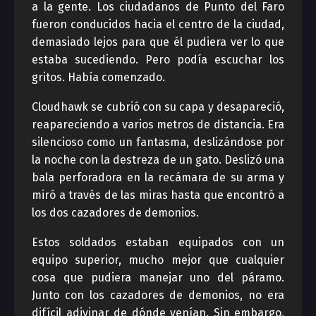
a la gente. Los ciudadanos de Punto del Faro
fueron conducidos hacia el centro de la ciudad,
demasiado lejos para que él pudiera ver lo que
estaba sucediendo. Pero podía escuchar los
gritos. Había comenzado.
Cloudhawk se cubrió con su capa y desapareció,
reapareciendo a varios metros de distancia. Era
silencioso como un fantasma, deslizándose por
la noche con la destreza de un gato. Deslizó una
bala perforadora en la recámara de su arma y
miró a través de las miras hasta que encontró a
los dos cazadores de demonios.
Estos soldados estaban equipados con un
equipo superior, mucho mejor que cualquier
cosa que pudiera manejar uno del páramo.
Junto con los cazadores de demonios, no era
difícil adivinar de dónde venían. Sin embargo,