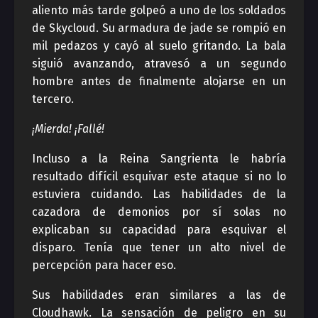
aliento más tarde golpeó a uno de los soldados
de Skycloud. Su armadura de jade se rompió en
mil pedazos y cayó al suelo gritando. La bala
siguió avanzando, atravesó a un segundo
hombre antes de finalmente alojarse en un
tercero.
¡Mierda! ¡Fallé!
Incluso a la Reina Sangrienta le habría
resultado difícil esquivar este ataque si no lo
estuviera cuidando. Las habilidades de la
cazadora de demonios por sí solas no
explicaban su capacidad para esquivar el
disparo. Tenía que tener un alto nivel de
percepción para hacer eso.
Sus habilidades eran similares a las de
Cloudhawk. La sensación de peligro en su