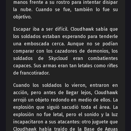
manos frente a su rostro para intentar disipar
la nube. Cuando se fue, también lo fue su
objetivo.
Escapar iba a ser difícil. Cloudhawk sabía que
los soldados estaban esperando para tenderle
una emboscada cerca. Aunque no se podían
comparar con los cazadores de demonios, los
soldados de Skycloud eran combatientes
capaces. Sus armas eran tan letales como rifles
de francotirador.
Cuando los soldados lo vieron, entraron en
acción, pero antes de llegar lejos, Cloudhawk
arrojó un objeto redondo en medio de ellos. La
explosión que siguió sacudió toda el área. La
explosión no fue letal, pero el sonido y la luz
incapacitaron a sus atacantes: otro juguete que
Cloudhawk había traído de la Base de Aguas