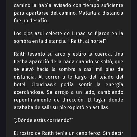
camino la había avisado con tiempo suficiente
para apartarse del camino. Matarla a distancia
fue un desafío.
Los ojos azul celeste de Lunae se fijaron en la
sombra en la distancia. “¡Raith, al norte!”
Raith levantó su arco y estiró la cuerda. Una
flecha apareció de la nada cuando se soltó, que
se elevó hacia la sombra a casi mil pies de
distancia. Al correr a lo largo del tejado del
hotel, Cloudhawk podía sentir la energía
acercándose. Se arrojó a un lado, cambiando
repentinamente de dirección. El lugar donde
acababa de salir su pie explotó en astillas.
“¿Dónde estás corriendo?”
El rostro de Raith tenía un ceño feroz. Sin decir