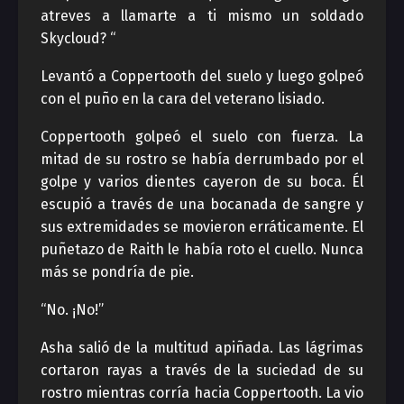
atreves a llamarte a ti mismo un soldado
Skycloud? “
Levantó a Coppertooth del suelo y luego golpeó
con el puño en la cara del veterano lisiado.
Coppertooth golpeó el suelo con fuerza. La
mitad de su rostro se había derrumbado por el
golpe y varios dientes cayeron de su boca. Él
escupió a través de una bocanada de sangre y
sus extremidades se movieron erráticamente. El
puñetazo de Raith le había roto el cuello. Nunca
más se pondría de pie.
“No. ¡No!”
Asha salió de la multitud apiñada. Las lágrimas
cortaron rayas a través de la suciedad de su
rostro mientras corría hacia Coppertooth. La vio