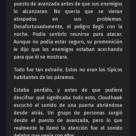
puesto de avanzada antes de que sus enemigos
lo alcanzaran. No quería que se vieran
atrapados en sus problemas.
Desafortunadamente, el peligro llegó con la
noche. Podía sentirlo reunirse para atacar.
Aunque no podía estar seguro, su premonición
le dijo que los enemigos estaban acechando
para que él se mostrara.
Todo fue tan extraño. Estos no eran los típicos
habitantes de los páramos.
Estaba perdido, y antes de que pudiera
descifrar qué significaba todo esto, Cloudhawk
escuchó el sonido de una puerta abriéndose
desde atrás. Un grupo de personas surgió
desde el puesto de avanzada, pero lo que
realmente le llamó la atención fue el sonido
delator que venía con ellos.