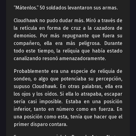
“Mátenlos.” 50 soldados levantaron sus armas.
Cloudhawk no pudo dudar más. Miró a través de
la retícula en forma de cruz a la cazadora de
demonios. Por más repugnante que fuera su
compañero, ella era más peligrosa. Durante
todo este tiempo, la reliquia que había estado
canalizando resonó amenazadoramente.
Probablemente era una especie de reliquia de
sondeo, o algo que potenciaba su percepción,
supuso Cloudhawk. En otras palabras, ella era
los ojos y los oídos. Si ella lo atrapaba, escapar
sería casi imposible. Estaba en una posición
inferior, tanto en número como en fuerza. En
una posición como esta, tenía que hacer que el
primer disparo contara.