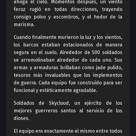
ahoga el cielo. Momentos después, un viento
feroz rugió en todas direcciones, trayendo
consigo polvo y escombros, y el hedor de la
marisma.
Cuando finalmente murieron la luz y los vientos,
los barcos estaban estacionados de manera
segura en el suelo. Alrededor de 500 soldados
se arremolinaban alrededor de cada uno. Sus
armas y armaduras brillaban como jade pulido,
tesoros más invaluables que los implementos
de guerra. Cada equipo fue construido para ser
funcional y estéticamente agradable.
Soldados de Skycloud, un ejército de los
mejores guerreros santos al servicio de los
dioses.
El equipo era exactamente el mismo entre todos