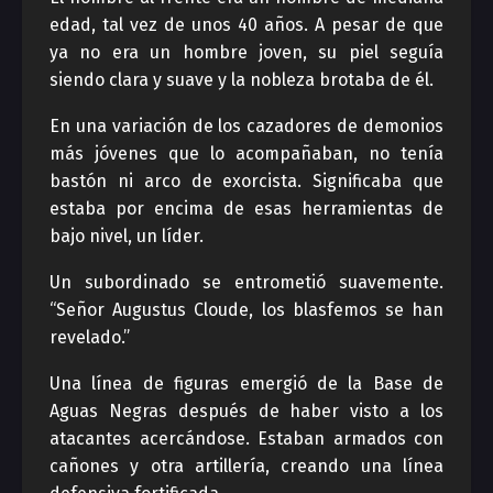
edad, tal vez de unos 40 años. A pesar de que
ya no era un hombre joven, su piel seguía
siendo clara y suave y la nobleza brotaba de él.
En una variación de los cazadores de demonios
más jóvenes que lo acompañaban, no tenía
bastón ni arco de exorcista. Significaba que
estaba por encima de esas herramientas de
bajo nivel, un líder.
Un subordinado se entrometió suavemente.
“Señor Augustus Cloude, los blasfemos se han
revelado.”
Una línea de figuras emergió de la Base de
Aguas Negras después de haber visto a los
atacantes acercándose. Estaban armados con
cañones y otra artillería, creando una línea