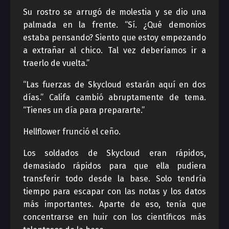
Su rostro se arrugó de molestia y se dio una
palmada en la frente. “Sí. ¿Qué demonios
estaba pensando? Siento que estoy empezando
a extrañar al chico. Tal vez deberíamos ir a
traerlo de vuelta.”
“Las fuerzas de Skycloud estarán aquí en dos
días.” Califa cambió abruptamente de tema.
“Tienes un día para prepararte.”
Hellflower frunció el ceño.
Los soldados de Skycloud eran rápidos,
demasiado rápidos para que ella pudiera
transferir todo desde la base. Solo tendría
tiempo para escapar con las notas y los datos
más importantes. Aparte de eso, tenía que
concentrarse en huir con los científicos más