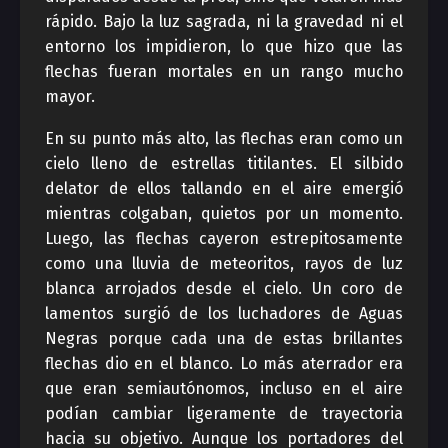
rápido. Bajo la luz sagrada, ni la gravedad ni el
entorno los impidieron, lo que hizo que las
flechas fueran mortales en un rango mucho
mayor.
En su punto más alto, las flechas eran como un
cielo lleno de estrellas titilantes. El silbido
delator de ellos tallando en el aire emergió
mientras colgaban, quietos por un momento.
Luego, las flechas cayeron estrepitosamente
como una lluvia de meteoritos, rayos de luz
blanca arrojados desde el cielo. Un coro de
lamentos surgió de los luchadores de Aguas
Negras porque cada una de estas brillantes
flechas dio en el blanco. Lo más aterrador era
que eran semiautónomos, incluso en el aire
podían cambiar ligeramente de trayectoria
hacia su objetivo. Aunque los portadores del