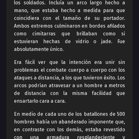
los soldados. Incluía un arco largo hecho a
mano, que estaba hecho a medida para que
coincidiera con el tamaño de su portador.
Ambos extremos culminaron en bordes afilados
como cimitarras que brillaban como si
estuvieran hechas de vidrio o jade. Fue
absolutamente único.
Era fácil ver que la intención era unir sin
problemas el combate cuerpo a cuerpo con los
ataques a distancia, a los que tuvieron éxito. Los
arcos podrían atravesar a un hombre a metros
de distancia con la misma facilidad que
ensartarlo cara a cara.
En medio de cada uno de los batallones de 500
hombres había un abanderado imponente que,
en contraste con los demás, estaba revestido
con una armadura resplandeciente y