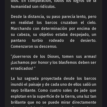
dios. En comparación, todos los logros de la
humanidad son ridículos.
Desde la distancia, su paso parecía lento, pero
en realidad los barcos cruzaban el cielo.
Marchando con determinación por encima de
su cabeza, su objetivo estaba despejado, un
pantano turbio rodeado de desierto.
Comenzaron su descenso.
“¡Guerreros de los Dioses, tomen sus armas!
¡Luchamos por honor y los blasfemos deben ser
erradicados! “
La luz sagrada proyectada desde los barcos
inundó el paisaje y de cada uno de ellos salió un
rayo brillante. Como cuatro soles de jade que
explotan en la superficie de la tierra, una luz tan
brillante que no se puede mirar directamente