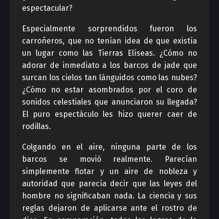
espectacular?
Especialmente sorprendidos fueron los
carroñeros, que no tenían idea de que existía
un lugar como las Tierras Elíseas. ¿Cómo no
adorar de inmediato a los barcos de jade que
surcan los cielos tan lánguidos como las nubes?
¿Cómo no estar asombrados por el coro de
sonidos celestiales que anunciaron su llegada?
El puro espectáculo les hizo querer caer de
rodillas.
Colgando en el aire, ninguna parte de los
barcos se movió realmente. Parecían
simplemente flotar y un aire de nobleza y
autoridad que parecía decir que las leyes del
hombre no significaban nada. La ciencia y sus
reglas dejaron de aplicarse ante el rostro de