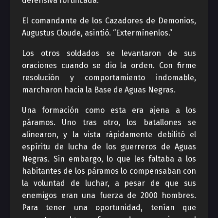
defensiva fortificada.
El comandante de los Cazadores de Demonios,
Augustus Cloude, asintió. “Extermínenlos.”
Los otros soldados se levantaron de sus
oraciones cuando se dio la orden. Con firme
resolución y comportamiento indomable,
marcharon hacia la Base de Aguas Negras.
Una formación como esta era ajena a los
páramos. Uno tras otro, los batallones se
alinearon, y la vista rápidamente debilitó el
espíritu de lucha de los guerreros de Aguas
Negras. Sin embargo, lo que les faltaba a los
habitantes de los páramos lo compensaban con
la voluntad de luchar, a pesar de que sus
enemigos eran una fuerza de 2000 hombres.
Para tener una oportunidad, tenían que