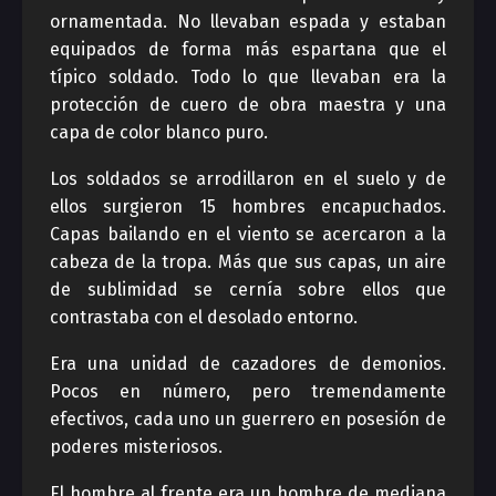
ornamentada. No llevaban espada y estaban
equipados de forma más espartana que el
típico soldado. Todo lo que llevaban era la
protección de cuero de obra maestra y una
capa de color blanco puro.
Los soldados se arrodillaron en el suelo y de
ellos surgieron 15 hombres encapuchados.
Capas bailando en el viento se acercaron a la
cabeza de la tropa. Más que sus capas, un aire
de sublimidad se cernía sobre ellos que
contrastaba con el desolado entorno.
Era una unidad de cazadores de demonios.
Pocos en número, pero tremendamente
efectivos, cada uno un guerrero en posesión de
poderes misteriosos.
El hombre al frente era un hombre de mediana