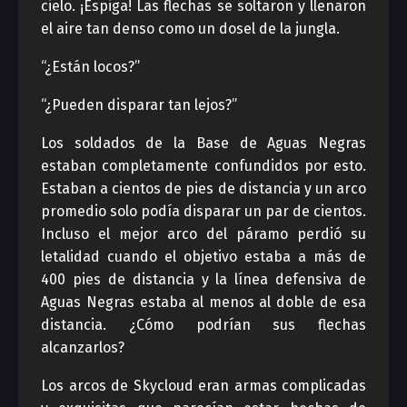
cielo. ¡Espiga! Las flechas se soltaron y llenaron
el aire tan denso como un dosel de la jungla.
“¿Están locos?”
“¿Pueden disparar tan lejos?”
Los soldados de la Base de Aguas Negras
estaban completamente confundidos por esto.
Estaban a cientos de pies de distancia y un arco
promedio solo podía disparar un par de cientos.
Incluso el mejor arco del páramo perdió su
letalidad cuando el objetivo estaba a más de
400 pies de distancia y la línea defensiva de
Aguas Negras estaba al menos al doble de esa
distancia. ¿Cómo podrían sus flechas
alcanzarlos?
Los arcos de Skycloud eran armas complicadas