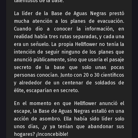
talentosos de la base.
La líder de la Base de Aguas Negras prestó
mucha atención a los planes de evacuación.
Cuando dio a conocer la información, en
realidad había tres rutas separadas, y cada una
era un señuelo. La propia Hellflower no tenía la
intención de seguir ninguno de los planes que
anunció públicamente, sino que usaría el pasaje
secreto de la base que solo unas pocas
personas conocían. Junto con 20 o 30 científicos
y alrededor de un centenar de soldados de
élite, escaparían en secreto.
En el momento en que Hellflower anunció el
escape, la Base de Aguas Negras estalló en una
acción de asombro. Ella había sido líder solo
unos días, ¿y ya tenían que abandonar sus
hogares? ¡Inconcebible!