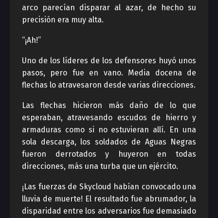
arco parecían disparar al azar, de hecho su
precisión era muy alta.
“¡Ah!”
Uno de los líderes de los defensores huyó unos
pasos, pero fue en vano. Media docena de
flechas lo atravesaron desde varias direcciones.
Las flechas hicieron más daño de lo que
esperaban, atravesando escudos de hierro y
armaduras como si no estuvieran allí. En una
sola descarga, los soldados de Aguas Negras
fueron derrotados y huyeron en todas
direcciones, más una turba que un ejército.
¡Las fuerzas de Skycloud habían convocado una
lluvia de muerte! El resultado fue abrumador, la
disparidad entre los adversarios fue demasiado