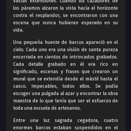
vastas extensiones. Cuando los cazadores de
los páramos alzaron la vista hacia el horizonte
contra el resplandor, se encontraron con una
escena que nunca hubieran esperado en su
vida.
Una pequeña hueste de barcos apareció en el
cielo. Cada uno era una visión de santa pureza
encerrada en cientos de intrincados grabados.
Cada detalle grabado en él era rico en
significado, escenas y frases que crearon un
mural que se extendía desde el mástil hasta el
casco. Impecables, todos ellos. Se podía
escoger una pulgada al azar y encontrar la obra
maestra de lo que tenía que ser el esfuerzo de
toda una escuela de artesanos.
Entre una luz sagrada cegadora, cuatro
enormes barcos estaban suspendidos en el