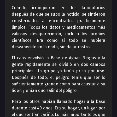
Cuando irrumpieron en los laboratorios
después de que se supo la noticia, se sintieron
consternados al encontrarlos prácticamente
limpios. Todos los datos y medicamentos más
valiosos desaparecieron, incluso los propios
científicos. Era como si todo se hubiera
desvanecido en la nada, sin dejar rastro.
El caos envolvió la Base de Aguas Negras y la
gente rápidamente se dividió en dos campos
principales. Un grupo ya tenía prisa por irse.
Después de todo, el peligro tenía que ser lo
suficientemente grande como para asustar a su
líder. ¡Tenían que salir del peligro!
Pero los otros habían llamado hogar a la base
durante casi 40 años. Era su hogar, un lugar por
el que sentían cariño. Lo más importante es que