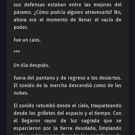
sus defensas estaban entre las mejores del
páramo. ¿Cómo podría alguien atravesarlo? No,
ahora era el momento de llenar el vacío de
poder.
Fue un caos.
***
Un día después.
Fuera del pantano y de regreso a los desiertos.
El sonido de la marcha descendió como de las
nubes.
El sonido retumbó desde el cielo, traqueteando
desde los grilletes del espacio y el tiempo. Con
él llegaron rayos de luz sagrada que se
esparcieron por la tierra desolada, limpiando