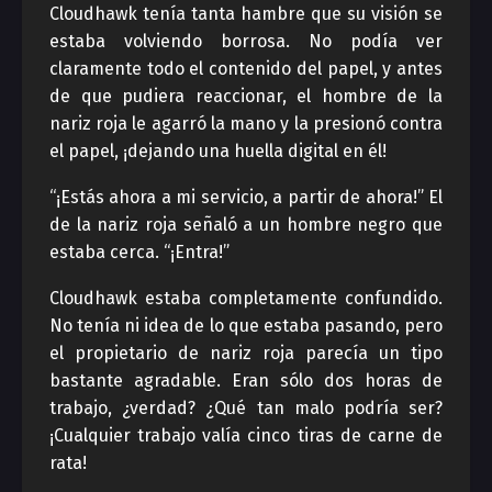
Cloudhawk tenía tanta hambre que su visión se
estaba volviendo borrosa. No podía ver
claramente todo el contenido del papel, y antes
de que pudiera reaccionar, el hombre de la
nariz roja le agarró la mano y la presionó contra
el papel, ¡dejando una huella digital en él!
“¡Estás ahora a mi servicio, a partir de ahora!” El
de la nariz roja señaló a un hombre negro que
estaba cerca. “¡Entra!”
Cloudhawk estaba completamente confundido.
No tenía ni idea de lo que estaba pasando, pero
el propietario de nariz roja parecía un tipo
bastante agradable. Eran sólo dos horas de
trabajo, ¿verdad? ¿Qué tan malo podría ser?
¡Cualquier trabajo valía cinco tiras de carne de
rata!