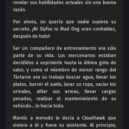
revelar sus habilidades actuales sin una buena
razón.
Por ahora, no quería que nadie supiera su
secreto. ¡Ni Slyfox ni Mad Dog eran confiables,
después de todo!
Ser un compañero de entrenamiento era sólo
parte de su vida. Los mercenarios estaban
decididos a exprimirle hasta la última gota de
valor, y como el miembro de menor rango del
Tártaros era su trabajo buscar agua, llevar los
platos, barrer el suelo, lavar su ropa, vaciar los
orinales, afilar sus armas, llevar cargas
pesadas, realizar el mantenimiento de su
vehículo… lo hacía todo.
Mantis a menudo le decía a Cloudhawk que
viniera a él y fuera su asistente. Al principio,