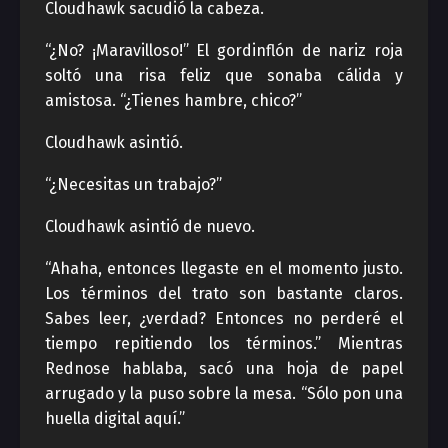
Cloudhawk sacudió la cabeza.
“¿No? ¡Maravilloso!” El gordinflón de nariz roja
soltó una risa feliz que sonaba cálida y
amistosa. “¿Tienes hambre, chico?”
Cloudhawk asintió.
“¿Necesitas un trabajo?”
Cloudhawk asintió de nuevo.
“Ahaha, entonces llegaste en el momento justo.
Los términos del trato son bastante claros.
Sabes leer, ¿verdad? Entonces no perderé el
tiempo repitiendo los términos.” Mientras
Rednose hablaba, sacó una hoja de papel
arrugado y la puso sobre la mesa. “Sólo pon una
huella digital aquí.”