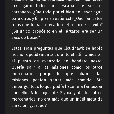
arriesgado todo para escapar de ser un
carroñero. ¿Fue todo por el bien de llevar agua
para otros y limpiar su estiércol? ¿Querían estos
tipos que fuera su recadero el resto de su vida?
¿Su único propósito en el Tártaros era ser un
saco de boxeo?
Estas eran preguntas que Cloudhawk se había
hecho repetidamente durante el último mes en
el puesto de avanzada de bandera negra.
Quería salir a las misiones como los otros
mercenarios, porque los que salían a las
misiones podían ganar más comida. Sin
embargo, todo lo que podía hacer era fantasear
con ello. A los ojos de Slyfox y de los otros
mercenarios, no era más que un inútil meta de
curación, ¿verdad?