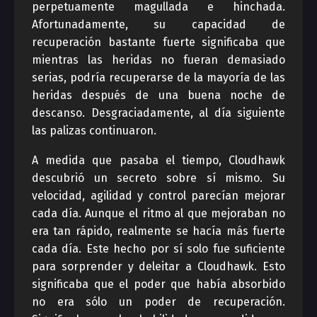
perpetuamente magullada e hinchada.
Afortunadamente, su capacidad de
recuperación bastante fuerte significaba que
mientras las heridas no fueran demasiado
serias, podría recuperarse de la mayoría de las
heridas después de una buena noche de
descanso. Desgraciadamente, al día siguiente
las palizas continuaron.
A medida que pasaba el tiempo, Cloudhawk
descubrió un secreto sobre sí mismo. Su
velocidad, agilidad y control parecían mejorar
cada día. Aunque el ritmo al que mejoraban no
era tan rápido, realmente se hacía más fuerte
cada día. Este hecho por sí solo fue suficiente
para sorprender y deleitar a Cloudhawk. Esto
significaba que el poder que había absorbido
no era sólo un poder de recuperación.