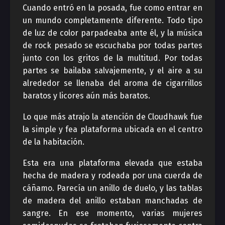
Cuando entró en la posada, fue como entrar en
un mundo completamente diferente. Todo tipo
de luz de color parpadeaba ante él, y la música
de rock pesado se escuchaba por todas partes
junto con los gritos de la multitud. Por todas
partes se bailaba salvajemente, y el aire a su
alrededor se llenaba del aroma de cigarrillos
baratos y licores aún más baratos.
Lo que más atrajo la atención de Cloudhawk fue
la simple y fea plataforma ubicada en el centro
de la habitación.
Esta era una plataforma elevada que estaba
hecha de madera y rodeada por una cuerda de
cáñamo. Parecía un anillo de duelo, y las tablas
de madera del anillo estaban manchadas de
sangre. En ese momento, varias mujeres