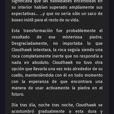
Significaba que las habilidades encendidas en
su interior habían superado ampliamente sus
expectativas… …y que no sería sólo un saco de
boxeo inútil para el resto de su vida.
Esta transformación fue probablemente el
resultado de esa misteriosa piedra.
Desgraciadamente, no importaba lo que
Cloudhawk intentara, la roca seguía siendo una
roca completamente inerte que no respondía a
nada en absoluto. Cloudhawk no tuvo otra
opción que llevarla una vez más alrededor de su
cuello, manteniéndola con él en todo momento
con la esperanza de que encontrara una
manera de usar activamente la piedra en el
futuro.
Día tras día, noche tras noche, Cloudhawk se
acostumbró gradualmente a esta dura y