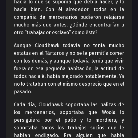
hacía lo que se suponía que debía hacer, y lo
hacía bien. Con él alrededor, todos en la
compañía de mercenarios pudieron relajarse
mucho más que antes. ¿Dónde encontrarían a
otro “trabajador esclavo” como éste?
Aunque Cloudhawk todavía no tenía mucho
estatus en el Tártaros y no se le permitía comer
con los demás, y aunque todavía tenía que vivir
fuera en esa pequeña habitación, la actitud de
todos hacia él había mejorado notablemente. Ya
no lo trataban con el mismo desprecio que en el
pasado.
Cada día, Cloudhawk soportaba las palizas de
los mercenarios, soportaba que Woola lo
persiguiera por el patio y lo mordiera, y
soportaba todos los trabajos sucios que le
habían endilgado. Era alguien que había