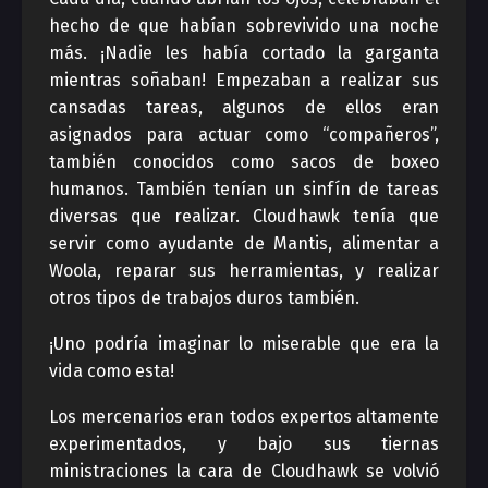
hecho de que habían sobrevivido una noche
más. ¡Nadie les había cortado la garganta
mientras soñaban! Empezaban a realizar sus
cansadas tareas, algunos de ellos eran
asignados para actuar como “compañeros”,
también conocidos como sacos de boxeo
humanos. También tenían un sinfín de tareas
diversas que realizar. Cloudhawk tenía que
servir como ayudante de Mantis, alimentar a
Woola, reparar sus herramientas, y realizar
otros tipos de trabajos duros también.
¡Uno podría imaginar lo miserable que era la
vida como esta!
Los mercenarios eran todos expertos altamente
experimentados, y bajo sus tiernas
ministraciones la cara de Cloudhawk se volvió