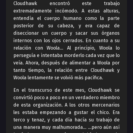
Cloudhawk encontró este trabajo
extremadamente incómodo. A estas alturas,
entendía el cuerpo humano como la parte
posterior de su cabeza, y era capaz de
diseccionar un cuerpo y sacar sus órganos
internos con los ojos cerrados. En cuanto a su
relación con Woola… Al principio, Woola lo
perseguía e intentaba morderlo cada vez que lo
veía. Ahora, después de alimentar a Woola por
tanto tiempo, la relación entre Cloudhawk y
Woola lentamente se volvió más pacífica.
En el transcurso de este mes, Cloudhawk se
convirtió poco a poco en un verdadero miembro
de esta organización. A los otros mercenarios
les estaba empezando a gustar el chico. Era
terco y tenaz, y cada día hacía su trabajo de
una manera muy malhumorada… …pero aún así