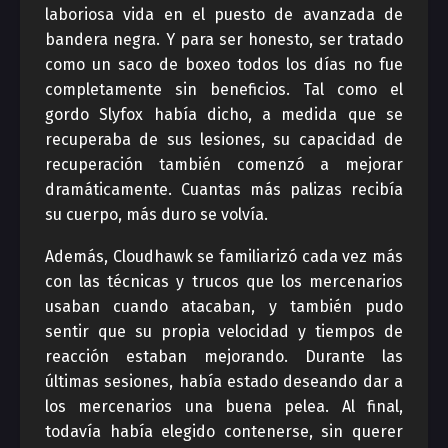
laboriosa vida en el puesto de avanzada de
bandera negra. Y para ser honesto, ser tratado
como un saco de boxeo todos los días no fue
completamente sin beneficios. Tal como el
gordo Slyfox había dicho, a medida que se
recuperaba de sus lesiones, su capacidad de
recuperación también comenzó a mejorar
dramáticamente. Cuantas más palizas recibía
su cuerpo, más duro se volvía.
Además, Cloudhawk se familiarizó cada vez más
con las técnicas y trucos que los mercenarios
usaban cuando atacaban, y también pudo
sentir que su propia velocidad y tiempos de
reacción estaban mejorando. Durante las
últimas sesiones, había estado deseando dar a
los mercenarios una buena pelea. Al final,
todavía había elegido contenerse, sin querer