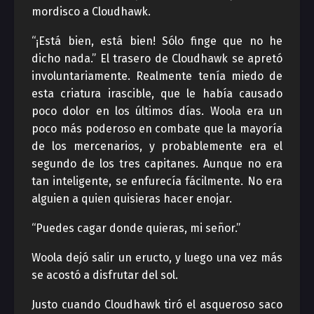
mordisco a Cloudhawk.
“¡Está bien, está bien! Sólo finge que no he
dicho nada.” El trasero de Cloudhawk se apretó
involuntariamente. Realmente tenía miedo de
esta criatura irascible, que le había causado
poco dolor en los últimos días. Woola era un
poco más poderoso en combate que la mayoría
de los mercenarios, y probablemente era el
segundo de los tres capitanes. Aunque no era
tan inteligente, se enfurecía fácilmente. No era
alguien a quien quisieras hacer enojar.
“Puedes cagar donde quieras, mi señor.”
Woola dejó salir un eructo, y luego una vez más
se acostó a disfrutar del sol.
Justo cuando Cloudhawk tiró el asqueroso saco