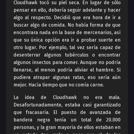
Cloudhawk tocó su piel seca. En lugar de sólo
pensar en ello, debería seguir adelante y hacer
algo al respecto. Decidió que era hora de ir a
buscar algo de comida. No había forma de que
encontrara nada en la base de mercenarios, así
que su única opción era ir a probar suerte en
otro lugar. Por ejemplo, tal vez sería capaz de
desenterrar algunos tubérculos o encontrar
algunos insectos para comer. Aunque no podría
llenarse, al menos podría aliviar el hambre. Si
pudiera atrapar algunas ratas, eso sería aún
mejor. Hacía tiempo que no comía carne.
La idea de Cloudhawk no era mala.
Desafortunadamente, estaba casi garantizado
que fracasaría. El puesto de avanzada de
bandera negra tenía un total de 20.000
personas, y la gran mayoría de ellos estaban en