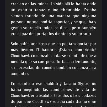
crecido en las ruinas. La vida allí le había dado
un espíritu tenaz e inquebrantable. Estaba
siendo tratado de una manera que ninguna
persona normal podría soportar, y se quejaba y
gemía sobre ello todos los días… pero también
era capaz de apretar los dientes y soportarlo.
Sólo había una cosa que no podía soportar por
más tiempo. El hambre. ¡Estaba hambriento!
Cloudhawk comenzaba a darse cuenta de que a
medida que su cuerpo se fortalecía lentamente,
su necesidad de comida también comenzaba a
aumentar.
En cuanto a ese maldito y tacaño Slyfox, no
había mejorado las condiciones de vida de
Cloudhawk en absoluto. Esos dos o tres pedazos
de pan que Cloudhawk recibía cada día no eran