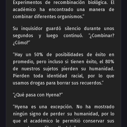
Experimentos de recombinación biológica. El
académico ha encontrado una manera de
combinar diferentes organismos.”
Su inquisidor guardó silencio durante unos
segundos y luego continuó. “¿Combinar?
¿Cómo?”
“Hay un 50% de posibilidades de éxito en
promedio, pero incluso si tienen éxito, el 80%
de nuestros sujetos pierden su humanidad.
Pierden toda identidad racial, por lo que
usamos drogas para borrar sus recuerdos.”
“¿Qué pasa con Hyena?”
“Hyena es una excepción. No ha mostrado
ningún signo de perder su humanidad, por lo
que el académico le permitió conservar sus