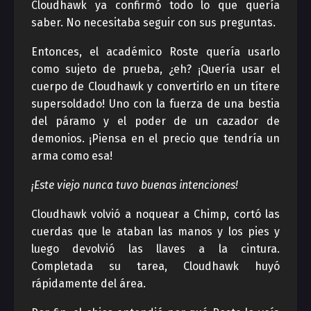
Cloudhawk ya confirmó todo lo que quería
saber. No necesitaba seguir con sus preguntas.
Entonces, el académico Roste quería usarlo
como sujeto de prueba, ¿eh? ¡Quería usar el
cuerpo de Cloudhawk y convertirlo en un títere
supersoldado! Uno con la fuerza de una bestia
del páramo y el poder de un cazador de
demonios. ¡Piensa en el precio que tendría un
arma como esa!
¡Este viejo nunca tuvo buenas intenciones!
Cloudhawk volvió a noquear a Chimp, cortó las
cuerdas que le ataban las manos y los pies y
luego devolvió las llaves a la cintura.
Completada su tarea, Cloudhawk huyó
rápidamente del área.