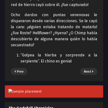
red de hierro cayó sobre él. ¡Fue capturado!
Ocho dardos con puntas venenosas le
dispararon desde varias direcciones. Se le cayó
la cara: ¡alguien estaba tratando de matarlo!
¿Fue Roste? Hellflower? ¿Hyena? ¿O Chimp había
descubierto de alguna manera quién lo había
secuestrado?
“Golpea la hierba y sorprende a la
serpiente”. El chino es genial
Prev
Next