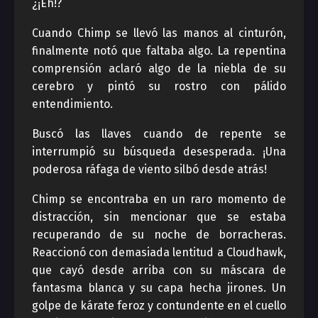
¿¡Eh!?
Cuando Chimp se llevó las manos al cinturón,
finalmente notó que faltaba algo. La repentina
comprensión aclaró algo de la niebla de su
cerebro y pintó su rostro con pálido
entendimiento.
Buscó las llaves cuando de repente se
interrumpió su búsqueda desesperada. ¡Una
poderosa ráfaga de viento silbó desde atrás!
Chimp se encontraba en un raro momento de
distracción, sin mencionar que se estaba
recuperando de su noche de borracheras.
Reaccionó con demasiada lentitud a Cloudhawk,
que cayó desde arriba con su máscara de
fantasma blanca y su capa hecha jirones. Un
golpe de kárate feroz y contundente en el cuello