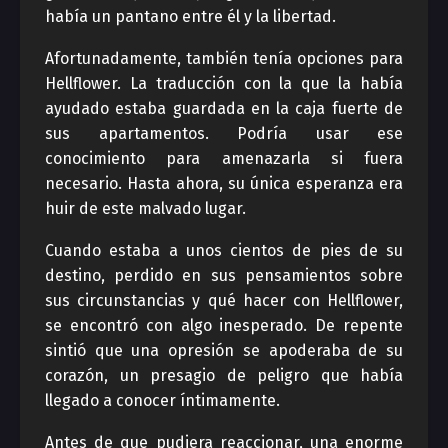
había un pantano entre él y la libertad.
Afortunadamente, también tenía opciones para
Hellflower. La traducción con la que la había
ayudado estaba guardada en la caja fuerte de
sus apartamentos. Podría usar ese
conocimiento para amenazarla si fuera
necesario. Hasta ahora, su única esperanza era
huir de este malvado lugar.
Cuando estaba a unos cientos de pies de su
destino, perdido en sus pensamientos sobre
sus circunstancias y qué hacer con Hellflower,
se encontró con algo inesperado. De repente
sintió que una opresión se apoderaba de su
corazón, un presagio de peligro que había
llegado a conocer íntimamente.
Antes de que pudiera reaccionar, una enorme