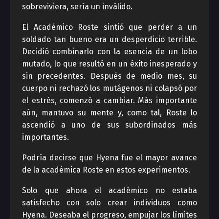
sobreviviera, sería un inválido.
El Académico Roste sintió que perder a un
soldado tan bueno era un desperdicio terrible.
Decidió combinarlo con la esencia de un lobo
mutado, lo que resultó en un éxito inesperado y
sin precedentes. Después de medio mes, su
cuerpo ni rechazó los mutágenos ni colapsó por
el estrés, comenzó a cambiar. Más importante
aún, mantuvo su mente y, como tal, Roste lo
ascendió a uno de sus subordinados más
importantes.
Podría decirse que Hyena fue el mayor avance
de la académica Roste en estos experimentos.
Solo que ahora el académico no estaba
satisfecho con solo crear individuos como
Hyena. Deseaba el progreso, empujar los límites