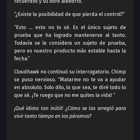
recuerdos y su libre albedrío.”
“¿Existe la posibilidad de que pierda el control?”
“Esto … esto no lo sé. Es el único sujeto de
prueba que ha logrado mantenerse al tanto.
Todavía se le considera un sujeto de prueba,
pero es nuestro producto más estable hasta la
fecha.”
Cloudhawk no continuó su interrogatorio. Chimp
se puso nervioso. “Matarme no te va a ayudar
en absoluto. Solo dilo, lo que sea, te diré todo lo
que sé. ¡Te ruego que no me quites la vida! “
¡Qué idiota tan inútil! ¿Cómo se las arregló para
vivir tanto tiempo en los páramos?