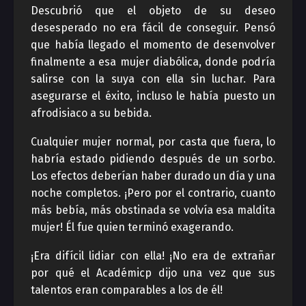
Descubrió que el objeto de su deseo
desesperado no era fácil de conseguir. Pensó
que había llegado el momento de desenvolver
finalmente a esa mujer diabólica, donde podría
salirse con la suya con ella sin luchar. Para
asegurarse el éxito, incluso le había puesto un
afrodisiaco a su bebida.
Cualquier mujer normal, por casta que fuera, lo
habría estado pidiendo después de un sorbo.
Los efectos deberían haber durado un día y una
noche completos. ¡Pero por el contrario, cuanto
más bebía, más obstinada se volvía esa maldita
mujer! Él fue quien terminó exagerando.
¡Era difícil lidiar con ella! ¡No era de extrañar
por qué el Académicp dijo una vez que sus
talentos eran comparables a los de él!