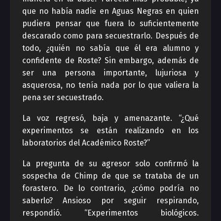
que no había nadie en Aguas Negras en quien
pudiera pensar que fuera lo suficientemente
descarado como para secuestrarlo. Después de
todo, ¿quién no sabía que él era alumno y
confidente de Roste? Sin embargo, además de
ser una persona importante, lujuriosa y
asquerosa, no tenía nada por lo que valiera la
pena ser secuestrado.
La voz regresó, baja y amenazante. “¿Qué
experimentos se están realizando en los
laboratorios del Académico Roste?”
La pregunta de su agresor solo confirmó la
sospecha de Chimp de que se trataba de un
forastero. De lo contrario, ¿cómo podría no
saberlo? Ansioso por seguir respirando,
respondió. “Experimentos biológicos.