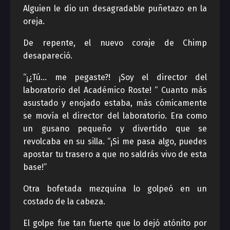
Alguien le dio un desagradable puñetazo en la
oreja.
De repente, el nuevo coraje de Chimp
desapareció.
“¡¿Tú… me pegaste?! ¡Soy el director del
laboratorio del Académico Roste! “ Cuanto más
asustado y enojado estaba, más cómicamente
se movía el director del laboratorio. Era como
un gusano pequeño y divertido que se
revolcaba en su silla. “¡Si me pasa algo, puedes
apostar tu trasero a que no saldrás vivo de esta
base!”
Otra bofetada mezquina lo golpeó en un
costado de la cabeza.
El golpe fue tan fuerte que lo dejó atónito por