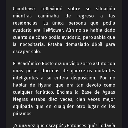
Cloudhawk reflexionó sobre su situación
mientras caminaba de regreso a las
residencias. La única persona que podía
ayudarlo era Hellflower. Aún no se había dado
cuenta de cómo podía ayudarlo, pero sabía que
la necesitaría. Estaba demasiado débil para
escapar solo.
El Académico Roste era un viejo zorro astuto con
unas pocas docenas de guerreros mutantes
inteligentes a su entera disposición. Por no
hablar de Hyena, que era tan devoto como
cualquier fanático. Encima la Base de Aguas
Negras estaba diez veces, cien veces mejor
equipada que en cualquier otro lugar de los
páramos.
¿Y una vez que escapó? ¿Entonces qué? Todavía