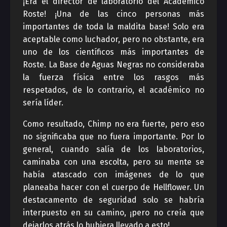
¡Era el director de laboratorio del Academico
Roste! ¡Una de las cinco personas más
importantes de toda la maldita base! Solo era
aceptable como luchador, pero no obstante, era
uno de los científicos más importantes de
Roste. La Base de Aguas Negras no consideraba
la fuerza física entre los rasgos más
respetados, de lo contrario, el académico no
sería líder.
Como resultado, Chimp no era fuerte, pero eso
no significaba que no fuera importante. Por lo
general, cuando salía de los laboratorios,
caminaba con una escolta, pero su mente se
había atascado con imágenes de lo que
planeaba hacer con el cuerpo de Hellflower. Un
destacamento de seguridad solo se habría
interpuesto en su camino, ¡pero no creía que
dejarlos atrás lo hubiera llevado a esto!