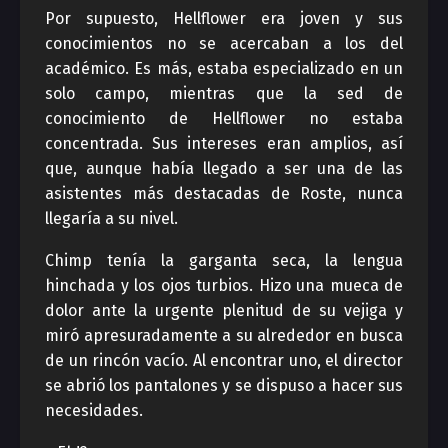
Por supuesto, Hellflower era joven y sus
conocimientos no se acercaban a los del
académico. Es más, estaba especializado en un
solo campo, mientras que la sed de
conocimiento de Hellflower no estaba
concentrada. Sus intereses eran amplios, así
que, aunque había llegado a ser una de las
asistentes más destacadas de Roste, nunca
llegaría a su nivel.
Chimp tenía la garganta seca, la lengua
hinchada y los ojos turbios. Hizo una mueca de
dolor ante la urgente plenitud de su vejiga y
miró apresuradamente a su alrededor en busca
de un rincón vacío. Al encontrar uno, el director
se abrió los pantalones y se dispuso a hacer sus
necesidades.