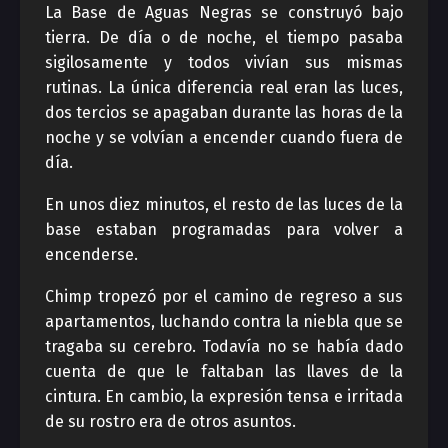
La Base de Aguas Negras se construyó bajo
tierra. De día o de noche, el tiempo pasaba
sigilosamente y todos vivían sus mismas
rutinas. La única diferencia real eran las luces,
dos tercios se apagaban durante las horas de la
noche y se volvían a encender cuando fuera de
día.
En unos diez minutos, el resto de las luces de la
base estaban programadas para volver a
encenderse.
Chimp tropezó por el camino de regreso a sus
apartamentos, luchando contra la niebla que se
tragaba su cerebro. Todavía no se había dado
cuenta de que le faltaban las llaves de la
cintura. En cambio, la expresión tensa e irritada
de su rostro era de otros asuntos.