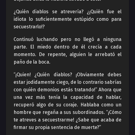
¿Quién diablos se atrevería? ¿¡Quién fue el
idiota lo suficientemente estúpido como para
secuestrarlo!?
Continuó luchando pero no llegó a ninguna
parte. El miedo dentro de él crecía a cada
momento. De repente, alguien le arrebató el
paño de la boca.
“¡Quien! ¿Quién diablos? ¡Obviamente debes
estar jodidamente ciego, de lo contrario sabrías
con quién demonios estás tratando!” Ahora que
una vez más tenía la capacidad de hablar,
recuperó algo de su coraje. Hablaba como un
hombre que regaña a sus subordinados. “¡Cómo
te atreves a secuestrarme! ¿Sabe que acaba de
firmar su propia sentencia de muerte?”