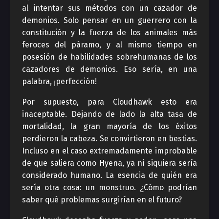
al intentar sus métodos con un cazador de
demonios. Solo pensar en un guerrero con la
constitución y la fuerza de los animales más
feroces del páramo, y al mismo tiempo en
posesión de habilidades sobrehumanas de los
cazadores de demonios. Eso sería, en una
palabra, ¡perfección!
Por supuesto, para Cloudhawk esto era
inaceptable. Dejando de lado la alta tasa de
mortalidad, la gran mayoría de los éxitos
perdieron la cabeza. Se convirtieron en bestias.
Incluso en el caso extremadamente improbable
de que saliera como Hyena, ya ni siquiera sería
considerado humano. La esencia de quién era
sería otra cosa: un monstruo. ¿Cómo podrían
saber qué problemas surgirían en el futuro?