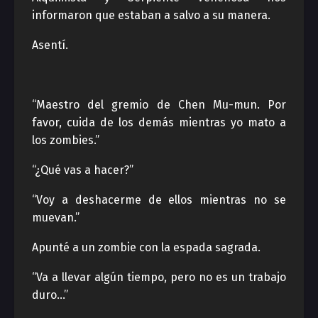
informaron que estaban a salvo a su manera.
Asentí.
“Maestro del gremio de Chen Mu-mun. Por
favor, cuida de los demás mientras yo mato a
los zombies.”
“¿Qué vas a hacer?”
“Voy a deshacerme de ellos mientras no se
muevan.”
Apunté a un zombie con la espada sagrada.
“Va a llevar algún tiempo, pero no es un trabajo
duro…”