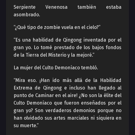
Serpiente Venenosa también estaba
asombrado.
“¿Qué tipo de zombie vuela en el cielo?”
“Es una habilidad de Qingong inventada por el
gran yo. Lo tomé prestado de los bajos fondos
de la Tierra del Misterio y la mejoré.”
La mujer del Culto Demoníaco tembló.
“Mira eso. ¡Han ido más allá de la Habilidad
Extrema de Qingong e incluso han llegado al
punto de Caminar en el aire! ¿No son la élite del
Culto Demoníaco que fueron enseñados por el
gran yo? Son verdaderos demonios porque no
han olvidado sus artes marciales ni siquiera en
su muerte.”