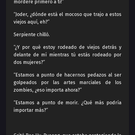
morderé primero a ti!”
“Joder, ¿dónde está el mocoso que trajo a estos
viejos aquí, eh?”
Serpiente chilló.
“¿Y por qué estoy rodeado de viejos detrás y
delante de mí mientras tú estás rodeado por
dos mujeres?”
“Estamos a punto de hacernos pedazos al ser
golpeados por las artes marciales de los
zombies, ¿eso importa ahora?”
“Estamos a punto de morir. ¿Qué más podría
importar más?”