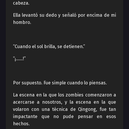
cabeza.
Ella levantó su dedo y señaló por encima de mi
hombro.
“Cuando el sol brilla, se detienen.”
“¡……!”
Por supuesto. Fue simple cuando lo piensas.
La escena en la que los zombies comenzaron a
acercarse a nosotros, y la escena en la que
volaron con una técnica de Qingong, fue tan
impactante que no pude pensar en esos
hechos.