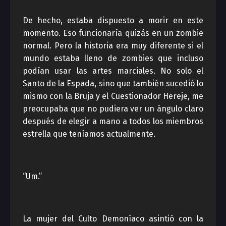
De hecho, estaba dispuesto a morir en este
momento. Eso funcionaría quizás en un zombie
normal. Pero la historia era muy diferente si el
mundo estaba lleno de zombies que incluso
podían usar las artes marciales. No solo el
Santo de la Espada, sino que también sucedió lo
mismo con la Bruja y el Cuestionador Hereje, me
preocupaba que no pudiera ver un ángulo claro
después de elegir a mano a todos los miembros
estrella que teníamos actualmente.
“Um.”
La mujer del Culto Demoníaco asintió con la