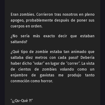
Eran zombies. Corrieron tras nosotros en pleno
apogeo, probablemente después de poner sus
cuerpos en orden.
¿No sería más exacto decir que estaban
saltando?
¿Qué tipo de zombie estaba tan animado que
saltaba diez metros con cada paso? Debería
haber dicho “volar” en lugar de “correr”. La vista
de cientos de zombies volando como un
enjambre de gaviotas me produjo tanto
conmoción como horror.
“¡¿Qu-Qué ?!”