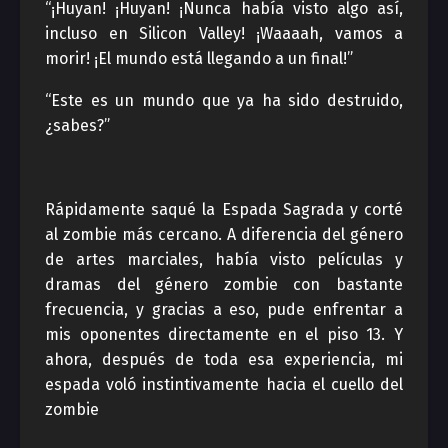
“¡Huyan! ¡Huyan! ¡Nunca había visto algo así,
incluso en Silicon Valley! ¡Waaaah, vamos a
morir! ¡El mundo está llegando a un final!”
“Este es un mundo que ya ha sido destruido,
¿sabes?”
Rápidamente saqué la Espada Sagrada y corté
al zombie más cercano. A diferencia del género
de artes marciales, había visto películas y
dramas del género zombie con bastante
frecuencia, y gracias a eso, pude enfrentar a
mis oponentes directamente en el piso 13. Y
ahora, después de toda esa experiencia, mi
espada voló instintivamente hacia el cuello del
zombie