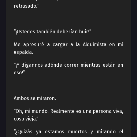
retrasado.”
“¡Ustedes también deberían huir!”
Me apresuré a cargar a la Alquimista en mi
espalda.
“¡Y dígannos adónde correr mientras están en
eso!”
Ambos se miraron.
“Oh, mi mundo. Realmente es una persona viva,
cosa vieja.”
“¿Quizás ya estamos muertos y mirando el