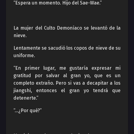
“Espera un momento. Hijo del Sae-Wae.”
La mujer del Culto Demoníaco se levantó de la
nieve.
Lentamente se sacudió los copos de nieve de su
uniforme.
“En primer lugar, me gustaría expresar mi
gratitud por salvar al gran yo, que es un
completo extraño. Pero si vas a decapitar a los
jiangshi, entonces el gran yo tendrá que
detenerte.”
“…¿Por qué?”