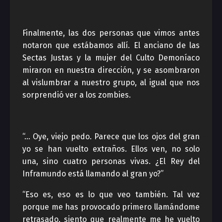
Finalmente, las dos personas que vimos antes
notaron que estábamos allí. El anciano de las
Sectas Justas y la mujer del Culto Demoníaco
miraron en nuestra dirección, y se asombraron
al vislumbrar a nuestro grupo, al igual que nos
sorprendió ver a los zombies.
“… Oye, viejo pedo. Parece que los ojos del gran
yo se han vuelto extraños. Ellos ven, no solo
una, sino cuatro personas vivas. ¿El Rey del
Inframundo está llamando al gran yo?”
“Eso es, eso es lo que veo también. Tal vez
porque me has provocado primero llamándome
retrasado, siento que realmente me he vuelto