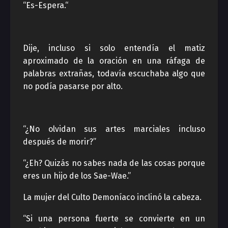
“Es-Espera.“
Dije, incluso si solo entendía el matiz
aproximado de la oración en una ráfaga de
palabras extrañas, todavía escuchaba algo que
no podía pasarse por alto.
“¿No olvidan sus artes marciales incluso
después de morir?”
“¿Eh? Quizás no sabes nada de las cosas porque
eres un hijo de los Sae-Wae.”
La mujer del Culto Demoníaco inclinó la cabeza.
“Si una persona fuerte se convierte en un