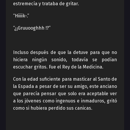
estremecía y trataba de gritar.
“Hiiiik-.”
“¿¡Gruuooghhh !?”
Incluso después de que la detuve para que no
hiciera ningún sonido, todavía se podían
escuchar gritos. Fue el Rey de la Medicina.
Con la edad suficiente para masticar al Santo de
la Espada a pesar de ser su amigo, este anciano
que parecía pensar que solo era aceptable ver
a los jóvenes como ingenuos e inmaduros, gritó
como si hubiera perdido sus canicas.