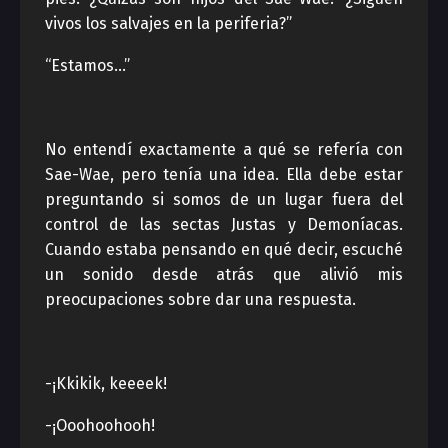
vivos los salvajes en la periferia?”
“Estamos…”
No entendí exactamente a qué se refería con
Sae-Wae, pero tenía una idea. Ella debe estar
preguntando si somos de un lugar fuera del
control de las sectas Justas y Demoníacas.
Cuando estaba pensando en qué decir, escuché
un sonido desde atrás que alivió mis
preocupaciones sobre dar una respuesta.
-¡Kkikik, keeeek!
-¡Ooohoohooh!