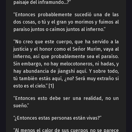
paisaje del inframundo…?”
“Entonces probablemente sucedió una de las
dos cosas, o tú y el gran yo morimos y fuimos al
paraíso juntos o caímos juntos al infierno.”
“No creo que este cuerpo, que ha servido a la
justicia y el honor como el Señor Murim, vaya al
infierno, así que probablemente sea el paraíso.
Sin embargo, no hay melocotoneros, ni hadas, y
hay abundancia de jiangshi aquí. Y sobre todo,
tú también estás aquí, ¿no? Será muy extraño si
esto es el cielo.” [1]
“Entonces esto debe ser una realidad, no un
sueño.”
“¿Entonces estas personas están vivas?”
“Al menos el calor de sus cuerpos no se parece