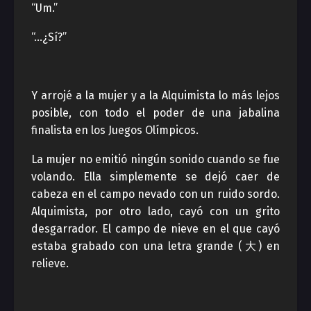
“Um.”
“…¿Sí?”
Y arrojé a la mujer y a la Alquimista lo más lejos
posible, con todo el poder de una jabalina
finalista en los Juegos Olímpicos.
La mujer no emitió ningún sonido cuando se fue
volando. Ella simplemente se dejó caer de
cabeza en el campo nevado con un ruido sordo.
Alquimista, por otro lado, cayó con un grito
desgarrador. El campo de nieve en el que cayó
estaba grabado con una letra grande (大) en
relieve.