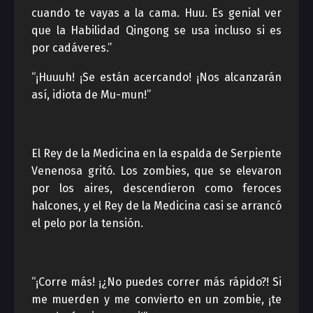
cuando te vayas a la cama. Huu. Es genial ver
que la Habilidad Qingong se usa incluso si es
por cadáveres.”
“¡Huuuh! ¡Se están acercando! ¡Nos alcanzarán
así, idiota de Mu-mun!”
El Rey de la Medicina en la espalda de Serpiente
Venenosa gritó. Los zombies, que se elevaron
por los aires, descendieron como feroces
halcones, y el Rey de la Medicina casi se arrancó
el pelo por la tensión.
“¡Corre más! ¡¿No puedes correr más rápido?! Si
me muerden y me convierto en un zombie, ¡te