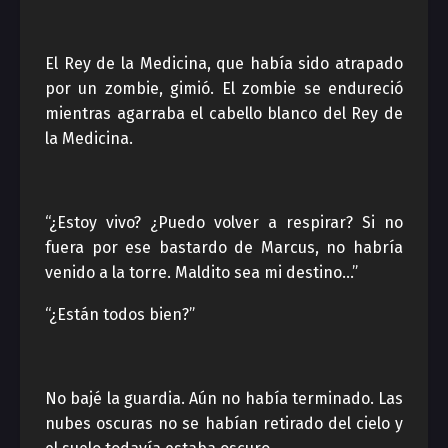
El Rey de la Medicina, que había sido atrapado
por un zombie, gimió. El zombie se endureció
mientras agarraba el cabello blanco del Rey de
la Medicina.
“¿Estoy vivo? ¿Puedo volver a respirar? Si no
fuera por ese bastardo de Marcus, no habría
venido a la torre. Maldito sea mi destino…”
“¿Están todos bien?”
No bajé la guardia. Aún no había terminado. Las
nubes oscuras no se habían retirado del cielo y