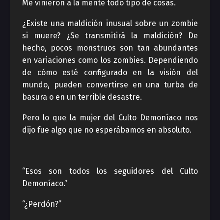
Me vinieron a la mente todo tipo de cosas.
¿Existe una maldición inusual sobre un zombie
si muere? ¿Se transmitirá la maldición? De
hecho, pocos monstruos son tan abundantes
en variaciones como los zombies. Dependiendo
de cómo esté configurado en la visión del
mundo, pueden convertirse en una turba de
basura o en un terrible desastre.
Pero lo que la mujer del Culto Demoníaco nos
dijo fue algo que no esperábamos en absoluto.
“Esos son todos los seguidores del Culto
Demoníaco.”
“¿Perdón?”