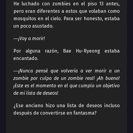
He luchado con zombies en el piso 13 antes,
pero eran diferentes a estos que volaban como
mosquitos en el cielo. Para ser honesto, estaba
un poco asustado.
―¡Voy a morir!
Por alguna razón, Bae Hu-Ryeong estaba
encantado.
―¡
Nunca pensé que volvería a ver morir a un
zombie por culpa de un zombie real! ¡Ah bueno!
¡Este es el momento en el que cumplo un objetivo
de mi lista de deseos!
¿Ese anciano hizo una lista de deseos incluso
después de convertirse en fantasma?