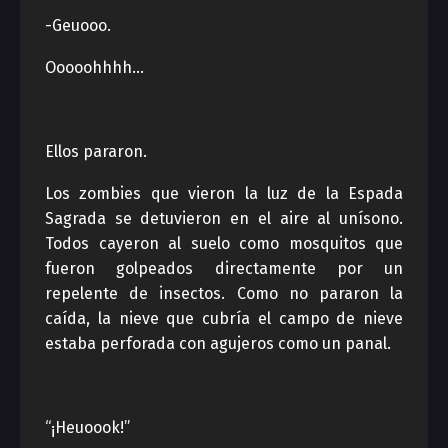
-Geuooo.
Ooooohhhh…
Ellos pararon.
Los zombies que vieron la luz de la Espada
Sagrada se detuvieron en el aire al unísono.
Todos cayeron al suelo como mosquitos que
fueron golpeados directamente por un
repelente de insectos. Como no pararon la
caída, la nieve que cubría el campo de nieve
estaba perforada con agujeros como un panal.
“¡Heuoook!”