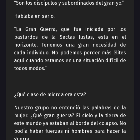
“Son los discípulos y subordinados del gran yo.”
Hablaba en serio.
“La Gran Guerra, que fue iniciada por los
bastardos de la Sectas Justas, está en el
horizonte. Tenemos una gran necesidad de
cada individuo. No podemos perder más élites
aquí cuando estamos en una situación difícil de
todos modos.”
¿Qué clase de mierda era esta?
Nuestro grupo no entendió las palabras de la
mujer. ¿Qué gran guerra? El cielo y la tierra de
este mundo ya estaban al borde del colapso. No
podía haber fuerzas ni hombres para hacer la
guerra.