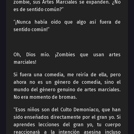
zombie, sus Artes Marciales se expanden. ¿No
es de sentido común?”
“¡Nunca había oído que algo así fuera de
sentido común!”
Oh, Dios mío. ¡Zombies que usan artes
marciales!
Si fuera una comedia, me reiría de ella, pero
ahora no es un género de comedia, sino el
mundo del género genuino de artes marciales.
No era momento de bromas.
“Esos niños son del Culto Demoníaco, que han
sido enseñados directamente por el gran yo. Si
aprendes lecciones del gran yo, tu cuerpo
reaccionará a la intención asesina incluso