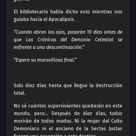
El bibliotecario había dicho esto mientras nos
guiaba hacia el Apocalipsis.
“Cuando abran los ojos, pasarán 10 días antes de
que Las Crónicas del Demonio Celestial se
enfrente a una descontinuación.”
“Espero su maravilloso final.”
Solo diez días hasta que llegue la destrucción
total.
No sé cuántos supervivientes quedarán en este
mundo, pero… Después de diez días, todos
morirán de todos modos. Ni la mujer del Culto
Demoníaco ni el anciano de la Sectas Justas